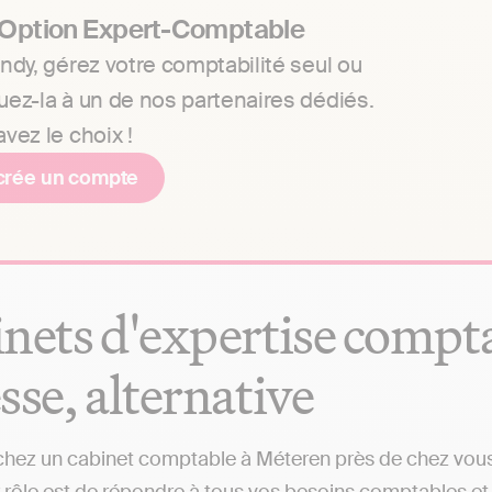
 Option Expert-Comptable
ndy, gérez votre comptabilité seul ou
uez-la à un de nos partenaires dédiés.
vez le choix !
crée un compte
nets d'expertise comptab
sse, alternative
hez un cabinet comptable à Méteren près de chez vous ?