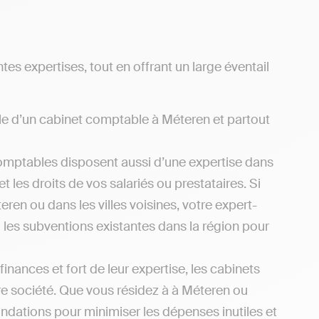
s expertises, tout en offrant un large éventail
pale d’un cabinet comptable à Méteren et partout
omptables disposent aussi d’une expertise dans
 les droits de vos salariés ou prestataires. Si
ren ou dans les villes voisines, votre expert-
 les subventions existantes dans la région pour
inances et fort de leur expertise, les cabinets
e société. Que vous résidez à à Méteren ou
ndations pour minimiser les dépenses inutiles et