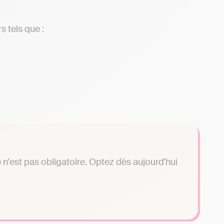
s tels que :
n'est pas obligatoire. Optez dès aujourd'hui