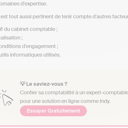
omaines d'expertise.
l est tout aussi pertinent de tenir compte d'autres facteur
rif du cabinet comptable ;
alisation ;
onditions d'engagement ;
tils informatiques utilisés.
💡 Le saviez-vous ?
Confier sa comptabilité à un expert-comptable 
pour une solution en ligne comme Indy.
Essayer Gratuitement