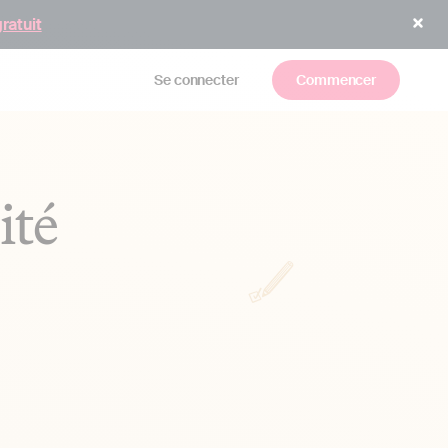
gratuit
Se connecter
Commencer
ité