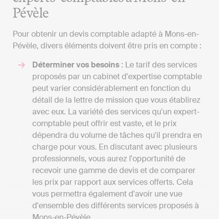
Pévèle
Pour obtenir un devis comptable adapté à Mons-en-
Pévèle, divers éléments doivent être pris en compte :
Déterminer vos besoins
: Le tarif des services
proposés par un cabinet d'expertise comptable
peut varier considérablement en fonction du
détail de la lettre de mission que vous établirez
avec eux. La variété des services qu'un expert-
comptable peut offrir est vaste, et le prix
dépendra du volume de tâches qu'il prendra en
charge pour vous. En discutant avec plusieurs
professionnels, vous aurez l'opportunité de
recevoir une gamme de devis et de comparer
les prix par rapport aux services offerts. Cela
vous permettra également d'avoir une vue
d'ensemble des différents services proposés à
Mons-en-Pévèle.