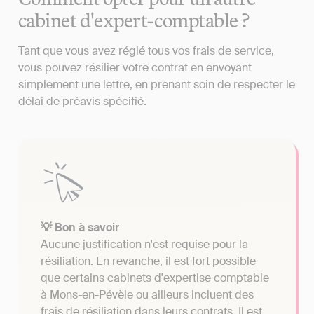
cabinet d'expert-comptable ?
Tant que vous avez réglé tous vos frais de service,
vous pouvez résilier votre contrat en envoyant
simplement une lettre, en prenant soin de respecter le
délai de préavis spécifié.
💡 Bon à savoir
Aucune justification n'est requise pour la
résiliation. En revanche, il est fort possible
que certains cabinets d'expertise comptable
à Mons-en-Pévèle ou ailleurs incluent des
frais de résiliation dans leurs contrats. Il est