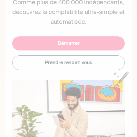
Comme plus de 400 000 indépendants,
découvrez la comptabilité ultra-simple et
automatisée.
Démarrer
Prendre rendez-vous