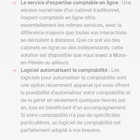
Le service d'expertise comptable en ligne
: Une
version numérisée d'un cabinet traditionnel,
l'expert-comptable en ligne offre
essentiellement les mêmes services, avec la
différence majeure que toutes vos interactions
se déroulent à distance. Que ce soit via des
cabinets en ligne ou des indépendants, cette
solution est disponible que vous soyez à Mons-
en-Pévèle ou ailleurs.
Logiciel automatisant la comptabilité
: Les
logiciels pour automatiser la comptabilité sont
une option récemment apparue qui vous offrent
la possibilité d'automatiser votre comptabilité et
de la gérer en seulement quelques heures par
an, tout en bénéficiant d'un accompagnement.
Si votre comptabilité n'a pas de spécificités
particulières, un logiciel de comptabilité est
parfaitement adapté à vos besoins.