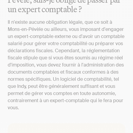
un expert comptable ?
Il n'existe aucune obligation légale, que ce soit à
Mons-en-Pévèle ou ailleurs, vous imposant d'engager
un expert-comptable externe ou d'avoir un comptable
salarié pour gérer votre comptabilité ou préparer vos
déclarations fiscales. Cependant, la réglementation
fiscale stipule que si vous êtes soumis au régime réel
d'imposition, vous devez fournir à l'administration des
documents comptables et fiscaux conformes à des
normes spécifiques. Un logiciel de comptabilité, tel
que Indy, peut être généralement suffisant et vous
permet de gérer vos comptes en toute autonomie,
contrairement à un expert-comptable qui le fera pour
vous.