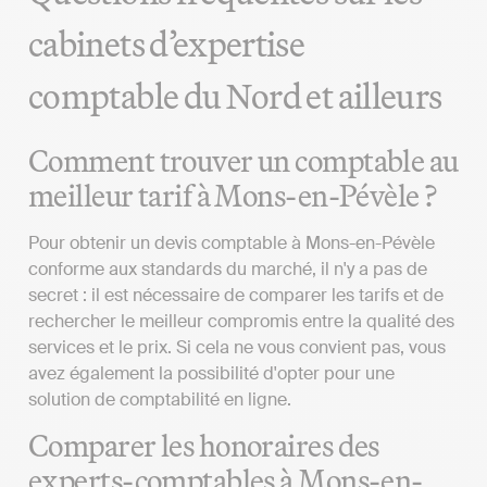
cabinets d’expertise
comptable du Nord et ailleurs
Comment trouver un comptable au
meilleur tarif à Mons-en-Pévèle ?
Pour obtenir un devis comptable à Mons-en-Pévèle
conforme aux standards du marché, il n'y a pas de
secret : il est nécessaire de comparer les tarifs et de
rechercher le meilleur compromis entre la qualité des
services et le prix. Si cela ne vous convient pas, vous
avez également la possibilité d'opter pour une
solution de comptabilité en ligne.
Comparer les honoraires des
experts-comptables à Mons-en-