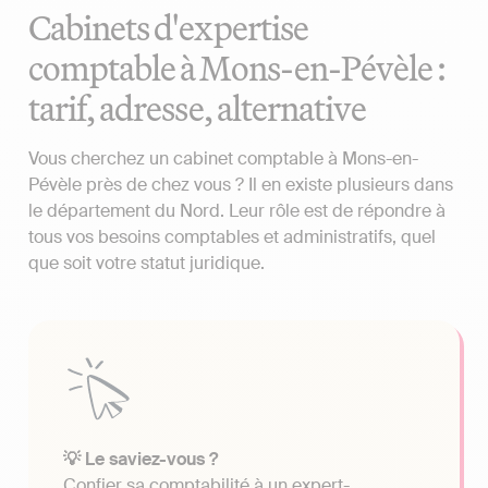
Cabinets d'expertise
comptable à Mons-en-Pévèle :
tarif, adresse, alternative
Vous cherchez un cabinet comptable à Mons-en-
Pévèle près de chez vous ? Il en existe plusieurs dans
le département du Nord. Leur rôle est de répondre à
tous vos besoins comptables et administratifs, quel
que soit votre statut juridique.
💡 Le saviez-vous ?
Confier sa comptabilité à un expert-