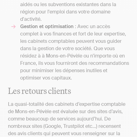
aidés ou les subventions existantes dans la
région pour l'emploi dans votre domaine
d'activité.
Gestion et optimisation
: Avec un accès
complet à vos finances et fort de leur expertise,
les cabinets comptables peuvent vous guider
dans la gestion de votre société. Que vous
résidez à à Mons-en-Pévèle ou n'importe où en
France, ils vous fourniront des recommandations
pour minimiser les dépenses inutiles et
optimiser vos capitaux.
Les retours clients
La quasi-totalité des cabinets d’expertise comptable
de Mons-en-Pévèle est évaluée sur des sites d’avis,
comme beaucoup de services aujourd’hui. De
nombreux sites (Google, Trustpilot etc...) recensent
des avis clients qui peuvent vous renseigner sur la