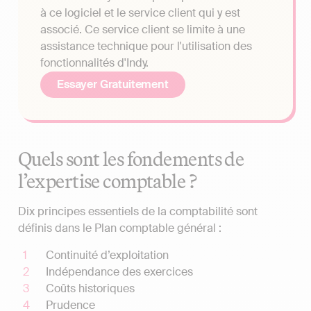
à ce logiciel et le service client qui y est
associé. Ce service client se limite à une
assistance technique pour l'utilisation des
fonctionnalités d'Indy.
Essayer Gratuitement
Quels sont les fondements de
l’expertise comptable ?
Dix principes essentiels de la comptabilité sont
définis dans le Plan comptable général :
Continuité d’exploitation
Indépendance des exercices
Coûts historiques
Prudence