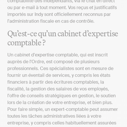
comptabilité des indépendants, via le chat en direct
ou par e-mail à tout moment. Vos reçus et justificatifs
importés sur Indy sont officiellement reconnus par
l'administration fiscale en cas de contrôle.
Qu’est-ce qu’un cabinet d’expertise
comptable ?
Un cabinet d'expertise comptable, qui est inscrit
auprès de l'Ordre, est composé de plusieurs
professionnels. Ces spécialistes sont en mesure de
fournir un éventail de services, y compris les états
financiers à partir des écritures comptables, la
fiscalité, la gestion des salaires de vos employés,
l'offre de conseils stratégiques en gestion, le soutien
lors de la création de votre entreprise, et bien plus.
Pour faire simple, un expert-comptable peut assumer
toutes les tâches administratives liées à votre
entreprise, y compris celles habituellement assurées