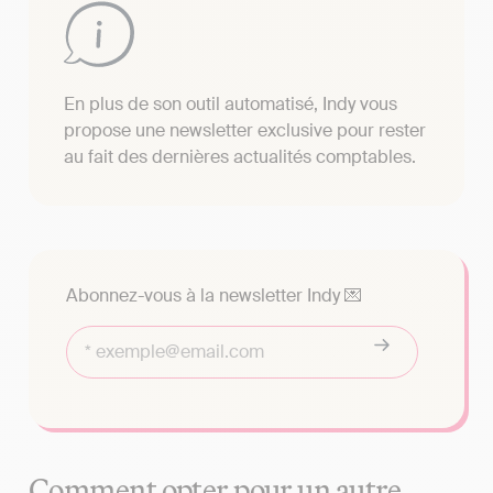
En plus de son outil automatisé, Indy vous
propose une newsletter exclusive pour rester
au fait des dernières actualités comptables.
Abonnez-vous à la newsletter Indy 💌
Comment opter pour un autre