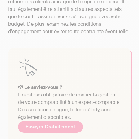
retours des clients ainsi que le temps de réponse. Il
faut également être attentif à d'autres aspects tels
que le coût – assurez-vous qu'il s'aligne avec votre
budget. De plus, examinez les conditions
d'engagement pour éviter toute contrainte éventuelle.
💡 Le saviez-vous ?
Il n'est pas obligatoire de confier la gestion
de votre comptabilité à un expert-comptable.
Des solutions en ligne, telles qu'Indy, sont
également disponibles.
Essayer Gratuitement