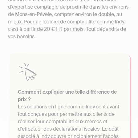
d’expertise comptable de proximité dans les environs
de Mons-en-Pévèle, comptez environ le double, au
mieux. Pour un logiciel de comptabilité comme Indy,
c’est à partir de 20 € HT par mois. Tout dépendra de
vos besoins.
Comment expliquer une telle différence de
prix ?
Les solutions en ligne comme Indy sont avant
tout conçues pour permettre aux clients de
réaliser leur comptabilité eux-mêmes et
d'effectuer des déclarations fiscales. Le coût
associé à Indy couvre principalement l'accès