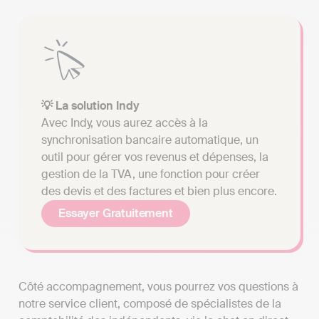
💡 La solution Indy
Avec Indy, vous aurez accès à la
synchronisation bancaire automatique, un
outil pour gérer vos revenus et dépenses, la
gestion de la TVA, une fonction pour créer
des devis et des factures et bien plus encore.
Essayer Gratuitement
Côté accompagnement, vous pourrez vos questions à
notre service client, composé de spécialistes de la