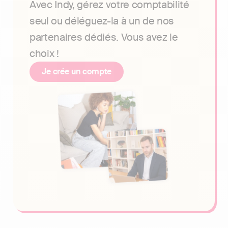
Avec Indy, gérez votre comptabilité
seul ou déléguez-la à un de nos
partenaires dédiés. Vous avez le
choix !
Je crée un compte