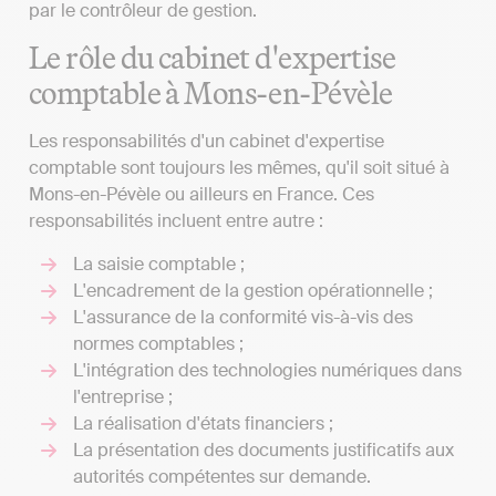
par le contrôleur de gestion.
Le rôle du cabinet d'expertise
comptable à Mons-en-Pévèle
Les responsabilités d'un cabinet d'expertise
comptable sont toujours les mêmes, qu'il soit situé à
Mons-en-Pévèle ou ailleurs en France. Ces
responsabilités incluent entre autre :
La saisie comptable ;
L'encadrement de la gestion opérationnelle ;
L'assurance de la conformité vis-à-vis des
normes comptables ;
L'intégration des technologies numériques dans
l'entreprise ;
La réalisation d'états financiers ;
La présentation des documents justificatifs aux
autorités compétentes sur demande.