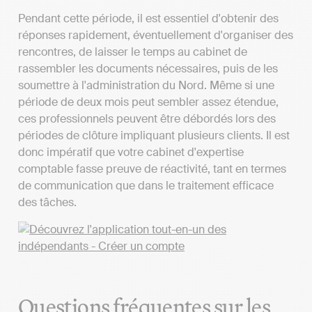
Pendant cette période, il est essentiel d'obtenir des
réponses rapidement, éventuellement d'organiser des
rencontres, de laisser le temps au cabinet de
rassembler les documents nécessaires, puis de les
soumettre à l'administration du Nord. Même si une
période de deux mois peut sembler assez étendue,
ces professionnels peuvent être débordés lors des
périodes de clôture impliquant plusieurs clients. Il est
donc impératif que votre cabinet d'expertise
comptable fasse preuve de réactivité, tant en termes
de communication que dans le traitement efficace
des tâches.
Questions fréquentes sur les