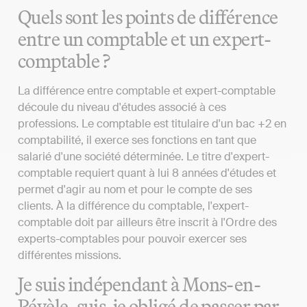
Quels sont les points de différence
entre un comptable et un expert-
comptable ?
La différence entre comptable et expert-comptable
découle du niveau d'études associé à ces
professions. Le comptable est titulaire d'un bac +2 en
comptabilité, il exerce ses fonctions en tant que
salarié d'une société déterminée. Le titre d'expert-
comptable requiert quant à lui 8 années d'études et
permet d'agir au nom et pour le compte de ses
clients. À la différence du comptable, l'expert-
comptable doit par ailleurs être inscrit à l'Ordre des
experts-comptables pour pouvoir exercer ses
différentes missions.
Je suis indépendant à Mons-en-
Pévèle, suis-je obligé de passer par