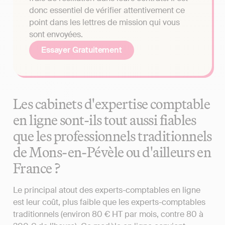
donc essentiel de vérifier attentivement ce
point dans les lettres de mission qui vous
sont envoyées.
Essayer Gratuitement
Les cabinets d'expertise comptable
en ligne sont-ils tout aussi fiables
que les professionnels traditionnels
de Mons-en-Pévèle ou d'ailleurs en
France ?
Le principal atout des experts-comptables en ligne
est leur coût, plus faible que les experts-comptables
traditionnels (environ 80 € HT par mois, contre 80 à