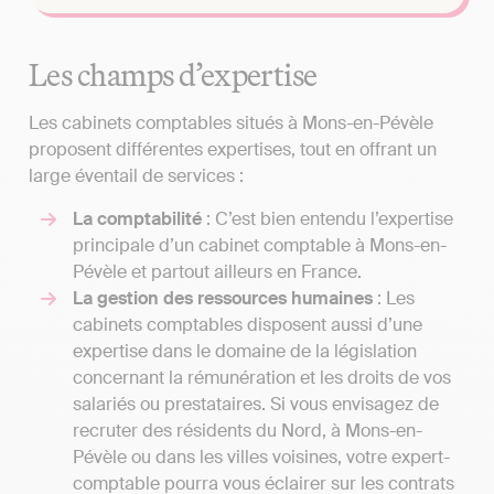
Les champs d’expertise
Les cabinets comptables situés à Mons-en-Pévèle
proposent différentes expertises, tout en offrant un
large éventail de services :
La comptabilité
: C’est bien entendu l’expertise
principale d’un cabinet comptable à Mons-en-
Pévèle et partout ailleurs en France.
La gestion des ressources humaines
: Les
cabinets comptables disposent aussi d’une
expertise dans le domaine de la législation
concernant la rémunération et les droits de vos
salariés ou prestataires. Si vous envisagez de
recruter des résidents du Nord, à Mons-en-
Pévèle ou dans les villes voisines, votre expert-
comptable pourra vous éclairer sur les contrats