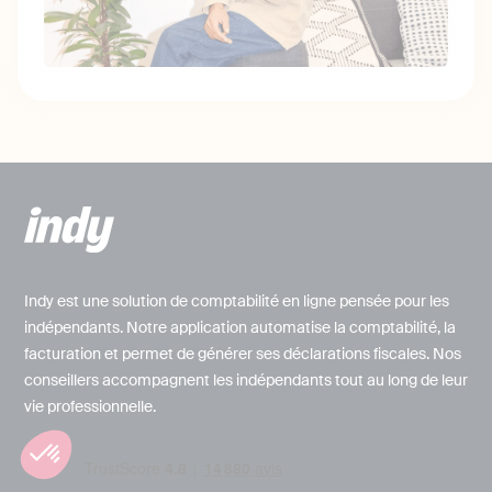
Indy est une solution de comptabilité en ligne pensée pour les
indépendants. Notre application automatise la comptabilité, la
facturation et permet de générer ses déclarations fiscales. Nos
conseillers accompagnent les indépendants tout au long de leur
vie professionnelle.