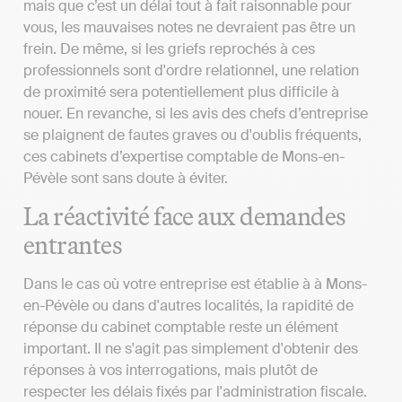
mais que c’est un délai tout à fait raisonnable pour
vous, les mauvaises notes ne devraient pas être un
frein. De même, si les griefs reprochés à ces
professionnels sont d'ordre relationnel, une relation
de proximité sera potentiellement plus difficile à
nouer. En revanche, si les avis des chefs d’entreprise
se plaignent de fautes graves ou d'oublis fréquents,
ces cabinets d’expertise comptable de Mons-en-
Pévèle sont sans doute à éviter.
La réactivité face aux demandes
entrantes
Dans le cas où votre entreprise est établie à à Mons-
en-Pévèle ou dans d'autres localités, la rapidité de
réponse du cabinet comptable reste un élément
important. Il ne s'agit pas simplement d'obtenir des
réponses à vos interrogations, mais plutôt de
respecter les délais fixés par l'administration fiscale.