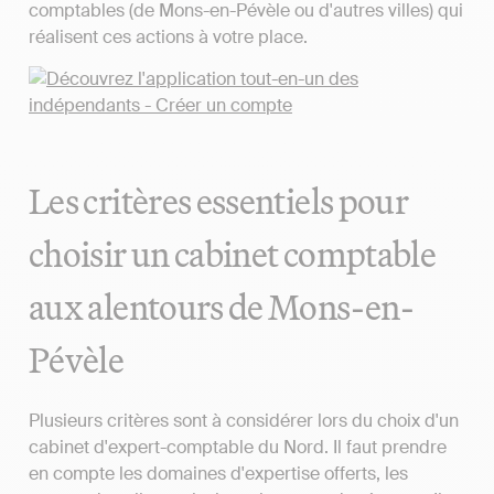
comptables (de Mons-en-Pévèle ou d'autres villes) qui
réalisent ces actions à votre place.
Les critères essentiels pour
choisir un cabinet comptable
aux alentours de Mons-en-
Pévèle
Plusieurs critères sont à considérer lors du choix d'un
cabinet d'expert-comptable du Nord. Il faut prendre
en compte les domaines d'expertise offerts, les