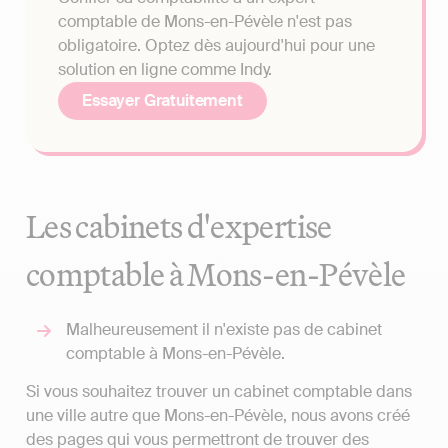
comptable de Mons-en-Pévèle n'est pas
obligatoire. Optez dès aujourd'hui pour une
solution en ligne comme Indy.
Essayer Gratuitement
Les cabinets d'expertise
comptable à Mons-en-Pévèle
Malheureusement il n'existe pas de cabinet
comptable à Mons-en-Pévèle.
Si vous souhaitez trouver un cabinet comptable dans
une ville autre que Mons-en-Pévèle, nous avons créé
des pages qui vous permettront de trouver des