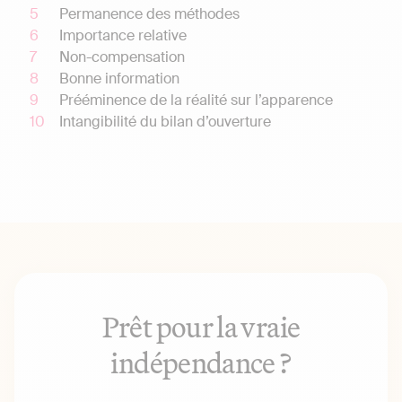
Permanence des méthodes
Importance relative
Non-compensation
Bonne information
Prééminence de la réalité sur l’apparence
Intangibilité du bilan d’ouverture
Prêt pour la vraie
indépendance ?