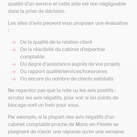
qualité d’un service et cette aide est non négligeable
dans la prise de décision.
Les sites d’avis peuvent vous proposer une évaluation
:
De la qualité de la relation client
De la réactivité du cabinet d’expertise
comptable
Du degré d’assistance auprès de vos projets
Du rapport qualité/services/honoraires
Ou encore du nombre de clients satisfaits
Ne regardez pas que la note ou les avis positifs :
scrutez les avis négatifs, pour voir si les points de
blocage sont un frein pour vous.
Par exemple, si la plupart des avis négatifs d'un
cabinet comptable proche de Mons-en-Pévèle se
plaignent de n’avoir une réponse qu’en une semaine