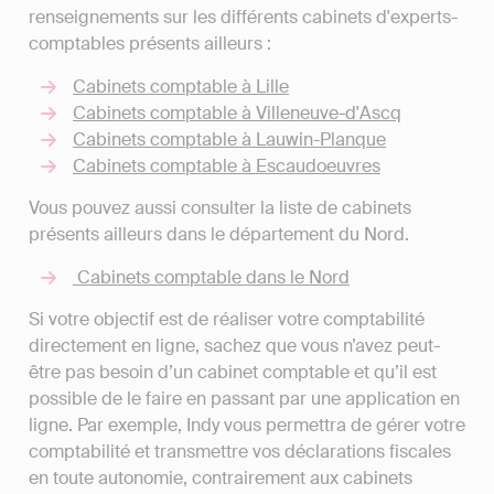
renseignements sur les différents cabinets d'experts-
comptables présents ailleurs :
Cabinets comptable à Lille
Cabinets comptable à Villeneuve-d'Ascq
Cabinets comptable à Lauwin-Planque
Cabinets comptable à Escaudoeuvres
Vous pouvez aussi consulter la liste de cabinets
présents ailleurs dans le département du Nord.
Cabinets comptable dans le Nord
Si votre objectif est de réaliser votre comptabilité
directement en ligne, sachez que vous n’avez peut-
être pas besoin d’un cabinet comptable et qu’il est
possible de le faire en passant par une application en
ligne. Par exemple, Indy vous permettra de gérer votre
comptabilité et transmettre vos déclarations fiscales
en toute autonomie, contrairement aux cabinets