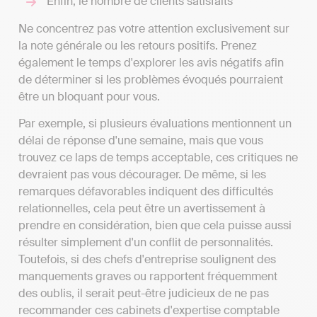
Enfin, le nombre de clients satisfaits
Ne concentrez pas votre attention exclusivement sur
la note générale ou les retours positifs. Prenez
également le temps d'explorer les avis négatifs afin
de déterminer si les problèmes évoqués pourraient
être un bloquant pour vous.
Par exemple, si plusieurs évaluations mentionnent un
délai de réponse d'une semaine, mais que vous
trouvez ce laps de temps acceptable, ces critiques ne
devraient pas vous décourager. De même, si les
remarques défavorables indiquent des difficultés
relationnelles, cela peut être un avertissement à
prendre en considération, bien que cela puisse aussi
résulter simplement d'un conflit de personnalités.
Toutefois, si des chefs d'entreprise soulignent des
manquements graves ou rapportent fréquemment
des oublis, il serait peut-être judicieux de ne pas
recommander ces cabinets d'expertise comptable