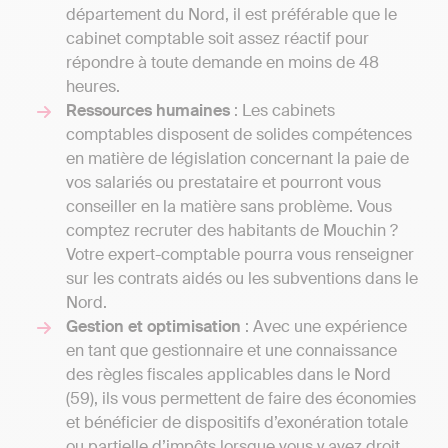
département du Nord, il est préférable que le
cabinet comptable soit assez réactif pour
répondre à toute demande en moins de 48
heures.
Ressources humaines
: Les cabinets
comptables disposent de solides compétences
en matière de législation concernant la paie de
vos salariés ou prestataire et pourront vous
conseiller en la matière sans problème. Vous
comptez recruter des habitants de Mouchin ?
Votre expert-comptable pourra vous renseigner
sur les contrats aidés ou les subventions dans le
Nord.
Gestion et optimisation
: Avec une expérience
en tant que gestionnaire et une connaissance
des règles fiscales applicables dans le Nord
(59), ils vous permettent de faire des économies
et bénéficier de dispositifs d’exonération totale
ou partielle d’impôts lorsque vous y avez droit.