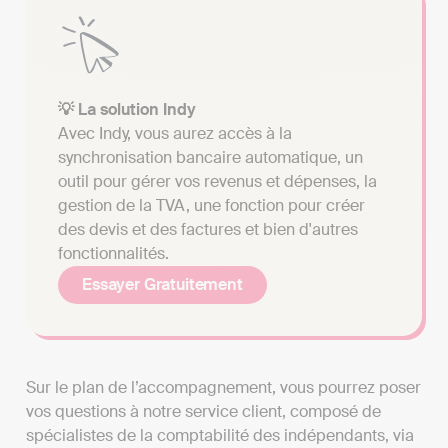
💡 La solution Indy
Avec Indy, vous aurez accès à la
synchronisation bancaire automatique, un
outil pour gérer vos revenus et dépenses, la
gestion de la TVA, une fonction pour créer
des devis et des factures et bien d'autres
fonctionnalités.
Essayer Gratuitement
Sur le plan de l’accompagnement, vous pourrez poser
vos questions à notre service client, composé de
spécialistes de la comptabilité des indépendants, via