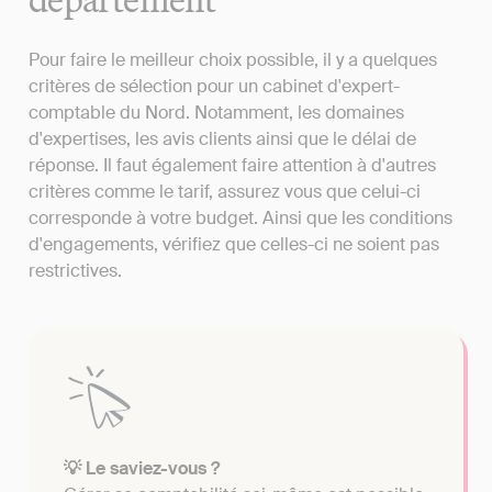
Pour faire le meilleur choix possible, il y a quelques
critères de sélection pour un cabinet d'expert-
comptable du Nord. Notamment, les domaines
d'expertises, les avis clients ainsi que le délai de
réponse. Il faut également faire attention à d'autres
critères comme le tarif, assurez vous que celui-ci
corresponde à votre budget. Ainsi que les conditions
d'engagements, vérifiez que celles-ci ne soient pas
restrictives.
💡 Le saviez-vous ?