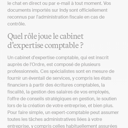
le chat en direct ou par e-mail à tout moment. Vos
documents importés sur Indy sont officiellement
reconnus par l'administration fiscale en cas de
contrôle.
Quel rôle joue le cabinet
d’expertise comptable ?
Un cabinet d'expertise comptable, qui est inscrit
auprès de l'Ordre, est composé de plusieurs
professionnels. Ces spécialistes sont en mesure de
fournir un éventail de services, y compris les états
financiers à partir des écritures comptables, la
fiscalité, la gestion des salaires de vos employés,
l'offre de conseils stratégiques en gestion, le soutien
lors de la création de votre entreprise, et bien plus.
Pour faire simple, un expert-comptable peut assumer
toutes les tâches administratives liées à votre
entreprise, y compris celles habituellement assurées