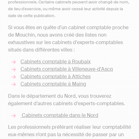
professionnels. Certains cabinets peuvent avoir changé de nom,
de lieu d'exercice, ou même avoir cessé leur activité depuis la
date de cette publication.
Si vous êtes en quête d'un cabinet comptable proche
de Mouchin, nous avons créé des listes non
exhaustives sur les cabinets d'experts-comptables
situés dans différentes villes :
Cabinets comptable à Roubaix
Cabinets comptable à Villeneuve-d'Ascq
Cabinets comptable à Attiches
Cabinets comptable à Maing
Dans le département du Nord, vous trouverez
également d’autres cabinets d’experts-comptables.
Cabinets comptable dans le Nord
Les professionnels préférant réaliser leur comptabilité
eux-mêmes n’ont pas la nécessité de passer par un