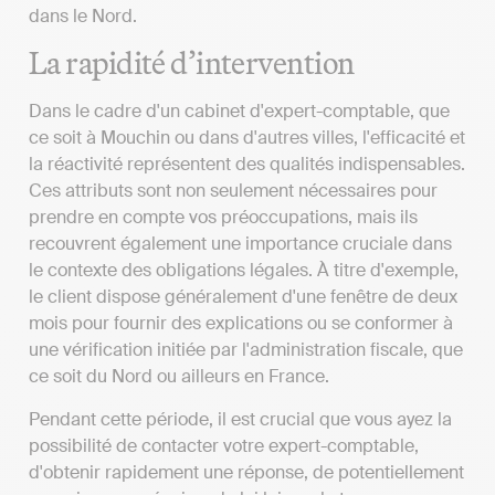
dans le Nord.
La rapidité d’intervention
Dans le cadre d'un cabinet d'expert-comptable, que
ce soit à Mouchin ou dans d'autres villes, l'efficacité et
la réactivité représentent des qualités indispensables.
Ces attributs sont non seulement nécessaires pour
prendre en compte vos préoccupations, mais ils
recouvrent également une importance cruciale dans
le contexte des obligations légales. À titre d'exemple,
le client dispose généralement d'une fenêtre de deux
mois pour fournir des explications ou se conformer à
une vérification initiée par l'administration fiscale, que
ce soit du Nord ou ailleurs en France.
Pendant cette période, il est crucial que vous ayez la
possibilité de contacter votre expert-comptable,
d'obtenir rapidement une réponse, de potentiellement