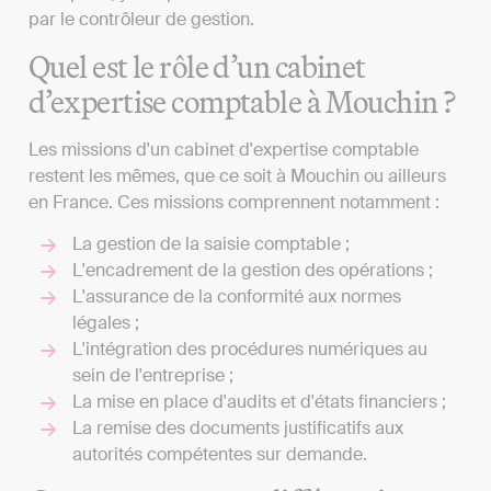
par le contrôleur de gestion.
Quel est le rôle d’un cabinet
d’expertise comptable à Mouchin ?
Les missions d'un cabinet d'expertise comptable
restent les mêmes, que ce soit à Mouchin ou ailleurs
en France. Ces missions comprennent notamment :
La gestion de la saisie comptable ;
L'encadrement de la gestion des opérations ;
L'assurance de la conformité aux normes
légales ;
L'intégration des procédures numériques au
sein de l'entreprise ;
La mise en place d'audits et d'états financiers ;
La remise des documents justificatifs aux
autorités compétentes sur demande.