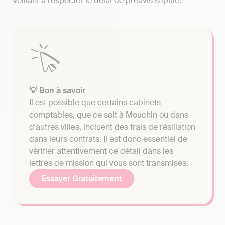
veillant à respecter le délai de préavis stipulé.
💡 Bon à savoir
Il est possible que certains cabinets
comptables, que ce soit à Mouchin ou dans
d'autres villes, incluent des frais de résiliation
dans leurs contrats. Il est donc essentiel de
vérifier attentivement ce détail dans les
lettres de mission qui vous sont transmises.
Essayer Gratuitement