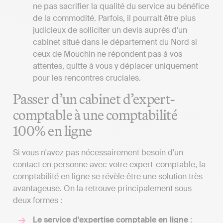
ne pas sacrifier la qualité du service au bénéfice
de la commodité. Parfois, il pourrait être plus
judicieux de solliciter un devis auprès d'un
cabinet situé dans le département du Nord si
ceux de Mouchin ne répondent pas à vos
attentes, quitte à vous y déplacer uniquement
pour les rencontres cruciales.
Passer d’un cabinet d’expert-
comptable à une comptabilité
100% en ligne
Si vous n'avez pas nécessairement besoin d'un
contact en personne avec votre expert-comptable, la
comptabilité en ligne se révèle être une solution très
avantageuse. On la retrouve principalement sous
deux formes :
Le service d'expertise comptable en ligne
: