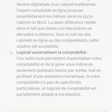
Version digitalisée d'un cabinet traditionnel,
l'expert-comptable en ligne propose
essentiellement les mêmes services qu'un
cabinet du Nord. La seule différence réside
dans le fait que toutes vos interactions se
déroulent à distance. Que ce soit via des
cabinets en ligne ou des indépendants, cette
solution est accessible.
Logiciel automatisant la comptabilité
:
Ces outils vous permettent d'automatiser votre
comptabilité et de la gérer vous-même en
seulement quelques heures par année, tout en
profitant d'une assistance numérique. Si votre
comptabilité n'a pas de spécificités
particulières, un logiciel de comptabilité est
parfaitement adapté à vos besoins.