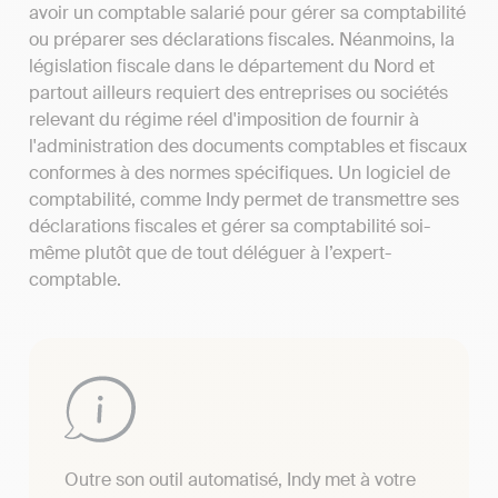
avoir un comptable salarié pour gérer sa comptabilité
ou préparer ses déclarations fiscales. Néanmoins, la
législation fiscale dans le département du Nord et
partout ailleurs requiert des entreprises ou sociétés
relevant du régime réel d'imposition de fournir à
l'administration des documents comptables et fiscaux
conformes à des normes spécifiques. Un logiciel de
comptabilité, comme Indy permet de transmettre ses
déclarations fiscales et gérer sa comptabilité soi-
même plutôt que de tout déléguer à l’expert-
comptable.
Outre son outil automatisé, Indy met à votre