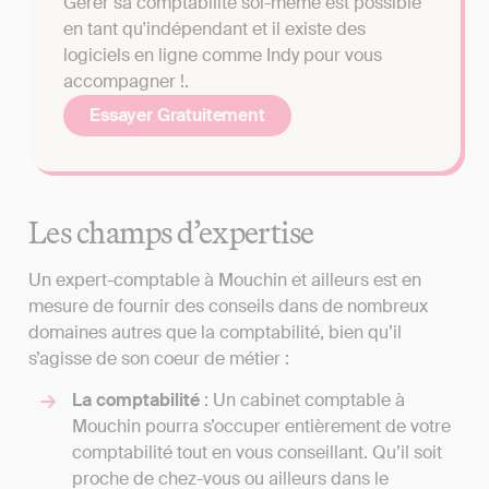
Gérer sa comptabilité soi-même est possible
en tant qu'indépendant et il existe des
logiciels en ligne comme Indy pour vous
accompagner !.
Essayer Gratuitement
Les champs d’expertise
Un expert-comptable à Mouchin et ailleurs est en
mesure de fournir des conseils dans de nombreux
domaines autres que la comptabilité, bien qu’il
s’agisse de son coeur de métier :
La comptabilité
: Un cabinet comptable à
Mouchin pourra s’occuper entièrement de votre
comptabilité tout en vous conseillant. Qu’il soit
proche de chez-vous ou ailleurs dans le