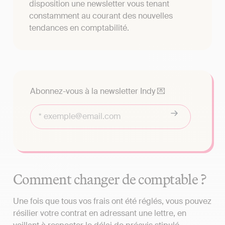
disposition une newsletter vous tenant
constamment au courant des nouvelles
tendances en comptabilité.
Abonnez-vous à la newsletter Indy 💌
Comment changer de comptable ?
Une fois que tous vos frais ont été réglés, vous pouvez
résilier votre contrat en adressant une lettre, en