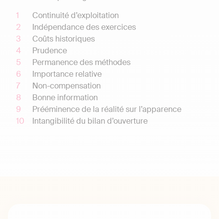
Continuité d’exploitation
Indépendance des exercices
Coûts historiques
Prudence
Permanence des méthodes
Importance relative
Non-compensation
Bonne information
Prééminence de la réalité sur l’apparence
Intangibilité du bilan d’ouverture