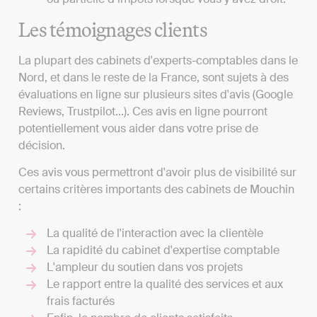
Les témoignages clients
La plupart des cabinets d'experts-comptables dans le
Nord, et dans le reste de la France, sont sujets à des
évaluations en ligne sur plusieurs sites d'avis (Google
Reviews, Trustpilot...). Ces avis en ligne pourront
potentiellement vous aider dans votre prise de
décision.
Ces avis vous permettront d'avoir plus de visibilité sur
certains critères importants des cabinets de Mouchin
:
La qualité de l'interaction avec la clientèle
La rapidité du cabinet d'expertise comptable
L'ampleur du soutien dans vos projets
Le rapport entre la qualité des services et aux
frais facturés