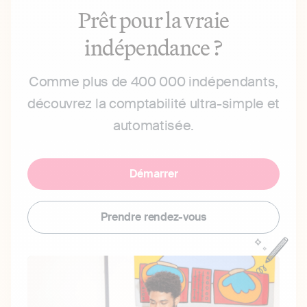
Prêt pour la vraie
indépendance ?
Comme plus de 400 000 indépendants,
découvrez la comptabilité ultra-simple et
automatisée.
Démarrer
Prendre rendez-vous