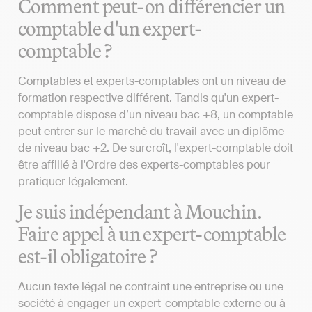
Comment peut-on différencier un
comptable d'un expert-
comptable ?
Comptables et experts-comptables ont un niveau de
formation respective différent. Tandis qu'un expert-
comptable dispose d’un niveau bac +8, un comptable
peut entrer sur le marché du travail avec un diplôme
de niveau bac +2. De surcroît, l'expert-comptable doit
être affilié à l'Ordre des experts-comptables pour
pratiquer légalement.
Je suis indépendant à Mouchin.
Faire appel à un expert-comptable
est-il obligatoire ?
Aucun texte légal ne contraint une entreprise ou une
société à engager un expert-comptable externe ou à