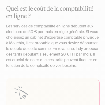
Quel est le coût de la comptabilité
en ligne ?
Les services de comptabilité en ligne débutent aux
alentours de 50 € par mois en règle générale. Si vous
choisissez un cabinet d'expertise comptable physique
à Mouchin, il est probable que vous deviez débourser
le double de cette somme. En revanche, Indy propose
des tarifs débutant à seulement 20 € HT par mois. Il
est crucial de noter que ces tarifs peuvent fluctuer en
fonction de la complexité de vos besoins.