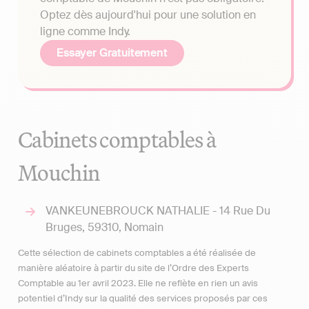
Optez dès aujourd'hui pour une solution en
ligne comme Indy.
Essayer Gratuitement
Cabinets comptables à
Mouchin
VANKEUNEBROUCK NATHALIE - 14 Rue Du
Bruges, 59310, Nomain
Cette sélection de cabinets comptables a été réalisée de
manière aléatoire à partir du site de l’Ordre des Experts
Comptable au 1er avril 2023. Elle ne reflète en rien un avis
potentiel d’Indy sur la qualité des services proposés par ces