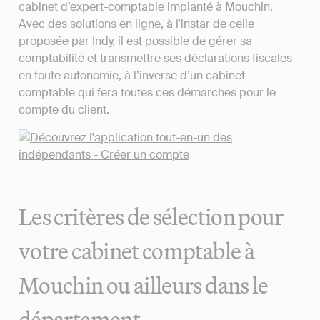
cabinet d’expert-comptable implanté à Mouchin.
Avec des solutions en ligne, à l'instar de celle
proposée par Indy, il est possible de gérer sa
comptabilité et transmettre ses déclarations fiscales
en toute autonomie, à l’inverse d’un cabinet
comptable qui fera toutes ces démarches pour le
compte du client.
Les critères de sélection pour
votre cabinet comptable à
Mouchin ou ailleurs dans le
département