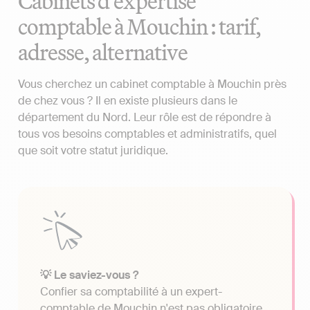
Cabinets d'expertise
comptable à Mouchin : tarif,
adresse, alternative
Vous cherchez un cabinet comptable à Mouchin près
de chez vous ? Il en existe plusieurs dans le
département du Nord. Leur rôle est de répondre à
tous vos besoins comptables et administratifs, quel
que soit votre statut juridique.
💡 Le saviez-vous ?
Confier sa comptabilité à un expert-
comptable de Mouchin n'est pas obligatoire.