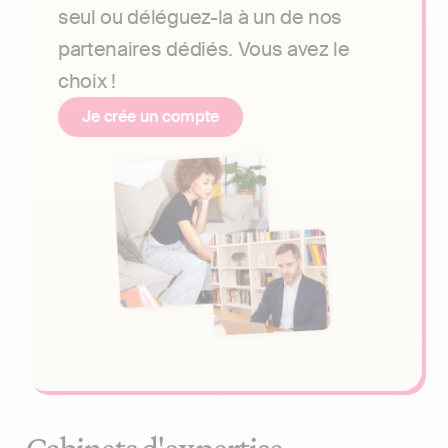
seul ou déléguez-la à un de nos
partenaires dédiés. Vous avez le
choix !
Je crée un compte