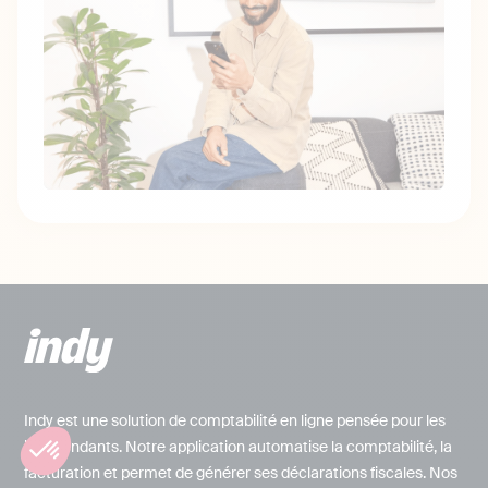
Indy est une solution de comptabilité en ligne pensée pour les
indépendants. Notre application automatise la comptabilité, la
facturation et permet de générer ses déclarations fiscales. Nos