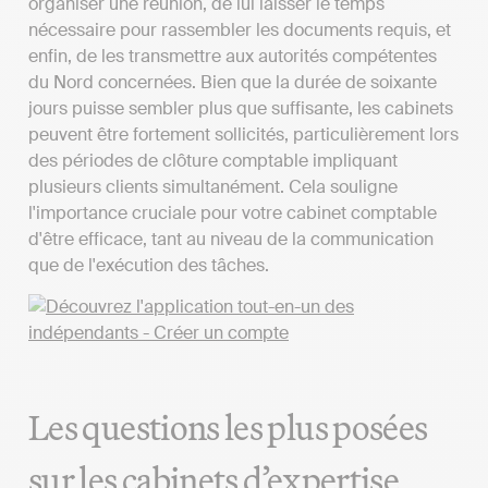
organiser une réunion, de lui laisser le temps
nécessaire pour rassembler les documents requis, et
enfin, de les transmettre aux autorités compétentes
du Nord concernées. Bien que la durée de soixante
jours puisse sembler plus que suffisante, les cabinets
peuvent être fortement sollicités, particulièrement lors
des périodes de clôture comptable impliquant
plusieurs clients simultanément. Cela souligne
l'importance cruciale pour votre cabinet comptable
d'être efficace, tant au niveau de la communication
que de l'exécution des tâches.
Les questions les plus posées
sur les cabinets d’expertise