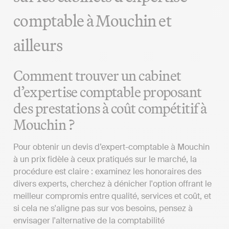
comptable à Mouchin et
ailleurs
Comment trouver un cabinet
d’expertise comptable proposant
des prestations à coût compétitif à
Mouchin ?
Pour obtenir un devis d’expert-comptable à Mouchin
à un prix fidèle à ceux pratiqués sur le marché, la
procédure est claire : examinez les honoraires des
divers experts, cherchez à dénicher l'option offrant le
meilleur compromis entre qualité, services et coût, et
si cela ne s'aligne pas sur vos besoins, pensez à
envisager l'alternative de la comptabilité