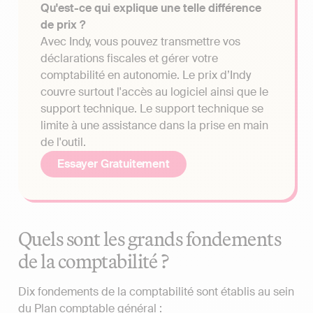
Qu'est-ce qui explique une telle différence
de prix ?
Avec Indy, vous pouvez transmettre vos
déclarations fiscales et gérer votre
comptabilité en autonomie. Le prix d’Indy
couvre surtout l'accès au logiciel ainsi que le
support technique. Le support technique se
limite à une assistance dans la prise en main
de l'outil.
Essayer Gratuitement
Quels sont les grands fondements
de la comptabilité ?
Dix fondements de la comptabilité sont établis au sein
du Plan comptable général :