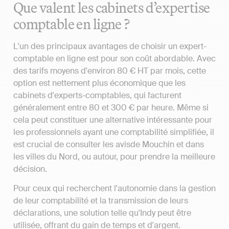
Que valent les cabinets d’expertise
comptable en ligne ?
L'un des principaux avantages de choisir un expert-
comptable en ligne est pour son coût abordable. Avec
des tarifs moyens d'environ 80 € HT par mois, cette
option est nettement plus économique que les
cabinets d'experts-comptables, qui facturent
généralement entre 80 et 300 € par heure. Même si
cela peut constituer une alternative intéressante pour
les professionnels ayant une comptabilité simplifiée, il
est crucial de consulter les avisde Mouchin et dans
les villes du Nord, ou autour, pour prendre la meilleure
décision.
Pour ceux qui recherchent l'autonomie dans la gestion
de leur comptabilité et la transmission de leurs
déclarations, une solution telle qu'Indy peut être
utilisée, offrant du gain de temps et d'argent.