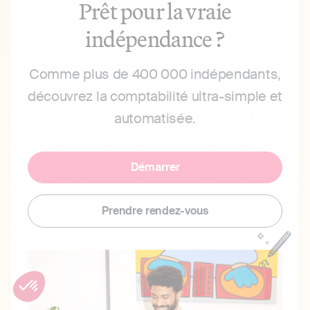
Prêt pour la vraie
indépendance ?
Comme plus de 400 000 indépendants,
découvrez la comptabilité ultra-simple et
automatisée.
Démarrer
Prendre rendez-vous