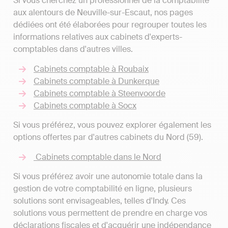
Si vous cherchez un professionnel de la comptabilité
aux alentours de Neuville-sur-Escaut, nos pages
dédiées ont été élaborées pour regrouper toutes les
informations relatives aux cabinets d'experts-
comptables dans d'autres villes.
Cabinets comptable à Roubaix
Cabinets comptable à Dunkerque
Cabinets comptable à Steenvoorde
Cabinets comptable à Socx
Si vous préférez, vous pouvez explorer également les
options offertes par d'autres cabinets du Nord (59).
Cabinets comptable dans le Nord
Si vous préférez avoir une autonomie totale dans la
gestion de votre comptabilité en ligne, plusieurs
solutions sont envisageables, telles d'Indy. Ces
solutions vous permettent de prendre en charge vos
déclarations fiscales et d'acquérir une indépendance