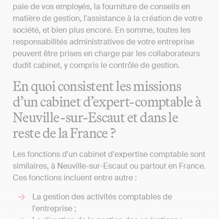
paie de vos employés, la fourniture de conseils en
matière de gestion, l'assistance à la création de votre
société, et bien plus encore. En somme, toutes les
responsabilités administratives de votre entreprise
peuvent être prises en charge par les collaborateurs
dudit cabinet, y compris le contrôle de gestion.
En quoi consistent les missions
d’un cabinet d’expert-comptable à
Neuville-sur-Escaut et dans le
reste de la France ?
Les fonctions d'un cabinet d'expertise comptable sont
similaires, à Neuville-sur-Escaut ou partout en France.
Ces fonctions incluent entre autre :
La gestion des activités comptables de
l'entreprise ;