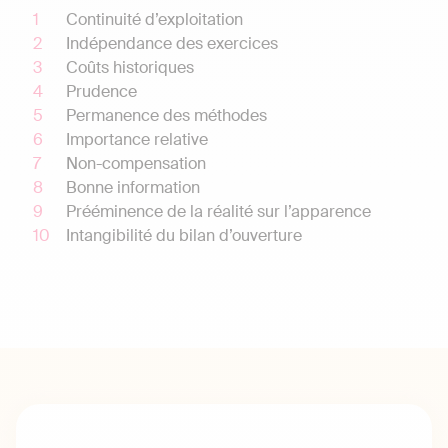
Continuité d’exploitation
Indépendance des exercices
Coûts historiques
Prudence
Permanence des méthodes
Importance relative
Non-compensation
Bonne information
Prééminence de la réalité sur l’apparence
Intangibilité du bilan d’ouverture