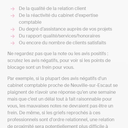
De la qualité de la relation client
De la réactivité du cabinet d’expertise
comptable
Du degré d’assistance auprès de vos projets
Du rapport qualité/services/honoraires
Ou encore du nombre de clients satisfaits
Ne regardez pas que la note ou les avis positifs :
scrutez les avis négatifs, pour voir si les points de
blocage sont un frein pour vous.
Par exemple, si la plupart des avis négatifs d'un
cabinet comptable proche de Neuville-sur-Escaut se
plaignent de n’avoir une réponse qu’en une semaine
mais que c’est un délai tout à fait raisonnable pour
vous, les mauvaises notes ne devraient pas être un
frein. De même, si les griefs reprochés à ces
professionnels sont d'ordre relationnel, une relation
de proximité sera potentiellement plus difficile à