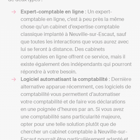
Expert-comptable en ligne
: Un expert-
comptable en ligne, c’est à peu près la même
chose qu’un cabinet d’expertise comptable
classique implanté à Neuville-sur-Escaut, sauf
que toutes les interactions que vous aurez avec
lui se feront à distance. Des cabinets
comptables en ligne offrent ce service, mais il
existe également des indépendants qui pourront
répondre à votre besoin.
Logiciel automatisant la comptabilité
: Dernière
alternative apparue récemment, ces logiciels de
comptabilité vous permettent d’automatiser
votre comptabilité et de faire vos déclarations
en une poignée d’heures par an. Si vous avez
une comptabilité sans particularité majeure,
opter pour une telle solution plutôt que de
chercher un cabinet comptable à Neuville-sur-
Escaut pourrait être particulièrement adapté et