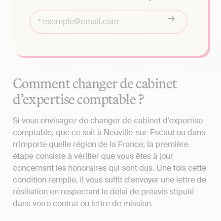
Comment changer de cabinet
d’expertise comptable ?
Si vous envisagez de changer de cabinet d'expertise
comptable, que ce soit à Neuville-sur-Escaut ou dans
n'importe quelle région de la France, la première
étape consiste à vérifier que vous êtes à jour
concernant les honoraires qui sont dus. Une fois cette
condition remplie, il vous suffit d'envoyer une lettre de
résiliation en respectant le délai de préavis stipulé
dans votre contrat ou lettre de mission.