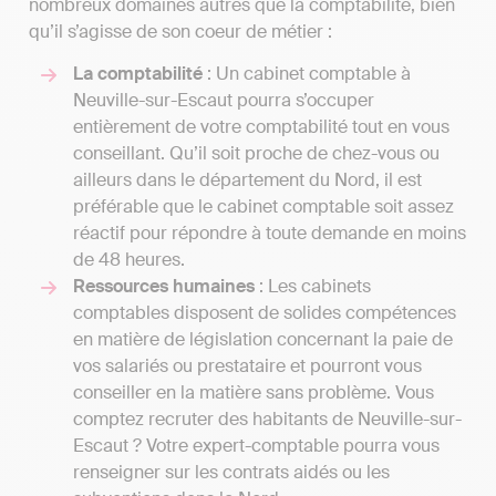
nombreux domaines autres que la comptabilité, bien
qu’il s’agisse de son coeur de métier :
La comptabilité
: Un cabinet comptable à
Neuville-sur-Escaut pourra s’occuper
entièrement de votre comptabilité tout en vous
conseillant. Qu’il soit proche de chez-vous ou
ailleurs dans le département du Nord, il est
préférable que le cabinet comptable soit assez
réactif pour répondre à toute demande en moins
de 48 heures.
Ressources humaines
: Les cabinets
comptables disposent de solides compétences
en matière de législation concernant la paie de
vos salariés ou prestataire et pourront vous
conseiller en la matière sans problème. Vous
comptez recruter des habitants de Neuville-sur-
Escaut ? Votre expert-comptable pourra vous
renseigner sur les contrats aidés ou les