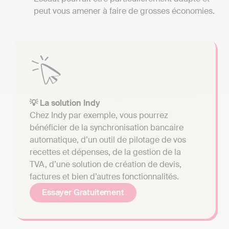
peut vous amener à faire de grosses économies.
💡 La solution Indy
Chez Indy par exemple, vous pourrez
bénéficier de la synchronisation bancaire
automatique, d’un outil de pilotage de vos
recettes et dépenses, de la gestion de la
TVA, d’une solution de création de devis,
factures et bien d’autres fonctionnalités.
Essayer Gratuitement