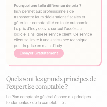
Pourquoi une telle différence de prix ?
Indy permet aux professionnels de
transmettre leurs déclarations fiscales et
gérer leur comptabilité en toute autonomie.
Le prix d’Indy couvre surtout l'accès au
logiciel ainsi que le service client. Ce service
client se limite à une assistance technique
pour la prise en main d'Indy.
Essayer Gratuitement
Quels sont les grands principes de
l’expertise comptable ?
Le Plan comptable général énonce dix principes
fondamentaux de la comptabilité :