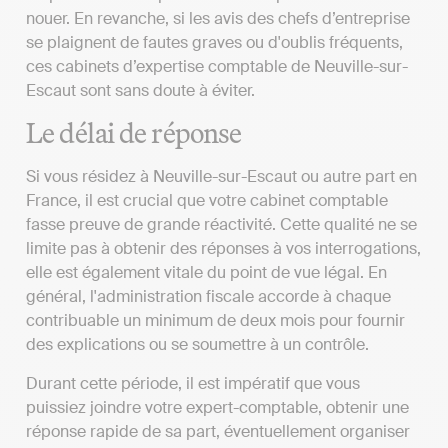
nouer. En revanche, si les avis des chefs d’entreprise
se plaignent de fautes graves ou d'oublis fréquents,
ces cabinets d’expertise comptable de Neuville-sur-
Escaut sont sans doute à éviter.
Le délai de réponse
Si vous résidez à Neuville-sur-Escaut ou autre part en
France, il est crucial que votre cabinet comptable
fasse preuve de grande réactivité. Cette qualité ne se
limite pas à obtenir des réponses à vos interrogations,
elle est également vitale du point de vue légal. En
général, l'administration fiscale accorde à chaque
contribuable un minimum de deux mois pour fournir
des explications ou se soumettre à un contrôle.
Durant cette période, il est impératif que vous
puissiez joindre votre expert-comptable, obtenir une
réponse rapide de sa part, éventuellement organiser