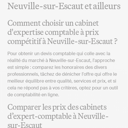
Neuville-sur-Escaut et ailleurs
Comment choisir un cabinet
d'expertise comptable à prix
compétitif à Neuville-sur-Escaut ?
Pour obtenir un devis comptable qui colle avec la
réalité du marché à Neuville-sur-Escaut, l'approche
est simple : comparez les honoraires des divers
professionnels, tâchez de dénicher l'offre qui offre le
meilleur équilibre entre qualité, services et prix, et si
cela ne répond pas à vos critères, optez pour un outil
de comptabilité en ligne.
Comparer les prix des cabinets
d’expert-comptable à Neuville-
sur-Escaut