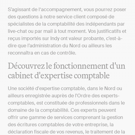
S’agissant de l‘accompagnement, vous pourrez poser
des questions à notre service client composé de
spécialistes de la comptabilité des indépendants par
live-chat ou par mail à tout moment. Vos justificatifs et
reçus importés sur Indy ont valeur probante, c’est-à-
dire que l’administration du Nord ou ailleurs les
reconnaîtra en cas de contrôle.
Découvrez le fonctionnement d'un
cabinet d'expertise comptable
Une société d'expertise comptable, dans le Nord ou
ailleurs enregistrée auprès de l'Ordre des experts-
comptables, est constituée de professionnels dans le
domaine de la comptabilité. Ces experts peuvent
offrir une gamme de services comprenant la gestion
des écritures comptables de votre entreprise, la
déclaration fiscale de vos revenus, le traitement de la