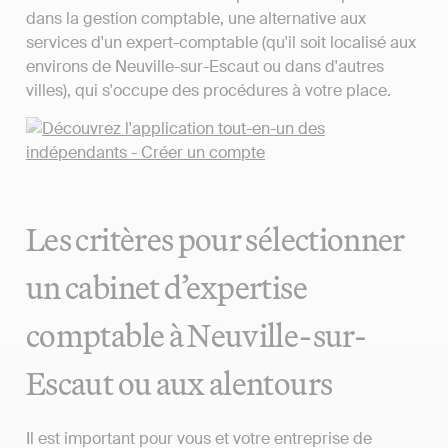
dans la gestion comptable, une alternative aux
services d'un expert-comptable (qu'il soit localisé aux
environs de Neuville-sur-Escaut ou dans d'autres
villes), qui s'occupe des procédures à votre place.
Les critères pour sélectionner
un cabinet d’expertise
comptable à Neuville-sur-
Escaut ou aux alentours
Il est important pour vous et votre entreprise de