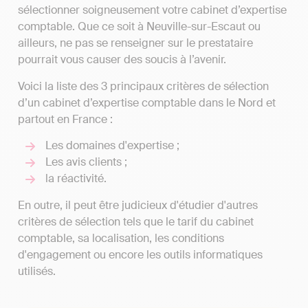
sélectionner soigneusement votre cabinet d’expertise
comptable. Que ce soit à Neuville-sur-Escaut ou
ailleurs, ne pas se renseigner sur le prestataire
pourrait vous causer des soucis à l’avenir.
Voici la liste des 3 principaux critères de sélection
d’un cabinet d’expertise comptable dans le Nord et
partout en France :
Les domaines d'expertise ;
Les avis clients ;
la réactivité.
En outre, il peut être judicieux d'étudier d'autres
critères de sélection tels que le tarif du cabinet
comptable, sa localisation, les conditions
d'engagement ou encore les outils informatiques
utilisés.