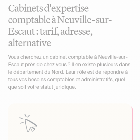
Cabinets d'expertise
comptable à Neuville-sur-
Escaut : tarif, adresse,
alternative
Vous cherchez un cabinet comptable à Neuville-sur-
Escaut près de chez vous ? Il en existe plusieurs dans
le département du Nord. Leur rôle est de répondre à
tous vos besoins comptables et administratifs, quel
que soit votre statut juridique.