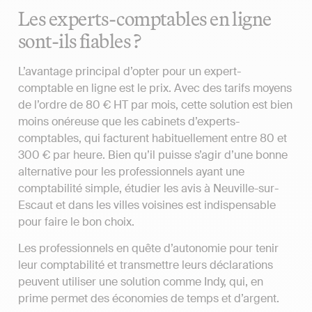
Les experts-comptables en ligne
sont-ils fiables ?
L’avantage principal d’opter pour un expert-
comptable en ligne est le prix. Avec des tarifs moyens
de l’ordre de 80 € HT par mois, cette solution est bien
moins onéreuse que les cabinets d’experts-
comptables, qui facturent habituellement entre 80 et
300 € par heure. Bien qu’il puisse s’agir d’une bonne
alternative pour les professionnels ayant une
comptabilité simple, étudier les avis à Neuville-sur-
Escaut et dans les villes voisines est indispensable
pour faire le bon choix.
Les professionnels en quête d’autonomie pour tenir
leur comptabilité et transmettre leurs déclarations
peuvent utiliser une solution comme Indy, qui, en
prime permet des économies de temps et d’argent.