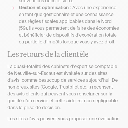
subventions dans le Nord.
Gestion et optimisation
: Avec une expérience
en tant que gestionnaire et une connaissance
des règles fiscales applicables dans le Nord
(59), ils vous permettent de faire des économies
et bénéficier de dispositifs d’exonération totale
ou partielle d’impôts lorsque vous y avez droit.
Les retours de la clientèle
La quasi-totalité des cabinets d’expertise comptable
de Neuville-sur-Escaut est évaluée sur des sites
d’avis, comme beaucoup de services aujourd’hui. De
nombreux sites (Google, Trustpilot etc...) recensent
des avis clients qui peuvent vous renseigner sur la
qualité d’un service et cette aide est non négligeable
dans la prise de décision.
Les sites d’avis peuvent vous proposer une évaluation
: