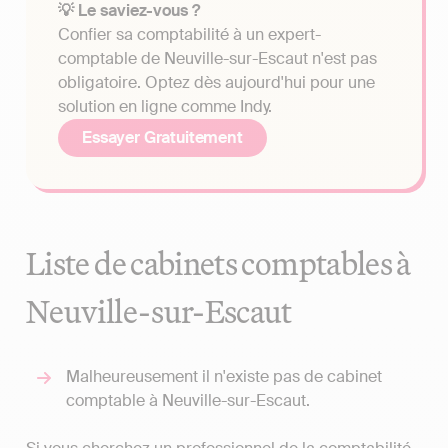
💡 Le saviez-vous ?
Confier sa comptabilité à un expert-
comptable de Neuville-sur-Escaut n'est pas
obligatoire. Optez dès aujourd'hui pour une
solution en ligne comme Indy.
Essayer Gratuitement
Liste de cabinets comptables à
Neuville-sur-Escaut
Malheureusement il n'existe pas de cabinet
comptable à Neuville-sur-Escaut.