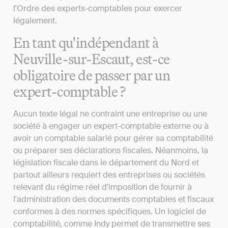
l'Ordre des experts-comptables pour exercer
légalement.
En tant qu'indépendant à
Neuville-sur-Escaut, est-ce
obligatoire de passer par un
expert-comptable ?
Aucun texte légal ne contraint une entreprise ou une
société à engager un expert-comptable externe ou à
avoir un comptable salarié pour gérer sa comptabilité
ou préparer ses déclarations fiscales. Néanmoins, la
législation fiscale dans le département du Nord et
partout ailleurs requiert des entreprises ou sociétés
relevant du régime réel d'imposition de fournir à
l'administration des documents comptables et fiscaux
conformes à des normes spécifiques. Un logiciel de
comptabilité, comme Indy permet de transmettre ses