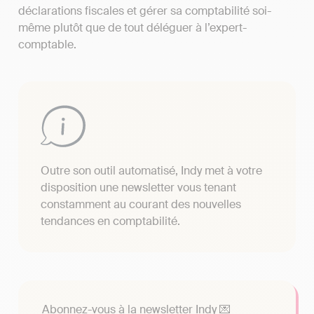
déclarations fiscales et gérer sa comptabilité soi-
même plutôt que de tout déléguer à l’expert-
comptable.
Outre son outil automatisé, Indy met à votre
disposition une newsletter vous tenant
constamment au courant des nouvelles
tendances en comptabilité.
Abonnez-vous à la newsletter Indy 💌