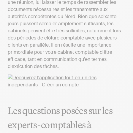
une réunion, lui laisser le temps de rassembler les
documents nécessaires et les transmettre aux
autorités compétentes du Nord. Bien que soixante
jours puissent sembler amplement suffisants, les
cabinets peuvent être très sollicités, notamment lors
des périodes de clôture comptable avec plusieurs
clients en parallèle. Il en résulte une importance
primordiale pour votre cabinet comptable d'être
efficace, tant en communication qu'en termes
d'exécution des tâches.
Les questions posées sur les
experts-comptables à