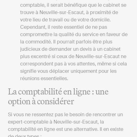
comptable, il serait bénéfique que le cabinet se
trouve à Neuville-sur-Escaut, à proximité de
votre lieu de travail ou de votre domicile.
Cependant, il reste essentiel de ne pas
compromettre la qualité du service en faveur de
la commodité. Il pourrait parfois être plus
judicieux de demander un devis à un cabinet
plus excentré si ceux de Neuville-sur-Escaut ne
correspondent pas à vos attentes, même si cela
signifie vous déplacer uniquement pour les
réunions essentielles.
La comptabilité en ligne : une
option à considérer
Si vous ne ressentez pas le besoin de rencontrer un
expert-comptable à Neuville-sur-Escaut, la
comptabilité en ligne est une alternative. Il en existe
de deux types :