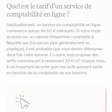
Quel est le tarif d'un service de
comptabilité en ligne ?
Habituellement, un service de comptabilité en ligne
commence autour de 50 € mensuels. Si votre choix
se porte sur un cabinet d'expertise comptable à
Neuville-sur-Escaut (ou plus généralement en
physique), il est probable que vous deviez débourser
deux fois cette somme. En outre, Indy propose des
tarifs commençant à seulement 20 € HT chaque mois.
Il est important de noter que ces tarifs peuvent varier
en fonction de la complexité de vos besoins.