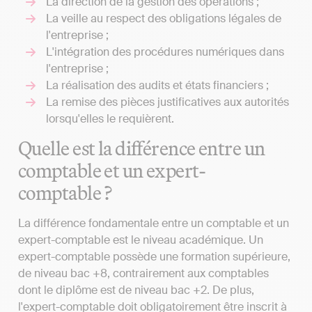
La direction de la gestion des opérations ;
La veille au respect des obligations légales de
l'entreprise ;
L'intégration des procédures numériques dans
l'entreprise ;
La réalisation des audits et états financiers ;
La remise des pièces justificatives aux autorités
lorsqu'elles le requièrent.
Quelle est la différence entre un
comptable et un expert-
comptable ?
La différence fondamentale entre un comptable et un
expert-comptable est le niveau académique. Un
expert-comptable possède une formation supérieure,
de niveau bac +8, contrairement aux comptables
dont le diplôme est de niveau bac +2. De plus,
l'expert-comptable doit obligatoirement être inscrit à