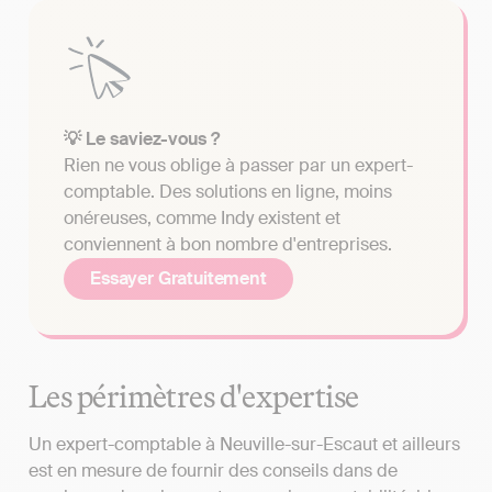
💡 Le saviez-vous ?
Rien ne vous oblige à passer par un expert-
comptable. Des solutions en ligne, moins
onéreuses, comme Indy existent et
conviennent à bon nombre d'entreprises.
Essayer Gratuitement
Les périmètres d'expertise
Un expert-comptable à Neuville-sur-Escaut et ailleurs
est en mesure de fournir des conseils dans de