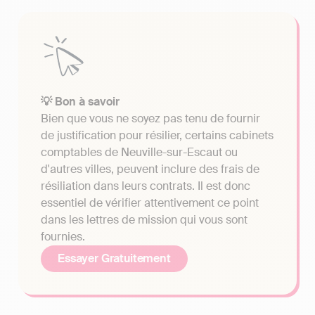
💡 Bon à savoir
Bien que vous ne soyez pas tenu de fournir
de justification pour résilier, certains cabinets
comptables de Neuville-sur-Escaut ou
d'autres villes, peuvent inclure des frais de
résiliation dans leurs contrats. Il est donc
essentiel de vérifier attentivement ce point
dans les lettres de mission qui vous sont
fournies.
Essayer Gratuitement