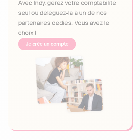
Avec Indy, gérez votre comptabilité
seul ou déléguez-la à un de nos
partenaires dédiés. Vous avez le
choix !
Je crée un compte