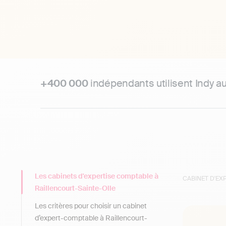
+400 000
indépendants utilisent Indy a
Les cabinets d'expertise comptable à
CABINET D'E
Raillencourt-Sainte-Olle
Les critères pour choisir un cabinet
d’expert-comptable à Raillencourt-