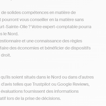
t de solides compétences en matière de
et pourront vous conseiller en la matière sans
urt-Sainte-Olle ? Votre expert-comptable pourra
s le Nord.
estionnaire et une connaissance des règles
 faire des économies et bénéficier de dispositifs
droit.
u'ils soient situés dans le Nord ou dans d'autres
s d'avis telles que Trustpilot ou Google Reviews,
s évaluations fournissent des informations
tif lors de la prise de décisions.