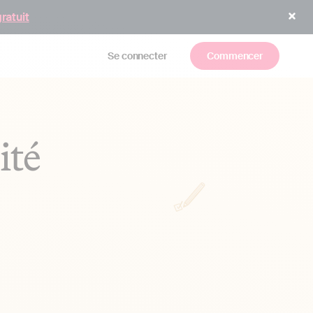
gratuit
Se connecter
Commencer
ité