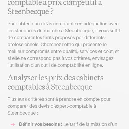
comptable à prix compétitif à
Steenbecque ?
Pour obtenir un devis comptable en adéquation avec
les standards du marché à Steenbecque, il vous suffit
de comparer les tarifs proposés par différents
professionnels. Cherchez l'offre qui présente le
meilleur compromis entre qualité, services et coût, et
si elle ne correspond pas à vos critères, envisagez
l'utilisation d'un outil de comptabilité en ligne.
Analyser les prix des cabinets
comptables à Steenbecque
Plusieurs critères sont à prendre en compte pour
comparer des devis d’expert-comptable à
Steenbecque :
Définir vos besoins
: Le tarif de la mission d’un