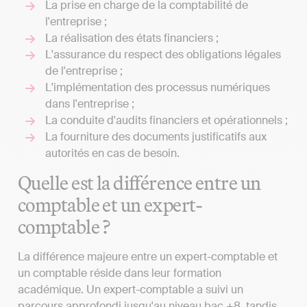
La prise en charge de la comptabilité de
l'entreprise ;
La réalisation des états financiers ;
L'assurance du respect des obligations légales
de l'entreprise ;
L'implémentation des processus numériques
dans l'entreprise ;
La conduite d'audits financiers et opérationnels ;
La fourniture des documents justificatifs aux
autorités en cas de besoin.
Quelle est la différence entre un
comptable et un expert-
comptable ?
La différence majeure entre un expert-comptable et
un comptable réside dans leur formation
académique. Un expert-comptable a suivi un
parcours approfondi jusqu'au niveau bac +8, tandis