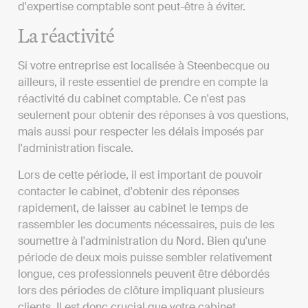
d'expertise comptable sont peut-être à éviter.
La réactivité
Si votre entreprise est localisée à Steenbecque ou
ailleurs, il reste essentiel de prendre en compte la
réactivité du cabinet comptable. Ce n'est pas
seulement pour obtenir des réponses à vos questions,
mais aussi pour respecter les délais imposés par
l'administration fiscale.
Lors de cette période, il est important de pouvoir
contacter le cabinet, d'obtenir des réponses
rapidement, de laisser au cabinet le temps de
rassembler les documents nécessaires, puis de les
soumettre à l'administration du Nord. Bien qu'une
période de deux mois puisse sembler relativement
longue, ces professionnels peuvent être débordés
lors des périodes de clôture impliquant plusieurs
clients. Il est donc crucial que votre cabinet