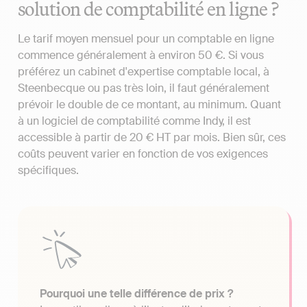
solution de comptabilité en ligne ?
Le tarif moyen mensuel pour un comptable en ligne
commence généralement à environ 50 €. Si vous
préférez un cabinet d'expertise comptable local, à
Steenbecque ou pas très loin, il faut généralement
prévoir le double de ce montant, au minimum. Quant
à un logiciel de comptabilité comme Indy, il est
accessible à partir de 20 € HT par mois. Bien sûr, ces
coûts peuvent varier en fonction de vos exigences
spécifiques.
Pourquoi une telle différence de prix ?