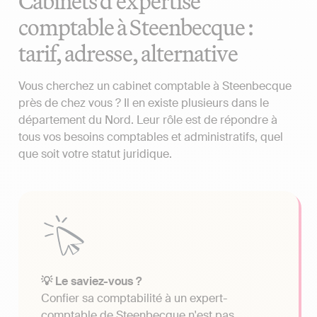
Cabinets d'expertise
comptable à Steenbecque :
tarif, adresse, alternative
Vous cherchez un cabinet comptable à Steenbecque
près de chez vous ? Il en existe plusieurs dans le
département du Nord. Leur rôle est de répondre à
tous vos besoins comptables et administratifs, quel
que soit votre statut juridique.
💡 Le saviez-vous ?
Confier sa comptabilité à un expert-
comptable de Steenbecque n'est pas