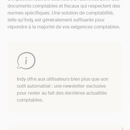
documents comptables et fiscaux qui respectent des
normes spécifiques. Une solution de comptabilité,
telle qu’Indy, est généralement suffisante pour
répondre à la majorité de vos exigences comptables.
Indy offre aux utilisateurs bien plus que son
outil automatisé : une newsletter exclusive
pour rester au fait des dernières actualités
comptables.