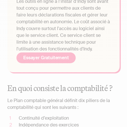
Les outils en ligne à l’instar d’Indy sont avant
tout conçu pour permettre aux clients de
faire leurs déclarations fiscales et gérer leur
comptabilité en autonomie. Le coût associé à
Indy couvre surtout l'accès au logiciel ainsi
que le service client. Ce service client se
limite à une assistance technique pour
l'utilisation des fonctionnalités d'Indy.
Essayer Gratuitement
En quoi consiste la comptabilité ?
Le Plan comptable général définit dix piliers de la
comptabilité qui sont les suivants :
Continuité d’exploitation
Indépendance des exercices