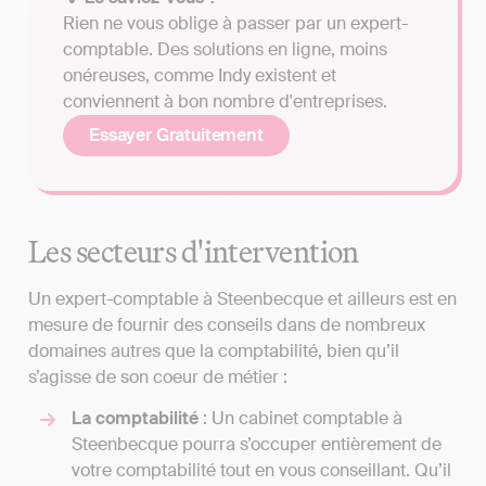
Rien ne vous oblige à passer par un expert-
comptable. Des solutions en ligne, moins
onéreuses, comme Indy existent et
conviennent à bon nombre d'entreprises.
Essayer Gratuitement
Les secteurs d'intervention
Un expert-comptable à Steenbecque et ailleurs est en
mesure de fournir des conseils dans de nombreux
domaines autres que la comptabilité, bien qu’il
s’agisse de son coeur de métier :
La comptabilité
: Un cabinet comptable à
Steenbecque pourra s’occuper entièrement de
votre comptabilité tout en vous conseillant. Qu’il