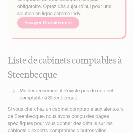
obligatoire. Optez dès aujourd'hui pour une
solution en ligne comme Indy.
Essayer Gratuitement
Liste de cabinets comptables à
Steenbecque
Malheureusement il n'existe pas de cabinet
comptable à Steenbecque.
Si vous cherchez un cabinet comptable aux alentours
de Steenbecque, nous avons conçu des pages
spécifiques pour vous donner des détails sur les
cabinets d'experts-comptables d’autres villes :