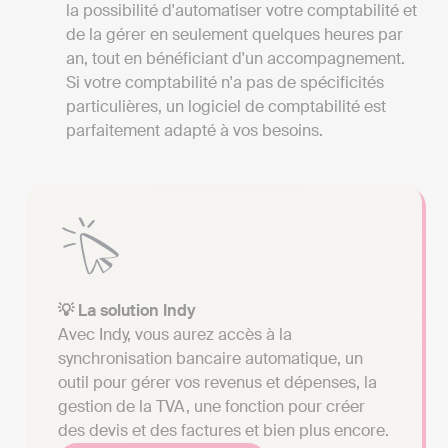
la possibilité d'automatiser votre comptabilité et
de la gérer en seulement quelques heures par
an, tout en bénéficiant d'un accompagnement.
Si votre comptabilité n'a pas de spécificités
particulières, un logiciel de comptabilité est
parfaitement adapté à vos besoins.
💡 La solution Indy
Avec Indy, vous aurez accès à la
synchronisation bancaire automatique, un
outil pour gérer vos revenus et dépenses, la
gestion de la TVA, une fonction pour créer
des devis et des factures et bien plus encore.