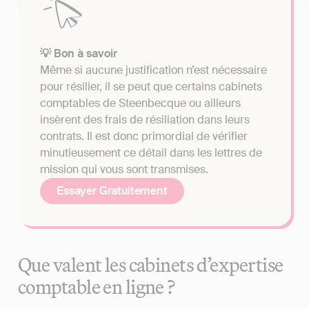
💡 Bon à savoir
Même si aucune justification n’est nécessaire
pour résilier, il se peut que certains cabinets
comptables de Steenbecque ou ailleurs
insèrent des frais de résiliation dans leurs
contrats. Il est donc primordial de vérifier
minutieusement ce détail dans les lettres de
mission qui vous sont transmises.
Essayer Gratuitement
Que valent les cabinets d’expertise
comptable en ligne ?