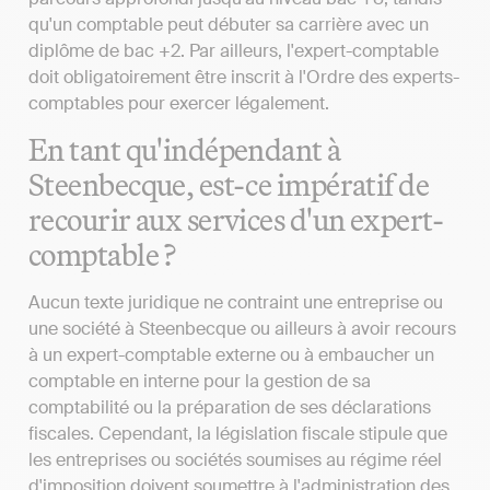
qu'un comptable peut débuter sa carrière avec un
diplôme de bac +2. Par ailleurs, l'expert-comptable
doit obligatoirement être inscrit à l'Ordre des experts-
comptables pour exercer légalement.
En tant qu'indépendant à
Steenbecque, est-ce impératif de
recourir aux services d'un expert-
comptable ?
Aucun texte juridique ne contraint une entreprise ou
une société à Steenbecque ou ailleurs à avoir recours
à un expert-comptable externe ou à embaucher un
comptable en interne pour la gestion de sa
comptabilité ou la préparation de ses déclarations
fiscales. Cependant, la législation fiscale stipule que
les entreprises ou sociétés soumises au régime réel
d'imposition doivent soumettre à l'administration des