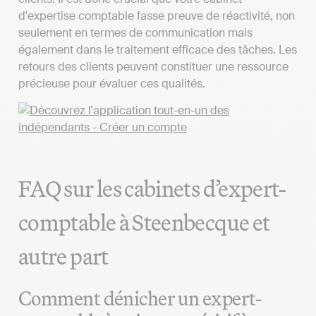
d'expertise comptable fasse preuve de réactivité, non
seulement en termes de communication mais
également dans le traitement efficace des tâches. Les
retours des clients peuvent constituer une ressource
précieuse pour évaluer ces qualités.
FAQ sur les cabinets d’expert-
comptable à Steenbecque et
autre part
Comment dénicher un expert-