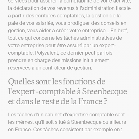
services pour assurer la comptabilité de votre activité,
la déclaration de vos revenus à l’administration fiscale
à partir des écritures comptables, la gestion de la
paie de vos salariés, vous prodiguer des conseils en
gestion, vous aider à créer votre entreprise… En bref,
tout ce qui concerne les tâches administratives de
votre entreprise peut être assuré par un expert-
comptable. Polyvalent, ce dernier peut parfois
prendre en charge des missions initialement
réservées à un contrôleur de gestion.
Quelles sont les fonctions de
l'expert-comptable à Steenbecque
et dans le reste de la France ?
Les tâches d'un cabinet d'expertise comptable sont
les mêmes, qu'il soit situé à Steenbecque ou ailleurs
en France. Ces tâches consistent par exemple en :