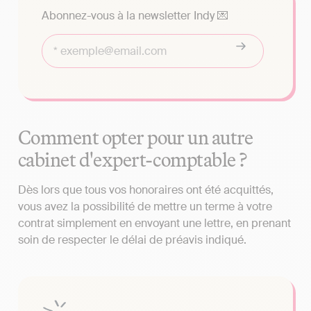
Abonnez-vous à la newsletter Indy 💌
Comment opter pour un autre
cabinet d'expert-comptable ?
Dès lors que tous vos honoraires ont été acquittés,
vous avez la possibilité de mettre un terme à votre
contrat simplement en envoyant une lettre, en prenant
soin de respecter le délai de préavis indiqué.