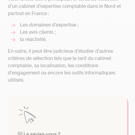
d’un cabinet d’expertise comptable dans le Nord et
partout en France :
Les domaines d'expertise ;
Les avis clients ;
la réactivité.
En outre, il peut être judicieux d'étudier d'autres
critères de sélection tels que le tarif du cabinet
comptable, sa localisation, les conditions
d'engagement ou encore les outils informatiques
utilisés.
💡 Le saviez-vous ?