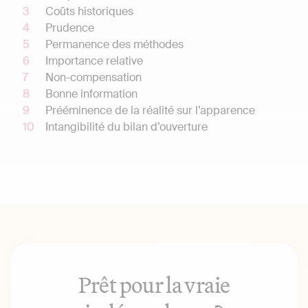
Coûts historiques
Prudence
Permanence des méthodes
Importance relative
Non-compensation
Bonne information
Prééminence de la réalité sur l’apparence
Intangibilité du bilan d’ouverture
Prêt pour la vraie