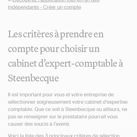
Les critères à prendre en
compte pour choisir un
cabinet d’expert-comptable à
Steenbecque
Il est important pour vous et votre entreprise de
sélectionner soigneusement votre cabinet d’expertise
comptable. Que ce soit à Steenbecque ou ailleurs, ne
pas se renseigner sur le prestataire pourrait vous
causer des soucis à l’avenir.
Voici la liste des 3 principaux critères de sélection