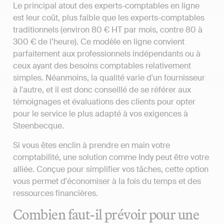
Le principal atout des experts-comptables en ligne
est leur coût, plus faible que les experts-comptables
traditionnels (environ 80 € HT par mois, contre 80 à
300 € de l’heure). Ce modèle en ligne convient
parfaitement aux professionnels indépendants ou à
ceux ayant des besoins comptables relativement
simples. Néanmoins, la qualité varie d'un fournisseur
à l'autre, et il est donc conseillé de se référer aux
témoignages et évaluations des clients pour opter
pour le service le plus adapté à vos exigences à
Steenbecque.
Si vous êtes enclin à prendre en main votre
comptabilité, une solution comme Indy peut être votre
alliée. Conçue pour simplifier vos tâches, cette option
vous permet d'économiser à la fois du temps et des
ressources financières.
Combien faut-il prévoir pour une