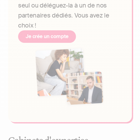
seul ou déléguez-la à un de nos
partenaires dédiés. Vous avez le
choix !
Je crée un compte