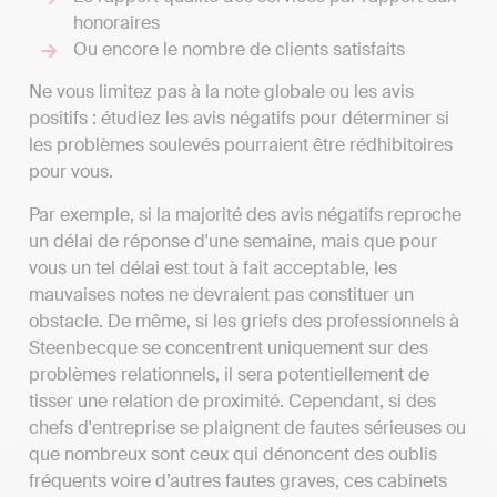
honoraires
Ou encore le nombre de clients satisfaits
Ne vous limitez pas à la note globale ou les avis
positifs : étudiez les avis négatifs pour déterminer si
les problèmes soulevés pourraient être rédhibitoires
pour vous.
Par exemple, si la majorité des avis négatifs reproche
un délai de réponse d'une semaine, mais que pour
vous un tel délai est tout à fait acceptable, les
mauvaises notes ne devraient pas constituer un
obstacle. De même, si les griefs des professionnels à
Steenbecque se concentrent uniquement sur des
problèmes relationnels, il sera potentiellement de
tisser une relation de proximité. Cependant, si des
chefs d'entreprise se plaignent de fautes sérieuses ou
que nombreux sont ceux qui dénoncent des oublis
fréquents voire d’autres fautes graves, ces cabinets