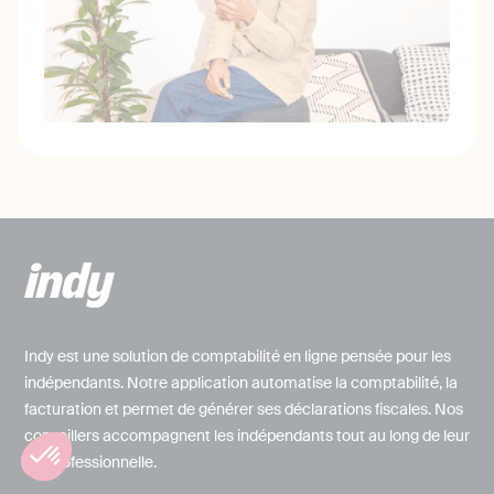
Indy est une solution de comptabilité en ligne pensée pour les
indépendants. Notre application automatise la comptabilité, la
facturation et permet de générer ses déclarations fiscales. Nos
conseillers accompagnent les indépendants tout au long de leur
vie professionnelle.