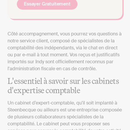
Essayer Gratuitement
Côté accompagnement, vous pourrez vos questions à
notre service client, composé de spécialistes de la
comptabilité des indépendants, via le chat en direct
ou par e-mail à tout moment. Vos reçus et justificatifs
importés sur Indy sont officiellement reconnus par
l'administration fiscale en cas de contrôle.
L'essentiel à savoir sur les cabinets
d'expertise comptable
Un cabinet d’expert-comptable, qu'il soit implanté à
Steenbecque ou ailleurs est une entreprise composée
de plusieurs collaborateurs spécialistes de la
comptabilité. Le cabinet peut vous proposer ses