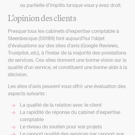
ou partielle d’impôts lorsque vous y avez droit.
L’opinion des clients
Presque tous les cabinets d'expertise comptable à
Steenbecque (59189) font aujourd'hui l'objet
d'évaluations sur des sites d'avis (Google Reviews,
Trustpilot..etc), à l'instar de la majorité des prestations
de services. Ces sites donnent une bonne vision sur la
qualité d'un service, et constituent une bonne aide à la
décision.
Les sites d'avis peuvent vous offrir une évaluation des
aspects suivants :
La qualité de la relation avec le client
La rapidité de réponse du cabinet d'expertise
comptable
Le niveau de soutien pour vos projets
Le rapport qualité des services par rapport aux