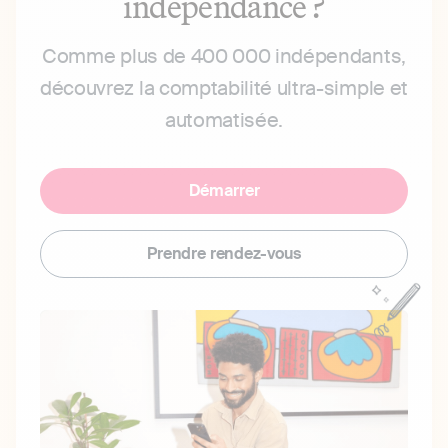
indépendance ?
Comme plus de 400 000 indépendants,
découvrez la comptabilité ultra-simple et
automatisée.
Démarrer
Prendre rendez-vous