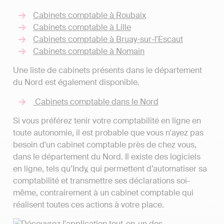
Cabinets comptable à Roubaix
Cabinets comptable à Lille
Cabinets comptable à Bruay-sur-l'Escaut
Cabinets comptable à Nomain
Une liste de cabinets présents dans le département
du Nord est également disponible.
Cabinets comptable dans le Nord
Si vous préférez tenir votre comptabilité en ligne en
toute autonomie, il est probable que vous n'ayez pas
besoin d'un cabinet comptable près de chez vous,
dans le département du Nord. Il existe des logiciels
en ligne, tels qu’Indy, qui permettent d’automatiser sa
comptabilité et transmettre ses déclarations soi-
même, contrairement à un cabinet comptable qui
réalisent toutes ces actions à votre place.