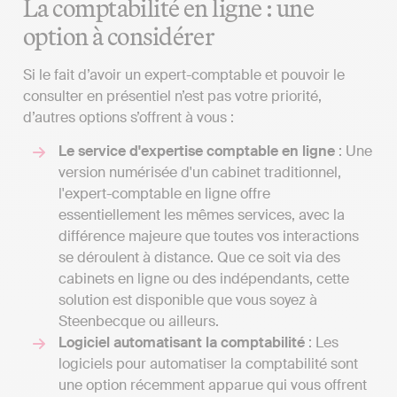
La comptabilité en ligne : une
option à considérer
Si le fait d’avoir un expert-comptable et pouvoir le
consulter en présentiel n’est pas votre priorité,
d’autres options s’offrent à vous :
Le service d'expertise comptable en ligne
: Une
version numérisée d'un cabinet traditionnel,
l'expert-comptable en ligne offre
essentiellement les mêmes services, avec la
différence majeure que toutes vos interactions
se déroulent à distance. Que ce soit via des
cabinets en ligne ou des indépendants, cette
solution est disponible que vous soyez à
Steenbecque ou ailleurs.
Logiciel automatisant la comptabilité
: Les
logiciels pour automatiser la comptabilité sont
une option récemment apparue qui vous offrent