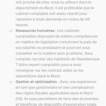
soit proche de chez-vous ou ailleurs dans le
département du Nord, il est préférable que le
cabinet comptable soit assez réactif pour
répondre à toute demande en moins de 48
heures.
Ressources humaines
: Les cabinets
comptables disposent de solides compétences
en matière de législation concernant la paie de
vos salariés ou prestataire et pourront vous
conseiller en la matière sans problème. Vous
comptez recruter des habitants de Steenbecque
? Votre expert-comptable pourra vous
renseigner sur les contrats aidés ou les
subventions dans le Nord.
Gestion et optimisation
: Avec une expérience
en tant que gestionnaire et une connaissance
des règles fiscales applicables dans le Nord
(59), ils vous permettent de faire des économies
et bénéficier de dispositifs d’exonération totale