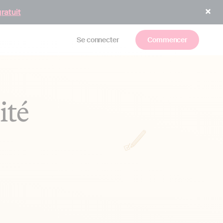
gratuit
Se connecter
Commencer
ité