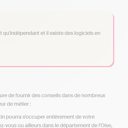
qu'indépendant et il existe des logiciels en
sure de fournir des conseils dans de nombreux
ur de métier :
in pourra s’occuper entièrement de votre
ez-vous ou ailleurs dans le département de l'Oise,