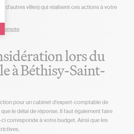
d'autres villes) qui réalisent ces actions à votre
nsidération lors du
e à Béthisy-Saint-
sélection pour un cabinet d'expert-comptable de
 que le délai de réponse. Il faut également faire
i-ci corresponde à votre budget. Ainsi que les
rictives.