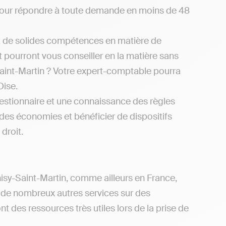
f pour répondre à toute demande en moins de 48
t de solides compétences en matière de
et pourront vous conseiller en la matière sans
aint-Martin ? Votre expert-comptable pourra
Oise.
estionnaire et une connaissance des règles
e des économies et bénéficier de dispositifs
droit.
hisy-Saint-Martin, comme ailleurs en France,
 de nombreux autres services sur des
 des ressources très utiles lors de la prise de