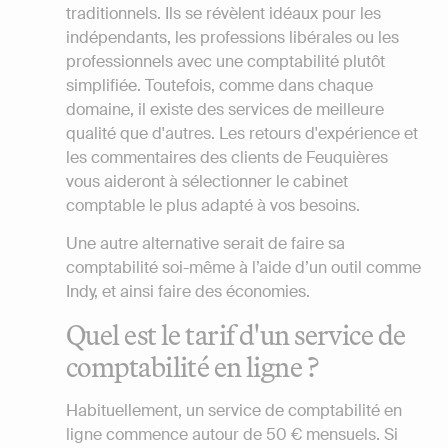
traditionnels. Ils se révèlent idéaux pour les
indépendants, les professions libérales ou les
professionnels avec une comptabilité plutôt
simplifiée. Toutefois, comme dans chaque
domaine, il existe des services de meilleure
qualité que d'autres. Les retours d'expérience et
les commentaires des clients de Feuquières
vous aideront à sélectionner le cabinet
comptable le plus adapté à vos besoins.
Une autre alternative serait de faire sa
comptabilité soi-même à l’aide d’un outil comme
Indy, et ainsi faire des économies.
Quel est le tarif d'un service de
comptabilité en ligne ?
Habituellement, un service de comptabilité en
ligne commence autour de 50 € mensuels. Si