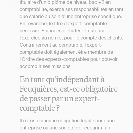
titulaire d'un diplôme de niveau bac +2 en
comptabilité, exerce ses responsabilités en tant
que salarié au sein d'une entreprise spécifique.
En revanche, le titre d'expert-comptable
nécessite 8 années d'études et autorise
l'exercice au nom et pour le compte des clients.
Contrairement au comptable, l'expert-
comptable doit également être membre de
l'Ordre des experts-comptables pour pouvoir
accomplir ses missions.
En tant qu'indépendant à
Feuquières, est-ce obligatoire
de passer par un expert-
comptable ?
Il n'existe aucune obligation légale pour une
entreprise ou une société de recourir à un