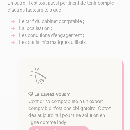
En outre, il est tout aussi pertinent de tenir compte
d'autres facteurs tels que :
Le tarif du cabinet comptable ;
La localisation ;
Les conditions d'engagement ;
Les outils informatiques utilisés.
💡 Le saviez-vous ?
Confier sa comptabilité à un expert-
comptable n'est pas obligatoire. Optez
dès aujourd'hui pour une solution en
ligne comme Indy.