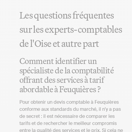
Les questions fréquentes
sur les experts-comptables
de l'Oise et autre part
Comment identifier un
spécialiste de la comptabilité
offrant des services à tarif
abordable à Feuquières ?
Pour obtenir un devis comptable à Feuquières
conforme aux standards du marché, il n'y a pas
de secret : il est nécessaire de comparer les
tarifs et de rechercher le meilleur compromis
entre la qualité des services et le prix. Si cela ne