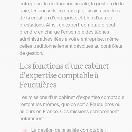
entreprise, la déclaration fiscale, la gestion de la
paie, les conseils en stratégie, l'assistance lors
de la création d'entreprise, et bien d'autres
prestations. Ainsi, un expert-comptable peut
prendre en charge l'ensemble des tâches
administratives liées à votre entreprise, même
celles traditionnellement dévolues au contrôleur
de gestion.
Les fonctions d'une cabinet
d'expertise comptable à
Feuquières
Les missions d'un cabinet d'expertise comptable
restent les mêmes, que ce soit à Feuquières ou
ailleurs en France. Ces missions comprennent
notamment :
La gestion de la saisie comptable ;