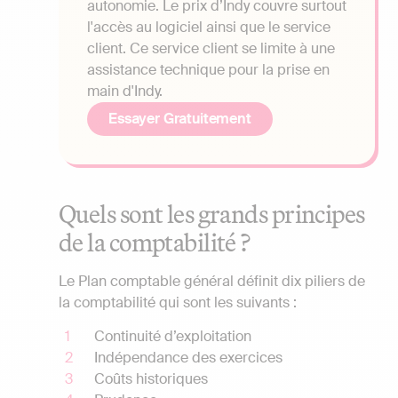
autonomie. Le prix d’Indy couvre surtout
l'accès au logiciel ainsi que le service
client. Ce service client se limite à une
assistance technique pour la prise en
main d'Indy.
Essayer Gratuitement
Quels sont les grands principes
de la comptabilité ?
Le Plan comptable général définit dix piliers de
la comptabilité qui sont les suivants :
Continuité d’exploitation
Indépendance des exercices
Coûts historiques