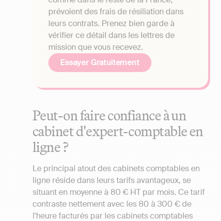
prévoient des frais de résiliation dans
leurs contrats. Prenez bien garde à
vérifier ce détail dans les lettres de
mission que vous recevez.
Essayer Gratuitement
Peut-on faire confiance à un
cabinet d'expert-comptable en
ligne ?
Le principal atout des cabinets comptables en
ligne réside dans leurs tarifs avantageux, se
situant en moyenne à 80 € HT par mois. Ce tarif
contraste nettement avec les 80 à 300 € de
l'heure facturés par les cabinets comptables