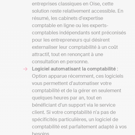
entreprises classiques en Oise, cette
solution reste relativement accessible. En
résumé, les cabinets d'expertise
comptable en ligne ou les experts-
comptables indépendants sont préconisés
pour les entrepreneurs qui désirent
externaliser leur comptabilité à un coût
attractif, tout en renonçant à une
consultation en personne.
Logiciel automatisant la comptabilité
:
Option apparue récemment, ces logiciels
vous permettent d'automatiser votre
comptabilité et de la gérer en seulement
quelques heures par an, tout en
bénéficiant d'un support via le service
client. Si votre comptabilité n'a pas de
spécificités particulières, un logiciel de
comptabilité est parfaitement adapté à vos
besoins.