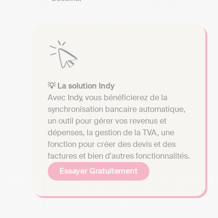
💡 La solution Indy
Avec Indy, vous bénéficierez de la
synchronisation bancaire automatique,
un outil pour gérer vos revenus et
dépenses, la gestion de la TVA, une
fonction pour créer des devis et des
factures et bien d'autres fonctionnalités.
Essayer Gratuitement