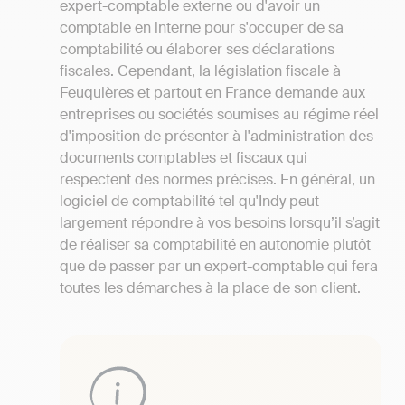
expert-comptable externe ou d'avoir un
comptable en interne pour s'occuper de sa
comptabilité ou élaborer ses déclarations
fiscales. Cependant, la législation fiscale à
Feuquières et partout en France demande aux
entreprises ou sociétés soumises au régime réel
d'imposition de présenter à l'administration des
documents comptables et fiscaux qui
respectent des normes précises. En général, un
logiciel de comptabilité tel qu'Indy peut
largement répondre à vos besoins lorsqu’il s’agit
de réaliser sa comptabilité en autonomie plutôt
que de passer par un expert-comptable qui fera
toutes les démarches à la place de son client.