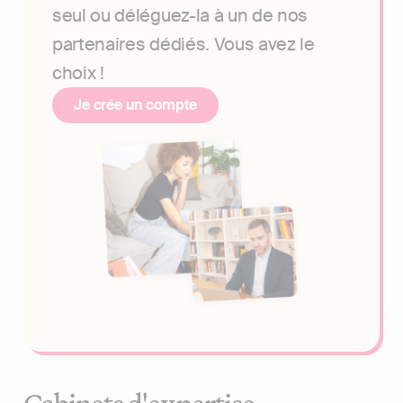
seul ou déléguez-la à un de nos
partenaires dédiés. Vous avez le
choix !
Je crée un compte