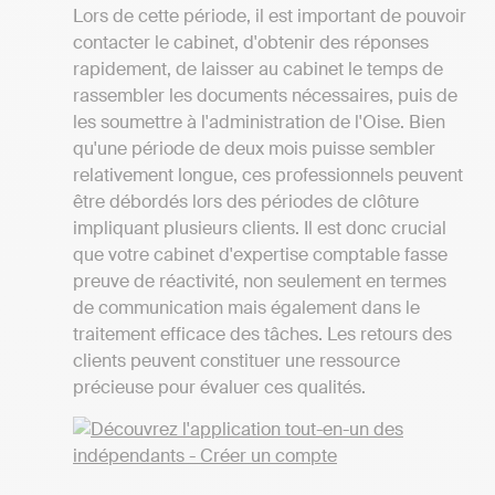
Lors de cette période, il est important de pouvoir
contacter le cabinet, d'obtenir des réponses
rapidement, de laisser au cabinet le temps de
rassembler les documents nécessaires, puis de
les soumettre à l'administration de l'Oise. Bien
qu'une période de deux mois puisse sembler
relativement longue, ces professionnels peuvent
être débordés lors des périodes de clôture
impliquant plusieurs clients. Il est donc crucial
que votre cabinet d'expertise comptable fasse
preuve de réactivité, non seulement en termes
de communication mais également dans le
traitement efficace des tâches. Les retours des
clients peuvent constituer une ressource
précieuse pour évaluer ces qualités.