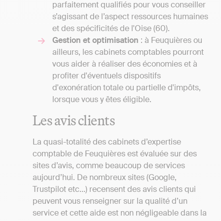
parfaitement qualifiés pour vous conseiller
s’agissant de l’aspect ressources humaines
et des spécificités de l'Oise (60).
Gestion et optimisation
: à Feuquières ou
ailleurs, les cabinets comptables pourront
vous aider à réaliser des économies et à
profiter d'éventuels dispositifs
d'exonération totale ou partielle d'impôts,
lorsque vous y êtes éligible.
Les avis clients
La quasi-totalité des cabinets d’expertise
comptable de Feuquières est évaluée sur des
sites d’avis, comme beaucoup de services
aujourd’hui. De nombreux sites (Google,
Trustpilot etc...) recensent des avis clients qui
peuvent vous renseigner sur la qualité d’un
service et cette aide est non négligeable dans la