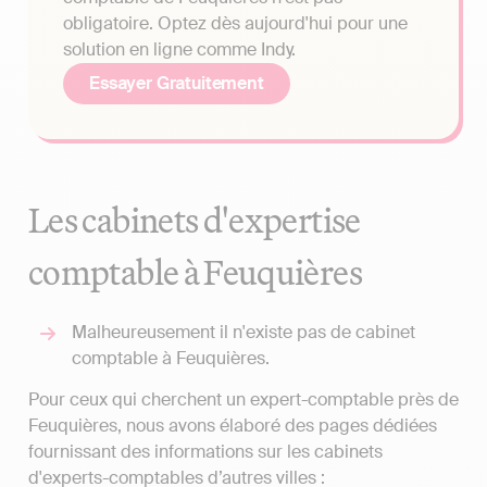
obligatoire. Optez dès aujourd'hui pour une
solution en ligne comme Indy.
Essayer Gratuitement
Les cabinets d'expertise
comptable à Feuquières
Malheureusement il n'existe pas de cabinet
comptable à Feuquières.
Pour ceux qui cherchent un expert-comptable près de
Feuquières, nous avons élaboré des pages dédiées
fournissant des informations sur les cabinets
d'experts-comptables d’autres villes :