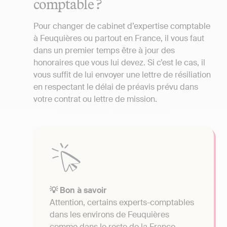
comptable ?
Pour changer de cabinet d’expertise comptable
à Feuquières ou partout en France, il vous faut
dans un premier temps être à jour des
honoraires que vous lui devez. Si c’est le cas, il
vous suffit de lui envoyer une lettre de résiliation
en respectant le délai de préavis prévu dans
votre contrat ou lettre de mission.
💡 Bon à savoir
Attention, certains experts-comptables
dans les environs de Feuquières
comme dans le reste de la France,