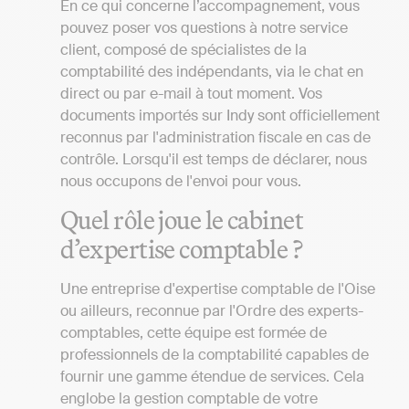
En ce qui concerne l’accompagnement, vous
pouvez poser vos questions à notre service
client, composé de spécialistes de la
comptabilité des indépendants, via le chat en
direct ou par e-mail à tout moment. Vos
documents importés sur Indy sont officiellement
reconnus par l'administration fiscale en cas de
contrôle. Lorsqu'il est temps de déclarer, nous
nous occupons de l'envoi pour vous.
Quel rôle joue le cabinet
d’expertise comptable ?
Une entreprise d'expertise comptable de l'Oise
ou ailleurs, reconnue par l'Ordre des experts-
comptables, cette équipe est formée de
professionnels de la comptabilité capables de
fournir une gamme étendue de services. Cela
englobe la gestion comptable de votre