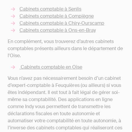
Cabinets comptable à Senlis
Cabinets comptable à Compiègne
Cabinets comptable à Chiry-Ourscamp
Cabinets comptable à Ons-en-Bray
En complément, vous trouverez d’autres cabinets
comptables présents ailleurs dans le département de
l'Oise.
Cabinets comptable en Oise
Vous n’avez pas nécessairement besoin d’un cabinet
d’expert-comptable à Feuquières (ou ailleurs) si vous
êtes indépendant. Il est tout à fait légal de gérer soi-
même sa comptabilité. Des applications en ligne
comme Indy vous permettent de transmettre les
déclarations fiscales en toute autonomie et
automatiser votre comptabilité en toute autonomie, à
l’inverse des cabinets comptables qui réaliseront ces