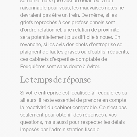
semaine mais que c’est un délai tout à fait
raisonnable pour vous, les mauvaises notes ne
devraient pas être un frein. De même, si les
griefs reprochés à ces professionnels sont
d'ordre relationnel, une relation de proximité
sera potentiellement plus difficile à nouer. En
revanche, si les avis des chefs d’entreprise se
plaignent de fautes graves ou d'oublis fréquents,
ces cabinets d’expertise comptable de
Feuquières sont sans doute à éviter.
Le temps de réponse
Si votre entreprise est localisée à Feuquières ou
ailleurs, il reste essentiel de prendre en compte
la réactivité du cabinet comptable. Ce n'est pas
seulement pour obtenir des réponses à vos
questions, mais aussi pour respecter les délais
imposés par l'administration fiscale.