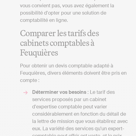
vous convient pas, vous avez également la
possibilité d'opter pour une solution de
comptabilité en ligne.
Comparer les tarifs des
cabinets comptables à
Feuquières
Pour obtenir un devis comptable adapté à
Feuquières, divers éléments doivent être pris en
compte :
Déterminer vos besoins
: Le tarif des
services proposés par un cabinet
d'expertise comptable peut varier
considérablement en fonction du détail de
la lettre de mission que vous établirez avec
eux. La variété des services qu'un expert-
comptable peut offrir est vaste, et le prix