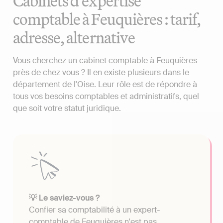
Cabinets d'expertise
comptable à Feuquières : tarif,
adresse, alternative
Vous cherchez un cabinet comptable à Feuquières
près de chez vous ? Il en existe plusieurs dans le
département de l'Oise. Leur rôle est de répondre à
tous vos besoins comptables et administratifs, quel
que soit votre statut juridique.
💡 Le saviez-vous ?
Confier sa comptabilité à un expert-
comptable de Feuquières n'est pas