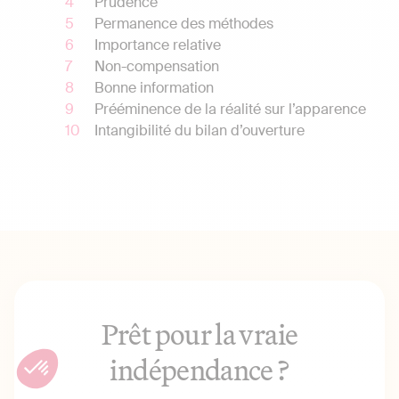
Prudence
Permanence des méthodes
Importance relative
Non-compensation
Bonne information
Prééminence de la réalité sur l’apparence
Intangibilité du bilan d’ouverture
Prêt pour la vraie
indépendance ?