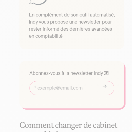
En complément de son outil automatisé,
Indy vous propose une newsletter pour
rester informé des dernières avancées
en comptabilité.
Abonnez-vous à la newsletter Indy 💌
Comment changer de cabinet