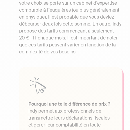
votre choix se porte sur un cabinet d'expertise
comptable à Feuquières (ou plus généralement
en physique), il est probable que vous deviez
débourser deux fois cette somme. En outre, Indy
propose des tarifs commençant à seulement
20 € HT chaque mois. Il est important de noter
que ces tarifs peuvent varier en fonction de la
complexité de vos besoins.
Pourquoi une telle différence de prix ?
Indy permet aux professionnels de
transmettre leurs déclarations fiscales
et gérer leur comptabilité en toute