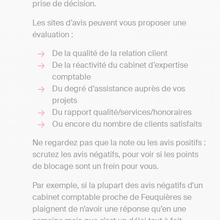
prise de décision.
Les sites d’avis peuvent vous proposer une
évaluation :
De la qualité de la relation client
De la réactivité du cabinet d’expertise
comptable
Du degré d’assistance auprès de vos
projets
Du rapport qualité/services/honoraires
Ou encore du nombre de clients satisfaits
Ne regardez pas que la note ou les avis positifs :
scrutez les avis négatifs, pour voir si les points
de blocage sont un frein pour vous.
Par exemple, si la plupart des avis négatifs d'un
cabinet comptable proche de Feuquières se
plaignent de n’avoir une réponse qu’en une