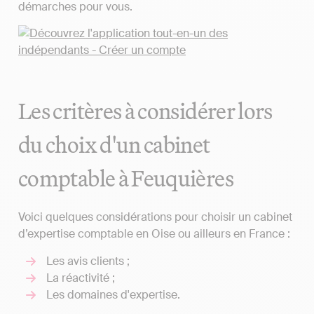
démarches pour vous.
Les critères à considérer lors
du choix d'un cabinet
comptable à Feuquières
Voici quelques considérations pour choisir un cabinet
d’expertise comptable en Oise ou ailleurs en France :
Les avis clients ;
La réactivité ;
Les domaines d'expertise.