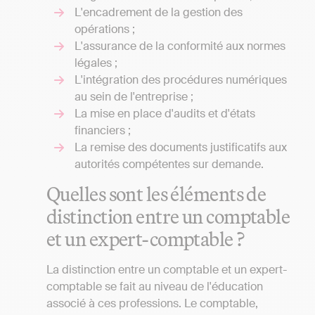
L'encadrement de la gestion des
opérations ;
L'assurance de la conformité aux normes
légales ;
L'intégration des procédures numériques
au sein de l'entreprise ;
La mise en place d'audits et d'états
financiers ;
La remise des documents justificatifs aux
autorités compétentes sur demande.
Quelles sont les éléments de
distinction entre un comptable
et un expert-comptable ?
La distinction entre un comptable et un expert-
comptable se fait au niveau de l'éducation
associé à ces professions. Le comptable,