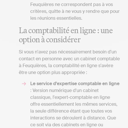
Feuquières ne correspondent pas à vos
critères, quitte à ne vous y rendre que pour
les réunions essentielles.
La comptabilité en ligne : une
option à considérer
Si vous n'avez pas nécessairement besoin d'un
contact en personne avec un cabinet comptable
à Feuquières, la comptabilité en ligne s'avère
être une option plus appropriée :
Le service d'expertise comptable en ligne
: Version numérique d'un cabinet
classique, l'expert-comptable en ligne
offre essentiellement les mêmes services,
la seule différence étant que toutes vos
interactions se déroulent à distance. Que
ce soit via des cabinets en ligne ou