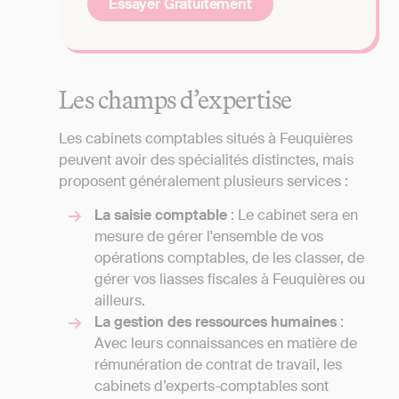
Essayer Gratuitement
Les champs d’expertise
Les cabinets comptables situés à Feuquières
peuvent avoir des spécialités distinctes, mais
proposent généralement plusieurs services :
La saisie comptable
: Le cabinet sera en
mesure de gérer l'ensemble de vos
opérations comptables, de les classer, de
gérer vos liasses fiscales à Feuquières ou
ailleurs.
La gestion des ressources humaines
:
Avec leurs connaissances en matière de
rémunération de contrat de travail, les
cabinets d’experts-comptables sont