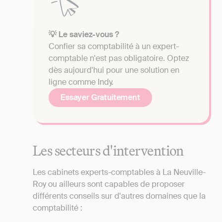
💡 Le saviez-vous ?
Confier sa comptabilité à un expert-
comptable n'est pas obligatoire. Optez
dès aujourd'hui pour une solution en
ligne comme Indy.
Essayer Gratuitement
Les secteurs d'intervention
Les cabinets experts-comptables à La Neuville-
Roy ou ailleurs sont capables de proposer
différents conseils sur d'autres domaines que la
comptabilité :