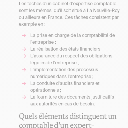
Les tâches d'un cabinet d'expertise comptable
sont les mêmes, qu'il soit situé à La Neuville-Roy
ou ailleurs en France. Ces tâches consistent par
exemple en :
La prise en charge de la comptabilité de
l'entreprise ;
La réalisation des états financiers ;
L'assurance du respect des obligations
légales de l'entreprise ;
L'implémentation des processus
numériques dans l'entreprise ;
La conduite d'audits financiers et
opérationnels ;
La fourniture des documents justificatifs
aux autorités en cas de besoin.
Quels éléments distinguent un
comptable d'un expert-