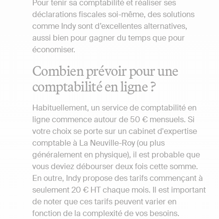
Pour tenir sa comptabilité et réaliser ses
déclarations fiscales soi-même, des solutions
comme Indy sont d’excellentes alternatives,
aussi bien pour gagner du temps que pour
économiser.
Combien prévoir pour une
comptabilité en ligne ?
Habituellement, un service de comptabilité en
ligne commence autour de 50 € mensuels. Si
votre choix se porte sur un cabinet d'expertise
comptable à La Neuville-Roy (ou plus
généralement en physique), il est probable que
vous deviez débourser deux fois cette somme.
En outre, Indy propose des tarifs commençant à
seulement 20 € HT chaque mois. Il est important
de noter que ces tarifs peuvent varier en
fonction de la complexité de vos besoins.