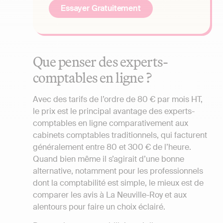
Essayer Gratuitement
Que penser des experts-
comptables en ligne ?
Avec des tarifs de l’ordre de 80 € par mois HT,
le prix est le principal avantage des experts-
comptables en ligne comparativement aux
cabinets comptables traditionnels, qui facturent
généralement entre 80 et 300 € de l’heure.
Quand bien même il s’agirait d’une bonne
alternative, notamment pour les professionnels
dont la comptabilité est simple, le mieux est de
comparer les avis à La Neuville-Roy et aux
alentours pour faire un choix éclairé.