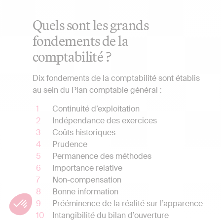
Quels sont les grands
fondements de la
comptabilité ?
Dix fondements de la comptabilité sont établis
au sein du Plan comptable général :
Continuité d’exploitation
Indépendance des exercices
Coûts historiques
Prudence
Permanence des méthodes
Importance relative
Non-compensation
Bonne information
Prééminence de la réalité sur l’apparence
Intangibilité du bilan d’ouverture