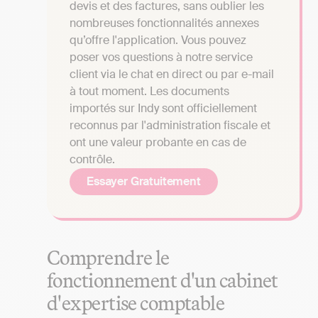
devis et des factures, sans oublier les
nombreuses fonctionnalités annexes
qu’offre l'application. Vous pouvez
poser vos questions à notre service
client via le chat en direct ou par e-mail
à tout moment. Les documents
importés sur Indy sont officiellement
reconnus par l'administration fiscale et
ont une valeur probante en cas de
contrôle.
Essayer Gratuitement
Comprendre le
fonctionnement d'un cabinet
d'expertise comptable