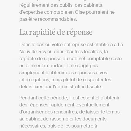
régulièrement des oublis, ces cabinets
d'expertise comptable en Oise pourraient ne
pas être recommandables.
La rapidité de réponse
Dans le cas où votre entreprise est établie à à La
Neuville-Roy ou dans d'autres localités, la
rapidité de réponse du cabinet comptable reste
un élément important. Il ne s'agit pas
simplement d'obtenir des réponses à vos
interrogations, mais plutôt de respecter les
délais fixés par l'administration fiscale.
Pendant cette période, il est essentiel d'obtenir
des réponses rapidement, éventuellement
d'organiser des rencontres, de laisser le temps
au cabinet de rassembler les documents
nécessaires, puis de les soumettre à