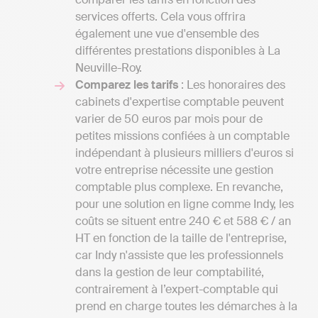
services offerts. Cela vous offrira
également une vue d'ensemble des
différentes prestations disponibles à La
Neuville-Roy.
Comparez les tarifs
: Les honoraires des
cabinets d'expertise comptable peuvent
varier de 50 euros par mois pour de
petites missions confiées à un comptable
indépendant à plusieurs milliers d'euros si
votre entreprise nécessite une gestion
comptable plus complexe. En revanche,
pour une solution en ligne comme Indy, les
coûts se situent entre 240 € et 588 € / an
HT en fonction de la taille de l'entreprise,
car Indy n'assiste que les professionnels
dans la gestion de leur comptabilité,
contrairement à l’expert-comptable qui
prend en charge toutes les démarches à la