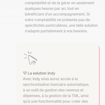
comptabilité et de la gérer en seulement
quelques heures par an, tout en
bénéficiant d'un accompagnement. Si
votre comptabilité ne présente pas de
spécificités particulières, une telle solution
s'adapte parfaitement à vos besoins.
💡 La solution Indy
Avec Indy, vous aurez accès à la
synchronisation bancaire automatique,
à un outil de gestion des revenus et
dépenses, à la gestion de la TVA, ainsi
qu'à une fonctionnalité pour créer des