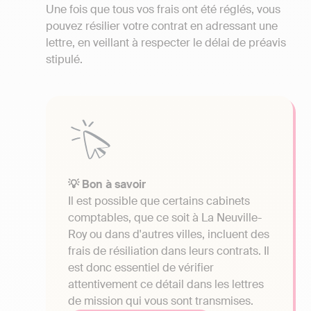
Une fois que tous vos frais ont été réglés, vous
pouvez résilier votre contrat en adressant une
lettre, en veillant à respecter le délai de préavis
stipulé.
💡 Bon à savoir
Il est possible que certains cabinets
comptables, que ce soit à La Neuville-
Roy ou dans d'autres villes, incluent des
frais de résiliation dans leurs contrats. Il
est donc essentiel de vérifier
attentivement ce détail dans les lettres
de mission qui vous sont transmises.