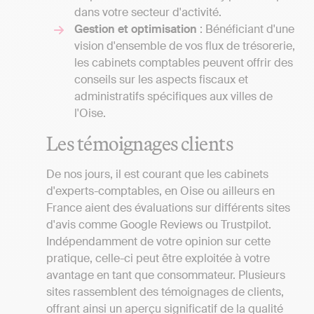
dans votre secteur d'activité.
Gestion et optimisation
: Bénéficiant d'une
vision d'ensemble de vos flux de trésorerie,
les cabinets comptables peuvent offrir des
conseils sur les aspects fiscaux et
administratifs spécifiques aux villes de
l'Oise.
Les témoignages clients
De nos jours, il est courant que les cabinets
d'experts-comptables, en Oise ou ailleurs en
France aient des évaluations sur différents sites
d'avis comme Google Reviews ou Trustpilot.
Indépendamment de votre opinion sur cette
pratique, celle-ci peut être exploitée à votre
avantage en tant que consommateur. Plusieurs
sites rassemblent des témoignages de clients,
offrant ainsi un aperçu significatif de la qualité