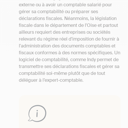
externe ou à avoir un comptable salarié pour
gérer sa comptabilité ou préparer ses
déclarations fiscales. Néanmoins, la législation
fiscale dans le département de l'Oise et partout
ailleurs requiert des entreprises ou sociétés
relevant du régime réel d'imposition de fournir à
l'administration des documents comptables et
fiscaux conformes à des normes spécifiques. Un
logiciel de comptabilité, comme Indy permet de
transmettre ses déclarations fiscales et gérer sa
comptabilité soi-même plutôt que de tout
déléguer à l’expert-comptable.