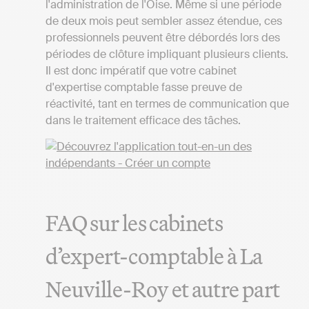
l'administration de l'Oise. Même si une période
de deux mois peut sembler assez étendue, ces
professionnels peuvent être débordés lors des
périodes de clôture impliquant plusieurs clients.
Il est donc impératif que votre cabinet
d'expertise comptable fasse preuve de
réactivité, tant en termes de communication que
dans le traitement efficace des tâches.
FAQ sur les cabinets
d’expert-comptable à La
Neuville-Roy et autre part