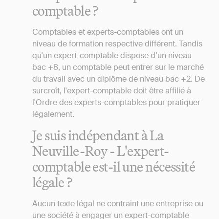
comptable ?
Comptables et experts-comptables ont un
niveau de formation respective différent. Tandis
qu'un expert-comptable dispose d’un niveau
bac +8, un comptable peut entrer sur le marché
du travail avec un diplôme de niveau bac +2. De
surcroît, l'expert-comptable doit être affilié à
l'Ordre des experts-comptables pour pratiquer
légalement.
Je suis indépendant à La
Neuville-Roy - L'expert-
comptable est-il une nécessité
légale ?
Aucun texte légal ne contraint une entreprise ou
une société à engager un expert-comptable