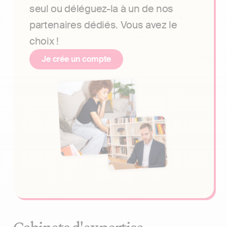
seul ou déléguez-la à un de nos
partenaires dédiés. Vous avez le
choix !
Je crée un compte