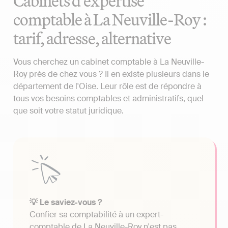
Cabinets d'expertise
comptable à La Neuville-Roy :
tarif, adresse, alternative
Vous cherchez un cabinet comptable à La Neuville-
Roy près de chez vous ? Il en existe plusieurs dans le
département de l'Oise. Leur rôle est de répondre à
tous vos besoins comptables et administratifs, quel
que soit votre statut juridique.
💡 Le saviez-vous ?
Confier sa comptabilité à un expert-
comptable de La Neuville-Roy n'est pas