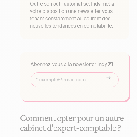
Outre son outil automatisé, Indy met à
votre disposition une newsletter vous
tenant constamment au courant des
nouvelles tendances en comptabilité.
Abonnez-vous à la newsletter Indy 💌
Comment opter pour un autre
cabinet d'expert-comptable ?