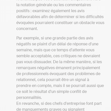
la notation générale ou les commentaires
positifs : examinez également les avis
défavorables afin de déterminer si les difficultés
évoquées pourraient constituer un obstacle vous
concernant.
Par exemple, si une grande partie des avis
négatifs se plaint d'un délai de réponse d'une
semaine, mais que ce temps d'attente vous
semble acceptable, ces critiques ne devraient
pas vous dissuader. De la même manière, si les
remarques négatives émanent principalement
de professionnels évoquant des problèmes de
relationnel, cela pourrait être un signal à
prendre en compte, mais il se pourrait aussi que
ce soit le résultat d'un simple conflit de
personnalités.
En revanche, si des chefs d'entreprise font part
de manquements graves ou signalent