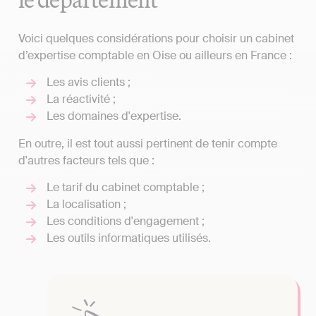
Voici quelques considérations pour choisir un cabinet
d’expertise comptable en Oise ou ailleurs en France :
Les avis clients ;
La réactivité ;
Les domaines d'expertise.
En outre, il est tout aussi pertinent de tenir compte
d'autres facteurs tels que :
Le tarif du cabinet comptable ;
La localisation ;
Les conditions d'engagement ;
Les outils informatiques utilisés.