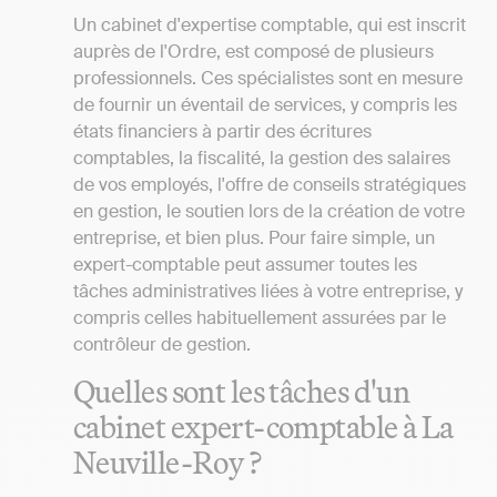
Un cabinet d'expertise comptable, qui est inscrit
auprès de l'Ordre, est composé de plusieurs
professionnels. Ces spécialistes sont en mesure
de fournir un éventail de services, y compris les
états financiers à partir des écritures
comptables, la fiscalité, la gestion des salaires
de vos employés, l'offre de conseils stratégiques
en gestion, le soutien lors de la création de votre
entreprise, et bien plus. Pour faire simple, un
expert-comptable peut assumer toutes les
tâches administratives liées à votre entreprise, y
compris celles habituellement assurées par le
contrôleur de gestion.
Quelles sont les tâches d'un
cabinet expert-comptable à La
Neuville-Roy ?