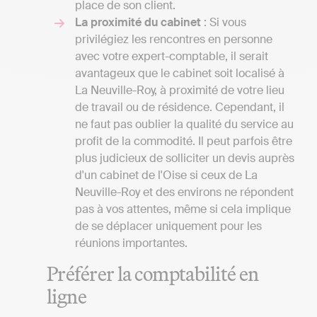
place de son client.
La proximité du cabinet
: Si vous
privilégiez les rencontres en personne
avec votre expert-comptable, il serait
avantageux que le cabinet soit localisé à
La Neuville-Roy, à proximité de votre lieu
de travail ou de résidence. Cependant, il
ne faut pas oublier la qualité du service au
profit de la commodité. Il peut parfois être
plus judicieux de solliciter un devis auprès
d'un cabinet de l'Oise si ceux de La
Neuville-Roy et des environs ne répondent
pas à vos attentes, même si cela implique
de se déplacer uniquement pour les
réunions importantes.
Préférer la comptabilité en
ligne