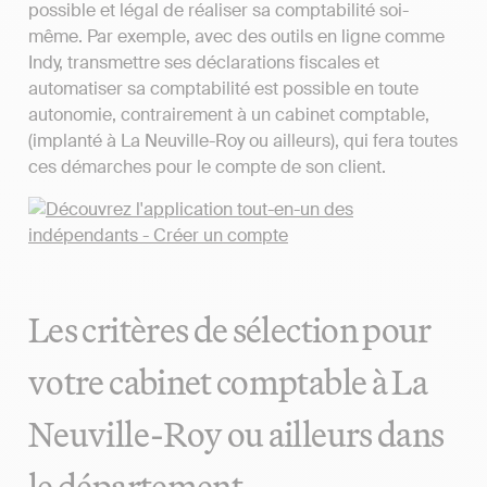
possible et légal de réaliser sa comptabilité soi-
même. Par exemple, avec des outils en ligne comme
Indy, transmettre ses déclarations fiscales et
automatiser sa comptabilité est possible en toute
autonomie, contrairement à un cabinet comptable,
(implanté à La Neuville-Roy ou ailleurs), qui fera toutes
ces démarches pour le compte de son client.
Les critères de sélection pour
votre cabinet comptable à La
Neuville-Roy ou ailleurs dans
le département