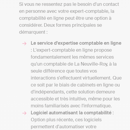
Si vous ne ressentez pas le besoin d'un contact
en personne avec votre expert-comptable, la
comptabilité en ligne peut être une option à
considérer. Deux formes principales se
démarquent :
Le service d'expertise comptable en ligne
: L'expert-comptable en ligne propose
fondamentalement les mêmes services
qu'un comptable de La Neuville-Roy, à la
seule différence que toutes vos
interactions s'effectuent virtuellement. Que
ce soit par le biais de cabinets en ligne ou
d'indépendants, cette solution demeure
accessible et très intuitive, même pour les
moins familiarisés avec l'informatique.
Logiciel automatisant la comptabilité
:
Option plus récente, ces logiciels
permettent d'automatiser votre