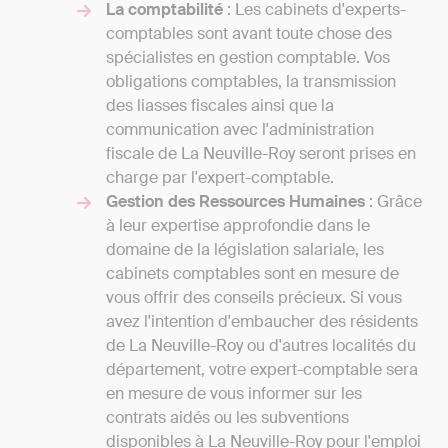
La comptabilité
: Les cabinets d'experts-
comptables sont avant toute chose des
spécialistes en gestion comptable. Vos
obligations comptables, la transmission
des liasses fiscales ainsi que la
communication avec l'administration
fiscale de La Neuville-Roy seront prises en
charge par l'expert-comptable.
Gestion des Ressources Humaines
: Grâce
à leur expertise approfondie dans le
domaine de la législation salariale, les
cabinets comptables sont en mesure de
vous offrir des conseils précieux. Si vous
avez l'intention d'embaucher des résidents
de La Neuville-Roy ou d'autres localités du
département, votre expert-comptable sera
en mesure de vous informer sur les
contrats aidés ou les subventions
disponibles à La Neuville-Roy pour l'emploi