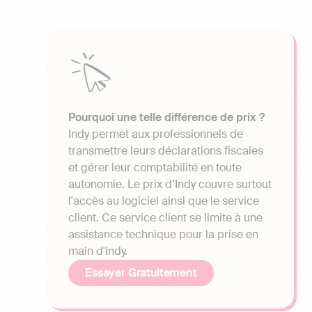
Pourquoi une telle différence de prix ?
Indy permet aux professionnels de
transmettre leurs déclarations fiscales
et gérer leur comptabilité en toute
autonomie. Le prix d’Indy couvre surtout
l'accès au logiciel ainsi que le service
client. Ce service client se limite à une
assistance technique pour la prise en
main d'Indy.
Essayer Gratuitement