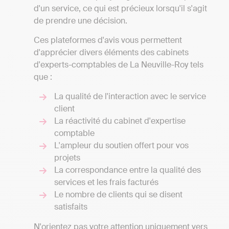
d'un service, ce qui est précieux lorsqu'il s'agit
de prendre une décision.
Ces plateformes d'avis vous permettent
d'apprécier divers éléments des cabinets
d'experts-comptables de La Neuville-Roy tels
que :
La qualité de l'interaction avec le service
client
La réactivité du cabinet d'expertise
comptable
L'ampleur du soutien offert pour vos
projets
La correspondance entre la qualité des
services et les frais facturés
Le nombre de clients qui se disent
satisfaits
N'orientez pas votre attention uniquement vers