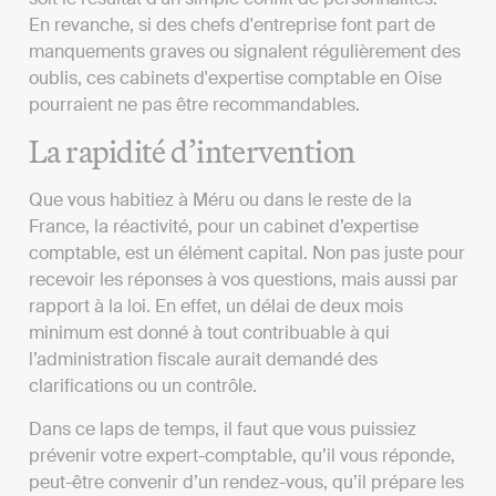
En revanche, si des chefs d'entreprise font part de
manquements graves ou signalent régulièrement des
oublis, ces cabinets d'expertise comptable en Oise
pourraient ne pas être recommandables.
La rapidité d’intervention
Que vous habitiez à Méru ou dans le reste de la
France, la réactivité, pour un cabinet d’expertise
comptable, est un élément capital. Non pas juste pour
recevoir les réponses à vos questions, mais aussi par
rapport à la loi. En effet, un délai de deux mois
minimum est donné à tout contribuable à qui
l’administration fiscale aurait demandé des
clarifications ou un contrôle.
Dans ce laps de temps, il faut que vous puissiez
prévenir votre expert-comptable, qu’il vous réponde,
peut-être convenir d’un rendez-vous, qu’il prépare les