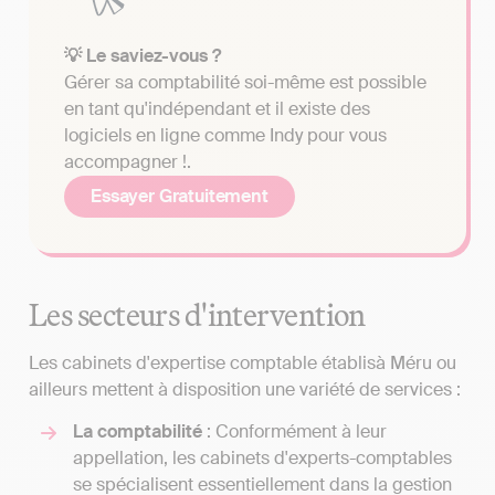
💡 Le saviez-vous ?
Gérer sa comptabilité soi-même est possible
en tant qu'indépendant et il existe des
logiciels en ligne comme Indy pour vous
accompagner !.
Essayer Gratuitement
Les secteurs d'intervention
Les cabinets d'expertise comptable établisà Méru ou
ailleurs mettent à disposition une variété de services :
La comptabilité
: Conformément à leur
appellation, les cabinets d'experts-comptables
se spécialisent essentiellement dans la gestion