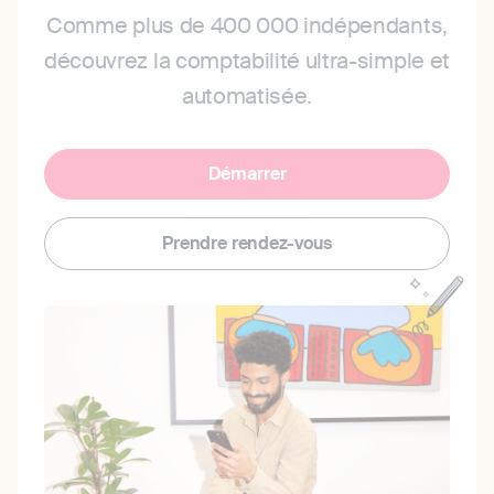
Comme plus de 400 000 indépendants,
découvrez la comptabilité ultra-simple et
automatisée.
Démarrer
Prendre rendez-vous