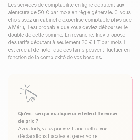
Les services de comptabilité en ligne débutent aux
alentours de 50 € par mois en règle générale. Si vous
choisissez un cabinet d'expertise comptable physique
à Méru, il est probable que vous deviez débourser le
double de cette somme. En revanche, Indy propose
des tarifs débutant à seulement 20 € HT par mois. Il
est crucial de noter que ces tarifs peuvent fluctuer en
fonction de la complexité de vos besoins.
Qu'est-ce qui explique une telle différence
de prix ?
Avec Indy, vous pouvez transmettre vos
déclarations fiscales et gérer votre