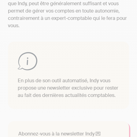
que Indy, peut être généralement suffisant et vous
permet de gérer vos comptes en toute autonomie,
contrairement à un expert-comptable qui le fera pour
vous.
En plus de son outil automatisé, Indy vous
propose une newsletter exclusive pour rester
au fait des dernières actualités comptables.
Abonnez-vous à la newsletter Indy 💌