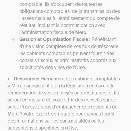
comptable. Ils s'occupent de toutes les
obligations comptables, de la transmission des
liasses fiscales à l'établissement du compte de
résultat, incluant la communication avec
l'administration fiscale de Méru.
Gestion et Optimisation Fiscale
: Bénéficiant
d'une vision complète de vos flux de trésorerie,
les cabinets comptables peuvent fournir des
conseils fiscaux et administratifs adaptés aux
spécificités des villes de l'Oise.
Ressources Humaines
: Les cabinets comptables
à Méru connaissent bien la législation entourant la
rémunération de vos employés ou prestataires, et ils
seront en mesure de vous offrir des conseils sur ce
sujet. Prévoyez-vous d'embaucher des résidents de
Méru ? Votre expert-comptable pourra vous fournir
des informations sur les contrats aidés ou les
subventions disponibles en Oise.