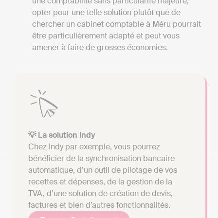
une comptabilité sans particularité majeure,
opter pour une telle solution plutôt que de
chercher un cabinet comptable à Méru pourrait
être particulièrement adapté et peut vous
amener à faire de grosses économies.
💡 La solution Indy
Chez Indy par exemple, vous pourrez
bénéficier de la synchronisation bancaire
automatique, d’un outil de pilotage de vos
recettes et dépenses, de la gestion de la
TVA, d’une solution de création de devis,
factures et bien d’autres fonctionnalités.