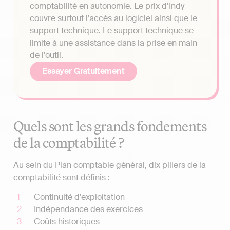
comptabilité en autonomie. Le prix d’Indy
couvre surtout l'accès au logiciel ainsi que le
support technique. Le support technique se
limite à une assistance dans la prise en main
de l'outil.
Essayer Gratuitement
Quels sont les grands fondements
de la comptabilité ?
Au sein du Plan comptable général, dix piliers de la
comptabilité sont définis :
Continuité d’exploitation
Indépendance des exercices
Coûts historiques