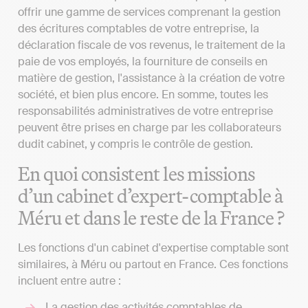
offrir une gamme de services comprenant la gestion
des écritures comptables de votre entreprise, la
déclaration fiscale de vos revenus, le traitement de la
paie de vos employés, la fourniture de conseils en
matière de gestion, l'assistance à la création de votre
société, et bien plus encore. En somme, toutes les
responsabilités administratives de votre entreprise
peuvent être prises en charge par les collaborateurs
dudit cabinet, y compris le contrôle de gestion.
En quoi consistent les missions
d’un cabinet d’expert-comptable à
Méru et dans le reste de la France ?
Les fonctions d'un cabinet d'expertise comptable sont
similaires, à Méru ou partout en France. Ces fonctions
incluent entre autre :
La gestion des activités comptables de