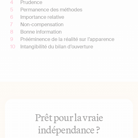
Prudence
Permanence des méthodes
Importance relative
Non-compensation
Bonne information
Prééminence de la réalité sur l’apparence
Intangibilité du bilan d’ouverture
Prêt pour la vraie
indépendance ?