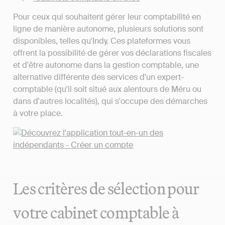
Pour ceux qui souhaitent gérer leur comptabilité en
ligne de manière autonome, plusieurs solutions sont
disponibles, telles qu'Indy. Ces plateformes vous
offrent la possibilité de gérer vos déclarations fiscales
et d'être autonome dans la gestion comptable, une
alternative différente des services d'un expert-
comptable (qu'il soit situé aux alentours de Méru ou
dans d'autres localités), qui s'occupe des démarches
à votre place.
Les critères de sélection pour
votre cabinet comptable à