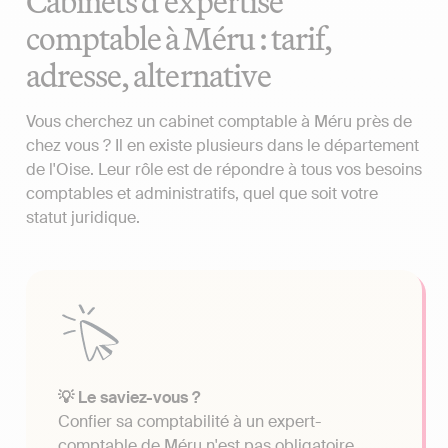
Cabinets d'expertise
comptable à Méru : tarif,
adresse, alternative
Vous cherchez un cabinet comptable à Méru près de
chez vous ? Il en existe plusieurs dans le département
de l'Oise. Leur rôle est de répondre à tous vos besoins
comptables et administratifs, quel que soit votre
statut juridique.
💡 Le saviez-vous ?
Confier sa comptabilité à un expert-
comptable de Méru n'est pas obligatoire.