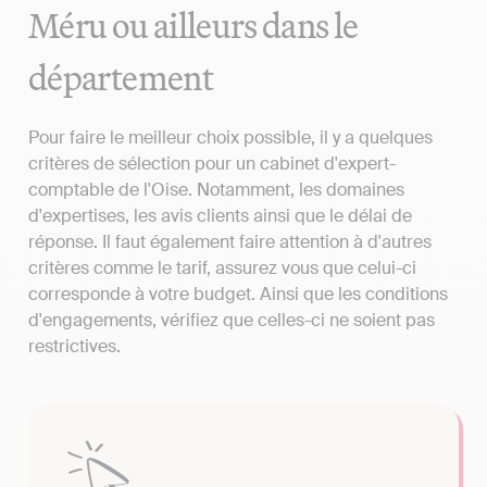
Méru ou ailleurs dans le
département
Pour faire le meilleur choix possible, il y a quelques
critères de sélection pour un cabinet d'expert-
comptable de l'Oise. Notamment, les domaines
d'expertises, les avis clients ainsi que le délai de
réponse. Il faut également faire attention à d'autres
critères comme le tarif, assurez vous que celui-ci
corresponde à votre budget. Ainsi que les conditions
d'engagements, vérifiez que celles-ci ne soient pas
restrictives.