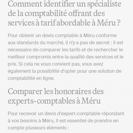
Comment identifier un spécialiste
de la comptabilité offrant des
services à tarif abordable à Méru ?
Pour obtenir un devis comptable à Méru conforme
aux standards du marché, il n'y a pas de secret : il est
nécessaire de comparer les tarifs et de rechercher le
meilleur compromis entre la qualité des services et le
prix. Si cela ne vous convient pas, vous avez
également la possibilité d'opter pour une solution de
comptabilité en ligne.
Comparer les honoraires des
experts-comptables à Méru
Pour recevoir un devis d'expert-comptable répondant
à vos besoins à Méru, il est essentiel de prendre en
compte plusieurs éléments :