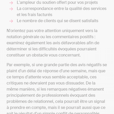
L'ampleur du soutien offert pour vos projets
La correspondance entre la qualité des services
et les frais facturés
Le nombre de clients qui se disent satisfaits
N'orientez pas votre attention uniquement vers la
notation générale ou les commentaires positifs :
examinez également les avis défavorables afin de
déterminer si les difficultés évoquées pourraient
constituer un obstacle vous concernant.
Par exemple, si une grande partie des avis négatifs se
plaint d'un délai de réponse d'une semaine, mais que
ce temps d'attente vous semble acceptable, ces
critiques ne devraient pas vous dissuader. De la
même manière, si les remarques négatives émanent
principalement de professionnels évoquant des
problèmes de relationnel, cela pourrait être un signal
à prendre en compte, mais il se pourrait aussi que ce
soit le résultat d'un simple conflit de personnalités.