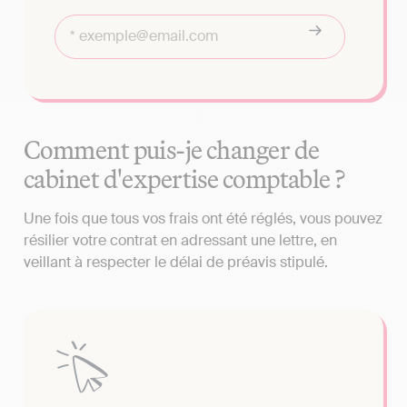
Comment puis-je changer de
cabinet d'expertise comptable ?
Une fois que tous vos frais ont été réglés, vous pouvez
résilier votre contrat en adressant une lettre, en
veillant à respecter le délai de préavis stipulé.