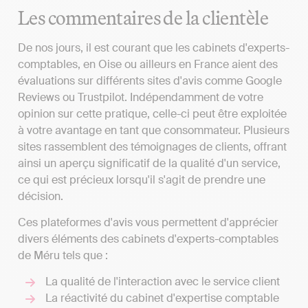
Les commentaires de la clientèle
De nos jours, il est courant que les cabinets d'experts-
comptables, en Oise ou ailleurs en France aient des
évaluations sur différents sites d'avis comme Google
Reviews ou Trustpilot. Indépendamment de votre
opinion sur cette pratique, celle-ci peut être exploitée
à votre avantage en tant que consommateur. Plusieurs
sites rassemblent des témoignages de clients, offrant
ainsi un aperçu significatif de la qualité d'un service,
ce qui est précieux lorsqu'il s'agit de prendre une
décision.
Ces plateformes d'avis vous permettent d'apprécier
divers éléments des cabinets d'experts-comptables
de Méru tels que :
La qualité de l'interaction avec le service client
La réactivité du cabinet d'expertise comptable