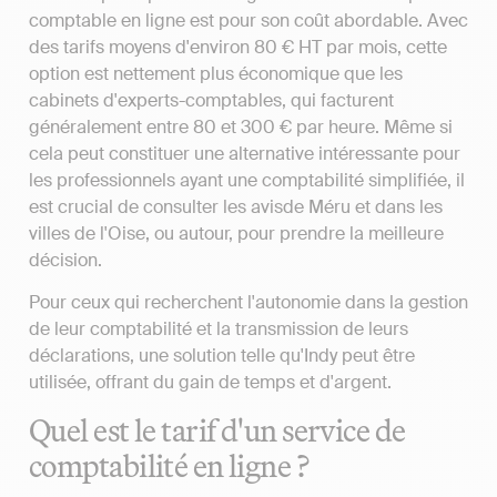
comptable en ligne est pour son coût abordable. Avec
des tarifs moyens d'environ 80 € HT par mois, cette
option est nettement plus économique que les
cabinets d'experts-comptables, qui facturent
généralement entre 80 et 300 € par heure. Même si
cela peut constituer une alternative intéressante pour
les professionnels ayant une comptabilité simplifiée, il
est crucial de consulter les avisde Méru et dans les
villes de l'Oise, ou autour, pour prendre la meilleure
décision.
Pour ceux qui recherchent l'autonomie dans la gestion
de leur comptabilité et la transmission de leurs
déclarations, une solution telle qu'Indy peut être
utilisée, offrant du gain de temps et d'argent.
Quel est le tarif d'un service de
comptabilité en ligne ?