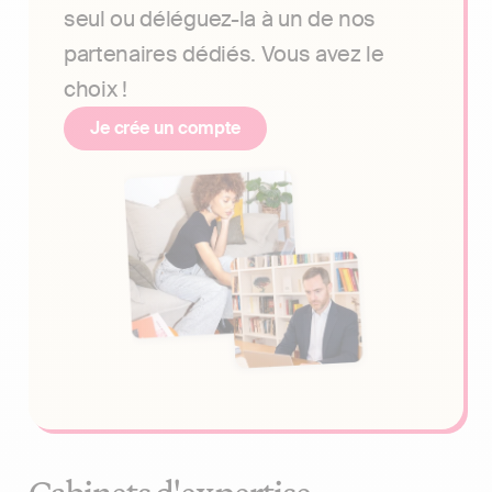
seul ou déléguez-la à un de nos
partenaires dédiés. Vous avez le
choix !
Je crée un compte