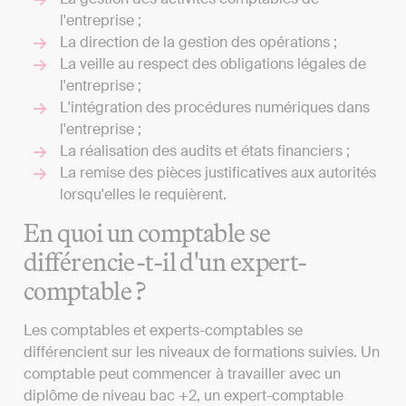
l'entreprise ;
La direction de la gestion des opérations ;
La veille au respect des obligations légales de
l'entreprise ;
L'intégration des procédures numériques dans
l'entreprise ;
La réalisation des audits et états financiers ;
La remise des pièces justificatives aux autorités
lorsqu'elles le requièrent.
En quoi un comptable se
différencie-t-il d'un expert-
comptable ?
Les comptables et experts-comptables se
différencient sur les niveaux de formations suivies. Un
comptable peut commencer à travailler avec un
diplôme de niveau bac +2, un expert-comptable