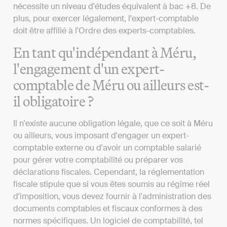
nécessite un niveau d'études équivalent à bac +8. De
plus, pour exercer légalement, l'expert-comptable
doit être affilié à l'Ordre des experts-comptables.
En tant qu'indépendant à Méru,
l'engagement d'un expert-
comptable de Méru ou ailleurs est-
il obligatoire ?
Il n'existe aucune obligation légale, que ce soit à Méru
ou ailleurs, vous imposant d'engager un expert-
comptable externe ou d'avoir un comptable salarié
pour gérer votre comptabilité ou préparer vos
déclarations fiscales. Cependant, la réglementation
fiscale stipule que si vous êtes soumis au régime réel
d'imposition, vous devez fournir à l'administration des
documents comptables et fiscaux conformes à des
normes spécifiques. Un logiciel de comptabilité, tel