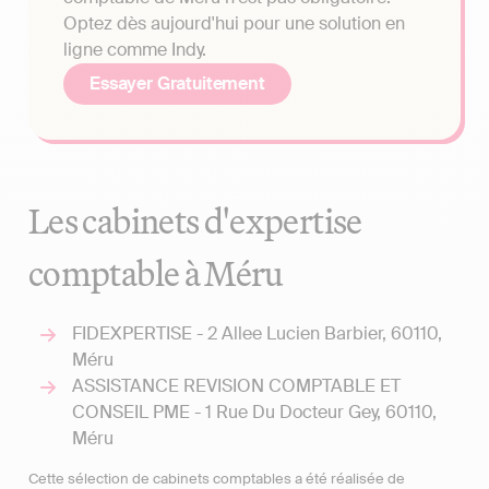
Optez dès aujourd'hui pour une solution en
ligne comme Indy.
Essayer Gratuitement
Les cabinets d'expertise
comptable à Méru
FIDEXPERTISE - 2 Allee Lucien Barbier, 60110,
Méru
ASSISTANCE REVISION COMPTABLE ET
CONSEIL PME - 1 Rue Du Docteur Gey, 60110,
Méru
Cette sélection de cabinets comptables a été réalisée de