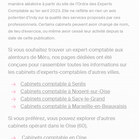
manière aléatoire à partir du site de l’Ordre des Experts
Comptable au 1er avril 2023. Elle ne reflète en rien un avis
potentiel d’Indy sur la qualité des services proposés par ces
professionnels. Certains cabinets peuvent avoir changé de nom,
de lieu d'exercice, ou même avoir cessé leur activité depuis la
date de cette publication.
Si vous souhaitez trouver un expert-comptable aux
alentours de Méru, nos pages dédiées ont été
conçues pour rassembler toutes les informations sur
les cabinets d'experts-comptables d'autres villes.
Cabinets comptable à Senlis
Cabinets comptable à Nogent-sur-Oise
Cabinets comptable à Sacy-le-Grand
Cabinets comptable à Marseille-en-Beauvaisis
Si vous préférez, vous pouvez explorer d'autres
cabinets opérant dans le Oise (60).
Cabinets comptable en Oise