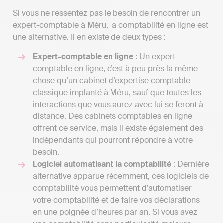
Si vous ne ressentez pas le besoin de rencontrer un
expert-comptable à Méru, la comptabilité en ligne est
une alternative. Il en existe de deux types :
Expert-comptable en ligne
: Un expert-
comptable en ligne, c’est à peu près la même
chose qu’un cabinet d’expertise comptable
classique implanté à Méru, sauf que toutes les
interactions que vous aurez avec lui se feront à
distance. Des cabinets comptables en ligne
offrent ce service, mais il existe également des
indépendants qui pourront répondre à votre
besoin.
Logiciel automatisant la comptabilité
: Dernière
alternative apparue récemment, ces logiciels de
comptabilité vous permettent d’automatiser
votre comptabilité et de faire vos déclarations
en une poignée d’heures par an. Si vous avez