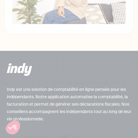
Indy est une solution de comptabilité en ligne pensée pour les
indépendants. Notre application automatise la comptabilité, la
facturation et permet de générer ses déclarations fiscales. Nos
conseillers accompagnent les indépendants tout au long de leur
vie professionnelle.