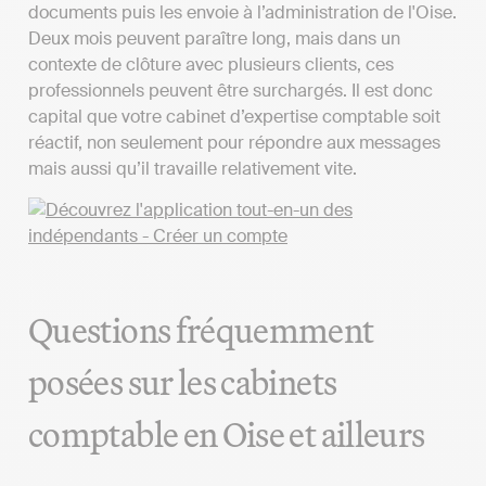
documents puis les envoie à l’administration de l'Oise.
Deux mois peuvent paraître long, mais dans un
contexte de clôture avec plusieurs clients, ces
professionnels peuvent être surchargés. Il est donc
capital que votre cabinet d’expertise comptable soit
réactif, non seulement pour répondre aux messages
mais aussi qu’il travaille relativement vite.
Questions fréquemment
posées sur les cabinets
comptable en Oise et ailleurs