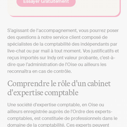
Essayer Gratuitement
S’agissant de l‘accompagnement, vous pourrez poser
des questions à notre service client composé de
spécialistes de la comptabilité des indépendants par
live-chat ou par mail à tout moment. Vos justificatifs et
reçus importés sur Indy ont valeur probante, c’est-à-
dire que l’administration de l'Oise ou ailleurs les
reconnaîtra en cas de contrôle.
Comprendre le rôle d'un cabinet
d'expertise comptable
Une société d'expertise comptable, en Oise ou
ailleurs enregistrée auprès de l'Ordre des experts-
comptables, est constituée de professionnels dans le
domaine de la comptabilité. Ces experts peuvent