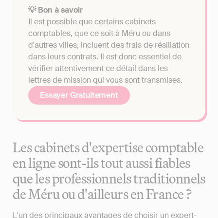
💡 Bon à savoir
Il est possible que certains cabinets
comptables, que ce soit à Méru ou dans
d'autres villes, incluent des frais de résiliation
dans leurs contrats. Il est donc essentiel de
vérifier attentivement ce détail dans les
lettres de mission qui vous sont transmises.
Essayer Gratuitement
Les cabinets d'expertise comptable
en ligne sont-ils tout aussi fiables
que les professionnels traditionnels
de Méru ou d'ailleurs en France ?
L'un des principaux avantages de choisir un expert-