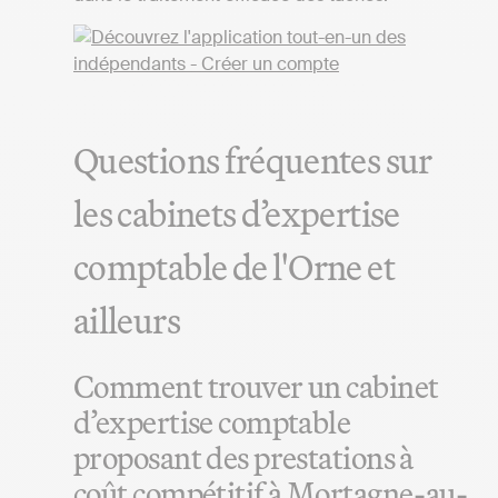
Questions fréquentes sur
les cabinets d’expertise
comptable de l'Orne et
ailleurs
Comment trouver un cabinet
d’expertise comptable
proposant des prestations à
coût compétitif à Mortagne-au-