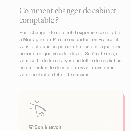
Comment changer de cabinet
comptable ?
Pour changer de cabinet d’expertise comptable
à Mortagne-au-Perche ou partout en France, il
vous faut dans un premier temps être à jour des
honoraires que vous lui devez. Si c’est le cas, il
vous suffit de lui envoyer une lettre de résiliation
en respectant le délai de préavis prévu dans
votre contrat ou lettre de mission.
💡 Bon à savoir