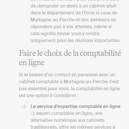
de demander un devis à un cabinet situé
dans le département de l'Orne si ceux de
Mortagne-au-Perche et des alentours ne
répondent pas à vos attentes, même si
cela signifie devoir vous y rendre
uniquement pour les réunions importantes.
Faire le choix de la comptabilité
en ligne
Si le besoin d'un contact en personne avec un
cabinet comptable à Mortagne-au-Perche n'est
pas essentiel pour vous, la comptabilité en ligne
est une option à considérer :
Le service d'expertise comptable en ligne
: L'expert-comptable en ligne, une
alternative numérique aux cabinets
traditionnels, offre les mêmes services à