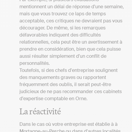
mentionnent un délai de réponse d'une semaine,
mais que vous trouvez ce laps de temps
acceptable, ces critiques ne devraient pas vous
décourager. De même, si les remarques
défavorables indiquent des difficultés
relationnelles, cela peut être un avertissement à
prendre en considération, bien que cela puisse
aussi résulter simplement d'un conflit de
personnalités.
Toutefois, si des chefs d'entreprise soulignent
des manquements graves ou rapportent
fréquemment des oublis, il serait peut-être
judicieux de ne pas recommander ces cabinets
d'expertise comptable en Orne.
La réactivité
Dans le cas où votre entreprise est établie à à
Mortagne-au-Perche ou dans d'autres localités,