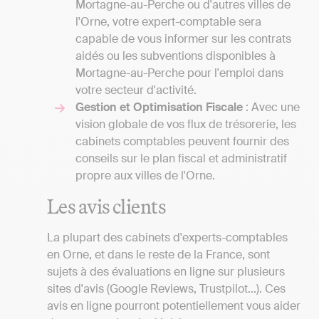
Mortagne-au-Perche ou d'autres villes de
l'Orne, votre expert-comptable sera
capable de vous informer sur les contrats
aidés ou les subventions disponibles à
Mortagne-au-Perche pour l'emploi dans
votre secteur d'activité.
Gestion et Optimisation Fiscale
: Avec une
vision globale de vos flux de trésorerie, les
cabinets comptables peuvent fournir des
conseils sur le plan fiscal et administratif
propre aux villes de l'Orne.
Les avis clients
La plupart des cabinets d'experts-comptables
en Orne, et dans le reste de la France, sont
sujets à des évaluations en ligne sur plusieurs
sites d'avis (Google Reviews, Trustpilot...). Ces
avis en ligne pourront potentiellement vous aider