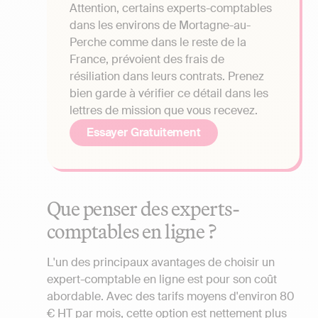
Attention, certains experts-comptables
dans les environs de Mortagne-au-
Perche comme dans le reste de la
France, prévoient des frais de
résiliation dans leurs contrats. Prenez
bien garde à vérifier ce détail dans les
lettres de mission que vous recevez.
Essayer Gratuitement
Que penser des experts-
comptables en ligne ?
L'un des principaux avantages de choisir un
expert-comptable en ligne est pour son coût
abordable. Avec des tarifs moyens d'environ 80
€ HT par mois, cette option est nettement plus