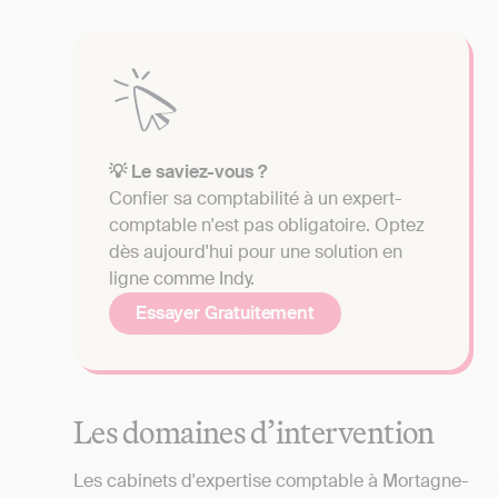
💡 Le saviez-vous ?
Confier sa comptabilité à un expert-
comptable n'est pas obligatoire. Optez
dès aujourd'hui pour une solution en
ligne comme Indy.
Essayer Gratuitement
Les domaines d’intervention
Les cabinets d'expertise comptable à Mortagne-