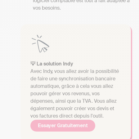
logiciel comptable est tout à fait adaptée à
vos besoins.
💡 La solution Indy
Avec Indy, vous allez avoir la possibilité
de faire une synchronisation bancaire
automatique, grâce à cela vous allez
pouvoir gérer vos revenus, vos
dépenses, ainsi que la TVA. Vous allez
également pouvoir créer vos devis et
vos factures direct depuis l'outil.
Essayer Gratuitement