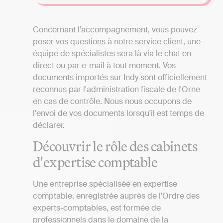
Concernant l’accompagnement, vous pouvez
poser vos questions à notre service client, une
équipe de spécialistes sera là via le chat en
direct ou par e-mail à tout moment. Vos
documents importés sur Indy sont officiellement
reconnus par l'administration fiscale de l'Orne
en cas de contrôle. Nous nous occupons de
l'envoi de vos documents lorsqu'il est temps de
déclarer.
Découvrir le rôle des cabinets
d'expertise comptable
Une entreprise spécialisée en expertise
comptable, enregistrée auprès de l'Ordre des
experts-comptables, est formée de
professionnels dans le domaine de la