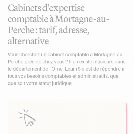
Cabinets d'expertise
comptable à Mortagne-au-
Perche : tarif, adresse,
alternative
Vous cherchez un cabinet comptable à Mortagne-au-
Perche près de chez vous ? Il en existe plusieurs dans
le département de l'Orne. Leur rôle est de répondre à
tous vos besoins comptables et administratifs, quel
que soit votre statut juridique.