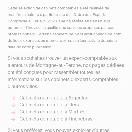
Cette sélection de cabinets comptables a été réalisée de
manière aléatoire à partir du site de l’Ordre des Experts
Comptable au 1er avril 2023. Elle ne reflète en rien un avis
potentiel d’Indy sur la qualité des services proposés par ces
professionnels. Certains cabinets peuvent avoir changé de nom,
de lieu d'exercice, ou même avoir cessé leur activité depuis la
date de cette publication.
Si vous souhaitez trouver un expert-comptable aux
alentours de Mortagne-au-Perche, nos pages dédiées
ont été conçues pour rassembler toutes les
informations sur les cabinets d'experts-comptables
d'autres villes.
Cabinets comptable à Argentan
Cabinets comptable à Flers
Cabinets comptable à Mortrée
Cabinets comptable à Tinchebray
Si vous préférez, vous pouvez explorer d'autres