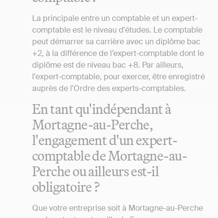
La principale entre un comptable et un expert-
comptable est le niveau d'études. Le comptable
peut démarrer sa carrière avec un diplôme bac
+2, à la différence de l’expert-comptable dont le
diplôme est de niveau bac +8. Par ailleurs,
l'expert-comptable, pour exercer, être enregistré
auprès de l'Ordre des experts-comptables.
En tant qu'indépendant à
Mortagne-au-Perche,
l'engagement d'un expert-
comptable de Mortagne-au-
Perche ou ailleurs est-il
obligatoire ?
Que votre entreprise soit à Mortagne-au-Perche