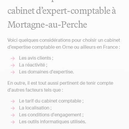
cabinet d’expert-comptable à
Mortagne-au-Perche
Voici quelques considérations pour choisir un cabinet
d’expertise comptable en Orne ou ailleurs en France :
Les avis clients ;
La réactivité ;
Les domaines d'expertise.
En outre, il est tout aussi pertinent de tenir compte
d'autres facteurs tels que :
Le tarif du cabinet comptable ;
La localisation ;
Les conditions d'engagement ;
Les outils informatiques utilisés.