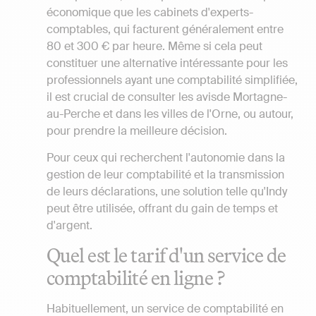
économique que les cabinets d'experts-
comptables, qui facturent généralement entre
80 et 300 € par heure. Même si cela peut
constituer une alternative intéressante pour les
professionnels ayant une comptabilité simplifiée,
il est crucial de consulter les avisde Mortagne-
au-Perche et dans les villes de l'Orne, ou autour,
pour prendre la meilleure décision.
Pour ceux qui recherchent l'autonomie dans la
gestion de leur comptabilité et la transmission
de leurs déclarations, une solution telle qu'Indy
peut être utilisée, offrant du gain de temps et
d'argent.
Quel est le tarif d'un service de
comptabilité en ligne ?
Habituellement, un service de comptabilité en