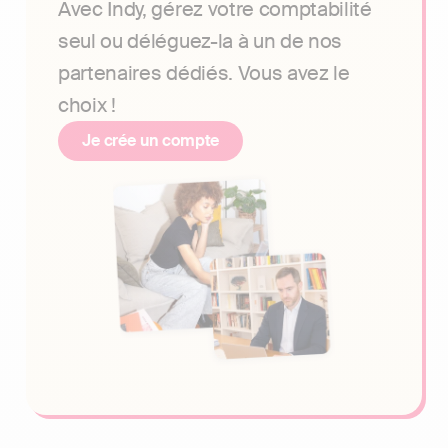
Avec Indy, gérez votre comptabilité
seul ou déléguez-la à un de nos
partenaires dédiés. Vous avez le
choix !
Je crée un compte