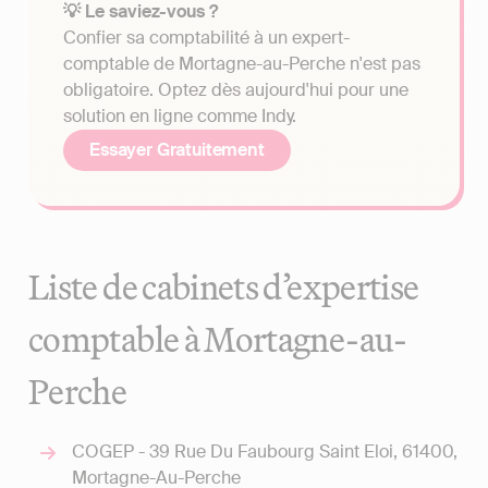
💡 Le saviez-vous ?
Confier sa comptabilité à un expert-
comptable de Mortagne-au-Perche n'est pas
obligatoire. Optez dès aujourd'hui pour une
solution en ligne comme Indy.
Essayer Gratuitement
Liste de cabinets d’expertise
comptable à Mortagne-au-
Perche
COGEP - 39 Rue Du Faubourg Saint Eloi, 61400,
Mortagne-Au-Perche