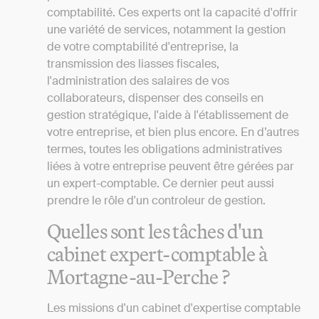
comptabilité. Ces experts ont la capacité d'offrir
une variété de services, notamment la gestion
de votre comptabilité d'entreprise, la
transmission des liasses fiscales,
l'administration des salaires de vos
collaborateurs, dispenser des conseils en
gestion stratégique, l'aide à l'établissement de
votre entreprise, et bien plus encore. En d’autres
termes, toutes les obligations administratives
liées à votre entreprise peuvent être gérées par
un expert-comptable. Ce dernier peut aussi
prendre le rôle d'un controleur de gestion.
Quelles sont les tâches d'un
cabinet expert-comptable à
Mortagne-au-Perche ?
Les missions d'un cabinet d'expertise comptable