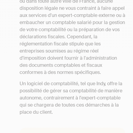
ou dans toute autre ville de France, aucune
disposition légale ne vous contraint à faire appel
aux services d'un expert-comptable externe ou à
embaucher un comptable salarié pour la gestion
de votre comptabilité ou la préparation de vos
déclarations fiscales. Cependant, la
réglementation fiscale stipule que les
entreprises soumises au régime réel
d'imposition doivent fournir à l'administration
des documents comptables et fiscaux
conformes à des normes spécifiques.
Un logiciel de comptabilité, tel que Indy, offre la
possibilité de gérer sa comptabilité de manière
autonome, contrairement à l'expert-comptable
qui se chargera de toutes ces démarches à la
place du client.