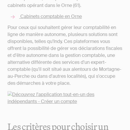
cabinets opérant dans le Orne (61).
Cabinets comptable en Orne
Pour ceux qui souhaitent gérer leur comptabilité en
ligne de manière autonome, plusieurs solutions sont
disponibles, telles qu'Indy. Ces plateformes vous
offrent la possibilité de gérer vos déclarations fiscales
et d'être autonome dans la gestion comptable, une
alternative différente des services d'un expert-
comptable (qu'il soit situé aux alentours de Mortagne-
au-Perche ou dans d'autres localités), qui s'occupe
des démarches à votre place.
Les critères pour choisir un