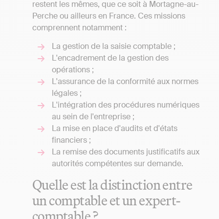
restent les mêmes, que ce soit à Mortagne-au-
Perche ou ailleurs en France. Ces missions
comprennent notamment :
La gestion de la saisie comptable ;
L'encadrement de la gestion des
opérations ;
L'assurance de la conformité aux normes
légales ;
L'intégration des procédures numériques
au sein de l'entreprise ;
La mise en place d'audits et d'états
financiers ;
La remise des documents justificatifs aux
autorités compétentes sur demande.
Quelle est la distinction entre
un comptable et un expert-
comptable ?