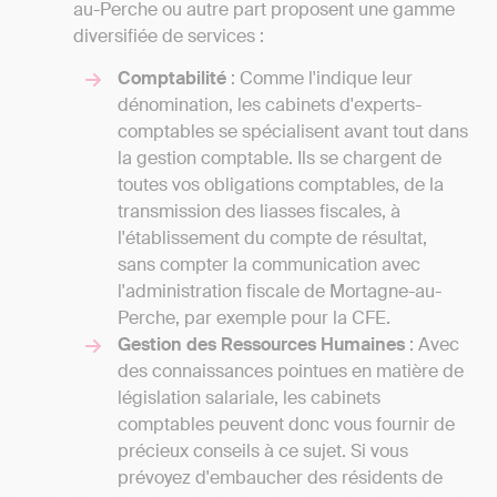
au-Perche ou autre part proposent une gamme
diversifiée de services :
Comptabilité
: Comme l'indique leur
dénomination, les cabinets d'experts-
comptables se spécialisent avant tout dans
la gestion comptable. Ils se chargent de
toutes vos obligations comptables, de la
transmission des liasses fiscales, à
l'établissement du compte de résultat,
sans compter la communication avec
l'administration fiscale de Mortagne-au-
Perche, par exemple pour la CFE.
Gestion des Ressources Humaines
: Avec
des connaissances pointues en matière de
législation salariale, les cabinets
comptables peuvent donc vous fournir de
précieux conseils à ce sujet. Si vous
prévoyez d'embaucher des résidents de