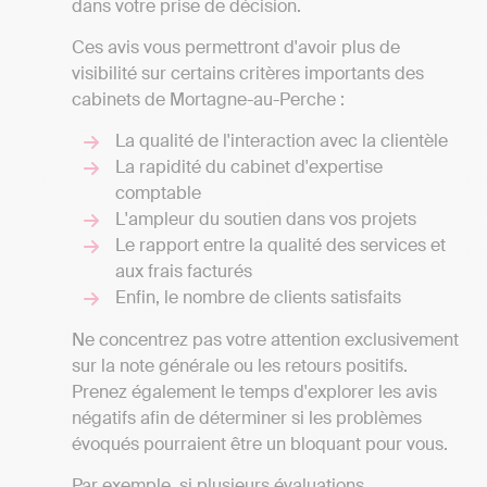
dans votre prise de décision.
Ces avis vous permettront d'avoir plus de
visibilité sur certains critères importants des
cabinets de Mortagne-au-Perche :
La qualité de l'interaction avec la clientèle
La rapidité du cabinet d'expertise
comptable
L'ampleur du soutien dans vos projets
Le rapport entre la qualité des services et
aux frais facturés
Enfin, le nombre de clients satisfaits
Ne concentrez pas votre attention exclusivement
sur la note générale ou les retours positifs.
Prenez également le temps d'explorer les avis
négatifs afin de déterminer si les problèmes
évoqués pourraient être un bloquant pour vous.
Par exemple, si plusieurs évaluations