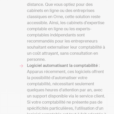
distance. Que vous optiez pour des
cabinets en ligne ou des entreprises
classiques en Orne, cette solution reste
accessible. Ainsi, les cabinets d'expertise
comptable en ligne ou les experts-
comptables indépendants sont
recommandés pour les entrepreneurs
souhaitant externaliser leur comptabilité à
un coût attrayant, sans consultation en
personne.
Logiciel automatisant la comptabilité
:
Apparus récemment, ces logiciels offrent
la possibilité d'automatiser votre
comptabilité, nécessitant seulement
quelques heures d'attention par an, avec
un support disponible via le service client.
Si votre comptabilité ne présente pas de
spécificités particulières, l'utilisation d'un