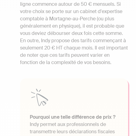
ligne commence autour de 50 € mensuels. Si
votre choix se porte sur un cabinet d'expertise
comptable à Mortagne-au-Perche (ou plus
généralement en physique), il est probable que
vous deviez débourser deux fois cette somme.
En outre, Indy propose des tarifs commençant à
seulement 20 € HT chaque mois. Il est important
de noter que ces tarifs peuvent varier en
fonction de la complexité de vos besoins.
Pourquoi une telle différence de prix ?
Indy permet aux professionnels de
transmettre leurs déclarations fiscales