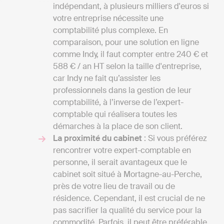
indépendant, à plusieurs milliers d'euros si
votre entreprise nécessite une
comptabilité plus complexe. En
comparaison, pour une solution en ligne
comme Indy, il faut compter entre 240 € et
588 € / an HT selon la taille d'entreprise,
car Indy ne fait qu’assister les
professionnels dans la gestion de leur
comptabilité, à l’inverse de l’expert-
comptable qui réalisera toutes les
démarches à la place de son client.
La proximité du cabinet
: Si vous préférez
rencontrer votre expert-comptable en
personne, il serait avantageux que le
cabinet soit situé à Mortagne-au-Perche,
près de votre lieu de travail ou de
résidence. Cependant, il est crucial de ne
pas sacrifier la qualité du service pour la
commodité. Parfois, il peut être préférable