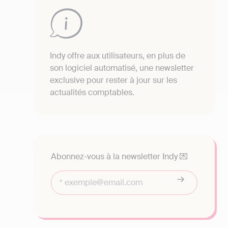
Indy offre aux utilisateurs, en plus de
son logiciel automatisé, une newsletter
exclusive pour rester à jour sur les
actualités comptables.
Abonnez-vous à la newsletter Indy 💌