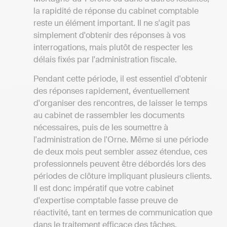
la rapidité de réponse du cabinet comptable
reste un élément important. Il ne s'agit pas
simplement d'obtenir des réponses à vos
interrogations, mais plutôt de respecter les
délais fixés par l'administration fiscale.
Pendant cette période, il est essentiel d'obtenir
des réponses rapidement, éventuellement
d'organiser des rencontres, de laisser le temps
au cabinet de rassembler les documents
nécessaires, puis de les soumettre à
l'administration de l'Orne. Même si une période
de deux mois peut sembler assez étendue, ces
professionnels peuvent être débordés lors des
périodes de clôture impliquant plusieurs clients.
Il est donc impératif que votre cabinet
d'expertise comptable fasse preuve de
réactivité, tant en termes de communication que
dans le traitement efficace des tâches.