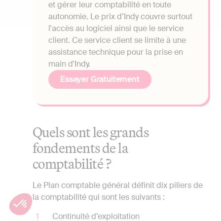
et gérer leur comptabilité en toute
autonomie. Le prix d’Indy couvre surtout
l'accès au logiciel ainsi que le service
client. Ce service client se limite à une
assistance technique pour la prise en
main d'Indy.
Essayer Gratuitement
Quels sont les grands
fondements de la
comptabilité ?
Le Plan comptable général définit dix piliers de
la comptabilité qui sont les suivants :
Continuité d’exploitation