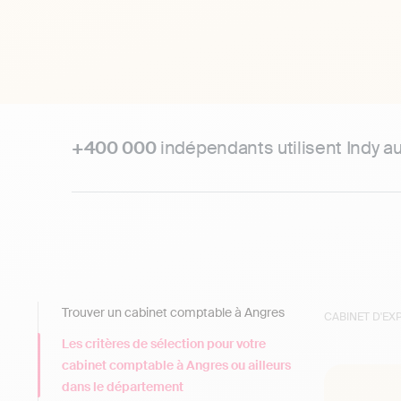
+400 000
indépendants utilisent Indy a
Trouver un cabinet comptable à Angres
CABINET D'E
Les critères de sélection pour votre
cabinet comptable à Angres ou ailleurs
dans le département