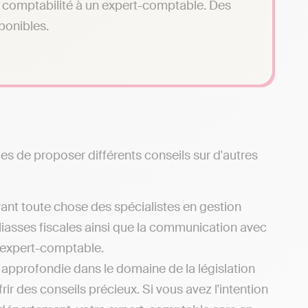
tre comptabilité à un expert-comptable. Des
sponibles.
s de proposer différents conseils sur d'autres
ant toute chose des spécialistes en gestion
liasses fiscales ainsi que la communication avec
l'expert-comptable.
e approfondie dans le domaine de la législation
ir des conseils précieux. Si vous avez l'intention