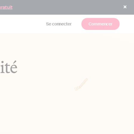
gratuit
Se connecter
Commencer
ité