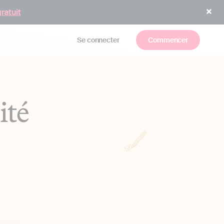
gratuit
Se connecter
Commencer
ité