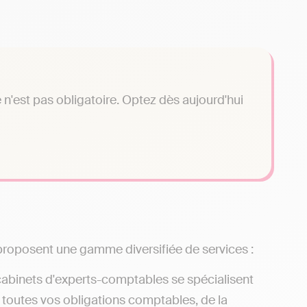
n'est pas obligatoire. Optez dès aujourd'hui
proposent une gamme diversifiée de services :
cabinets d'experts-comptables se spécialisent
 toutes vos obligations comptables, de la