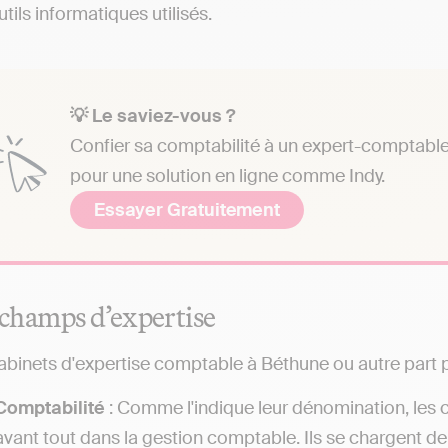
tils informatiques utilisés.
💡 Le saviez-vous ?
Confier sa comptabilité à un expert-comptable 
pour une solution en ligne comme Indy.
Essayer Gratuitement
 champs d’expertise
abinets d'expertise comptable à Béthune ou autre part 
Comptabilité
: Comme l'indique leur dénomination, les 
avant tout dans la gestion comptable. Ils se chargent de