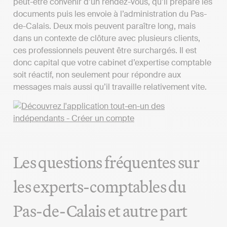
peut-être convenir d’un rendez-vous, qu’il prépare les
documents puis les envoie à l’administration du Pas-
de-Calais. Deux mois peuvent paraître long, mais
dans un contexte de clôture avec plusieurs clients,
ces professionnels peuvent être surchargés. Il est
donc capital que votre cabinet d’expertise comptable
soit réactif, non seulement pour répondre aux
messages mais aussi qu’il travaille relativement vite.
Les questions fréquentes sur
les experts-comptables du
Pas-de-Calais et autre part