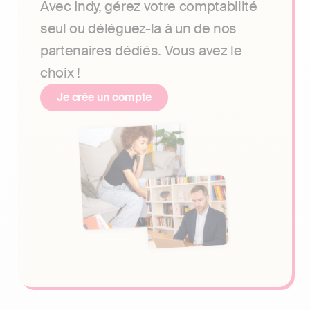
Avec Indy, gérez votre comptabilité
seul ou déléguez-la à un de nos
partenaires dédiés. Vous avez le
choix !
Je crée un compte