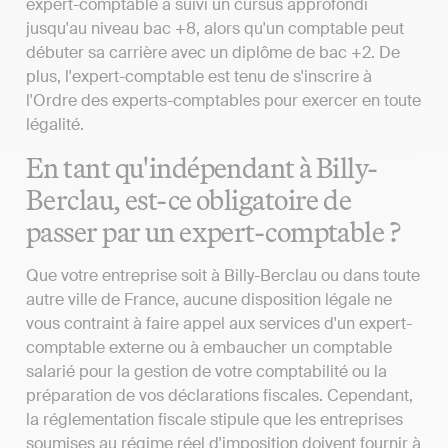
expert-comptable a suivi un cursus approfondi
jusqu'au niveau bac +8, alors qu'un comptable peut
débuter sa carrière avec un diplôme de bac +2. De
plus, l'expert-comptable est tenu de s'inscrire à
l'Ordre des experts-comptables pour exercer en toute
légalité.
En tant qu'indépendant à Billy-
Berclau, est-ce obligatoire de
passer par un expert-comptable ?
Que votre entreprise soit à Billy-Berclau ou dans toute
autre ville de France, aucune disposition légale ne
vous contraint à faire appel aux services d'un expert-
comptable externe ou à embaucher un comptable
salarié pour la gestion de votre comptabilité ou la
préparation de vos déclarations fiscales. Cependant,
la réglementation fiscale stipule que les entreprises
soumises au régime réel d'imposition doivent fournir à