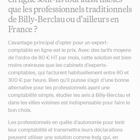
que les professionnels traditionnels
de Billy-Berclau ou d'ailleurs en
France ?
L’avantage principal d’opter pour un expert-
comptable en ligne est le prix. Avec des tarifs moyens
de l’ordre de 80 € HT par mois, cette solution est bien
moins onéreuse que les cabinets d’experts-
comptables, qui facturent habituellement entre 80 et
300 € par heure. Bien qu’il puisse s’agir d’une bonne
alternative pour les professionnels ayant une
comptabilité simple, étudier les avis à Billy-Berclau et
dans les villes voisines est indispensable pour faire le
bon choix.
Les professionnels en quête d’autonomie pour tenir
leur comptabilité et transmettre leurs déclarations
peuvent utiliser une solution comme Indy, qui, en