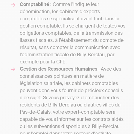
Comptabilité
: Comme l'indique leur
dénomination, les cabinets d'experts-
comptables se spécialisent avant tout dans la
gestion comptable. Ils se chargent de toutes vos
obligations comptables, de la transmission des
liasses fiscales, à l'établissement du compte de
résultat, sans compter la communication avec
l'administration fiscale de Billy-Berclau, par
exemple pour la CFE.
Gestion des Ressources Humaines
: Avec des
connaissances pointues en matière de
législation salariale, les cabinets comptables
peuvent donc vous fournir de précieux conseils
à ce sujet. Si vous prévoyez d'embaucher des
résidents de Billy-Berclau ou d'autres villes du
Pas-de-Calais, votre expert-comptable sera
capable de vous informer sur les contrats aidés
ou les subventions disponibles à Billy-Berclau
pour l'emploi dans votre secteur d'activité.