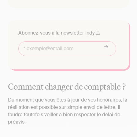
Abonnez-vous à la newsletter Indy 💌
Comment changer de comptable ?
Du moment que vous êtes à jour de vos honoraires, la
résiliation est possible sur simple envoi de lettre. Il
faudra toutefois veiller à bien respecter le délai de
préavis.