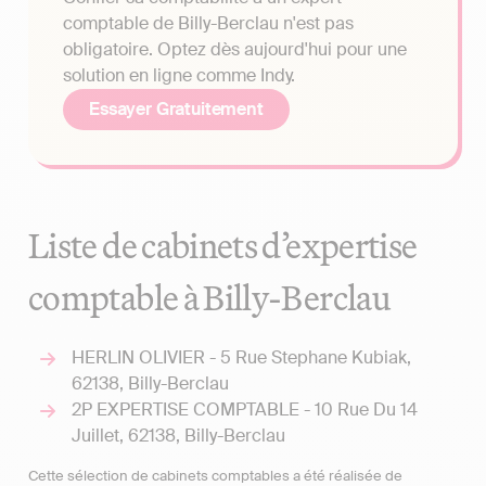
comptable de Billy-Berclau n'est pas
obligatoire. Optez dès aujourd'hui pour une
solution en ligne comme Indy.
Essayer Gratuitement
Liste de cabinets d’expertise
comptable à Billy-Berclau
HERLIN OLIVIER - 5 Rue Stephane Kubiak,
62138, Billy-Berclau
2P EXPERTISE COMPTABLE - 10 Rue Du 14
Juillet, 62138, Billy-Berclau
Cette sélection de cabinets comptables a été réalisée de