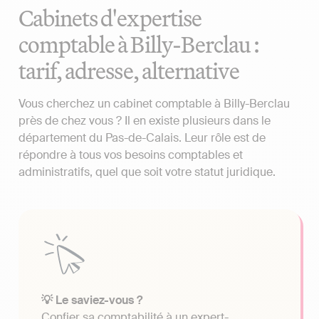
Cabinets d'expertise
comptable à Billy-Berclau :
tarif, adresse, alternative
Vous cherchez un cabinet comptable à Billy-Berclau
près de chez vous ? Il en existe plusieurs dans le
département du Pas-de-Calais. Leur rôle est de
répondre à tous vos besoins comptables et
administratifs, quel que soit votre statut juridique.
💡 Le saviez-vous ?
Confier sa comptabilité à un expert-