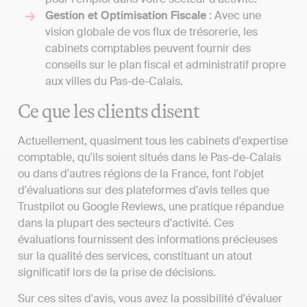
Gestion et Optimisation Fiscale
: Avec une
vision globale de vos flux de trésorerie, les
cabinets comptables peuvent fournir des
conseils sur le plan fiscal et administratif propre
aux villes du Pas-de-Calais.
Ce que les clients disent
Actuellement, quasiment tous les cabinets d'expertise
comptable, qu'ils soient situés dans le Pas-de-Calais
ou dans d'autres régions de la France, font l'objet
d'évaluations sur des plateformes d'avis telles que
Trustpilot ou Google Reviews, une pratique répandue
dans la plupart des secteurs d'activité. Ces
évaluations fournissent des informations précieuses
sur la qualité des services, constituant un atout
significatif lors de la prise de décisions.
Sur ces sites d'avis, vous avez la possibilité d'évaluer