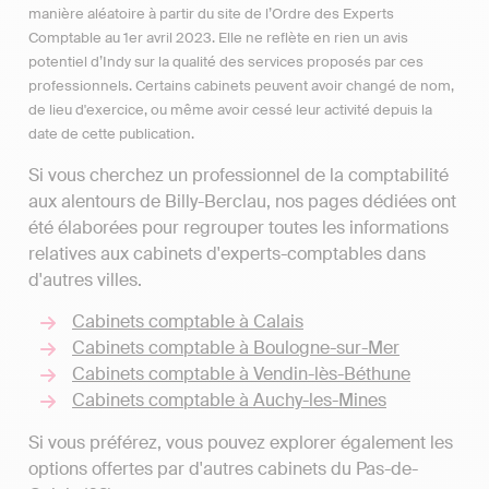
manière aléatoire à partir du site de l’Ordre des Experts
Comptable au 1er avril 2023. Elle ne reflète en rien un avis
potentiel d’Indy sur la qualité des services proposés par ces
professionnels. Certains cabinets peuvent avoir changé de nom,
de lieu d'exercice, ou même avoir cessé leur activité depuis la
date de cette publication.
Si vous cherchez un professionnel de la comptabilité
aux alentours de Billy-Berclau, nos pages dédiées ont
été élaborées pour regrouper toutes les informations
relatives aux cabinets d'experts-comptables dans
d'autres villes.
Cabinets comptable à Calais
Cabinets comptable à Boulogne-sur-Mer
Cabinets comptable à Vendin-lès-Béthune
Cabinets comptable à Auchy-les-Mines
Si vous préférez, vous pouvez explorer également les
options offertes par d'autres cabinets du Pas-de-