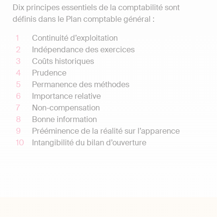
Dix principes essentiels de la comptabilité sont
définis dans le Plan comptable général :
Continuité d’exploitation
Indépendance des exercices
Coûts historiques
Prudence
Permanence des méthodes
Importance relative
Non-compensation
Bonne information
Prééminence de la réalité sur l’apparence
Intangibilité du bilan d’ouverture