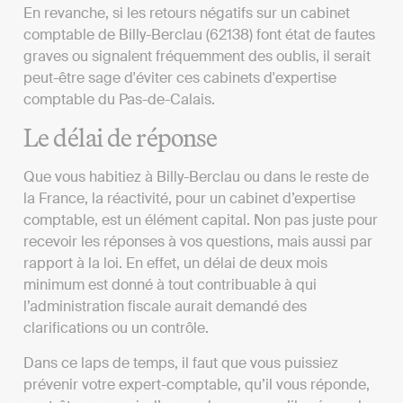
En revanche, si les retours négatifs sur un cabinet
comptable de Billy-Berclau (62138) font état de fautes
graves ou signalent fréquemment des oublis, il serait
peut-être sage d'éviter ces cabinets d'expertise
comptable du Pas-de-Calais.
Le délai de réponse
Que vous habitiez à Billy-Berclau ou dans le reste de
la France, la réactivité, pour un cabinet d’expertise
comptable, est un élément capital. Non pas juste pour
recevoir les réponses à vos questions, mais aussi par
rapport à la loi. En effet, un délai de deux mois
minimum est donné à tout contribuable à qui
l’administration fiscale aurait demandé des
clarifications ou un contrôle.
Dans ce laps de temps, il faut que vous puissiez
prévenir votre expert-comptable, qu’il vous réponde,