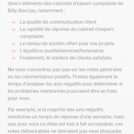
divers éléments des cabinets d'expert-comptable de
Billy-Berclau, notamment :
La qualité de communication client
La rapidité de réponse du cabinet d'expert-
comptable
Le niveau de soutien offert pour vos projets
L'équilibre qualité/services/honoraires
Finalement, le nombre de clients satisfaits
Ne vous concentrez pas que sur les notes générales
ou les commentaires positifs. Prenez également le
temps d'analyser les avis négatifs pour déterminer si
les problèmes mentionnés pourraient être un frein
pour vous.
Par exemple, si la majorité des avis négatifs
mentionne un temps de réponse d'une semaine, mais
que pour vous ce délai est tout à fait acceptable, ces
notes défavorables ne devraient pas vous dissuader.