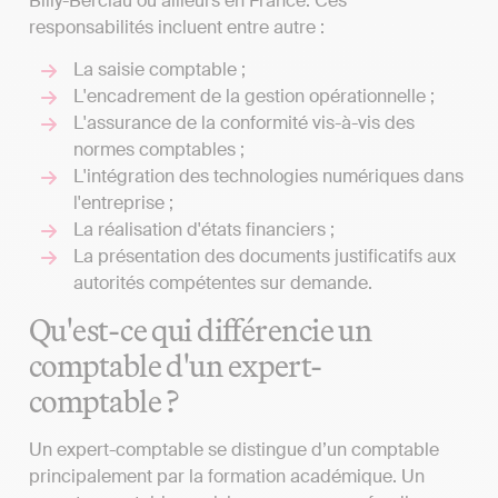
Billy-Berclau ou ailleurs en France. Ces
responsabilités incluent entre autre :
La saisie comptable ;
L'encadrement de la gestion opérationnelle ;
L'assurance de la conformité vis-à-vis des
normes comptables ;
L'intégration des technologies numériques dans
l'entreprise ;
La réalisation d'états financiers ;
La présentation des documents justificatifs aux
autorités compétentes sur demande.
Qu'est-ce qui différencie un
comptable d'un expert-
comptable ?
Un expert-comptable se distingue d’un comptable
principalement par la formation académique. Un