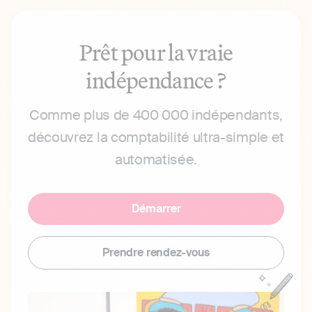
Prêt pour la vraie
indépendance ?
Comme plus de 400 000 indépendants,
découvrez la comptabilité ultra-simple et
automatisée.
Démarrer
Prendre rendez-vous