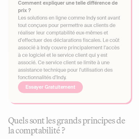
Comment expliquer une telle différence de
prix ?
Les solutions en ligne comme Indy sont avant
tout conçues pour permettre aux clients de
réaliser leur comptabilité eux-mêmes et
d'effectuer des déclarations fiscales. Le coût
associé à Indy couvre principalement l'accès
à ce logiciel et le service client qui y est
associé. Ce service client se limite à une
assistance technique pour l'utilisation des
fonctionnalités d'Indy.
Essayer Gratuitement
Quels sont les grands principes de
la comptabilité ?