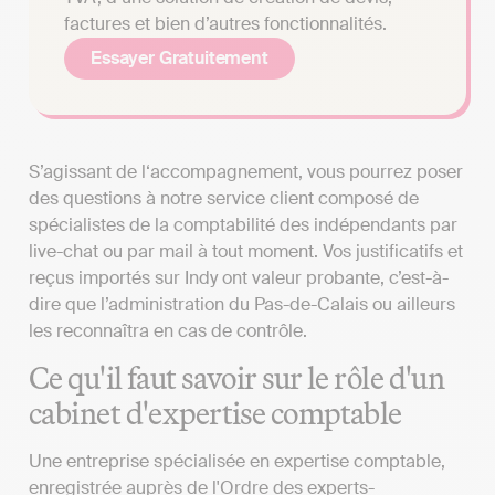
factures et bien d’autres fonctionnalités.
Essayer Gratuitement
S’agissant de l‘accompagnement, vous pourrez poser
des questions à notre service client composé de
spécialistes de la comptabilité des indépendants par
live-chat ou par mail à tout moment. Vos justificatifs et
reçus importés sur Indy ont valeur probante, c’est-à-
dire que l’administration du Pas-de-Calais ou ailleurs
les reconnaîtra en cas de contrôle.
Ce qu'il faut savoir sur le rôle d'un
cabinet d'expertise comptable
Une entreprise spécialisée en expertise comptable,
enregistrée auprès de l'Ordre des experts-