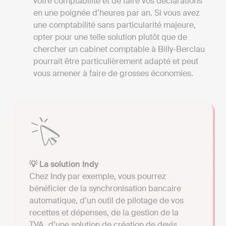
votre comptabilité et de faire vos déclarations
en une poignée d’heures par an. Si vous avez
une comptabilité sans particularité majeure,
opter pour une telle solution plutôt que de
chercher un cabinet comptable à Billy-Berclau
pourrait être particulièrement adapté et peut
vous amener à faire de grosses économies.
💡 La solution Indy
Chez Indy par exemple, vous pourrez
bénéficier de la synchronisation bancaire
automatique, d’un outil de pilotage de vos
recettes et dépenses, de la gestion de la
TVA, d’une solution de création de devis,