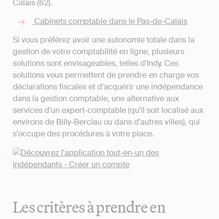
Calais (62).
Cabinets comptable dans le Pas-de-Calais
Si vous préférez avoir une autonomie totale dans la
gestion de votre comptabilité en ligne, plusieurs
solutions sont envisageables, telles d'Indy. Ces
solutions vous permettent de prendre en charge vos
déclarations fiscales et d'acquérir une indépendance
dans la gestion comptable, une alternative aux
services d'un expert-comptable (qu'il soit localisé aux
environs de Billy-Berclau ou dans d'autres villes), qui
s'occupe des procédures à votre place.
Les critères à prendre en