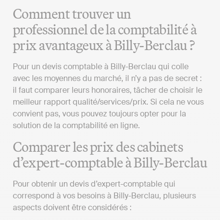
Comment trouver un
professionnel de la comptabilité à
prix avantageux à Billy-Berclau ?
Pour un devis comptable à Billy-Berclau qui colle
avec les moyennes du marché, il n’y a pas de secret :
il faut comparer leurs honoraires, tâcher de choisir le
meilleur rapport qualité/services/prix. Si cela ne vous
convient pas, vous pouvez toujours opter pour la
solution de la comptabilité en ligne.
Comparer les prix des cabinets
d’expert-comptable à Billy-Berclau
Pour obtenir un devis d’expert-comptable qui
correspond à vos besoins à Billy-Berclau, plusieurs
aspects doivent être considérés :