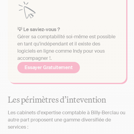
💡 Le saviez-vous ?
Gérer sa comptabilité soi-même est possible
en tant qu'indépendant et il existe des
logiciels en ligne comme Indy pour vous
accompagner !.
Essayer Gratuitement
Les périmètres d’intevention
Les cabinets d'expertise comptable à Billy-Berclau ou
autre part proposent une gamme diversifiée de
services :