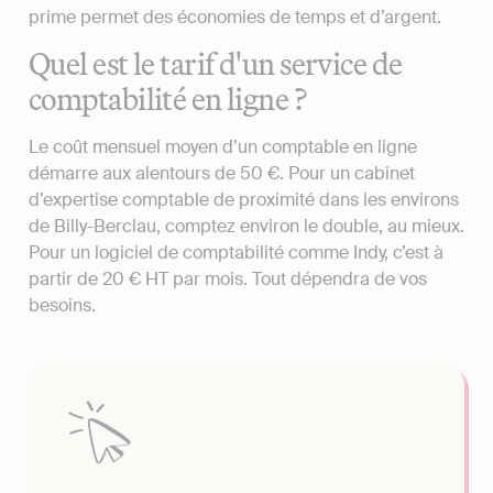
prime permet des économies de temps et d’argent.
Quel est le tarif d'un service de
comptabilité en ligne ?
Le coût mensuel moyen d’un comptable en ligne
démarre aux alentours de 50 €. Pour un cabinet
d’expertise comptable de proximité dans les environs
de Billy-Berclau, comptez environ le double, au mieux.
Pour un logiciel de comptabilité comme Indy, c’est à
partir de 20 € HT par mois. Tout dépendra de vos
besoins.