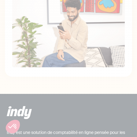
Indy est une solution de comptabilité en ligne pensée pour les