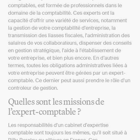
comptables, est formée de professionnels dans le
domaine de la comptabilité. Ces experts ont la
capacité d'offrir une variété de services, notamment
la gestion de votre comptabilité d'entreprise, la
transmission des liasses fiscales, l'administration des
salaires de vos collaborateurs, dispenser des conseils
en gestion stratégique, l'aide à l'établissement de
votre entreprise, et bien plus encore. En d’autres
termes, toutes les obligations administratives liées à
votre entreprise peuvent être gérées par un expert-
comptable. Ce dernier peut aussi prendre le rôle d'un
controleur de gestion.
Quelles sont les missions de
l’expert-comptable ?
Les responsabilités d'un cabinet d'expertise
comptable sont toujours les mêmes, qu'il soit situé à