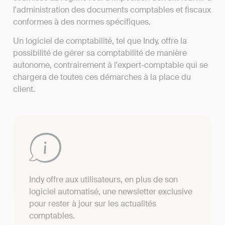
l'administration des documents comptables et fiscaux
conformes à des normes spécifiques.
Un logiciel de comptabilité, tel que Indy, offre la
possibilité de gérer sa comptabilité de manière
autonome, contrairement à l'expert-comptable qui se
chargera de toutes ces démarches à la place du
client.
Indy offre aux utilisateurs, en plus de son
logiciel automatisé, une newsletter exclusive
pour rester à jour sur les actualités
comptables.