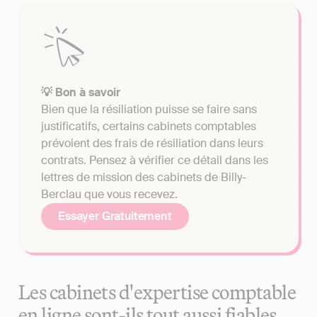
💡 Bon à savoir
Bien que la résiliation puisse se faire sans
justificatifs, certains cabinets comptables
prévoient des frais de résiliation dans leurs
contrats. Pensez à vérifier ce détail dans les
lettres de mission des cabinets de Billy-
Berclau que vous recevez.
Essayer Gratuitement
Les cabinets d'expertise comptable
en ligne sont-ils tout aussi fiables