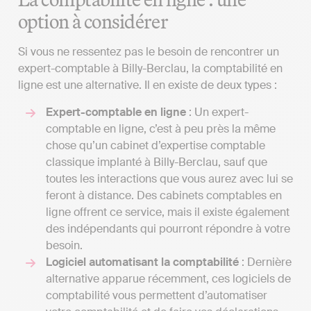
option à considérer
Si vous ne ressentez pas le besoin de rencontrer un
expert-comptable à Billy-Berclau, la comptabilité en
ligne est une alternative. Il en existe de deux types :
Expert-comptable en ligne
: Un expert-
comptable en ligne, c’est à peu près la même
chose qu’un cabinet d’expertise comptable
classique implanté à Billy-Berclau, sauf que
toutes les interactions que vous aurez avec lui se
feront à distance. Des cabinets comptables en
ligne offrent ce service, mais il existe également
des indépendants qui pourront répondre à votre
besoin.
Logiciel automatisant la comptabilité
: Dernière
alternative apparue récemment, ces logiciels de
comptabilité vous permettent d’automatiser