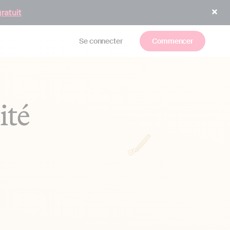
gratuit
Se connecter
Commencer
ité