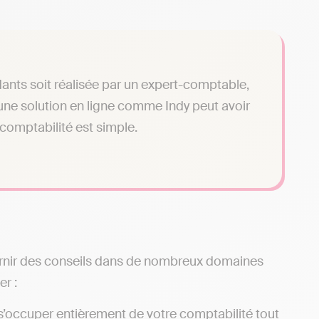
ants soit réalisée par un expert-comptable,
r une solution en ligne comme Indy peut avoir
 comptabilité est simple.
urnir des conseils dans de nombreux domaines
er :
’occuper entièrement de votre comptabilité tout