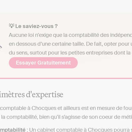
💡 Le saviez-vous ?
Aucune loi n'exige que la comptabilité des indépend
en dessous d’une certaine taille. De fait, opter pou
du sens, surtout pour les petites entreprises dont la
Essayer Gratuitement
imètres d'expertise
comptable à Chocques et ailleurs est en mesure de fo
la comptabilité, bien qu’il s’agisse de son coeur de méti
mptabilité
: Un cabinet comptable à Chocques pourra s