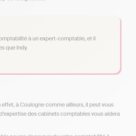
omptabilité à un expert-comptable, et il
es que Indy.
n effet, à Coulogne comme ailleurs, il peut vous
d’expertise des cabinets comptables vous aidera