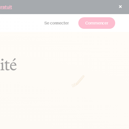
gratuit
Se connecter
Commencer
ité