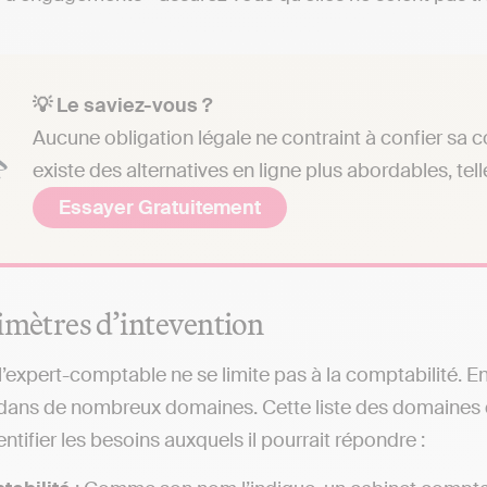
💡 Le saviez-vous ?
Aucune obligation légale ne contraint à confier sa c
existe des alternatives en ligne plus abordables, tell
Essayer Gratuitement
imètres d’intevention
 l’expert-comptable ne se limite pas à la comptabilité. E
 dans de nombreux domaines. Cette liste des domaines 
ntifier les besoins auxquels il pourrait répondre :