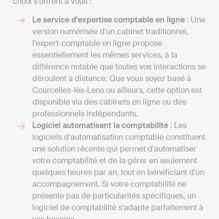
choix s'offrent à vous :
Le service d'expertise comptable en ligne
: Une
version numérisée d'un cabinet traditionnel,
l'expert-comptable en ligne propose
essentiellement les mêmes services, à la
différence notable que toutes vos interactions se
déroulent à distance. Que vous soyez basé à
Courcelles-lès-Lens ou ailleurs, cette option est
disponible via des cabinets en ligne ou des
professionnels indépendants.
Logiciel automatisant la comptabilité
: Les
logiciels d'automatisation comptable constituent
une solution récente qui permet d'automatiser
votre comptabilité et de la gérer en seulement
quelques heures par an, tout en bénéficiant d'un
accompagnement. Si votre comptabilité ne
présente pas de particularités spécifiques, un
logiciel de comptabilité s'adapte parfaitement à