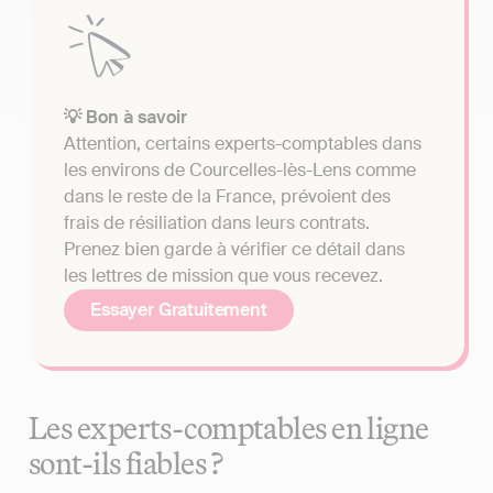
💡 Bon à savoir
Attention, certains experts-comptables dans
les environs de Courcelles-lès-Lens comme
dans le reste de la France, prévoient des
frais de résiliation dans leurs contrats.
Prenez bien garde à vérifier ce détail dans
les lettres de mission que vous recevez.
Essayer Gratuitement
Les experts-comptables en ligne
sont-ils fiables ?