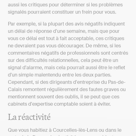
aussi les critiques pour déterminer si les problèmes
signalés pourraient constituer un frein pour vous.
Par exemple, si la plupart des avis négatifs indiquent
un délai de réponse d'une semaine, mais que pour
vous ce délai est tout à fait acceptable, ces critiques
ne devraient pas vous décourager. De même, si les
commentaires négatifs de professionnels sont centrés
sur des difficultés relationnelles, cela peut être un
signal d'alarme, mais cela pourrait aussi être le reflet
d'un simple malentendu entre les deux parties.
Cependant, si des dirigeants d'entreprise du Pas-de-
Calais remontent régulièrement des fautes graves ou
mentionnent souvent des oublis, il se peut que ces
cabinets d'expertise comptable soient à éviter.
La réactivité
Que vous habitiez à Courcelles-lès-Lens ou dans le