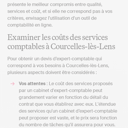
présente le meilleur compromis entre qualité,
services et coût, et si elle ne correspond pas à vos
critères, envisagez l'utilisation d'un outil de
comptabilité en ligne.
Examiner les coûts des services
comptables à Courcelles-lès-Lens
Pour obtenir un devis d’expert-comptable qui
correspond à vos besoins à Courcelles-lès-Lens,
plusieurs aspects doivent être considérés :
Vos attentes
: Le coût des services proposés
par un cabinet d'expert-comptable peut
grandement varier en fonction du détail du
contrat que vous établirez avec eux. L'étendue
des services qu'un cabinet d’expert-comptable
peut proposer est vaste, et le prix sera fonction
du nombre de tâches qu'il assurera pour vous.