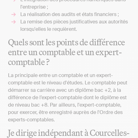
l'entreprise ;
La réalisation des audits et états financiers ;
La remise des pièces justificatives aux autorités
lorsqu'elles le requièrent.
Quels sont les points de différence
entre un comptable et un expert-
comptable ?
La principale entre un comptable et un expert-
comptable est le niveau d'études. Le comptable peut
démarrer sa carrière avec un diplôme bac +2, à la
différence de l’expert-comptable dont le diplôme est
de niveau bac +8. Par ailleurs, l'expert-comptable,
pour exercer, être enregistré auprès de l'Ordre des
experts-comptables.
Je dirige indépendant à Courcelles-