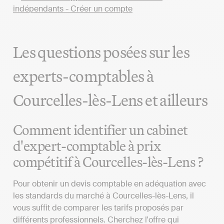
Les questions posées sur les
experts-comptables à
Courcelles-lès-Lens et ailleurs
Comment identifier un cabinet
d'expert-comptable à prix
compétitif à Courcelles-lès-Lens ?
Pour obtenir un devis comptable en adéquation avec
les standards du marché à Courcelles-lès-Lens, il
vous suffit de comparer les tarifs proposés par
différents professionnels. Cherchez l'offre qui