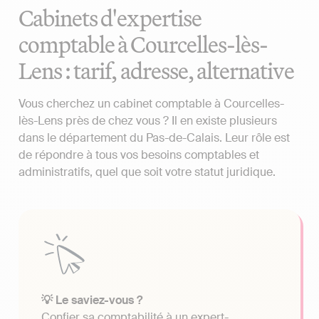
Cabinets d'expertise
comptable à Courcelles-lès-
Lens : tarif, adresse, alternative
Vous cherchez un cabinet comptable à Courcelles-
lès-Lens près de chez vous ? Il en existe plusieurs
dans le département du Pas-de-Calais. Leur rôle est
de répondre à tous vos besoins comptables et
administratifs, quel que soit votre statut juridique.
💡 Le saviez-vous ?
Confier sa comptabilité à un expert-