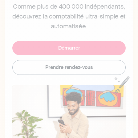
Comme plus de 400 000 indépendants,
découvrez la comptabilité ultra-simple et
automatisée.
Démarrer
Prendre rendez-vous