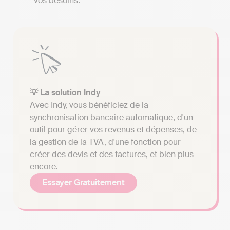
vos besoins.
💡 La solution Indy
Avec Indy, vous bénéficiez de la
synchronisation bancaire automatique, d'un
outil pour gérer vos revenus et dépenses, de
la gestion de la TVA, d'une fonction pour
créer des devis et des factures, et bien plus
encore.
Essayer Gratuitement