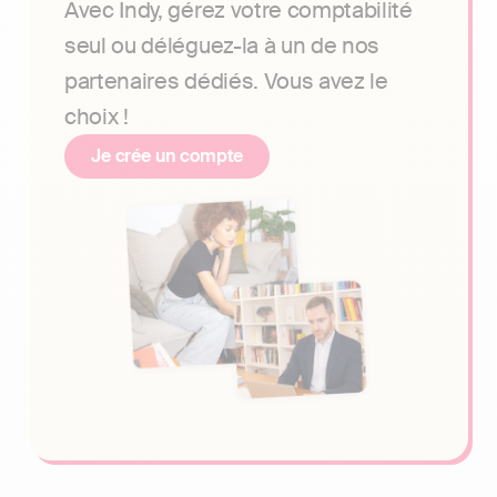
Avec Indy, gérez votre comptabilité
seul ou déléguez-la à un de nos
partenaires dédiés. Vous avez le
choix !
Je crée un compte