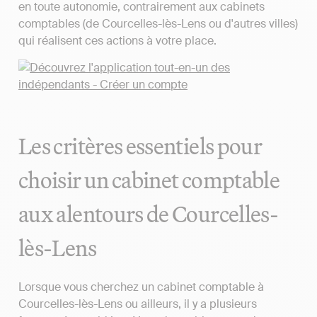
en toute autonomie, contrairement aux cabinets
comptables (de Courcelles-lès-Lens ou d'autres villes)
qui réalisent ces actions à votre place.
Les critères essentiels pour
choisir un cabinet comptable
aux alentours de Courcelles-
lès-Lens
Lorsque vous cherchez un cabinet comptable à
Courcelles-lès-Lens ou ailleurs, il y a plusieurs