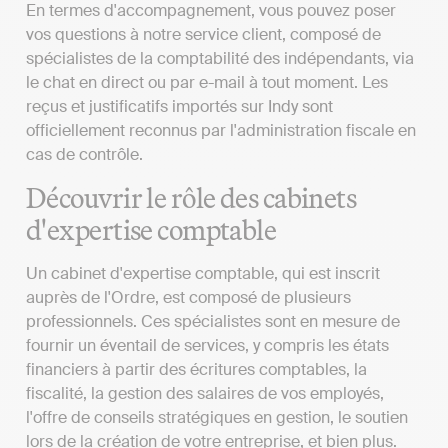
En termes d'accompagnement, vous pouvez poser
vos questions à notre service client, composé de
spécialistes de la comptabilité des indépendants, via
le chat en direct ou par e-mail à tout moment. Les
reçus et justificatifs importés sur Indy sont
officiellement reconnus par l'administration fiscale en
cas de contrôle.
Découvrir le rôle des cabinets
d'expertise comptable
Un cabinet d'expertise comptable, qui est inscrit
auprès de l'Ordre, est composé de plusieurs
professionnels. Ces spécialistes sont en mesure de
fournir un éventail de services, y compris les états
financiers à partir des écritures comptables, la
fiscalité, la gestion des salaires de vos employés,
l'offre de conseils stratégiques en gestion, le soutien
lors de la création de votre entreprise, et bien plus.