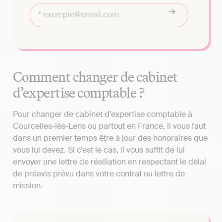
Comment changer de cabinet
d’expertise comptable ?
Pour changer de cabinet d’expertise comptable à
Courcelles-lès-Lens ou partout en France, il vous faut
dans un premier temps être à jour des honoraires que
vous lui devez. Si c’est le cas, il vous suffit de lui
envoyer une lettre de résiliation en respectant le délai
de préavis prévu dans votre contrat ou lettre de
mission.