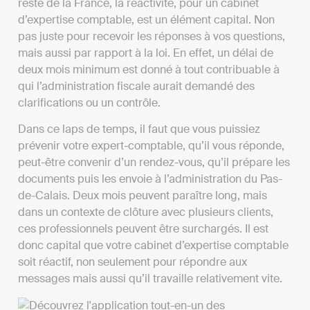
reste de la France, la réactivité, pour un cabinet
d’expertise comptable, est un élément capital. Non
pas juste pour recevoir les réponses à vos questions,
mais aussi par rapport à la loi. En effet, un délai de
deux mois minimum est donné à tout contribuable à
qui l’administration fiscale aurait demandé des
clarifications ou un contrôle.
Dans ce laps de temps, il faut que vous puissiez
prévenir votre expert-comptable, qu’il vous réponde,
peut-être convenir d’un rendez-vous, qu’il prépare les
documents puis les envoie à l’administration du Pas-
de-Calais. Deux mois peuvent paraître long, mais
dans un contexte de clôture avec plusieurs clients,
ces professionnels peuvent être surchargés. Il est
donc capital que votre cabinet d’expertise comptable
soit réactif, non seulement pour répondre aux
messages mais aussi qu’il travaille relativement vite.