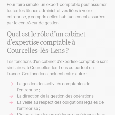
Pour faire simple, un expert-comptable peut assumer
toutes les tâches administratives liées à votre
entreprise, y compris celles habituellement assurées
par le contrôleur de gestion.
Quel est le rôle d’un cabinet
d’expertise comptable à
Courcelles-lès-Lens ?
Les fonctions d'un cabinet d'expertise comptable sont
similaires, à Courcelles-lès-Lens ou partout en
France. Ces fonctions incluent entre autre :
La gestion des activités comptables de
l'entreprise ;
La direction de la gestion des opérations ;
La veille au respect des obligations légales de
l'entreprise ;
L'intégration des procédures numériques dans