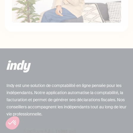
Indy est une solution de comptabilité en ligne pensée pour les
indépendants. Notre application automatise la comptabilité, la
facturation et permet de générer ses déclarations fiscales. Nos
conseillers accompagnent les indépendants tout au long de leur
vie professionnelle.