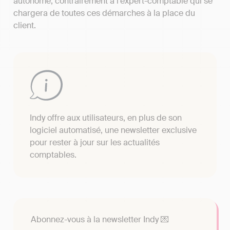
autonome, contrairement à l'expert-comptable qui se
chargera de toutes ces démarches à la place du
client.
Indy offre aux utilisateurs, en plus de son
logiciel automatisé, une newsletter exclusive
pour rester à jour sur les actualités
comptables.
Abonnez-vous à la newsletter Indy 💌