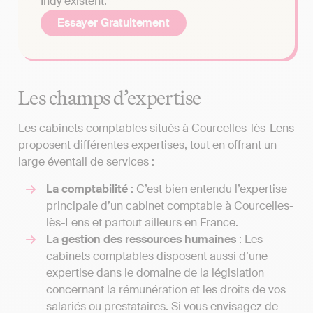
Indy existent.
Essayer Gratuitement
Les champs d’expertise
Les cabinets comptables situés à Courcelles-lès-Lens
proposent différentes expertises, tout en offrant un
large éventail de services :
La comptabilité
: C’est bien entendu l’expertise
principale d’un cabinet comptable à Courcelles-
lès-Lens et partout ailleurs en France.
La gestion des ressources humaines
: Les
cabinets comptables disposent aussi d’une
expertise dans le domaine de la législation
concernant la rémunération et les droits de vos
salariés ou prestataires. Si vous envisagez de