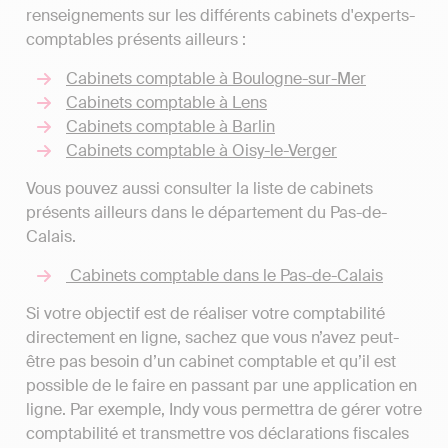
renseignements sur les différents cabinets d'experts-
comptables présents ailleurs :
Cabinets comptable à Boulogne-sur-Mer
Cabinets comptable à Lens
Cabinets comptable à Barlin
Cabinets comptable à Oisy-le-Verger
Vous pouvez aussi consulter la liste de cabinets
présents ailleurs dans le département du Pas-de-
Calais.
Cabinets comptable dans le Pas-de-Calais
Si votre objectif est de réaliser votre comptabilité
directement en ligne, sachez que vous n’avez peut-
être pas besoin d’un cabinet comptable et qu’il est
possible de le faire en passant par une application en
ligne. Par exemple, Indy vous permettra de gérer votre
comptabilité et transmettre vos déclarations fiscales