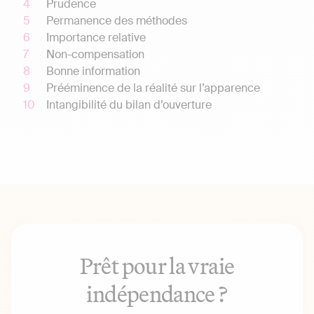
Prudence
Permanence des méthodes
Importance relative
Non-compensation
Bonne information
Prééminence de la réalité sur l’apparence
Intangibilité du bilan d’ouverture
Prêt pour la vraie
indépendance ?