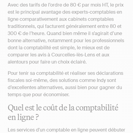
Avec des tarifs de l’ordre de 80 € par mois HT, le prix
est le principal avantage des experts-comptables en
ligne comparativement aux cabinets comptables
traditionnels, qui facturent généralement entre 80 et
300 € de l’heure. Quand bien même il s’agirait d’une
bonne alternative, notamment pour les professionnels
dont la comptabilité est simple, le mieux est de
comparer les avis à Courcelles-lès-Lens et aux
alentours pour faire un choix éclairé.
Pour tenir sa comptabilité et réaliser ses déclarations
fiscales soi-même, des solutions comme Indy sont
d’excellentes alternatives, aussi bien pour gagner du
temps que pour économiser.
Quel est le coût de la comptabilité
en ligne ?
Les services d'un comptable en ligne peuvent débuter