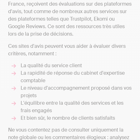
France, reçoivent des évaluations sur des plateformes
d'avis, tout comme de nombreux autres services sur
des plateformes telles que Trustpilot, Ekomi ou
Google Reviews. Ce sont des ressources très utiles
lors de la prise de décisions.
Ces sites d'avis peuvent vous aider à évaluer divers
critères, notamment :
La qualité du service client
La rapidité de réponse du cabinet d'expertise
comptable
Le niveau d'accompagnement proposé dans vos
projets
L'équilibre entre la qualité des services et les
frais engagés
Et bien sûr, le nombre de clients satisfaits
Ne vous contentez pas de consulter uniquement la
note globale ou les commentaires élogieux : analysez