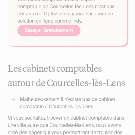
comptable de Courcelles-lès-Lens n'est pas
obligatoire. Optez dès aujourd'hui pour une
solution en ligne comme Indy.
Essayer Gratuitement
Les cabinets comptables
autour de Courcelles-lès-Lens
Malheureusement il n'existe pas de cabinet
comptable à Courcelles-lès-Lens.
Si vous souhaitez trouver un cabinet comptable dans
une ville autre que Courcelles-lès-Lens, nous avons
créé des pages qui vous permettront de trouver des