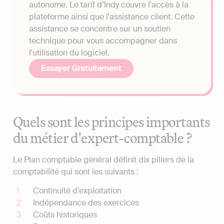
autonome. Le tarif d’Indy couvre l'accès à la
plateforme ainsi que l'assistance client. Cette
assistance se concentre sur un soutien
technique pour vous accompagner dans
l'utilisation du logiciel.
Essayer Gratuitement
Quels sont les principes importants
du métier d'expert-comptable ?
Le Plan comptable général définit dix piliers de la
comptabilité qui sont les suivants :
Continuité d’exploitation
Indépendance des exercices
Coûts historiques