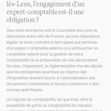
lès-Lens, l'engagement d'un
expert-comptable est-il une
obligation ?
Que votre entreprise soit à Courcelles-lès-Lens ou
dans toute autre ville de France, aucune disposition
légale ne vous contraint à faire appel aux services
d'un expert-comptable externe ou à embaucher un
comptable salarié pour la gestion de votre
comptabilité ou la préparation de vos déclarations
fiscales. Cependant, la réglementation fiscale stipule
que les entreprises soumises au régime réel
d'imposition doivent fournir à l'administration des
documents comptables et fiscaux conformes à des
normes spécifiques.
Un logiciel de comptabilité, tel que Indy, offre la
possibilité de gérer sa comptabilité de manière