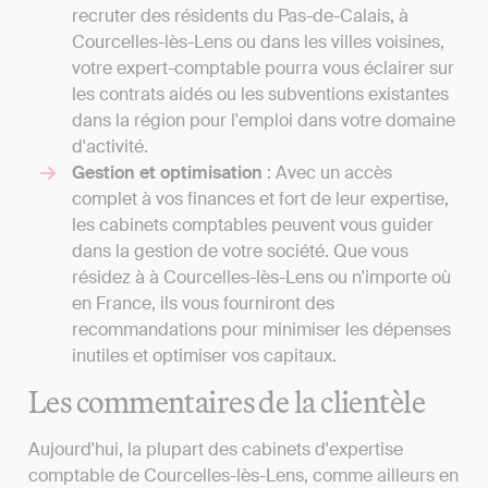
recruter des résidents du Pas-de-Calais, à
Courcelles-lès-Lens ou dans les villes voisines,
votre expert-comptable pourra vous éclairer sur
les contrats aidés ou les subventions existantes
dans la région pour l'emploi dans votre domaine
d'activité.
Gestion et optimisation
: Avec un accès
complet à vos finances et fort de leur expertise,
les cabinets comptables peuvent vous guider
dans la gestion de votre société. Que vous
résidez à à Courcelles-lès-Lens ou n'importe où
en France, ils vous fourniront des
recommandations pour minimiser les dépenses
inutiles et optimiser vos capitaux.
Les commentaires de la clientèle
Aujourd'hui, la plupart des cabinets d'expertise
comptable de Courcelles-lès-Lens, comme ailleurs en