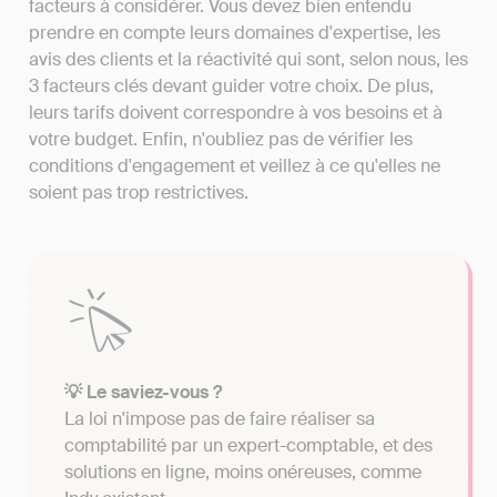
facteurs à considérer. Vous devez bien entendu
prendre en compte leurs domaines d'expertise, les
avis des clients et la réactivité qui sont, selon nous, les
3 facteurs clés devant guider votre choix. De plus,
leurs tarifs doivent correspondre à vos besoins et à
votre budget. Enfin, n'oubliez pas de vérifier les
conditions d'engagement et veillez à ce qu'elles ne
soient pas trop restrictives.
💡 Le saviez-vous ?
La loi n'impose pas de faire réaliser sa
comptabilité par un expert-comptable, et des
solutions en ligne, moins onéreuses, comme