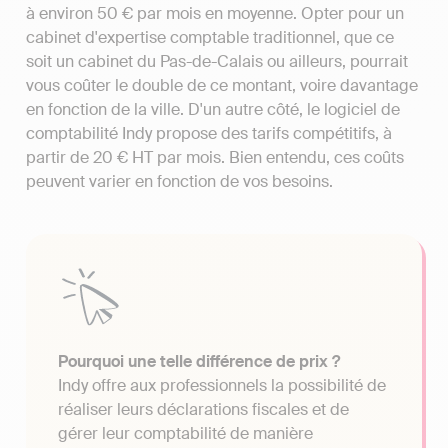
à environ 50 € par mois en moyenne. Opter pour un
cabinet d'expertise comptable traditionnel, que ce
soit un cabinet du Pas-de-Calais ou ailleurs, pourrait
vous coûter le double de ce montant, voire davantage
en fonction de la ville. D'un autre côté, le logiciel de
comptabilité Indy propose des tarifs compétitifs, à
partir de 20 € HT par mois. Bien entendu, ces coûts
peuvent varier en fonction de vos besoins.
Pourquoi une telle différence de prix ?
Indy offre aux professionnels la possibilité de
réaliser leurs déclarations fiscales et de
gérer leur comptabilité de manière