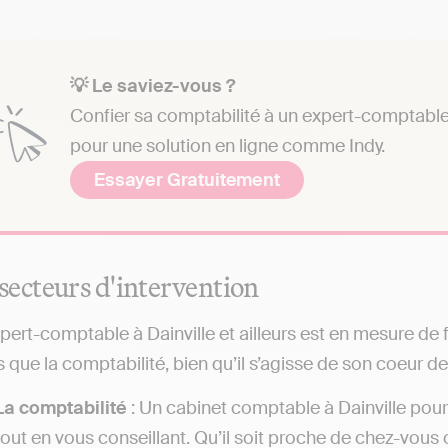
💡 Le saviez-vous ?
Confier sa comptabilité à un expert-comptable 
pour une solution en ligne comme Indy.
Essayer Gratuitement
secteurs d'intervention
pert-comptable à Dainville et ailleurs est en mesure d
s que la comptabilité, bien qu’il s’agisse de son coeur de
La comptabilité
: Un cabinet comptable à Dainville pou
tout en vous conseillant. Qu’il soit proche de chez-vous