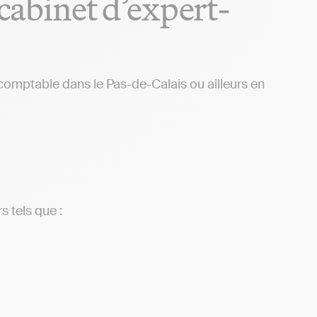
 cabinet d’expert-
 comptable dans le Pas-de-Calais ou ailleurs en
s tels que :