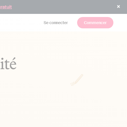
gratuit
Se connecter
Commencer
ité