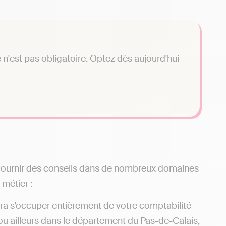
n'est pas obligatoire. Optez dès aujourd'hui
e fournir des conseils dans de nombreux domaines
 métier :
rra s’occuper entièrement de votre comptabilité
 ou ailleurs dans le département du Pas-de-Calais,