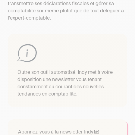
transmettre ses déclarations fiscales et gérer sa
comptabilité soi-même plutôt que de tout déléguer à
l’expert-comptable.
Outre son outil automatisé, Indy met à votre
disposition une newsletter vous tenant
constamment au courant des nouvelles
tendances en comptabilité.
Abonnez-vous à la newsletter Indy 💌