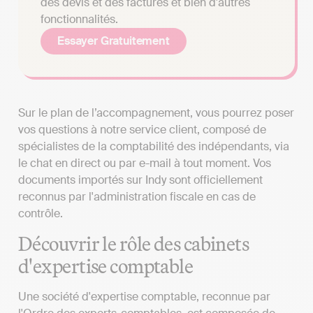
des devis et des factures et bien d'autres
fonctionnalités.
Essayer Gratuitement
Sur le plan de l’accompagnement, vous pourrez poser
vos questions à notre service client, composé de
spécialistes de la comptabilité des indépendants, via
le chat en direct ou par e-mail à tout moment. Vos
documents importés sur Indy sont officiellement
reconnus par l'administration fiscale en cas de
contrôle.
Découvrir le rôle des cabinets
d'expertise comptable
Une société d'expertise comptable, reconnue par