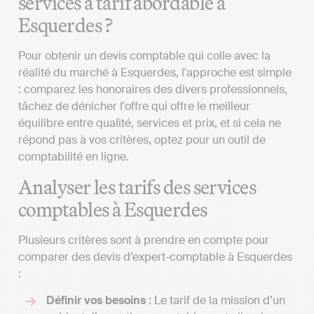
services à tarif abordable à
Esquerdes ?
Pour obtenir un devis comptable qui colle avec la
réalité du marché à Esquerdes, l'approche est simple
: comparez les honoraires des divers professionnels,
tâchez de dénicher l'offre qui offre le meilleur
équilibre entre qualité, services et prix, et si cela ne
répond pas à vos critères, optez pour un outil de
comptabilité en ligne.
Analyser les tarifs des services
comptables à Esquerdes
Plusieurs critères sont à prendre en compte pour
comparer des devis d’expert-comptable à Esquerdes
:
Définir vos besoins
: Le tarif de la mission d’un