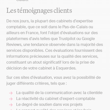
Les témoignages clients
De nos jours, la plupart des cabinets d'expertise
comptable, que ce soit dans le Pas-de-Calais ou
ailleurs en France, font l'objet d'évaluations sur des
plateformes d'avis telles que Trustpilot ou Google
Reviews, une tendance observée dans la majorité des
services disponibles. Ces évaluations fournissent des
informations précieuses sur la qualité des services,
constituant un atout significatif lors de la prise de
décision de votre cabinet à Esquerdes.
Sur ces sites d'évaluation, vous avez la possibilité de
juger différents critères, tels que :
La qualité de la communication avec la clientèle
La réactivité du cabinet d'expert-comptable
Le degré de soutien dans vos projets