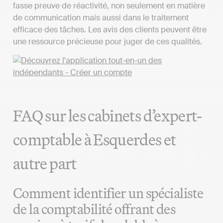
fasse preuve de réactivité, non seulement en matière
de communication mais aussi dans le traitement
efficace des tâches. Les avis des clients peuvent être
une ressource précieuse pour juger de ces qualités.
FAQ sur les cabinets d’expert-
comptable à Esquerdes et
autre part
Comment identifier un spécialiste
de la comptabilité offrant des