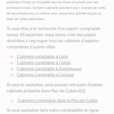
potentiel d’Indy sur la qualité des services proposés par ces
professionnels. Certains cabinets peuvent avoir changé de nom,
de lieu d'exercice, ou même avoir cessé leur activité depuis la
date de cette publication.
Si vous êtes à la recherche d'un expert-comptable
autour d'Esquerdes, nous avons créé des pages
destinées à regrouper tous les cabinets d'experts-
comptables d'autres villes
Cabinets comptable à Lens
Cabinets comptable à Calais
Cabinets comptable à Ambleteuse
Cabinets comptable à Licques
Si vous le souhaitez, vous pouvez retrouver d'autres
cabinets présents dans Pas-de-Calais (62).
Cabinets comptable dans le Pas-de-Calais
Si vous souhaitez faire votre comptabilité en ligne