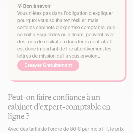
💡 Bon à savoir
Vous n'êtes pas dans l'obligation d'expliquer
pourquoi vous souhaitez résilier, mais
certains cabinets d'expertise comptable, que
ce soit à Esquerdes ou ailleurs, peuvent avoir
des frais de résiliation dans leurs contrats. Il
est donc important de lire attentivement les
lettres de mission qu'ils vous envoient.
Essayer Gratuitement
Peut-on faire confiance à un
cabinet d'expert-comptable en
ligne ?
Avec des tarifs de l’ordre de 80 € par mois HT, le prix