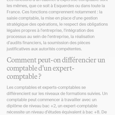
les mêmes, que ce soit à Esquerdes ou dans toute la
France. Ces fonctions comprennent notamment : la
saisie comptable, la mise en place d'une gestion
stratégique des opérations, le respect des obligations
légales propres à l'entreprise, l'intégration des
processus au sein de l'entreprise, la réalisation
d'audits financiers, la soumission des pièces
justificatives aux autorités compétentes.
Comment peut-on différencier un
comptable d'un expert-
comptable ?
Les comptables et experts-comptables se
différencient sur les niveaux de formations suivies. Un
comptable peut commencer à travailler avec un
diplôme de niveau bac +2, un expert-comptable
nécessite un niveau d'études équivalent à bac +8. De