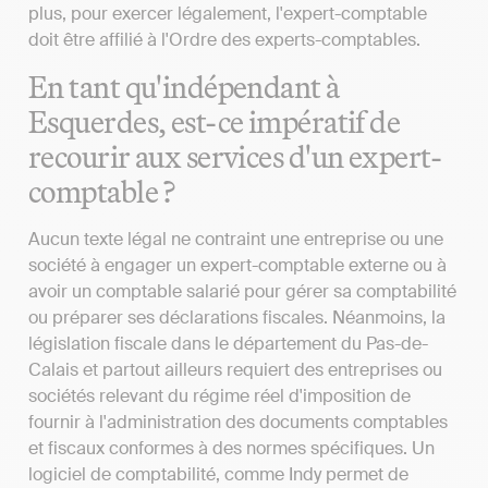
plus, pour exercer légalement, l'expert-comptable
doit être affilié à l'Ordre des experts-comptables.
En tant qu'indépendant à
Esquerdes, est-ce impératif de
recourir aux services d'un expert-
comptable ?
Aucun texte légal ne contraint une entreprise ou une
société à engager un expert-comptable externe ou à
avoir un comptable salarié pour gérer sa comptabilité
ou préparer ses déclarations fiscales. Néanmoins, la
législation fiscale dans le département du Pas-de-
Calais et partout ailleurs requiert des entreprises ou
sociétés relevant du régime réel d'imposition de
fournir à l'administration des documents comptables
et fiscaux conformes à des normes spécifiques. Un
logiciel de comptabilité, comme Indy permet de