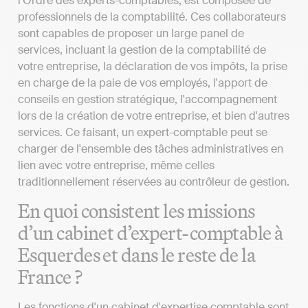
l'Ordre des experts-comptables, est composée de
professionnels de la comptabilité. Ces collaborateurs
sont capables de proposer un large panel de
services, incluant la gestion de la comptabilité de
votre entreprise, la déclaration de vos impôts, la prise
en charge de la paie de vos employés, l'apport de
conseils en gestion stratégique, l'accompagnement
lors de la création de votre entreprise, et bien d'autres
services. Ce faisant, un expert-comptable peut se
charger de l'ensemble des tâches administratives en
lien avec votre entreprise, même celles
traditionnellement réservées au contrôleur de gestion.
En quoi consistent les missions
d’un cabinet d’expert-comptable à
Esquerdes et dans le reste de la
France ?
Les fonctions d'un cabinet d'expertise comptable sont