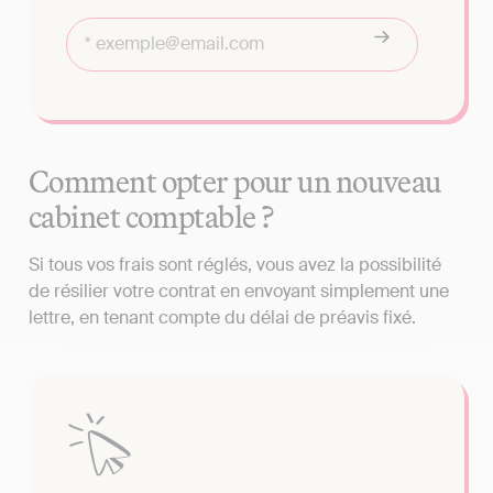
Comment opter pour un nouveau
cabinet comptable ?
Si tous vos frais sont réglés, vous avez la possibilité
de résilier votre contrat en envoyant simplement une
lettre, en tenant compte du délai de préavis fixé.