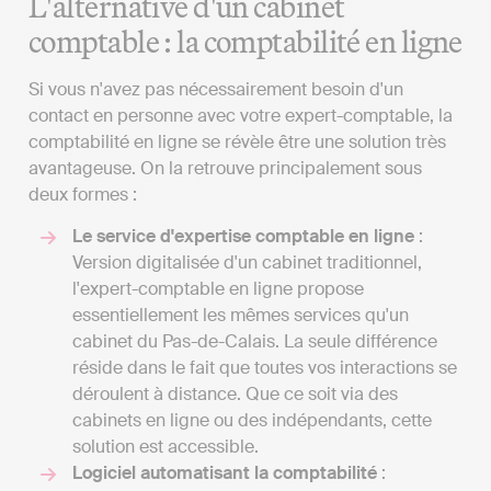
L'alternative d'un cabinet
comptable : la comptabilité en ligne
Si vous n'avez pas nécessairement besoin d'un
contact en personne avec votre expert-comptable, la
comptabilité en ligne se révèle être une solution très
avantageuse. On la retrouve principalement sous
deux formes :
Le service d'expertise comptable en ligne
:
Version digitalisée d'un cabinet traditionnel,
l'expert-comptable en ligne propose
essentiellement les mêmes services qu'un
cabinet du Pas-de-Calais. La seule différence
réside dans le fait que toutes vos interactions se
déroulent à distance. Que ce soit via des
cabinets en ligne ou des indépendants, cette
solution est accessible.
Logiciel automatisant la comptabilité
: