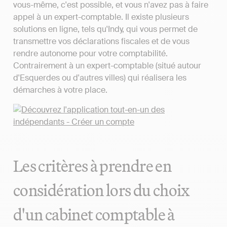
vous-même, c'est possible, et vous n'avez pas à faire
appel à un expert-comptable. Il existe plusieurs
solutions en ligne, tels qu'Indy, qui vous permet de
transmettre vos déclarations fiscales et de vous
rendre autonome pour votre comptabilité.
Contrairement à un expert-comptable (situé autour
d'Esquerdes ou d'autres villes) qui réalisera les
démarches à votre place.
Les critères à prendre en
considération lors du choix
d'un cabinet comptable à