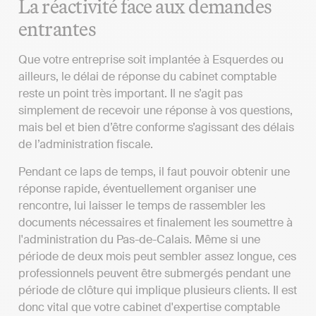
La réactivité face aux demandes
entrantes
Que votre entreprise soit implantée à Esquerdes ou
ailleurs, le délai de réponse du cabinet comptable
reste un point très important. Il ne s’agit pas
simplement de recevoir une réponse à vos questions,
mais bel et bien d’être conforme s’agissant des délais
de l’administration fiscale.
Pendant ce laps de temps, il faut pouvoir obtenir une
réponse rapide, éventuellement organiser une
rencontre, lui laisser le temps de rassembler les
documents nécessaires et finalement les soumettre à
l'administration du Pas-de-Calais. Même si une
période de deux mois peut sembler assez longue, ces
professionnels peuvent être submergés pendant une
période de clôture qui implique plusieurs clients. Il est
donc vital que votre cabinet d'expertise comptable