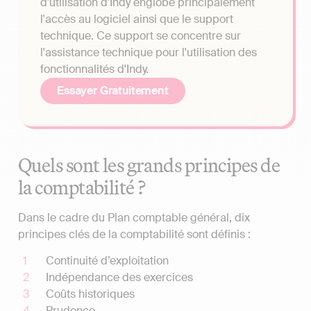
d'utilisation d'Indy englobe principalement
l'accès au logiciel ainsi que le support
technique. Ce support se concentre sur
l'assistance technique pour l'utilisation des
fonctionnalités d'Indy.
Essayer Gratuitement
Quels sont les grands principes de
la comptabilité ?
Dans le cadre du Plan comptable général, dix
principes clés de la comptabilité sont définis :
Continuité d’exploitation
Indépendance des exercices
Coûts historiques
Prudence