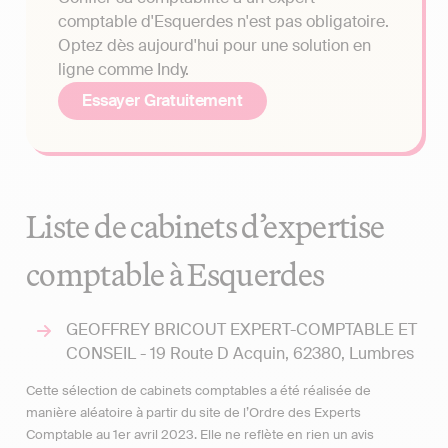
comptable d'Esquerdes n'est pas obligatoire.
Optez dès aujourd'hui pour une solution en
ligne comme Indy.
Essayer Gratuitement
Liste de cabinets d’expertise
comptable à Esquerdes
GEOFFREY BRICOUT EXPERT-COMPTABLE ET
CONSEIL - 19 Route D Acquin, 62380, Lumbres
Cette sélection de cabinets comptables a été réalisée de
manière aléatoire à partir du site de l’Ordre des Experts
Comptable au 1er avril 2023. Elle ne reflète en rien un avis