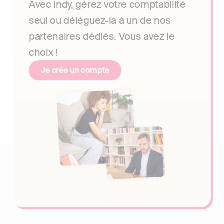
Avec Indy, gérez votre comptabilité
seul ou déléguez-la à un de nos
partenaires dédiés. Vous avez le
choix !
Je crée un compte