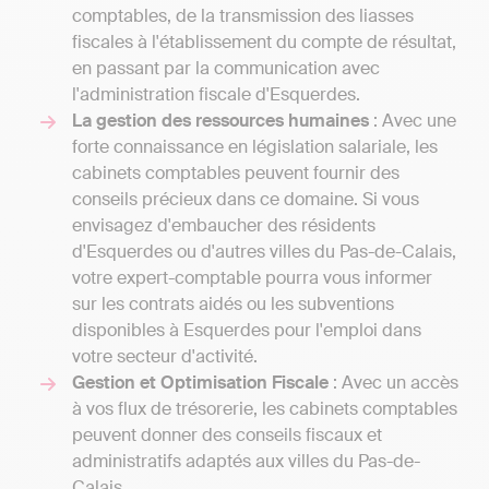
comptables, de la transmission des liasses
fiscales à l'établissement du compte de résultat,
en passant par la communication avec
l'administration fiscale d'Esquerdes.
La gestion des ressources humaines
: Avec une
forte connaissance en législation salariale, les
cabinets comptables peuvent fournir des
conseils précieux dans ce domaine. Si vous
envisagez d'embaucher des résidents
d'Esquerdes ou d'autres villes du Pas-de-Calais,
votre expert-comptable pourra vous informer
sur les contrats aidés ou les subventions
disponibles à Esquerdes pour l'emploi dans
votre secteur d'activité.
Gestion et Optimisation Fiscale
: Avec un accès
à vos flux de trésorerie, les cabinets comptables
peuvent donner des conseils fiscaux et
administratifs adaptés aux villes du Pas-de-
Calais.