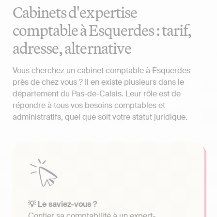
Cabinets d'expertise
comptable à Esquerdes : tarif,
adresse, alternative
Vous cherchez un cabinet comptable à Esquerdes
près de chez vous ? Il en existe plusieurs dans le
département du Pas-de-Calais. Leur rôle est de
répondre à tous vos besoins comptables et
administratifs, quel que soit votre statut juridique.
💡 Le saviez-vous ?
Confier sa comptabilité à un expert-