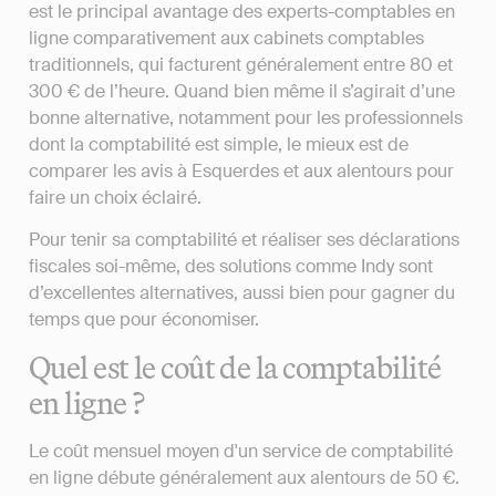
est le principal avantage des experts-comptables en
ligne comparativement aux cabinets comptables
traditionnels, qui facturent généralement entre 80 et
300 € de l’heure. Quand bien même il s’agirait d’une
bonne alternative, notamment pour les professionnels
dont la comptabilité est simple, le mieux est de
comparer les avis à Esquerdes et aux alentours pour
faire un choix éclairé.
Pour tenir sa comptabilité et réaliser ses déclarations
fiscales soi-même, des solutions comme Indy sont
d’excellentes alternatives, aussi bien pour gagner du
temps que pour économiser.
Quel est le coût de la comptabilité
en ligne ?
Le coût mensuel moyen d'un service de comptabilité
en ligne débute généralement aux alentours de 50 €.