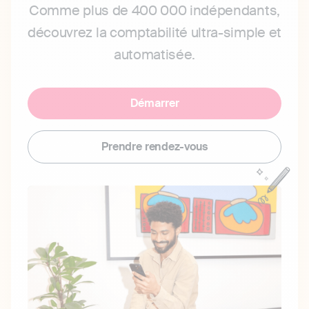
Comme plus de 400 000 indépendants,
découvrez la comptabilité ultra-simple et
automatisée.
Démarrer
Prendre rendez-vous