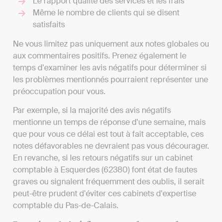
Le rapport qualité des services et les frais
Même le nombre de clients qui se disent
satisfaits
Ne vous limitez pas uniquement aux notes globales ou
aux commentaires positifs. Prenez également le
temps d'examiner les avis négatifs pour déterminer si
les problèmes mentionnés pourraient représenter une
préoccupation pour vous.
Par exemple, si la majorité des avis négatifs
mentionne un temps de réponse d'une semaine, mais
que pour vous ce délai est tout à fait acceptable, ces
notes défavorables ne devraient pas vous décourager.
En revanche, si les retours négatifs sur un cabinet
comptable à Esquerdes (62380) font état de fautes
graves ou signalent fréquemment des oublis, il serait
peut-être prudent d'éviter ces cabinets d'expertise
comptable du Pas-de-Calais.