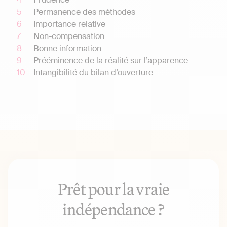
Permanence des méthodes
Importance relative
Non-compensation
Bonne information
Prééminence de la réalité sur l’apparence
Intangibilité du bilan d’ouverture
Prêt pour la vraie
indépendance ?