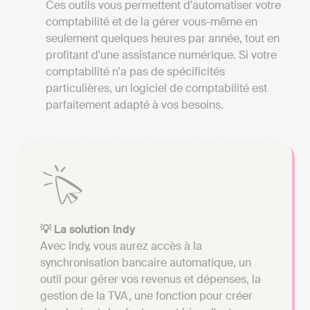
Ces outils vous permettent d'automatiser votre
comptabilité et de la gérer vous-même en
seulement quelques heures par année, tout en
profitant d'une assistance numérique. Si votre
comptabilité n'a pas de spécificités
particulières, un logiciel de comptabilité est
parfaitement adapté à vos besoins.
💡 La solution Indy
Avec Indy, vous aurez accès à la
synchronisation bancaire automatique, un
outil pour gérer vos revenus et dépenses, la
gestion de la TVA, une fonction pour créer