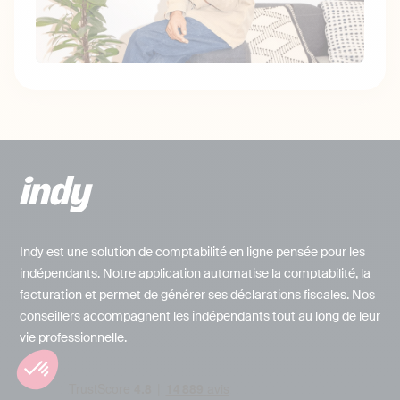
Indy est une solution de comptabilité en ligne pensée pour les
indépendants. Notre application automatise la comptabilité, la
facturation et permet de générer ses déclarations fiscales. Nos
conseillers accompagnent les indépendants tout au long de leur
vie professionnelle.