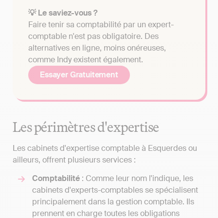
💡 Le saviez-vous ?
Faire tenir sa comptabilité par un expert-
comptable n'est pas obligatoire. Des
alternatives en ligne, moins onéreuses,
comme Indy existent également.
Essayer Gratuitement
Les périmètres d'expertise
Les cabinets d'expertise comptable à Esquerdes ou
ailleurs, offrent plusieurs services :
Comptabilité
: Comme leur nom l'indique, les
cabinets d'experts-comptables se spécialisent
principalement dans la gestion comptable. Ils
prennent en charge toutes les obligations