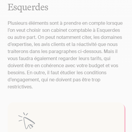
Esquerdes
Plusieurs éléments sont à prendre en compte lorsque
l’on veut choisir son cabinet comptable à Esquerdes
ou autre part. On peut notamment citer, les domaines
d’expertise, les avis clients et la réactivité que nous
traiterons dans les paragraphes ci-dessous. Mais il
vous faudra également regarder leurs tarifs, qui
doivent être en cohérence avec votre budget et vos
besoins. En outre, il faut étudier les conditions
d’engagement, qui ne doivent pas être trop
restrictives.