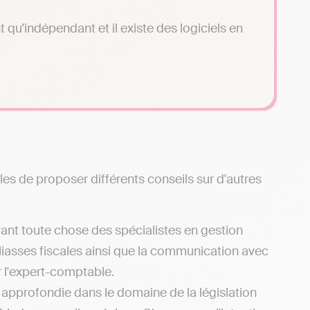
qu'indépendant et il existe des logiciels en
es de proposer différents conseils sur d'autres
ant toute chose des spécialistes en gestion
liasses fiscales ainsi que la communication avec
r l'expert-comptable.
e approfondie dans le domaine de la législation