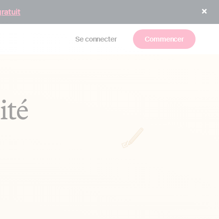
gratuit
Se connecter
Commencer
ité