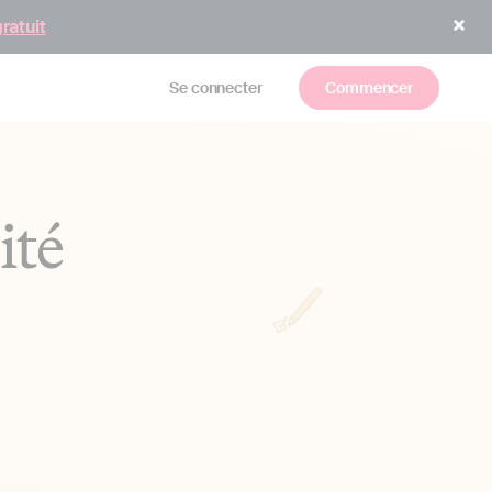
gratuit
Se connecter
Commencer
ité