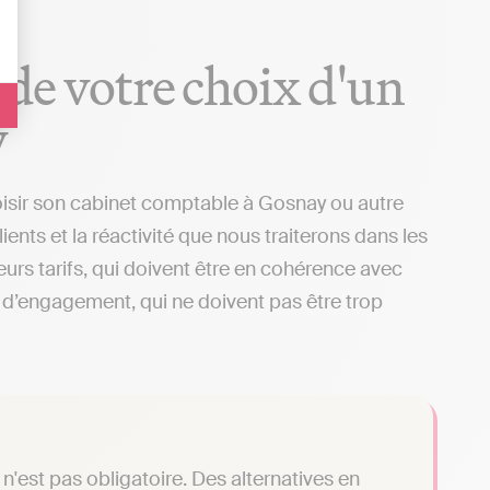
 de votre choix d'un
y
oisir son cabinet comptable à Gosnay ou autre
ients et la réactivité que nous traiterons dans les
urs tarifs, qui doivent être en cohérence avec
ns d’engagement, qui ne doivent pas être trop
n'est pas obligatoire. Des alternatives en