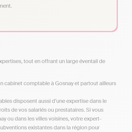
ment.
ertises, tout en offrant un large éventail de
’un cabinet comptable à Gosnay et partout ailleurs
bles disposent aussi d’une expertise dans le
oits de vos salariés ou prestataires. Si vous
y ou dans les villes voisines, votre expert-
subventions existantes dans la région pour