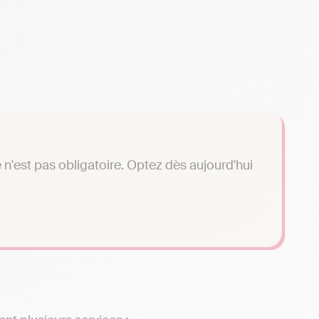
n'est pas obligatoire. Optez dès aujourd'hui