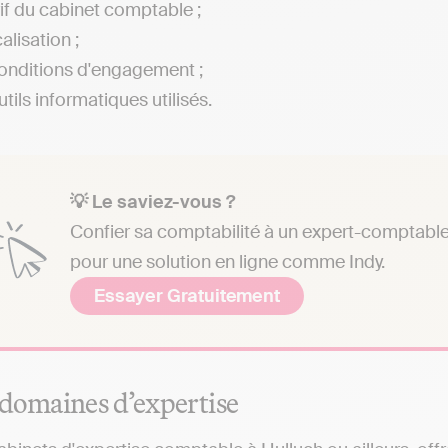
rif du cabinet comptable ;
alisation ;
onditions d'engagement ;
tils informatiques utilisés.
💡 Le saviez-vous ?
Confier sa comptabilité à un expert-comptable 
pour une solution en ligne comme Indy.
Essayer Gratuitement
 domaines d’expertise