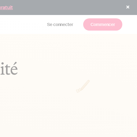
gratuit
Se connecter
Commencer
ité