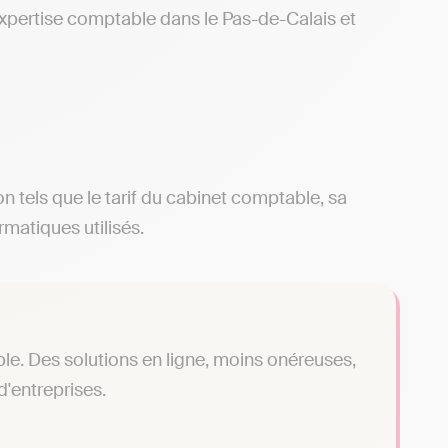
d’expertise comptable dans le Pas-de-Calais et
ion tels que le tarif du cabinet comptable, sa
rmatiques utilisés.
le. Des solutions en ligne, moins onéreuses,
'entreprises.