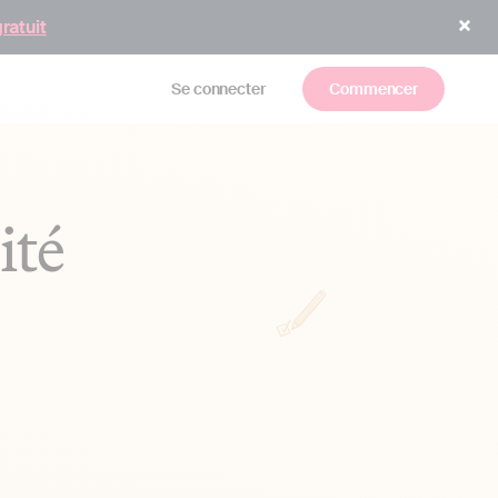
gratuit
Se connecter
Commencer
ité