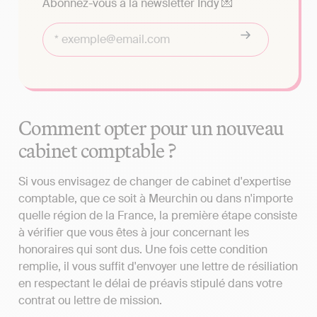
Abonnez-vous à la newsletter Indy 💌
Comment opter pour un nouveau
cabinet comptable ?
Si vous envisagez de changer de cabinet d'expertise
comptable, que ce soit à Meurchin ou dans n'importe
quelle région de la France, la première étape consiste
à vérifier que vous êtes à jour concernant les
honoraires qui sont dus. Une fois cette condition
remplie, il vous suffit d'envoyer une lettre de résiliation
en respectant le délai de préavis stipulé dans votre
contrat ou lettre de mission.