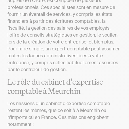
auprès de l'Ordre, est composé de plusieurs
professionnels. Ces spécialistes sont en mesure de
fournir un éventail de services, y compris les états
financiers à partir des écritures comptables, la
fiscalité, la gestion des salaires de vos employés,
l'offre de conseils stratégiques en gestion, le soutien
lors de la création de votre entreprise, et bien plus.
Pour faire simple, un expert-comptable peut assumer
toutes les tâches administratives liées à votre
entreprise, y compris celles habituellement assurées
par le contrôleur de gestion.
Le rôle du cabinet d'expertise
comptable à Meurchin
Les missions d'un cabinet d'expertise comptable
restent les mêmes, que ce soit à à Meurchin ou
n'importe où en France. Ces missions englobent
notamment :