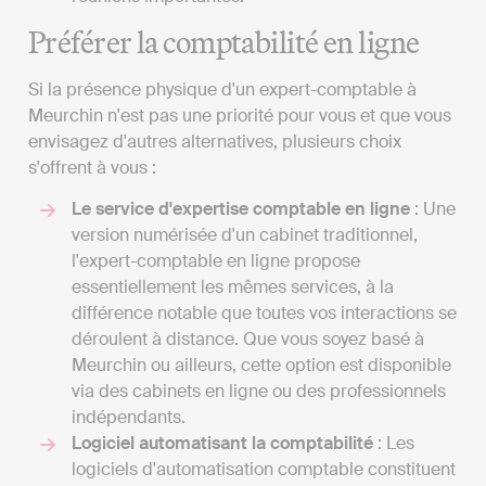
Préférer la comptabilité en ligne
Si la présence physique d'un expert-comptable à
Meurchin n'est pas une priorité pour vous et que vous
envisagez d'autres alternatives, plusieurs choix
s'offrent à vous :
Le service d'expertise comptable en ligne
: Une
version numérisée d'un cabinet traditionnel,
l'expert-comptable en ligne propose
essentiellement les mêmes services, à la
différence notable que toutes vos interactions se
déroulent à distance. Que vous soyez basé à
Meurchin ou ailleurs, cette option est disponible
via des cabinets en ligne ou des professionnels
indépendants.
Logiciel automatisant la comptabilité
: Les
logiciels d'automatisation comptable constituent