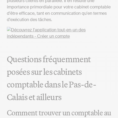
plusieurs clients en parallèle. Il en résulte une
importance primordiale pour votre cabinet comptable
d'être efficace, tant en communication qu'en termes
d'exécution des tâches.
Questions fréquemment
posées sur les cabinets
comptable dans le Pas-de-
Calais et ailleurs
Comment trouver un comptable au