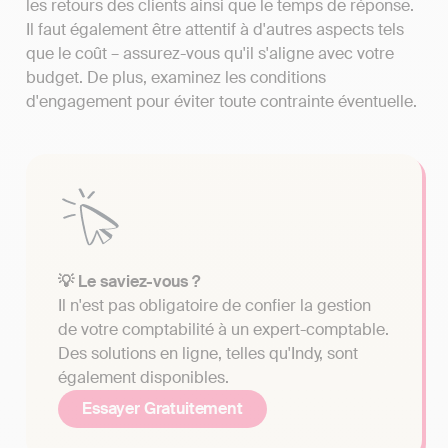
les retours des clients ainsi que le temps de réponse.
Il faut également être attentif à d'autres aspects tels
que le coût – assurez-vous qu'il s'aligne avec votre
budget. De plus, examinez les conditions
d'engagement pour éviter toute contrainte éventuelle.
💡 Le saviez-vous ?
Il n'est pas obligatoire de confier la gestion
de votre comptabilité à un expert-comptable.
Des solutions en ligne, telles qu'Indy, sont
également disponibles.
Essayer Gratuitement