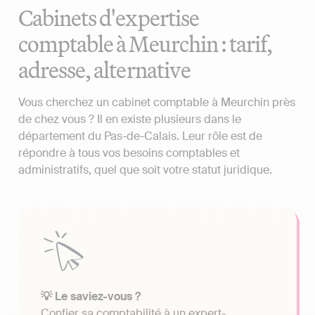
Cabinets d'expertise
comptable à Meurchin : tarif,
adresse, alternative
Vous cherchez un cabinet comptable à Meurchin près
de chez vous ? Il en existe plusieurs dans le
département du Pas-de-Calais. Leur rôle est de
répondre à tous vos besoins comptables et
administratifs, quel que soit votre statut juridique.
💡 Le saviez-vous ?
Confier sa comptabilité à un expert-