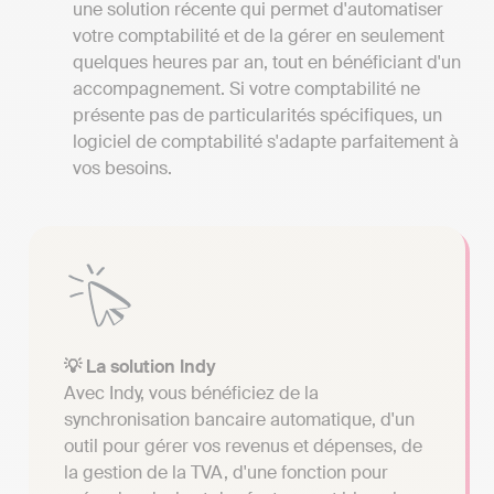
une solution récente qui permet d'automatiser
votre comptabilité et de la gérer en seulement
quelques heures par an, tout en bénéficiant d'un
accompagnement. Si votre comptabilité ne
présente pas de particularités spécifiques, un
logiciel de comptabilité s'adapte parfaitement à
vos besoins.
💡 La solution Indy
Avec Indy, vous bénéficiez de la
synchronisation bancaire automatique, d'un
outil pour gérer vos revenus et dépenses, de
la gestion de la TVA, d'une fonction pour