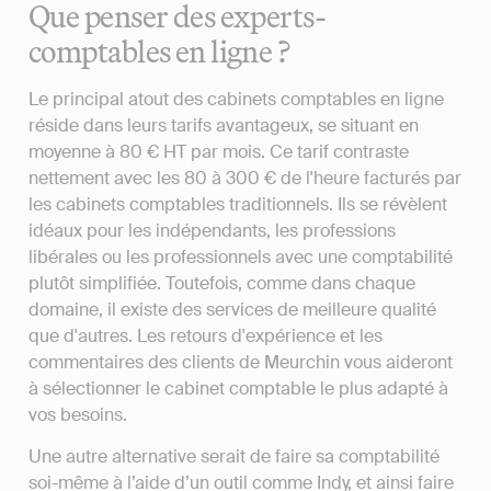
Que penser des experts-
comptables en ligne ?
Le principal atout des cabinets comptables en ligne
réside dans leurs tarifs avantageux, se situant en
moyenne à 80 € HT par mois. Ce tarif contraste
nettement avec les 80 à 300 € de l'heure facturés par
les cabinets comptables traditionnels. Ils se révèlent
idéaux pour les indépendants, les professions
libérales ou les professionnels avec une comptabilité
plutôt simplifiée. Toutefois, comme dans chaque
domaine, il existe des services de meilleure qualité
que d'autres. Les retours d'expérience et les
commentaires des clients de Meurchin vous aideront
à sélectionner le cabinet comptable le plus adapté à
vos besoins.
Une autre alternative serait de faire sa comptabilité
soi-même à l’aide d’un outil comme Indy, et ainsi faire