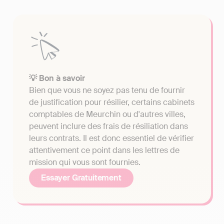
💡 Bon à savoir
Bien que vous ne soyez pas tenu de fournir
de justification pour résilier, certains cabinets
comptables de Meurchin ou d'autres villes,
peuvent inclure des frais de résiliation dans
leurs contrats. Il est donc essentiel de vérifier
attentivement ce point dans les lettres de
mission qui vous sont fournies.
Essayer Gratuitement