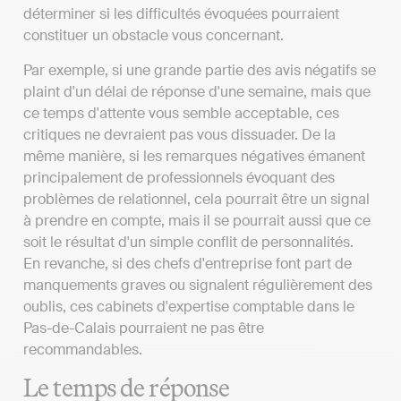
déterminer si les difficultés évoquées pourraient
constituer un obstacle vous concernant.
Par exemple, si une grande partie des avis négatifs se
plaint d'un délai de réponse d'une semaine, mais que
ce temps d'attente vous semble acceptable, ces
critiques ne devraient pas vous dissuader. De la
même manière, si les remarques négatives émanent
principalement de professionnels évoquant des
problèmes de relationnel, cela pourrait être un signal
à prendre en compte, mais il se pourrait aussi que ce
soit le résultat d'un simple conflit de personnalités.
En revanche, si des chefs d'entreprise font part de
manquements graves ou signalent régulièrement des
oublis, ces cabinets d'expertise comptable dans le
Pas-de-Calais pourraient ne pas être
recommandables.
Le temps de réponse