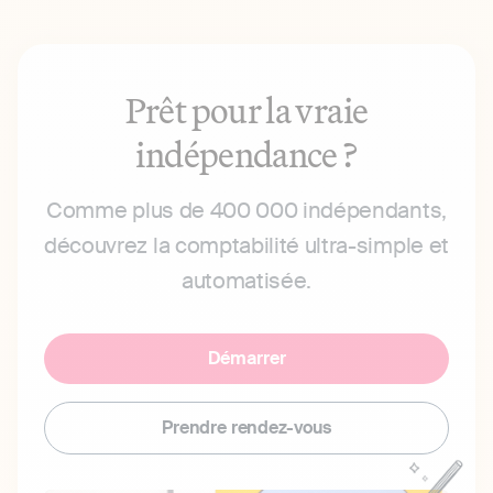
Prêt pour la vraie
indépendance ?
Comme plus de 400 000 indépendants,
découvrez la comptabilité ultra-simple et
automatisée.
Démarrer
Prendre rendez-vous