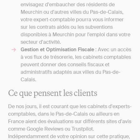
envisagez d'embaucher des résidents de
Meurchin ou d'autres villes du Pas-de-Calais,
votre expert-comptable pourra vous informer
sur les contrats aidés ou les subventions
disponibles à Meurchin pour l'emploi dans votre
secteur d'activité.
Gestion et Optimisation Fiscale
: Avec un accès
à vos flux de trésorerie, les cabinets comptables
peuvent donner des conseils fiscaux et
administratifs adaptés aux villes du Pas-de-
Calais.
Ce que pensent les clients
De nos jours, il est courant que les cabinets d'experts-
comptables, dans le Pas-de-Calais ou ailleurs en
France aient des évaluations sur différents sites d'avis
comme Google Reviews ou Trustpilot.
Indépendamment de votre opinion sur cette pratique,