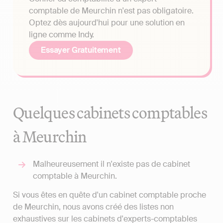
comptable de Meurchin n'est pas obligatoire.
Optez dès aujourd'hui pour une solution en
ligne comme Indy.
Essayer Gratuitement
Quelques cabinets comptables
à Meurchin
Malheureusement il n'existe pas de cabinet
comptable à Meurchin.
Si vous êtes en quête d'un cabinet comptable proche
de Meurchin, nous avons créé des listes non
exhaustives sur les cabinets d'experts-comptables