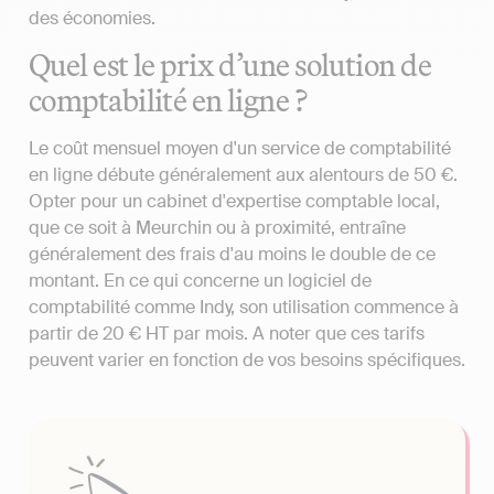
des économies.
Quel est le prix d’une solution de
comptabilité en ligne ?
Le coût mensuel moyen d'un service de comptabilité
en ligne débute généralement aux alentours de 50 €.
Opter pour un cabinet d'expertise comptable local,
que ce soit à Meurchin ou à proximité, entraîne
généralement des frais d'au moins le double de ce
montant. En ce qui concerne un logiciel de
comptabilité comme Indy, son utilisation commence à
partir de 20 € HT par mois. A noter que ces tarifs
peuvent varier en fonction de vos besoins spécifiques.