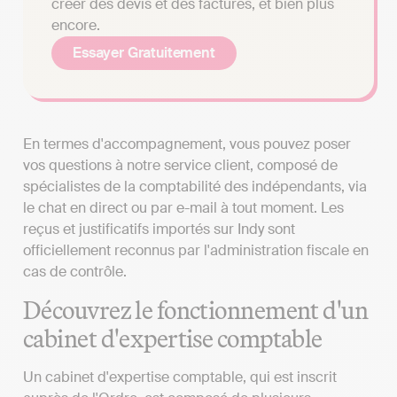
créer des devis et des factures, et bien plus
encore.
Essayer Gratuitement
En termes d'accompagnement, vous pouvez poser
vos questions à notre service client, composé de
spécialistes de la comptabilité des indépendants, via
le chat en direct ou par e-mail à tout moment. Les
reçus et justificatifs importés sur Indy sont
officiellement reconnus par l'administration fiscale en
cas de contrôle.
Découvrez le fonctionnement d'un
cabinet d'expertise comptable
Un cabinet d'expertise comptable, qui est inscrit