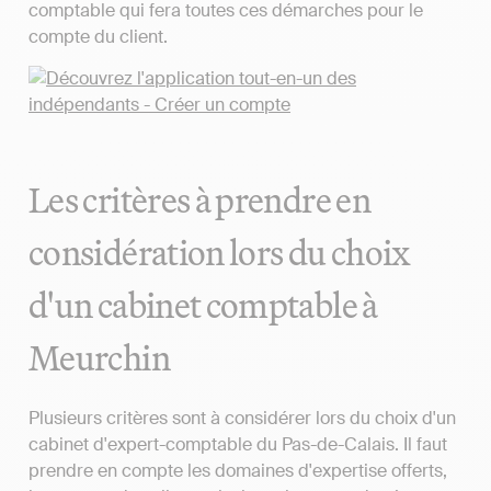
comptable qui fera toutes ces démarches pour le
compte du client.
Les critères à prendre en
considération lors du choix
d'un cabinet comptable à
Meurchin
Plusieurs critères sont à considérer lors du choix d'un
cabinet d'expert-comptable du Pas-de-Calais. Il faut
prendre en compte les domaines d'expertise offerts,