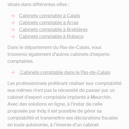
situés dans différentes villes :
Cabinets comptable à Calais
Cabinets comptable à Arras
Cabinets comptable à Brebières
Cabinets comptable à Robecq
Dans le département du Pas-de-Calais, vous
trouverez également d’autres cabinets d’experts-
comptables.
Cabinets comptable dans le Pas-de-Calais
Les professionnels préférant réaliser leur comptabilité
eux-mêmes n’ont pas la nécessité de passer par un
cabinet d’expert-comptable implanté à Meurchin.
Avec des solutions en ligne, à l'instar de celle
proposée par Indy, il est possible de gérer sa
comptabilité et transmettre ses déclarations fiscales
en toute autonomie, à l’inverse d’un cabinet