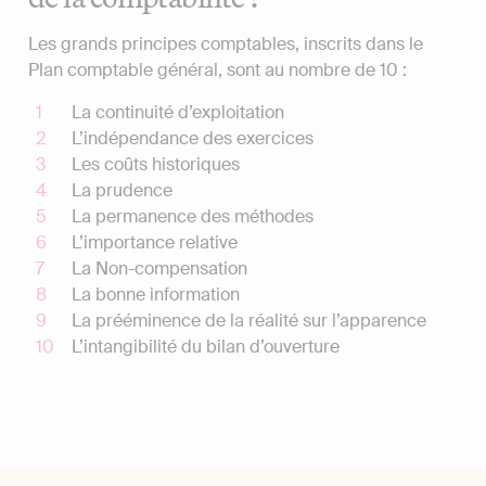
Les grands principes comptables, inscrits dans le
Plan comptable général, sont au nombre de 10 :
La continuité d’exploitation
L’indépendance des exercices
Les coûts historiques
La prudence
La permanence des méthodes
L’importance relative
La Non-compensation
La bonne information
La prééminence de la réalité sur l’apparence
L’intangibilité du bilan d’ouverture