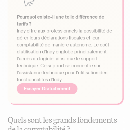
Pourquoi existe-il une telle différence de
tarifs ?
Indy offre aux professionnels la possibilité de
gérer leurs déclarations fiscales et leur
comptabilité de manière autonome. Le coût
d'utilisation d'Indy englobe principalement
l'accès au logiciel ainsi que le support
technique. Ce support se concentre sur
l'assistance technique pour l'utilisation des
fonctionnalités d'Indy.
Essayer Gratuitement
Quels sont les grands fondements
de la comptabilité ?