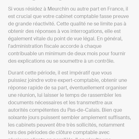
Si vous résidez à Meurchin ou autre part en France, il
est crucial que votre cabinet comptable fasse preuve
de grande réactivité. Cette qualité ne se limite pas à
obtenir des réponses à vos interrogations, elle est
également vitale du point de vue légal. En général,
l'administration fiscale accorde à chaque
contribuable un minimum de deux mois pour fournir
des explications ou se soumettre à un contrôle.
Durant cette période, il est impératif que vous
puissiez joindre votre expert-comptable, obtenir une
réponse rapide de sa part, éventuellement organiser
une réunion, lui laisser le temps de rassembler les
documents nécessaires et les transmettre aux
autorités compétentes du Pas-de-Calais. Bien que
soixante jours puissent sembler amplement suffisants,
les cabinets peuvent être très sollicités, notamment
lors des périodes de clôture comptable avec