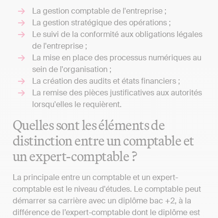
La gestion comptable de l'entreprise ;
La gestion stratégique des opérations ;
Le suivi de la conformité aux obligations légales
de l'entreprise ;
La mise en place des processus numériques au
sein de l'organisation ;
La création des audits et états financiers ;
La remise des pièces justificatives aux autorités
lorsqu'elles le requièrent.
Quelles sont les éléments de
distinction entre un comptable et
un expert-comptable ?
La principale entre un comptable et un expert-
comptable est le niveau d'études. Le comptable peut
démarrer sa carrière avec un diplôme bac +2, à la
différence de l’expert-comptable dont le diplôme est