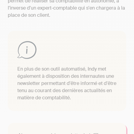
permet de réaliser sa comptabilité en autonomie, à
l'inverse d'un expert-comptable qui s'en chargera à la
place de son client.
En plus de son outil automatisé, Indy met
également à disposition des internautes une
newsletter permettant d'être informé et d'être
tenu au courant des dernières actualités en
matière de comptabilité.