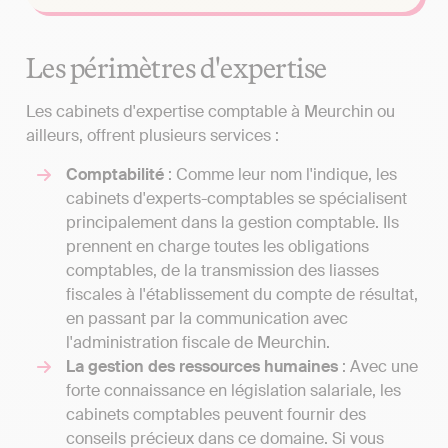
Les périmètres d'expertise
Les cabinets d'expertise comptable à Meurchin ou
ailleurs, offrent plusieurs services :
Comptabilité
: Comme leur nom l'indique, les
cabinets d'experts-comptables se spécialisent
principalement dans la gestion comptable. Ils
prennent en charge toutes les obligations
comptables, de la transmission des liasses
fiscales à l'établissement du compte de résultat,
en passant par la communication avec
l'administration fiscale de Meurchin.
La gestion des ressources humaines
: Avec une
forte connaissance en législation salariale, les
cabinets comptables peuvent fournir des
conseils précieux dans ce domaine. Si vous