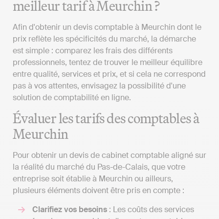
meilleur tarif à Meurchin ?
Afin d'obtenir un devis comptable à Meurchin dont le
prix reflète les spécificités du marché, la démarche
est simple : comparez les frais des différents
professionnels, tentez de trouver le meilleur équilibre
entre qualité, services et prix, et si cela ne correspond
pas à vos attentes, envisagez la possibilité d'une
solution de comptabilité en ligne.
Évaluer les tarifs des comptables à
Meurchin
Pour obtenir un devis de cabinet comptable aligné sur
la réalité du marché du Pas-de-Calais, que votre
entreprise soit établie à Meurchin ou ailleurs,
plusieurs éléments doivent être pris en compte :
Clarifiez vos besoins
: Les coûts des services