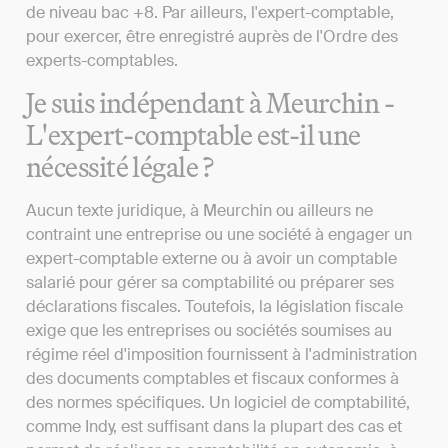
de niveau bac +8. Par ailleurs, l'expert-comptable,
pour exercer, être enregistré auprès de l'Ordre des
experts-comptables.
Je suis indépendant à Meurchin -
L'expert-comptable est-il une
nécessité légale ?
Aucun texte juridique, à Meurchin ou ailleurs ne
contraint une entreprise ou une société à engager un
expert-comptable externe ou à avoir un comptable
salarié pour gérer sa comptabilité ou préparer ses
déclarations fiscales. Toutefois, la législation fiscale
exige que les entreprises ou sociétés soumises au
régime réel d'imposition fournissent à l'administration
des documents comptables et fiscaux conformes à
des normes spécifiques. Un logiciel de comptabilité,
comme Indy, est suffisant dans la plupart des cas et