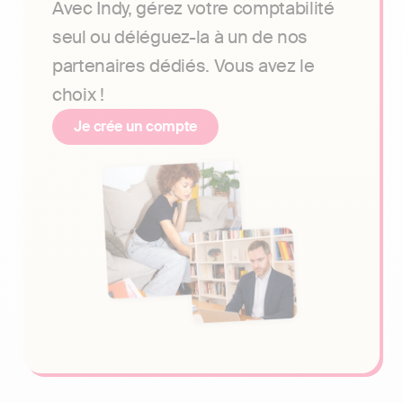
Avec Indy, gérez votre comptabilité
seul ou déléguez-la à un de nos
partenaires dédiés. Vous avez le
choix !
Je crée un compte