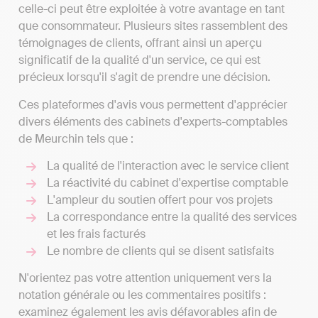
celle-ci peut être exploitée à votre avantage en tant
que consommateur. Plusieurs sites rassemblent des
témoignages de clients, offrant ainsi un aperçu
significatif de la qualité d'un service, ce qui est
précieux lorsqu'il s'agit de prendre une décision.
Ces plateformes d'avis vous permettent d'apprécier
divers éléments des cabinets d'experts-comptables
de Meurchin tels que :
La qualité de l'interaction avec le service client
La réactivité du cabinet d'expertise comptable
L'ampleur du soutien offert pour vos projets
La correspondance entre la qualité des services
et les frais facturés
Le nombre de clients qui se disent satisfaits
N'orientez pas votre attention uniquement vers la
notation générale ou les commentaires positifs :
examinez également les avis défavorables afin de