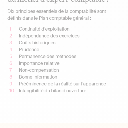
Dix principes essentiels de la comptabilité sont
définis dans le Plan comptable général :
Continuité d’exploitation
Indépendance des exercices
Coûts historiques
Prudence
Permanence des méthodes
Importance relative
Non-compensation
Bonne information
Prééminence de la réalité sur l’apparence
Intangibilité du bilan d’ouverture