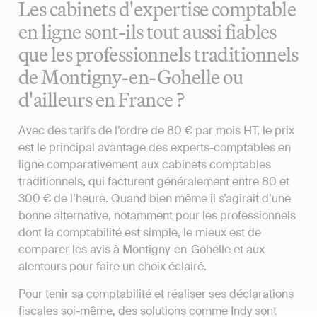
Les cabinets d'expertise comptable
en ligne sont-ils tout aussi fiables
que les professionnels traditionnels
de Montigny-en-Gohelle ou
d'ailleurs en France ?
Avec des tarifs de l’ordre de 80 € par mois HT, le prix
est le principal avantage des experts-comptables en
ligne comparativement aux cabinets comptables
traditionnels, qui facturent généralement entre 80 et
300 € de l’heure. Quand bien même il s’agirait d’une
bonne alternative, notamment pour les professionnels
dont la comptabilité est simple, le mieux est de
comparer les avis à Montigny-en-Gohelle et aux
alentours pour faire un choix éclairé.
Pour tenir sa comptabilité et réaliser ses déclarations
fiscales soi-même, des solutions comme Indy sont