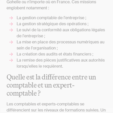
Gohelle ou n'importe où en France. Ces missions
englobent notamment :
La gestion comptable de l'entreprise ;
La gestion stratégique des opérations ;
Le suivi de la conformité aux obligations légales
de l'entreprise ;
La mise en place des processus numériques au
sein de l'organisation ;
La création des audits et états financiers ;
La remise des pièces justificatives aux autorités
lorsqu'elles le requièrent.
Quelle est la différence entre un
comptable et un expert-
comptable ?
Les comptables et experts-comptables se
différencient sur les niveaux de formations suivies. Un