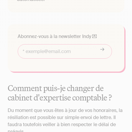
Abonnez-vous à la newsletter Indy 💌
Comment puis-je changer de
cabinet d'expertise comptable ?
Du moment que vous êtes à jour de vos honoraires, la
résiliation est possible sur simple envoi de lettre. Il
faudra toutefois veiller à bien respecter le délai de
préavis.