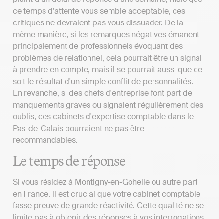
ce temps d'attente vous semble acceptable, ces
critiques ne devraient pas vous dissuader. De la
même manière, si les remarques négatives émanent
principalement de professionnels évoquant des
problèmes de relationnel, cela pourrait être un signal
à prendre en compte, mais il se pourrait aussi que ce
soit le résultat d'un simple conflit de personnalités.
En revanche, si des chefs d'entreprise font part de
manquements graves ou signalent régulièrement des
oublis, ces cabinets d'expertise comptable dans le
Pas-de-Calais pourraient ne pas être
recommandables.
Le temps de réponse
Si vous résidez à Montigny-en-Gohelle ou autre part
en France, il est crucial que votre cabinet comptable
fasse preuve de grande réactivité. Cette qualité ne se
limite pas à obtenir des réponses à vos interrogations,