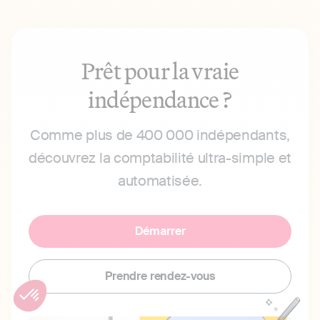
Prêt pour la vraie
indépendance ?
Comme plus de 400 000 indépendants,
découvrez la comptabilité ultra-simple et
automatisée.
Démarrer
Prendre rendez-vous