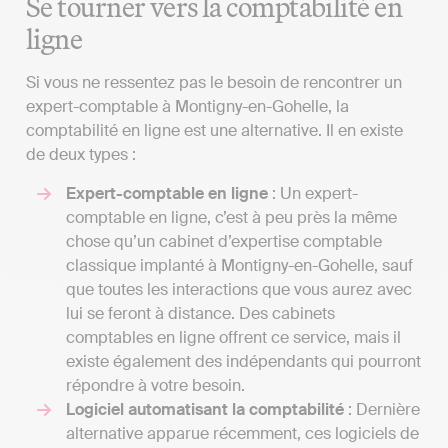
Se tourner vers la comptabilité en
ligne
Si vous ne ressentez pas le besoin de rencontrer un
expert-comptable à Montigny-en-Gohelle, la
comptabilité en ligne est une alternative. Il en existe
de deux types :
Expert-comptable en ligne
: Un expert-
comptable en ligne, c’est à peu près la même
chose qu’un cabinet d’expertise comptable
classique implanté à Montigny-en-Gohelle, sauf
que toutes les interactions que vous aurez avec
lui se feront à distance. Des cabinets
comptables en ligne offrent ce service, mais il
existe également des indépendants qui pourront
répondre à votre besoin.
Logiciel automatisant la comptabilité
: Dernière
alternative apparue récemment, ces logiciels de