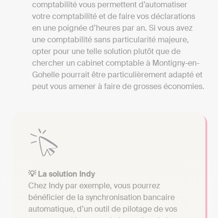
comptabilité vous permettent d’automatiser
votre comptabilité et de faire vos déclarations
en une poignée d’heures par an. Si vous avez
une comptabilité sans particularité majeure,
opter pour une telle solution plutôt que de
chercher un cabinet comptable à Montigny-en-
Gohelle pourrait être particulièrement adapté et
peut vous amener à faire de grosses économies.
💡 La solution Indy
Chez Indy par exemple, vous pourrez
bénéficier de la synchronisation bancaire
automatique, d’un outil de pilotage de vos