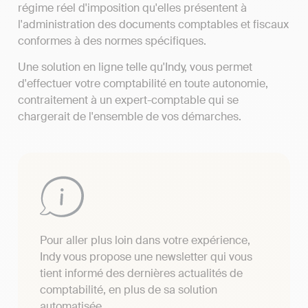
régime réel d'imposition qu'elles présentent à
l'administration des documents comptables et fiscaux
conformes à des normes spécifiques.
Une solution en ligne telle qu'Indy, vous permet
d'effectuer votre comptabilité en toute autonomie,
contraitement à un expert-comptable qui se
chargerait de l'ensemble de vos démarches.
Pour aller plus loin dans votre expérience,
Indy vous propose une newsletter qui vous
tient informé des dernières actualités de
comptabilité, en plus de sa solution
automatisée.