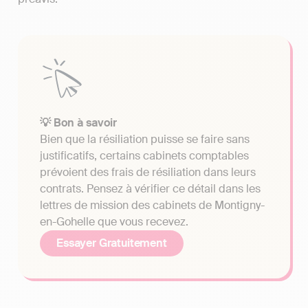
💡 Bon à savoir
Bien que la résiliation puisse se faire sans
justificatifs, certains cabinets comptables
prévoient des frais de résiliation dans leurs
contrats. Pensez à vérifier ce détail dans les
lettres de mission des cabinets de Montigny-
en-Gohelle que vous recevez.
Essayer Gratuitement