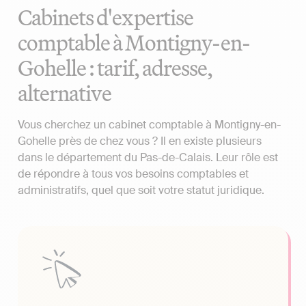
Cabinets d'expertise
comptable à Montigny-en-
Gohelle : tarif, adresse,
alternative
Vous cherchez un cabinet comptable à Montigny-en-
Gohelle près de chez vous ? Il en existe plusieurs
dans le département du Pas-de-Calais. Leur rôle est
de répondre à tous vos besoins comptables et
administratifs, quel que soit votre statut juridique.