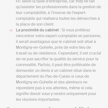
HT selon la taille d'entreprise, car Indy ne fait
qu’assister les professionnels dans la gestion de
leur comptabilité, à l’inverse de l’expert-
comptable qui réalisera toutes les démarches à
la place de son client.
La proximité du cabinet
: Si vous préférez
rencontrer votre expert-comptable en personne,
il serait avantageux que le cabinet soit situé à
Montigny-en-Gohelle, près de votre lieu de
travail ou de résidence. Cependant, il est crucial
de ne pas sacrifier la qualité du service pour la
commodité. Parfois, il peut être préférable de
demander un devis à un cabinet situé dans le
département du Pas-de-Calais si ceux de
Montigny-en-Gohelle et des alentours ne
répondent pas à vos attentes, même si cela
signifie devoir vous y rendre uniquement pour
les réunions importantes.