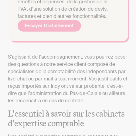
recettes et dépenses, de la gestion de la
TVA, d’une solution de création de devis,
factures et bien d’autres fonctionnalités.
Essayer Gratuitement
S’agissant de l‘accompagnement, vous pourrez poser
des questions à notre service client composé de
spécialistes de la comptabilité des indépendants par
live-chat ou par mail à tout moment. Vos justificatifs et
reçus importés sur Indy ont valeur probante, c’est-à-
dire que l’administration du Pas-de-Calais ou ailleurs
les reconnaîtra en cas de contrôle.
L'essentiel à savoir sur les cabinets
d'expertise comptable