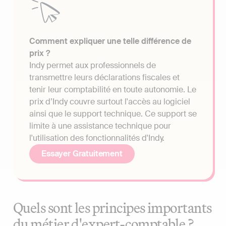
Comment expliquer une telle différence de
prix ?
Indy permet aux professionnels de
transmettre leurs déclarations fiscales et
tenir leur comptabilité en toute autonomie. Le
prix d’Indy couvre surtout l'accès au logiciel
ainsi que le support technique. Ce support se
limite à une assistance technique pour
l'utilisation des fonctionnalités d'Indy.
Essayer Gratuitement
Quels sont les principes importants
du métier d'expert-comptable ?