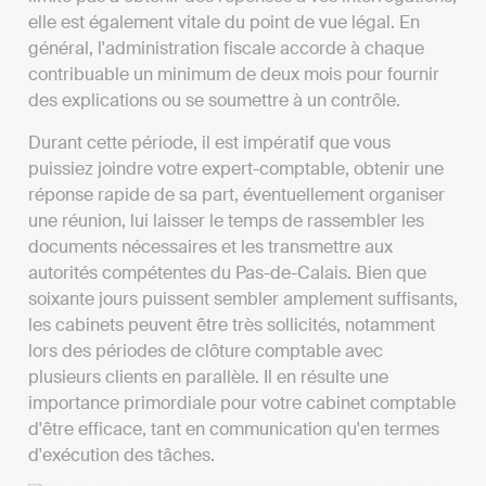
elle est également vitale du point de vue légal. En
général, l'administration fiscale accorde à chaque
contribuable un minimum de deux mois pour fournir
des explications ou se soumettre à un contrôle.
Durant cette période, il est impératif que vous
puissiez joindre votre expert-comptable, obtenir une
réponse rapide de sa part, éventuellement organiser
une réunion, lui laisser le temps de rassembler les
documents nécessaires et les transmettre aux
autorités compétentes du Pas-de-Calais. Bien que
soixante jours puissent sembler amplement suffisants,
les cabinets peuvent être très sollicités, notamment
lors des périodes de clôture comptable avec
plusieurs clients en parallèle. Il en résulte une
importance primordiale pour votre cabinet comptable
d'être efficace, tant en communication qu'en termes
d'exécution des tâches.