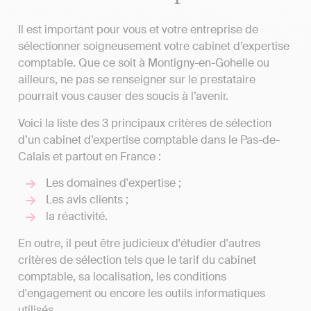
Il est important pour vous et votre entreprise de
sélectionner soigneusement votre cabinet d’expertise
comptable. Que ce soit à Montigny-en-Gohelle ou
ailleurs, ne pas se renseigner sur le prestataire
pourrait vous causer des soucis à l’avenir.
Voici la liste des 3 principaux critères de sélection
d’un cabinet d’expertise comptable dans le Pas-de-
Calais et partout en France :
Les domaines d'expertise ;
Les avis clients ;
la réactivité.
En outre, il peut être judicieux d'étudier d'autres
critères de sélection tels que le tarif du cabinet
comptable, sa localisation, les conditions
d'engagement ou encore les outils informatiques
utilisés.