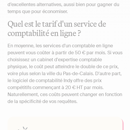
d’excellentes alternatives, aussi bien pour gagner du
temps que pour économiser.
Quel est le tarif d'un service de
comptabilité en ligne ?
En moyenne, les services d'un comptable en ligne
peuvent vous coûter à partir de 50 € par mois. Si vous
choisissez un cabinet d'expertise comptable
physique, le coût peut atteindre le double de ce prix,
voire plus selon la ville du Pas-de-Calais. D'autre part,
le logiciel de comptabilité Indy offre des prix
compétitifs commençant à 20 € HT par mois.
Naturellement, ces coûts peuvent changer en fonction
de la spécificité de vos requêtes.