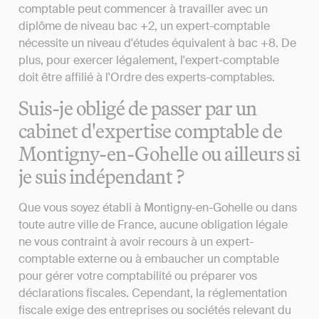
comptable peut commencer à travailler avec un
diplôme de niveau bac +2, un expert-comptable
nécessite un niveau d'études équivalent à bac +8. De
plus, pour exercer légalement, l'expert-comptable
doit être affilié à l'Ordre des experts-comptables.
Suis-je obligé de passer par un
cabinet d'expertise comptable de
Montigny-en-Gohelle ou ailleurs si
je suis indépendant ?
Que vous soyez établi à Montigny-en-Gohelle ou dans
toute autre ville de France, aucune obligation légale
ne vous contraint à avoir recours à un expert-
comptable externe ou à embaucher un comptable
pour gérer votre comptabilité ou préparer vos
déclarations fiscales. Cependant, la réglementation
fiscale exige des entreprises ou sociétés relevant du