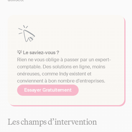
💡 Le saviez-vous ?
Rien ne vous oblige à passer par un expert-
comptable. Des solutions en ligne, moins
onéreuses, comme Indy existent et
conviennent à bon nombre d'entreprises.
Essayer Gratuitement
Les champs d’intervention