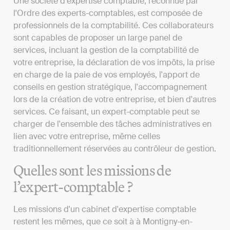
Une société d'expertise comptable, reconnue par
l'Ordre des experts-comptables, est composée de
professionnels de la comptabilité. Ces collaborateurs
sont capables de proposer un large panel de
services, incluant la gestion de la comptabilité de
votre entreprise, la déclaration de vos impôts, la prise
en charge de la paie de vos employés, l'apport de
conseils en gestion stratégique, l'accompagnement
lors de la création de votre entreprise, et bien d'autres
services. Ce faisant, un expert-comptable peut se
charger de l'ensemble des tâches administratives en
lien avec votre entreprise, même celles
traditionnellement réservées au contrôleur de gestion.
Quelles sont les missions de
l’expert-comptable ?
Les missions d'un cabinet d'expertise comptable
restent les mêmes, que ce soit à à Montigny-en-