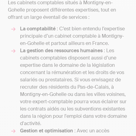
Les cabinets comptables situés à Montigny-en-
Gohelle proposent différentes expertises, tout en
offrant un large éventail de services :
La comptabilité
: C’est bien entendu l’expertise
principale d’un cabinet comptable à Montigny-
en-Gohelle et partout ailleurs en France.
La gestion des ressources humaines
: Les
cabinets comptables disposent aussi d’une
expertise dans le domaine de la législation
concernant la rémunération et les droits de vos
salariés ou prestataires. Si vous envisagez de
recruter des résidents du Pas-de-Calais, à
Montigny-en-Gohelle ou dans les villes voisines,
votre expert-comptable pourra vous éclairer sur
les contrats aidés ou les subventions existantes
dans la région pour l'emploi dans votre domaine
d'activité.
Gestion et optimisation
: Avec un accès