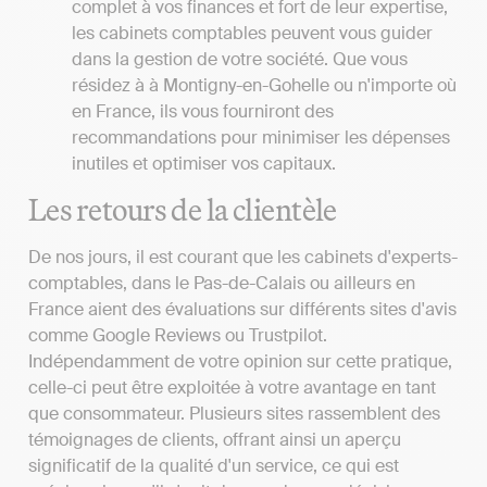
complet à vos finances et fort de leur expertise,
les cabinets comptables peuvent vous guider
dans la gestion de votre société. Que vous
résidez à à Montigny-en-Gohelle ou n'importe où
en France, ils vous fourniront des
recommandations pour minimiser les dépenses
inutiles et optimiser vos capitaux.
Les retours de la clientèle
De nos jours, il est courant que les cabinets d'experts-
comptables, dans le Pas-de-Calais ou ailleurs en
France aient des évaluations sur différents sites d'avis
comme Google Reviews ou Trustpilot.
Indépendamment de votre opinion sur cette pratique,
celle-ci peut être exploitée à votre avantage en tant
que consommateur. Plusieurs sites rassemblent des
témoignages de clients, offrant ainsi un aperçu
significatif de la qualité d'un service, ce qui est