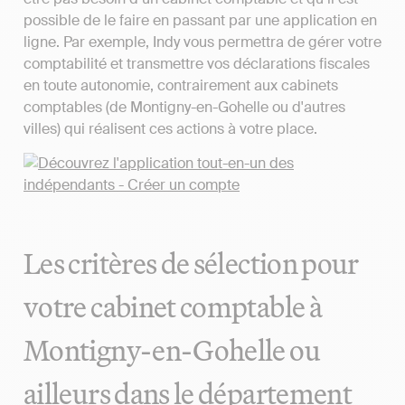
possible de le faire en passant par une application en
ligne. Par exemple, Indy vous permettra de gérer votre
comptabilité et transmettre vos déclarations fiscales
en toute autonomie, contrairement aux cabinets
comptables (de Montigny-en-Gohelle ou d'autres
villes) qui réalisent ces actions à votre place.
Les critères de sélection pour
votre cabinet comptable à
Montigny-en-Gohelle ou
ailleurs dans le département