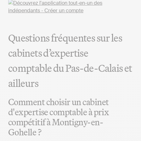
Questions fréquentes sur les
cabinets d’expertise
comptable du Pas-de-Calais et
ailleurs
Comment choisir un cabinet
d'expertise comptable à prix
compétitif à Montigny-en-
Gohelle ?