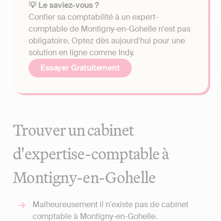
💡 Le saviez-vous ?
Confier sa comptabilité à un expert-
comptable de Montigny-en-Gohelle n'est pas
obligatoire. Optez dès aujourd'hui pour une
solution en ligne comme Indy.
Essayer Gratuitement
Trouver un cabinet
d'expertise-comptable à
Montigny-en-Gohelle
Malheureusement il n'existe pas de cabinet
comptable à Montigny-en-Gohelle.