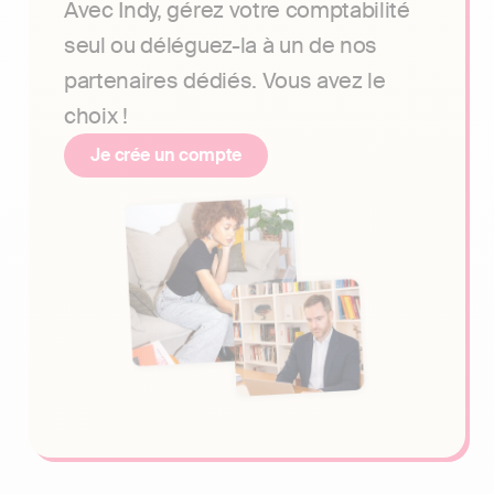
Avec Indy, gérez votre comptabilité
seul ou déléguez-la à un de nos
partenaires dédiés. Vous avez le
choix !
Je crée un compte