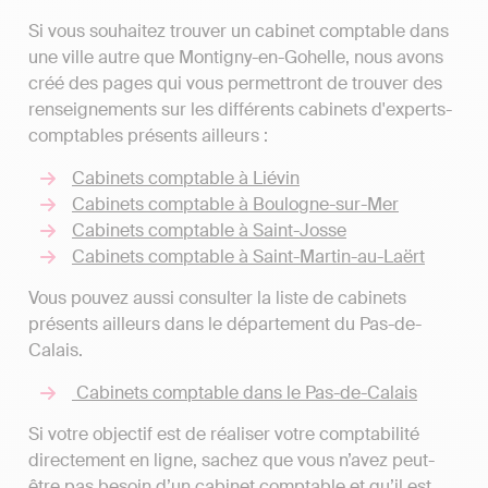
Si vous souhaitez trouver un cabinet comptable dans
une ville autre que Montigny-en-Gohelle, nous avons
créé des pages qui vous permettront de trouver des
renseignements sur les différents cabinets d'experts-
comptables présents ailleurs :
Cabinets comptable à Liévin
Cabinets comptable à Boulogne-sur-Mer
Cabinets comptable à Saint-Josse
Cabinets comptable à Saint-Martin-au-Laërt
Vous pouvez aussi consulter la liste de cabinets
présents ailleurs dans le département du Pas-de-
Calais.
Cabinets comptable dans le Pas-de-Calais
Si votre objectif est de réaliser votre comptabilité
directement en ligne, sachez que vous n’avez peut-
être pas besoin d’un cabinet comptable et qu’il est