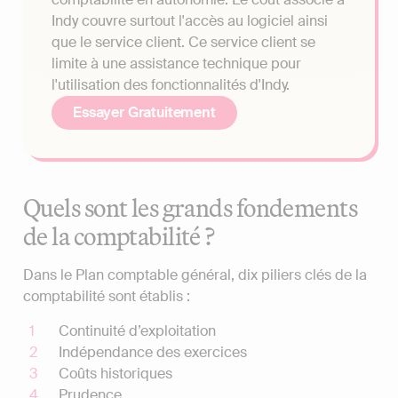
Indy couvre surtout l'accès au logiciel ainsi
que le service client. Ce service client se
limite à une assistance technique pour
l'utilisation des fonctionnalités d'Indy.
Essayer Gratuitement
Quels sont les grands fondements
de la comptabilité ?
Dans le Plan comptable général, dix piliers clés de la
comptabilité sont établis :
Continuité d’exploitation
Indépendance des exercices
Coûts historiques
Prudence