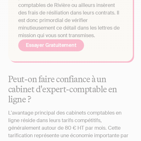
comptables de Rivière ou ailleurs insèrent
des frais de résiliation dans leurs contrats. Il
est donc primordial de vérifier
minutieusement ce détail dans les lettres de
mission qui vous sont transmises.
Essayer Gratuitement
Peut-on faire confiance à un
cabinet d'expert-comptable en
ligne ?
L'avantage principal des cabinets comptables en
ligne réside dans leurs tarifs compétitifs,
généralement autour de 80 € HT par mois. Cette
tarification représente une économie importante par