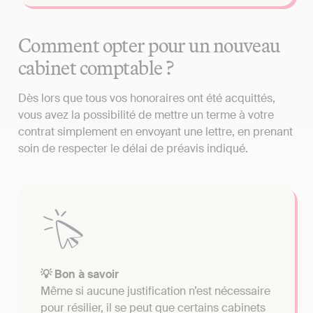
Comment opter pour un nouveau
cabinet comptable ?
Dès lors que tous vos honoraires ont été acquittés,
vous avez la possibilité de mettre un terme à votre
contrat simplement en envoyant une lettre, en prenant
soin de respecter le délai de préavis indiqué.
💡 Bon à savoir
Même si aucune justification n’est nécessaire
pour résilier, il se peut que certains cabinets