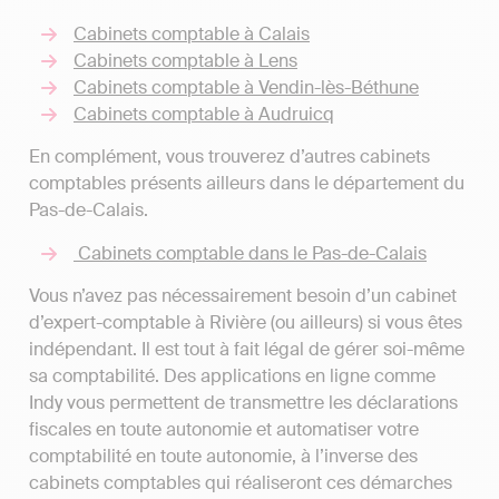
Cabinets comptable à Calais
Cabinets comptable à Lens
Cabinets comptable à Vendin-lès-Béthune
Cabinets comptable à Audruicq
En complément, vous trouverez d’autres cabinets
comptables présents ailleurs dans le département du
Pas-de-Calais.
Cabinets comptable dans le Pas-de-Calais
Vous n’avez pas nécessairement besoin d’un cabinet
d’expert-comptable à Rivière (ou ailleurs) si vous êtes
indépendant. Il est tout à fait légal de gérer soi-même
sa comptabilité. Des applications en ligne comme
Indy vous permettent de transmettre les déclarations
fiscales en toute autonomie et automatiser votre
comptabilité en toute autonomie, à l’inverse des
cabinets comptables qui réaliseront ces démarches