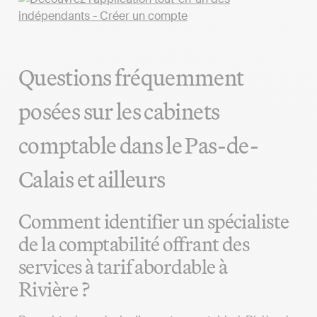
Questions fréquemment
posées sur les cabinets
comptable dans le Pas-de-
Calais et ailleurs
Comment identifier un spécialiste
de la comptabilité offrant des
services à tarif abordable à
Rivière ?