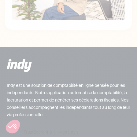
Indy est une solution de comptabilité en ligne pensée pour les
indépendants. Notre application automatise la comptabilité, la
facturation et permet de générer ses déclarations fiscales. Nos
conseillers accompagnent les indépendants tout au long de leur
vie professionnelle.