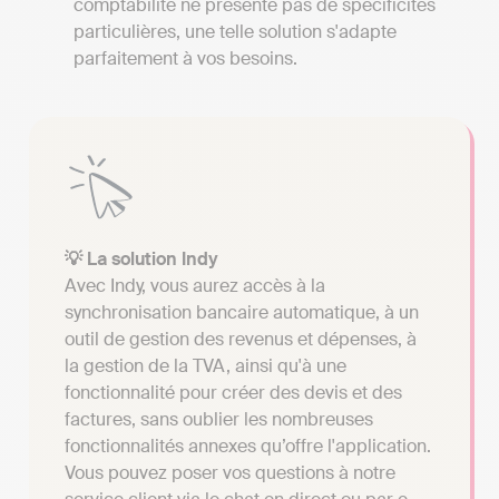
comptabilité ne présente pas de spécificités
particulières, une telle solution s'adapte
parfaitement à vos besoins.
💡 La solution Indy
Avec Indy, vous aurez accès à la
synchronisation bancaire automatique, à un
outil de gestion des revenus et dépenses, à
la gestion de la TVA, ainsi qu'à une
fonctionnalité pour créer des devis et des
factures, sans oublier les nombreuses
fonctionnalités annexes qu’offre l'application.
Vous pouvez poser vos questions à notre