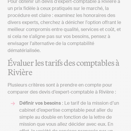
Pour obtenir un devis d’expert-comptable à Rivière à
un prix fidèle à ceux pratiqués sur le marché, la
procédure est claire : examinez les honoraires des
divers experts, cherchez à dénicher l'option offrant le
meilleur compromis entre qualité, services et coût, et
si cela ne s'aligne pas sur vos besoins, pensez à
envisager l'alternative de la comptabilité
dématérialisée.
Évaluer les tarifs des comptables à
Rivière
Plusieurs critères sont à prendre en compte pour
comparer des devis d’expert-comptable à Rivière :
Définir vos besoins
: Le tarif de la mission d’un
cabinet d’expertise comptable peut aller du
simple au double en fonction de la lettre de
mission que vous allez décider avec eux. En