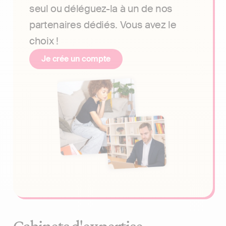
seul ou déléguez-la à un de nos
partenaires dédiés. Vous avez le
choix !
Je crée un compte