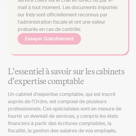
service client via le chat en direct ou par e-
mail à tout moment. Les documents importés
sur Indy sont officiellement reconnus par
l'administration fiscale et ont une valeur
probante en cas de contrôle.
Essayer Gratuitement
L'essentiel à savoir sur les cabinets
d'expertise comptable
Un cabinet d'expertise comptable, qui est inscrit
auprès de l'Ordre, est composé de plusieurs
professionnels. Ces spécialistes sont en mesure de
fournir un éventail de services, y compris les états
financiers à partir des écritures comptables, la
fiscalité, la gestion des salaires de vos employés,