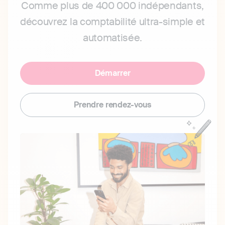
Comme plus de 400 000 indépendants,
découvrez la comptabilité ultra-simple et
automatisée.
Démarrer
Prendre rendez-vous