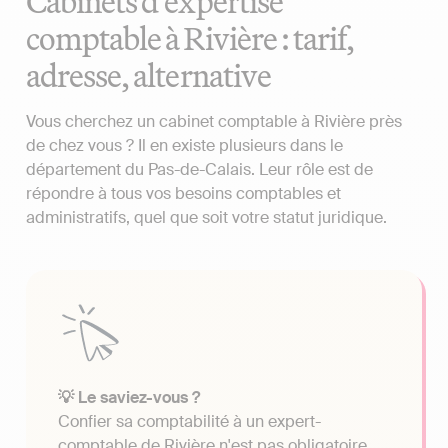
Cabinets d'expertise
comptable à Rivière : tarif,
adresse, alternative
Vous cherchez un cabinet comptable à Rivière près
de chez vous ? Il en existe plusieurs dans le
département du Pas-de-Calais. Leur rôle est de
répondre à tous vos besoins comptables et
administratifs, quel que soit votre statut juridique.
💡 Le saviez-vous ?
Confier sa comptabilité à un expert-
comptable de Rivière n'est pas obligatoire.