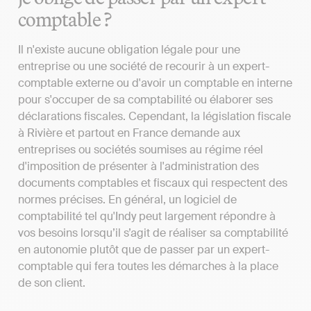
comptable ?
Il n'existe aucune obligation légale pour une
entreprise ou une société de recourir à un expert-
comptable externe ou d'avoir un comptable en interne
pour s'occuper de sa comptabilité ou élaborer ses
déclarations fiscales. Cependant, la législation fiscale
à Rivière et partout en France demande aux
entreprises ou sociétés soumises au régime réel
d'imposition de présenter à l'administration des
documents comptables et fiscaux qui respectent des
normes précises. En général, un logiciel de
comptabilité tel qu'Indy peut largement répondre à
vos besoins lorsqu’il s’agit de réaliser sa comptabilité
en autonomie plutôt que de passer par un expert-
comptable qui fera toutes les démarches à la place
de son client.