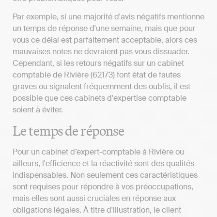
Par exemple, si une majorité d'avis négatifs mentionne
un temps de réponse d'une semaine, mais que pour
vous ce délai est parfaitement acceptable, alors ces
mauvaises notes ne devraient pas vous dissuader.
Cependant, si les retours négatifs sur un cabinet
comptable de Rivière (62173) font état de fautes
graves ou signalent fréquemment des oublis, il est
possible que ces cabinets d'expertise comptable
soient à éviter.
Le temps de réponse
Pour un cabinet d’expert-comptable à Rivière ou
ailleurs, l'efficience et la réactivité sont des qualités
indispensables. Non seulement ces caractéristiques
sont requises pour répondre à vos préoccupations,
mais elles sont aussi cruciales en réponse aux
obligations légales. À titre d'illustration, le client