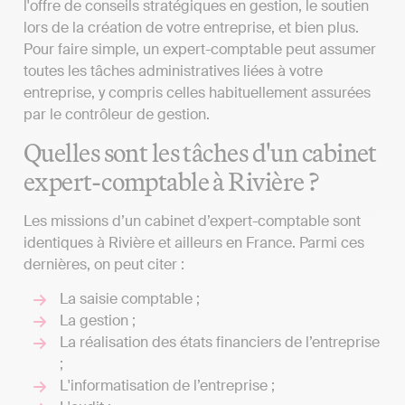
l'offre de conseils stratégiques en gestion, le soutien
lors de la création de votre entreprise, et bien plus.
Pour faire simple, un expert-comptable peut assumer
toutes les tâches administratives liées à votre
entreprise, y compris celles habituellement assurées
par le contrôleur de gestion.
Quelles sont les tâches d'un cabinet
expert-comptable à Rivière ?
Les missions d’un cabinet d’expert-comptable sont
identiques à Rivière et ailleurs en France. Parmi ces
dernières, on peut citer :
La saisie comptable ;
La gestion ;
La réalisation des états financiers de l’entreprise
;
L'informatisation de l’entreprise ;