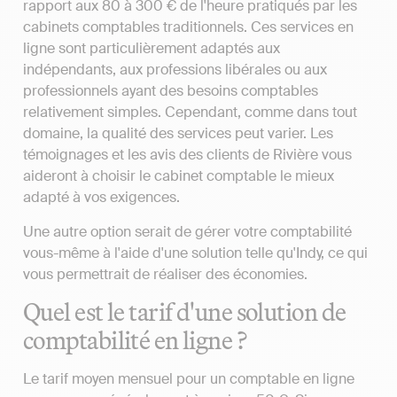
rapport aux 80 à 300 € de l'heure pratiqués par les
cabinets comptables traditionnels. Ces services en
ligne sont particulièrement adaptés aux
indépendants, aux professions libérales ou aux
professionnels ayant des besoins comptables
relativement simples. Cependant, comme dans tout
domaine, la qualité des services peut varier. Les
témoignages et les avis des clients de Rivière vous
aideront à choisir le cabinet comptable le mieux
adapté à vos exigences.
Une autre option serait de gérer votre comptabilité
vous-même à l'aide d'une solution telle qu'Indy, ce qui
vous permettrait de réaliser des économies.
Quel est le tarif d'une solution de
comptabilité en ligne ?
Le tarif moyen mensuel pour un comptable en ligne