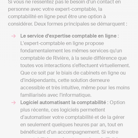
Si vous ne ressentez pas le besoin d'un contact en
personne avec votre expert-comptable, la
comptabilité en ligne peut être une option à
considérer. Deux formes principales se démarquent :
Le service d'expertise comptable en ligne
:
L'expert-comptable en ligne propose
fondamentalement les mêmes services qu'un
comptable de Rivière, à la seule différence que
toutes vos interactions s'effectuent virtuellement.
Que ce soit par le biais de cabinets en ligne ou
d'indépendants, cette solution demeure
accessible et très intuitive, même pour les moins
familiarisés avec l'informatique.
Logiciel automatisant la comptabilité
: Option
plus récente, ces logiciels permettent
d'automatiser votre comptabilité et de la gérer
en seulement quelques heures par an, tout en
bénéficiant d'un accompagnement. Si votre