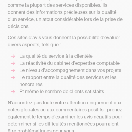
comme la plupart des services disponibles. Ils
donnent des informations précieuses sur la qualité
d'un service, un atout considérable lors de la prise de
décisions.
Ces sites d'avis vous donnent la possibilité d'évaluer
divers aspects, tels que :
La qualité du service à la clientèle
La réactivité du cabinet d'expertise comptable
Le niveau d'accompagnement dans vos projets
Le rapport entre la qualité des services et les
honoraires
Et même le nombre de clients satisfaits
N'accordez pas toute votre attention uniquement aux
notes globales ou aux commentaires positifs : prenez
également le temps d'examiner les avis négatifs pour
déterminer si les difficultés mentionnées pourraient
être problématiques pour vous.