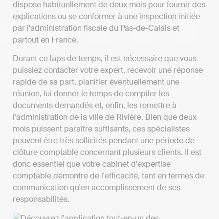
dispose habituellement de deux mois pour fournir des
explications ou se conformer à une inspection initiée
par l'administration fiscale du Pas-de-Calais et
partout en France.
Durant ce laps de temps, il est nécessaire que vous
puissiez contacter votre expert, recevoir une réponse
rapide de sa part, planifier éventuellement une
réunion, lui donner le temps de compiler les
documents demandés et, enfin, les remettre à
l'administration de la ville de Rivière. Bien que deux
mois puissent paraître suffisants, ces spécialistes
peuvent être très sollicités pendant une période de
clôture comptable concernant plusieurs clients. Il est
donc essentiel que votre cabinet d'expertise
comptable démontre de l'efficacité, tant en termes de
communication qu'en accomplissement de ses
responsabilités.