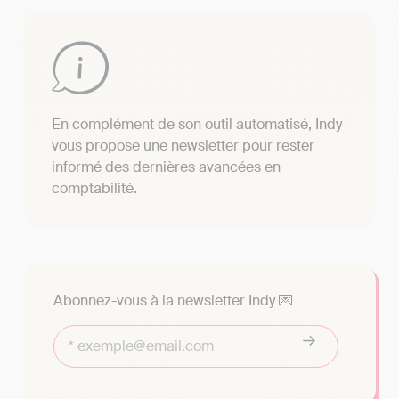
En complément de son outil automatisé, Indy
vous propose une newsletter pour rester
informé des dernières avancées en
comptabilité.
Abonnez-vous à la newsletter Indy 💌