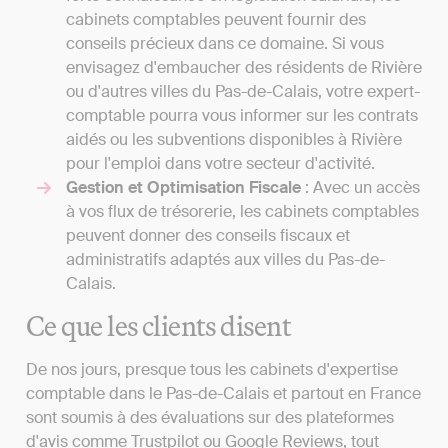
cabinets comptables peuvent fournir des
conseils précieux dans ce domaine. Si vous
envisagez d'embaucher des résidents de Rivière
ou d'autres villes du Pas-de-Calais, votre expert-
comptable pourra vous informer sur les contrats
aidés ou les subventions disponibles à Rivière
pour l'emploi dans votre secteur d'activité.
Gestion et Optimisation Fiscale
: Avec un accès
à vos flux de trésorerie, les cabinets comptables
peuvent donner des conseils fiscaux et
administratifs adaptés aux villes du Pas-de-
Calais.
Ce que les clients disent
De nos jours, presque tous les cabinets d'expertise
comptable dans le Pas-de-Calais et partout en France
sont soumis à des évaluations sur des plateformes
d'avis comme Trustpilot ou Google Reviews, tout