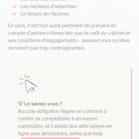
Les secteurs d'expertise ;
Le temps de réponse.
En plus, il est tout aussi pertinent de prendre en
compte d'autres critères tels que le coût du cabinet et
ses conditions d'engagements - assurez vous qu'elles
ne soient pas trop contraignantes.
💡 Le saviez-vous ?
Aucune obligation légale ne contraint à
confier sa comptabilité à un expert-
comptable, et il existe des alternatives en
ligne plus abordables, telles que Indy.