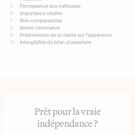
Permanence des méthodes
Importance relative
Non-compensation
Bonne information
Prééminence de la réalité sur l’apparence
Intangibilité du bilan d’ouverture
Prêt pour la vraie
indépendance ?