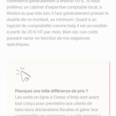
commence généralement à environ 50 €. Si vous
préférez un cabinet d'expertise comptable local, à
Rivière ou pas très loin, il faut généralement prévoir le
double de ce montant, au minimum. Quant à un
logiciel de comptabilité comme Indy, il est accessible
à partir de 20 € HT par mois. Bien sûr, ces coûts
peuvent varier en fonction de vos exigences
spécifiques.
Pourquoi une telle différence de prix ?
Les outils en ligne à l’instar d’Indy sont avant
tout conçu pour permettre aux clients de
faire leurs déclarations fiscales et gérer leur
comptabilité en autonomie. Le coût associé à