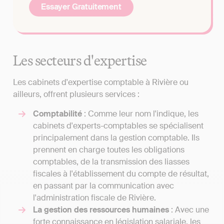
Essayer Gratuitement
Les secteurs d'expertise
Les cabinets d'expertise comptable à Rivière ou
ailleurs, offrent plusieurs services :
Comptabilité
: Comme leur nom l'indique, les
cabinets d'experts-comptables se spécialisent
principalement dans la gestion comptable. Ils
prennent en charge toutes les obligations
comptables, de la transmission des liasses
fiscales à l'établissement du compte de résultat,
en passant par la communication avec
l'administration fiscale de Rivière.
La gestion des ressources humaines
: Avec une
forte connaissance en législation salariale, les