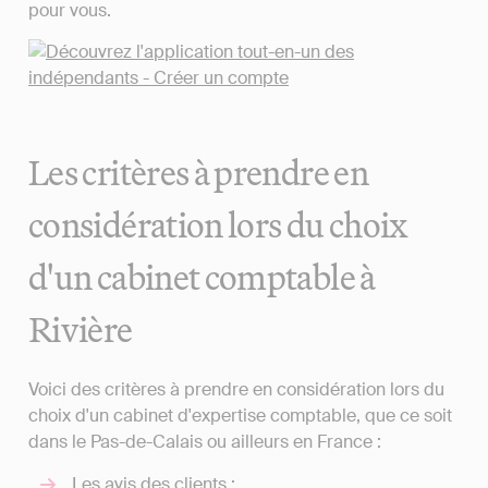
pour vous.
Les critères à prendre en
considération lors du choix
d'un cabinet comptable à
Rivière
Voici des critères à prendre en considération lors du
choix d'un cabinet d'expertise comptable, que ce soit
dans le Pas-de-Calais ou ailleurs en France :
Les avis des clients ;