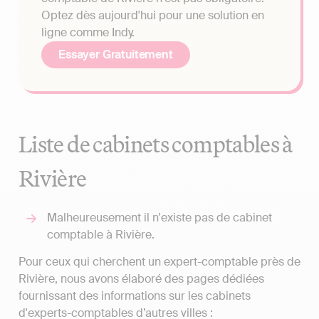
Optez dès aujourd'hui pour une solution en
ligne comme Indy.
Essayer Gratuitement
Liste de cabinets comptables à
Rivière
Malheureusement il n'existe pas de cabinet
comptable à Rivière.
Pour ceux qui cherchent un expert-comptable près de
Rivière, nous avons élaboré des pages dédiées
fournissant des informations sur les cabinets
d'experts-comptables d’autres villes :