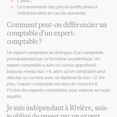
L'audit ;
La transmission des pièces justificatives à
l’administration en cas de demande.
Comment peut-on différencier un
comptable d'un expert-
comptable ?
Un expert-comptable se distingue d’un comptable
principalement par la formation académique. Un
expert-comptable a suivi un cursus approfondi
jusqu'au niveau bac +8, alors qu'un comptable peut
débuter sa carrière avec un diplôme de bac +2. De
plus, l'expert-comptable est tenu de s'inscrire à
l'Ordre des experts-comptables pour exercer en toute
légalité.
Je suis indépendant à Rivière, suis-
je obligé de passer par un expert