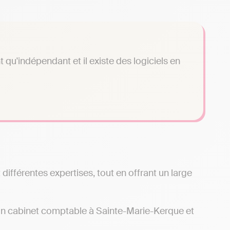
qu'indépendant et il existe des logiciels en
fférentes expertises, tout en offrant un large
d’un cabinet comptable à Sainte-Marie-Kerque et