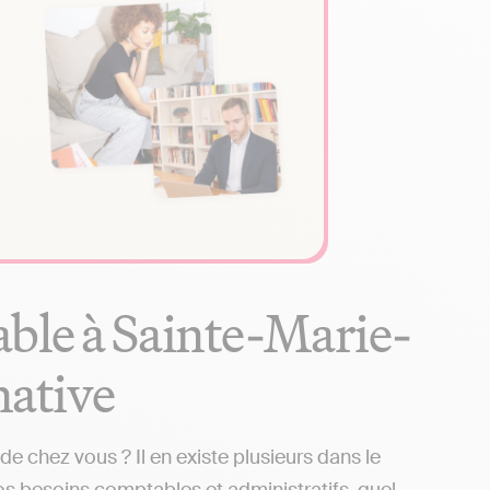
ble à Sainte-Marie-
native
 chez vous ? Il en existe plusieurs dans le