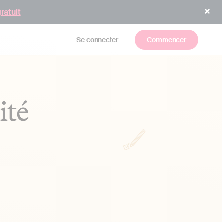
gratuit
Se connecter
Commencer
ité