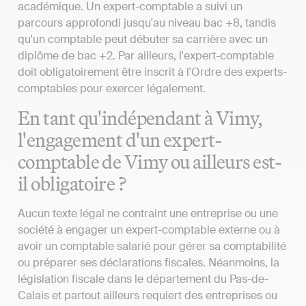
académique. Un expert-comptable a suivi un
parcours approfondi jusqu'au niveau bac +8, tandis
qu'un comptable peut débuter sa carrière avec un
diplôme de bac +2. Par ailleurs, l'expert-comptable
doit obligatoirement être inscrit à l'Ordre des experts-
comptables pour exercer légalement.
En tant qu'indépendant à Vimy,
l'engagement d'un expert-
comptable de Vimy ou ailleurs est-
il obligatoire ?
Aucun texte légal ne contraint une entreprise ou une
société à engager un expert-comptable externe ou à
avoir un comptable salarié pour gérer sa comptabilité
ou préparer ses déclarations fiscales. Néanmoins, la
législation fiscale dans le département du Pas-de-
Calais et partout ailleurs requiert des entreprises ou