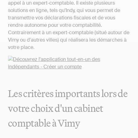
appel à un expert-comptable. Il existe plusieurs
solutions en ligne, tels qu'Indy, qui vous permet de
transmettre vos déclarations fiscales et de vous
rendre autonome pour votre comptabilité.
Contrairement à un expert-comptable (situé autour de
Vimy ou d'autres villes) qui réalisera les démarches à
votre place.
Les critères importants lors de
votre choix d'un cabinet
comptable à Vimy