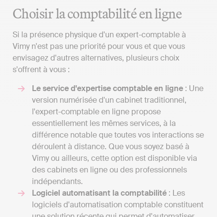
Choisir la comptabilité en ligne
Si la présence physique d'un expert-comptable à
Vimy n'est pas une priorité pour vous et que vous
envisagez d'autres alternatives, plusieurs choix
s'offrent à vous :
Le service d'expertise comptable en ligne
: Une
version numérisée d'un cabinet traditionnel,
l'expert-comptable en ligne propose
essentiellement les mêmes services, à la
différence notable que toutes vos interactions se
déroulent à distance. Que vous soyez basé à
Vimy ou ailleurs, cette option est disponible via
des cabinets en ligne ou des professionnels
indépendants.
Logiciel automatisant la comptabilité
: Les
logiciels d'automatisation comptable constituent
une solution récente qui permet d'automatiser