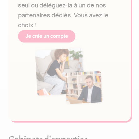
seul ou déléguez-la à un de nos
partenaires dédiés. Vous avez le
choix !
Je crée un compte