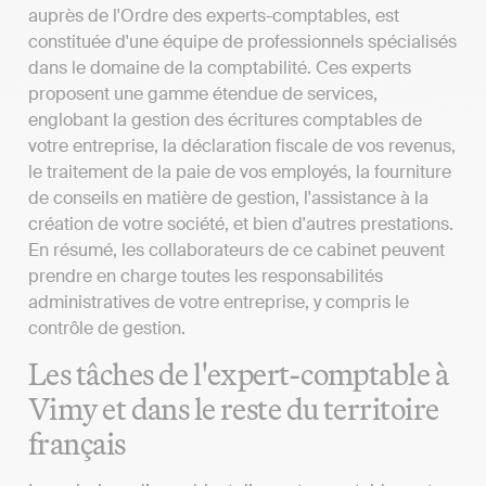
auprès de l'Ordre des experts-comptables, est
constituée d'une équipe de professionnels spécialisés
dans le domaine de la comptabilité. Ces experts
proposent une gamme étendue de services,
englobant la gestion des écritures comptables de
votre entreprise, la déclaration fiscale de vos revenus,
le traitement de la paie de vos employés, la fourniture
de conseils en matière de gestion, l'assistance à la
création de votre société, et bien d'autres prestations.
En résumé, les collaborateurs de ce cabinet peuvent
prendre en charge toutes les responsabilités
administratives de votre entreprise, y compris le
contrôle de gestion.
Les tâches de l'expert-comptable à
Vimy et dans le reste du territoire
français