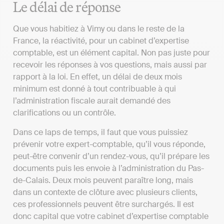
Le délai de réponse
Que vous habitiez à Vimy ou dans le reste de la
France, la réactivité, pour un cabinet d’expertise
comptable, est un élément capital. Non pas juste pour
recevoir les réponses à vos questions, mais aussi par
rapport à la loi. En effet, un délai de deux mois
minimum est donné à tout contribuable à qui
l’administration fiscale aurait demandé des
clarifications ou un contrôle.
Dans ce laps de temps, il faut que vous puissiez
prévenir votre expert-comptable, qu’il vous réponde,
peut-être convenir d’un rendez-vous, qu’il prépare les
documents puis les envoie à l’administration du Pas-
de-Calais. Deux mois peuvent paraître long, mais
dans un contexte de clôture avec plusieurs clients,
ces professionnels peuvent être surchargés. Il est
donc capital que votre cabinet d’expertise comptable