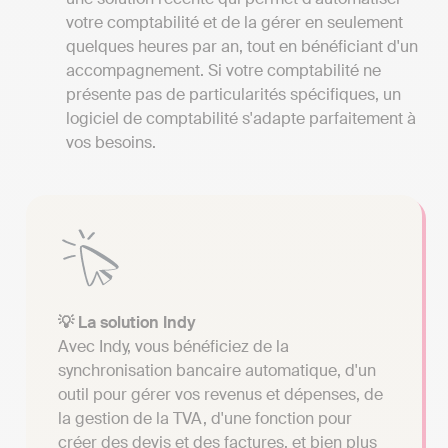
votre comptabilité et de la gérer en seulement
quelques heures par an, tout en bénéficiant d'un
accompagnement. Si votre comptabilité ne
présente pas de particularités spécifiques, un
logiciel de comptabilité s'adapte parfaitement à
vos besoins.
💡 La solution Indy
Avec Indy, vous bénéficiez de la
synchronisation bancaire automatique, d'un
outil pour gérer vos revenus et dépenses, de
la gestion de la TVA, d'une fonction pour
créer des devis et des factures, et bien plus