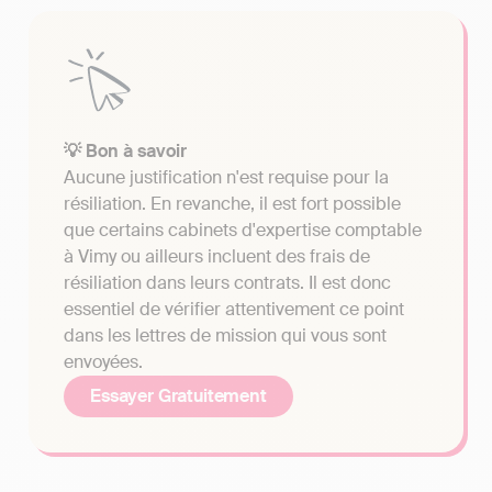
💡 Bon à savoir
Aucune justification n'est requise pour la
résiliation. En revanche, il est fort possible
que certains cabinets d'expertise comptable
à Vimy ou ailleurs incluent des frais de
résiliation dans leurs contrats. Il est donc
essentiel de vérifier attentivement ce point
dans les lettres de mission qui vous sont
envoyées.
Essayer Gratuitement