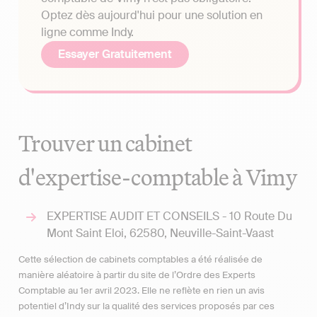
Optez dès aujourd'hui pour une solution en
ligne comme Indy.
Essayer Gratuitement
Trouver un cabinet
d'expertise-comptable à Vimy
EXPERTISE AUDIT ET CONSEILS - 10 Route Du
Mont Saint Eloi, 62580, Neuville-Saint-Vaast
Cette sélection de cabinets comptables a été réalisée de
manière aléatoire à partir du site de l’Ordre des Experts
Comptable au 1er avril 2023. Elle ne reflète en rien un avis
potentiel d’Indy sur la qualité des services proposés par ces