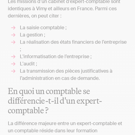
Les missions d’un cabinet d’expert-comptable sont
identiques à Vimy et ailleurs en France. Parmi ces
dernières, on peut citer :
La saisie comptable ;
La gestion ;
La réalisation des états financiers de l’entreprise
;
L'informatisation de l’entreprise ;
L'audit ;
La transmission des pièces justificatives à
l’administration en cas de demande.
En quoi un comptable se
différencie-t-il d'un expert-
comptable ?
La différence majeure entre un expert-comptable et
un comptable réside dans leur formation