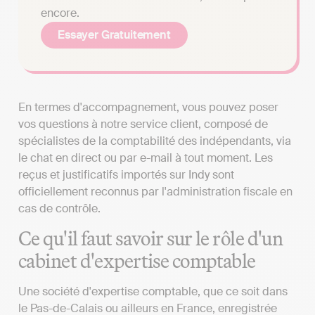
encore.
Essayer Gratuitement
En termes d'accompagnement, vous pouvez poser
vos questions à notre service client, composé de
spécialistes de la comptabilité des indépendants, via
le chat en direct ou par e-mail à tout moment. Les
reçus et justificatifs importés sur Indy sont
officiellement reconnus par l'administration fiscale en
cas de contrôle.
Ce qu'il faut savoir sur le rôle d'un
cabinet d'expertise comptable
Une société d'expertise comptable, que ce soit dans
le Pas-de-Calais ou ailleurs en France, enregistrée