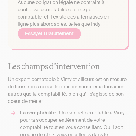
Aucune obligation légale ne contraint à
confier sa comptabilité à un expert-
comptable, et il existe des alternatives en
ligne plus abordables, telles que Indy.
Essayer Gratuitement
Les champs d’intervention
Un expert-comptable à Vimy et ailleurs est en mesure
de fournir des conseils dans de nombreux domaines
autres que la comptabilité, bien qu’il s’agisse de son
coeur de métier :
La comptabilité
: Un cabinet comptable à Vimy
pourra s’occuper entièrement de votre
comptabilité tout en vous conseillant. Qu’il soit
proche de chez-vous ou ailleurs dans le