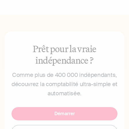
Prêt pour la vraie
indépendance ?
Comme plus de 400 000 indépendants,
découvrez la comptabilité ultra-simple et
automatisée.
Démarrer