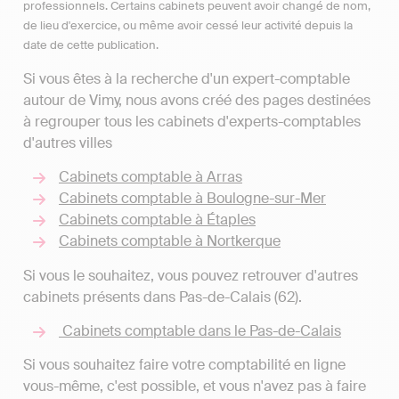
professionnels. Certains cabinets peuvent avoir changé de nom,
de lieu d'exercice, ou même avoir cessé leur activité depuis la
date de cette publication.
Si vous êtes à la recherche d'un expert-comptable
autour de Vimy, nous avons créé des pages destinées
à regrouper tous les cabinets d'experts-comptables
d'autres villes
Cabinets comptable à Arras
Cabinets comptable à Boulogne-sur-Mer
Cabinets comptable à Étaples
Cabinets comptable à Nortkerque
Si vous le souhaitez, vous pouvez retrouver d'autres
cabinets présents dans Pas-de-Calais (62).
Cabinets comptable dans le Pas-de-Calais
Si vous souhaitez faire votre comptabilité en ligne
vous-même, c'est possible, et vous n'avez pas à faire