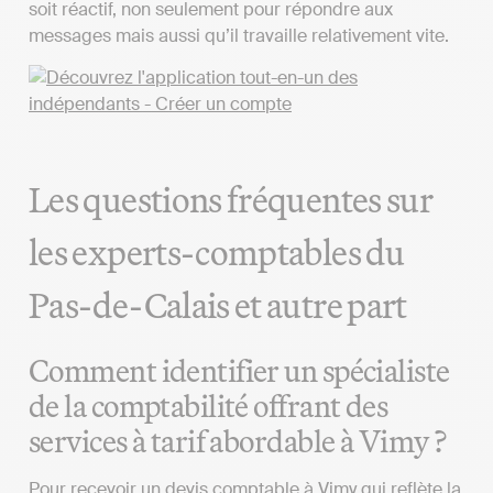
soit réactif, non seulement pour répondre aux
messages mais aussi qu’il travaille relativement vite.
Les questions fréquentes sur
les experts-comptables du
Pas-de-Calais et autre part
Comment identifier un spécialiste
de la comptabilité offrant des
services à tarif abordable à Vimy ?
Pour recevoir un devis comptable à Vimy qui reflète la