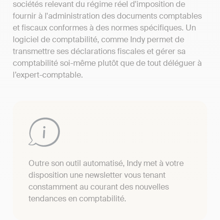
sociétés relevant du régime réel d'imposition de
fournir à l'administration des documents comptables
et fiscaux conformes à des normes spécifiques. Un
logiciel de comptabilité, comme Indy permet de
transmettre ses déclarations fiscales et gérer sa
comptabilité soi-même plutôt que de tout déléguer à
l’expert-comptable.
Outre son outil automatisé, Indy met à votre
disposition une newsletter vous tenant
constamment au courant des nouvelles
tendances en comptabilité.