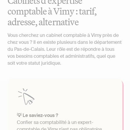
Cabinets d'expertise
comptable à Vimy : tarif,
adresse, alternative
Vous cherchez un cabinet comptable à Vimy près de
chez vous ? Il en existe plusieurs dans le département
du Pas-de-Calais. Leur rôle est de répondre à tous
vos besoins comptables et administratifs, quel que
soit votre statut juridique.
💡 Le saviez-vous ?
Confier sa comptabilité à un expert-
comptable de Vimy n'est pas obligatoire.