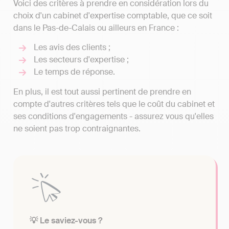
Voici des critères à prendre en considération lors du
choix d'un cabinet d'expertise comptable, que ce soit
dans le Pas-de-Calais ou ailleurs en France :
Les avis des clients ;
Les secteurs d'expertise ;
Le temps de réponse.
En plus, il est tout aussi pertinent de prendre en
compte d'autres critères tels que le coût du cabinet et
ses conditions d'engagements - assurez vous qu'elles
ne soient pas trop contraignantes.
💡 Le saviez-vous ?