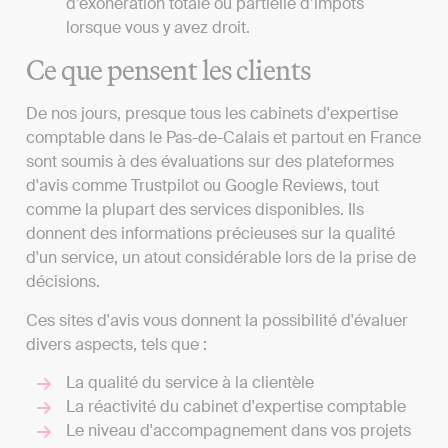
d’exonération totale ou partielle d’impôts
lorsque vous y avez droit.
Ce que pensent les clients
De nos jours, presque tous les cabinets d'expertise
comptable dans le Pas-de-Calais et partout en France
sont soumis à des évaluations sur des plateformes
d'avis comme Trustpilot ou Google Reviews, tout
comme la plupart des services disponibles. Ils
donnent des informations précieuses sur la qualité
d'un service, un atout considérable lors de la prise de
décisions.
Ces sites d'avis vous donnent la possibilité d'évaluer
divers aspects, tels que :
La qualité du service à la clientèle
La réactivité du cabinet d'expertise comptable
Le niveau d'accompagnement dans vos projets