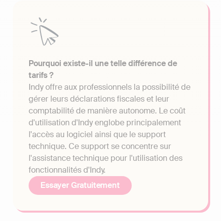
Pourquoi existe-il une telle différence de
tarifs ?
Indy offre aux professionnels la possibilité de
gérer leurs déclarations fiscales et leur
comptabilité de manière autonome. Le coût
d'utilisation d'Indy englobe principalement
l'accès au logiciel ainsi que le support
technique. Ce support se concentre sur
l'assistance technique pour l'utilisation des
fonctionnalités d'Indy.
Essayer Gratuitement