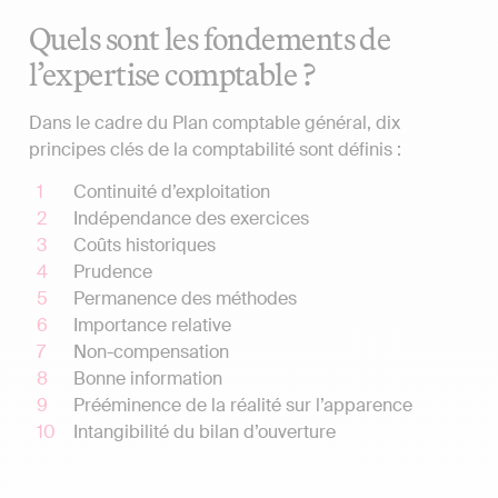
Quels sont les fondements de
l’expertise comptable ?
Dans le cadre du Plan comptable général, dix
principes clés de la comptabilité sont définis :
Continuité d’exploitation
Indépendance des exercices
Coûts historiques
Prudence
Permanence des méthodes
Importance relative
Non-compensation
Bonne information
Prééminence de la réalité sur l’apparence
Intangibilité du bilan d’ouverture