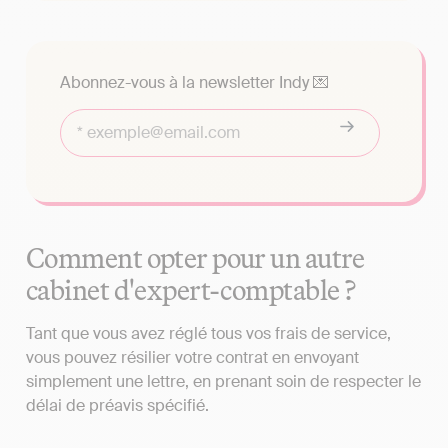
Abonnez-vous à la newsletter Indy 💌
Comment opter pour un autre
cabinet d'expert-comptable ?
Tant que vous avez réglé tous vos frais de service,
vous pouvez résilier votre contrat en envoyant
simplement une lettre, en prenant soin de respecter le
délai de préavis spécifié.