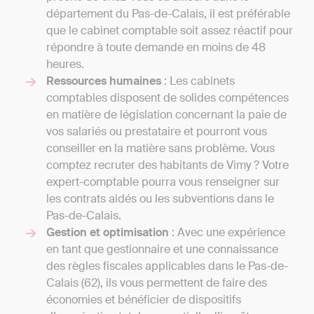
département du Pas-de-Calais, il est préférable
que le cabinet comptable soit assez réactif pour
répondre à toute demande en moins de 48
heures.
Ressources humaines
: Les cabinets
comptables disposent de solides compétences
en matière de législation concernant la paie de
vos salariés ou prestataire et pourront vous
conseiller en la matière sans problème. Vous
comptez recruter des habitants de Vimy ? Votre
expert-comptable pourra vous renseigner sur
les contrats aidés ou les subventions dans le
Pas-de-Calais.
Gestion et optimisation
: Avec une expérience
en tant que gestionnaire et une connaissance
des règles fiscales applicables dans le Pas-de-
Calais (62), ils vous permettent de faire des
économies et bénéficier de dispositifs