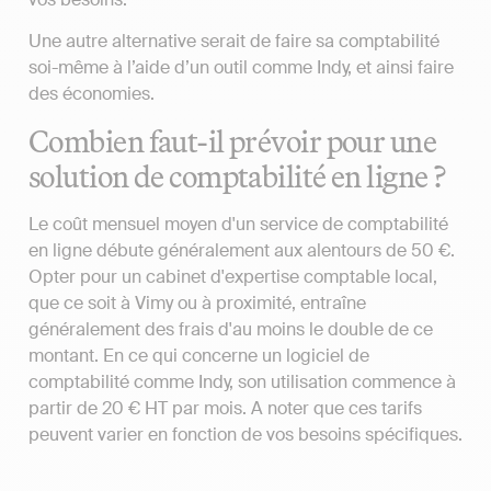
Une autre alternative serait de faire sa comptabilité
soi-même à l’aide d’un outil comme Indy, et ainsi faire
des économies.
Combien faut-il prévoir pour une
solution de comptabilité en ligne ?
Le coût mensuel moyen d'un service de comptabilité
en ligne débute généralement aux alentours de 50 €.
Opter pour un cabinet d'expertise comptable local,
que ce soit à Vimy ou à proximité, entraîne
généralement des frais d'au moins le double de ce
montant. En ce qui concerne un logiciel de
comptabilité comme Indy, son utilisation commence à
partir de 20 € HT par mois. A noter que ces tarifs
peuvent varier en fonction de vos besoins spécifiques.