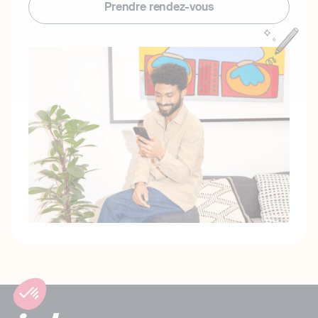
Prendre rendez-vous