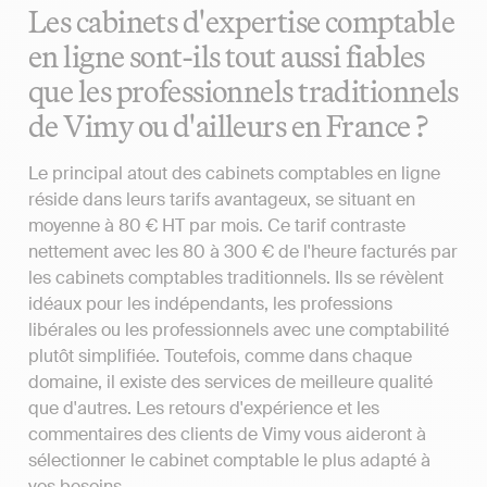
Les cabinets d'expertise comptable
en ligne sont-ils tout aussi fiables
que les professionnels traditionnels
de Vimy ou d'ailleurs en France ?
Le principal atout des cabinets comptables en ligne
réside dans leurs tarifs avantageux, se situant en
moyenne à 80 € HT par mois. Ce tarif contraste
nettement avec les 80 à 300 € de l'heure facturés par
les cabinets comptables traditionnels. Ils se révèlent
idéaux pour les indépendants, les professions
libérales ou les professionnels avec une comptabilité
plutôt simplifiée. Toutefois, comme dans chaque
domaine, il existe des services de meilleure qualité
que d'autres. Les retours d'expérience et les
commentaires des clients de Vimy vous aideront à
sélectionner le cabinet comptable le plus adapté à
vos besoins.