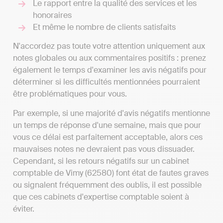
Le rapport entre la qualité des services et les
honoraires
Et même le nombre de clients satisfaits
N'accordez pas toute votre attention uniquement aux
notes globales ou aux commentaires positifs : prenez
également le temps d'examiner les avis négatifs pour
déterminer si les difficultés mentionnées pourraient
être problématiques pour vous.
Par exemple, si une majorité d'avis négatifs mentionne
un temps de réponse d'une semaine, mais que pour
vous ce délai est parfaitement acceptable, alors ces
mauvaises notes ne devraient pas vous dissuader.
Cependant, si les retours négatifs sur un cabinet
comptable de Vimy (62580) font état de fautes graves
ou signalent fréquemment des oublis, il est possible
que ces cabinets d'expertise comptable soient à
éviter.