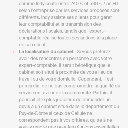
comme Indy coûte entre 240 € et 588 € / an HT
selon l'entreprise car les services proposés sont
différents. Indy assiste ses clients pour gérer
leur comptabilité et la transmission des
déclarations fiscales, tandis que l’expert-
comptable réalise toutes ces actions à la place
de son client.
La localisation du cabinet
: Si vous préférez
avoir des rencontres en personne avec votre
expert-comptable, il serait bénéfique que le
cabinet soit situé à proximité de votre lieu de
travail ou de votre domicile. Cependant, il est
primordial de ne pas compromettre la qualité du
service en faveur de la commodité. Parfois, il
pourrait être plus judicieux de demander un
devis à un cabinet situé dans le département du
Puy-de-Dôme si ceux de Cellule ne
correspondent pas à vos critères, quitte à ne
vous y rendre que pour les réunions essentielles.