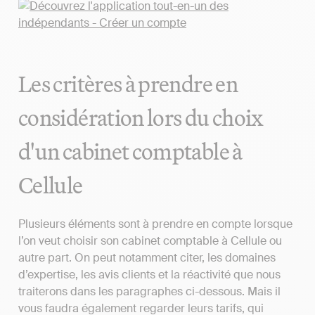
Les critères à prendre en
considération lors du choix
d'un cabinet comptable à
Cellule
Plusieurs éléments sont à prendre en compte lorsque
l’on veut choisir son cabinet comptable à Cellule ou
autre part. On peut notamment citer, les domaines
d’expertise, les avis clients et la réactivité que nous
traiterons dans les paragraphes ci-dessous. Mais il
vous faudra également regarder leurs tarifs, qui