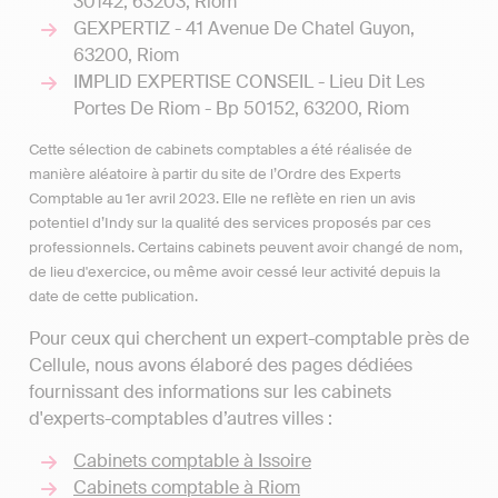
30142, 63203, Riom
GEXPERTIZ - 41 Avenue De Chatel Guyon,
63200, Riom
IMPLID EXPERTISE CONSEIL - Lieu Dit Les
Portes De Riom - Bp 50152, 63200, Riom
Cette sélection de cabinets comptables a été réalisée de
manière aléatoire à partir du site de l’Ordre des Experts
Comptable au 1er avril 2023. Elle ne reflète en rien un avis
potentiel d’Indy sur la qualité des services proposés par ces
professionnels. Certains cabinets peuvent avoir changé de nom,
de lieu d'exercice, ou même avoir cessé leur activité depuis la
date de cette publication.
Pour ceux qui cherchent un expert-comptable près de
Cellule, nous avons élaboré des pages dédiées
fournissant des informations sur les cabinets
d'experts-comptables d’autres villes :
Cabinets comptable à Issoire
Cabinets comptable à Riom