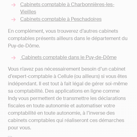
Cabinets comptable à Charbonnières-les-
Vieilles
Cabinets comptable à Peschadoires
En complément, vous trouverez d’autres cabinets
comptables présents ailleurs dans le département du
Puy-de-Dôme.
Cabinets comptable dans le Puy-de-Dôme
Vous n’avez pas nécessairement besoin d’un cabinet
d’expert-comptable à Cellule (ou ailleurs) si vous êtes
indépendant. Il est tout à fait légal de gérer soi-même
sa comptabilité. Des applications en ligne comme
Indy vous permettent de transmettre les déclarations
fiscales en toute autonomie et automatiser votre
comptabilité en toute autonomie, à l’inverse des
cabinets comptables qui réaliseront ces démarches
pour vous.