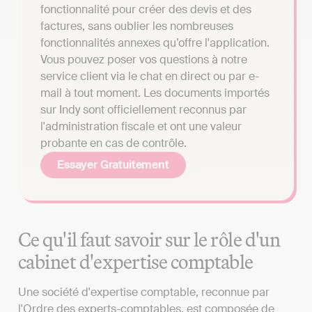
fonctionnalité pour créer des devis et des
factures, sans oublier les nombreuses
fonctionnalités annexes qu’offre l'application.
Vous pouvez poser vos questions à notre
service client via le chat en direct ou par e-
mail à tout moment. Les documents importés
sur Indy sont officiellement reconnus par
l'administration fiscale et ont une valeur
probante en cas de contrôle.
Essayer Gratuitement
Ce qu'il faut savoir sur le rôle d'un
cabinet d'expertise comptable
Une société d'expertise comptable, reconnue par
l'Ordre des experts-comptables, est composée de