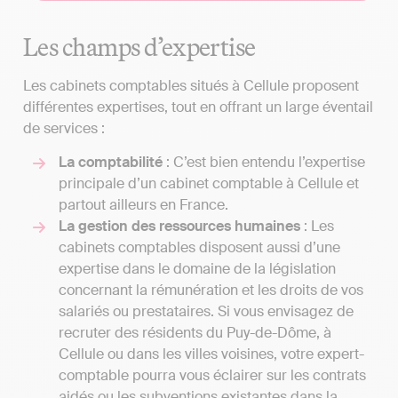
Les champs d’expertise
Les cabinets comptables situés à Cellule proposent
différentes expertises, tout en offrant un large éventail
de services :
La comptabilité
: C’est bien entendu l’expertise
principale d’un cabinet comptable à Cellule et
partout ailleurs en France.
La gestion des ressources humaines
: Les
cabinets comptables disposent aussi d’une
expertise dans le domaine de la législation
concernant la rémunération et les droits de vos
salariés ou prestataires. Si vous envisagez de
recruter des résidents du Puy-de-Dôme, à
Cellule ou dans les villes voisines, votre expert-
comptable pourra vous éclairer sur les contrats
aidés ou les subventions existantes dans la