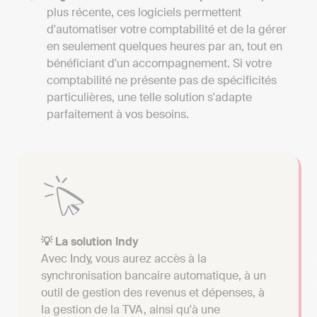
plus récente, ces logiciels permettent
d'automatiser votre comptabilité et de la gérer
en seulement quelques heures par an, tout en
bénéficiant d'un accompagnement. Si votre
comptabilité ne présente pas de spécificités
particulières, une telle solution s'adapte
parfaitement à vos besoins.
💡 La solution Indy
Avec Indy, vous aurez accès à la
synchronisation bancaire automatique, à un
outil de gestion des revenus et dépenses, à
la gestion de la TVA, ainsi qu'à une