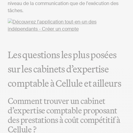
niveau de la communication que de l'exécution des
tâches.
Les questions les plus posées
sur les cabinets d’expertise
comptable à Cellule et ailleurs
Comment trouver un cabinet
d’expertise comptable proposant
des prestations à coût compétitif à
Cellule ?