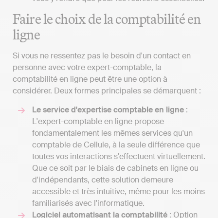
Faire le choix de la comptabilité en
ligne
Si vous ne ressentez pas le besoin d'un contact en
personne avec votre expert-comptable, la
comptabilité en ligne peut être une option à
considérer. Deux formes principales se démarquent :
Le service d'expertise comptable en ligne
:
L'expert-comptable en ligne propose
fondamentalement les mêmes services qu'un
comptable de Cellule, à la seule différence que
toutes vos interactions s'effectuent virtuellement.
Que ce soit par le biais de cabinets en ligne ou
d'indépendants, cette solution demeure
accessible et très intuitive, même pour les moins
familiarisés avec l'informatique.
Logiciel automatisant la comptabilité
: Option