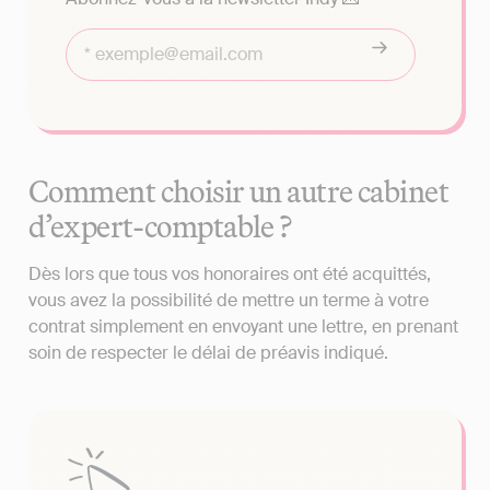
Comment choisir un autre cabinet
d’expert-comptable ?
Dès lors que tous vos honoraires ont été acquittés,
vous avez la possibilité de mettre un terme à votre
contrat simplement en envoyant une lettre, en prenant
soin de respecter le délai de préavis indiqué.