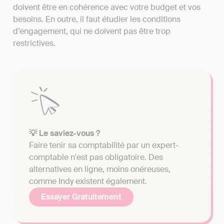
doivent être en cohérence avec votre budget et vos
besoins. En outre, il faut étudier les conditions
d’engagement, qui ne doivent pas être trop
restrictives.
💡 Le saviez-vous ?
Faire tenir sa comptabilité par un expert-
comptable n'est pas obligatoire. Des
alternatives en ligne, moins onéreuses,
comme Indy existent également.
Essayer Gratuitement