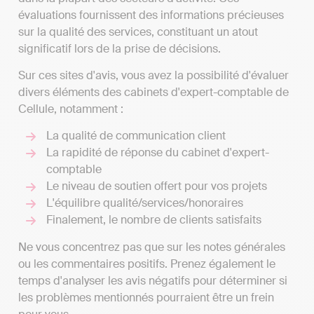
évaluations fournissent des informations précieuses
sur la qualité des services, constituant un atout
significatif lors de la prise de décisions.
Sur ces sites d'avis, vous avez la possibilité d'évaluer
divers éléments des cabinets d'expert-comptable de
Cellule, notamment :
La qualité de communication client
La rapidité de réponse du cabinet d'expert-
comptable
Le niveau de soutien offert pour vos projets
L'équilibre qualité/services/honoraires
Finalement, le nombre de clients satisfaits
Ne vous concentrez pas que sur les notes générales
ou les commentaires positifs. Prenez également le
temps d'analyser les avis négatifs pour déterminer si
les problèmes mentionnés pourraient être un frein