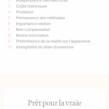
Indépendance des exercices
Coûts historiques
Prudence
Permanence des méthodes
Importance relative
Non-compensation
Bonne information
Prééminence de la réalité sur l’apparence
Intangibilité du bilan d’ouverture
Prêt pour la vraie