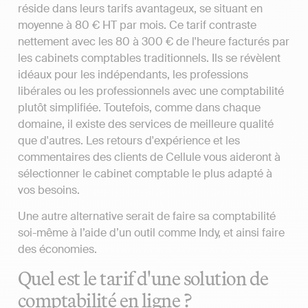
réside dans leurs tarifs avantageux, se situant en
moyenne à 80 € HT par mois. Ce tarif contraste
nettement avec les 80 à 300 € de l'heure facturés par
les cabinets comptables traditionnels. Ils se révèlent
idéaux pour les indépendants, les professions
libérales ou les professionnels avec une comptabilité
plutôt simplifiée. Toutefois, comme dans chaque
domaine, il existe des services de meilleure qualité
que d'autres. Les retours d'expérience et les
commentaires des clients de Cellule vous aideront à
sélectionner le cabinet comptable le plus adapté à
vos besoins.
Une autre alternative serait de faire sa comptabilité
soi-même à l’aide d’un outil comme Indy, et ainsi faire
des économies.
Quel est le tarif d'une solution de
comptabilité en ligne ?