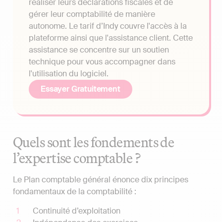
réaliser leurs déclarations fiscales et de
gérer leur comptabilité de manière
autonome. Le tarif d’Indy couvre l'accès à la
plateforme ainsi que l'assistance client. Cette
assistance se concentre sur un soutien
technique pour vous accompagner dans
l'utilisation du logiciel.
Essayer Gratuitement
Quels sont les fondements de
l’expertise comptable ?
Le Plan comptable général énonce dix principes
fondamentaux de la comptabilité :
Continuité d’exploitation