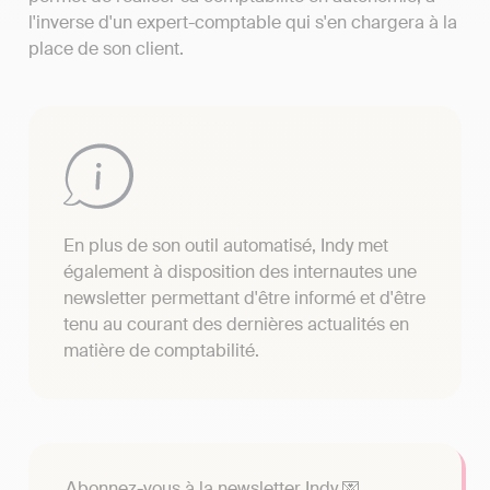
l'inverse d'un expert-comptable qui s'en chargera à la
place de son client.
En plus de son outil automatisé, Indy met
également à disposition des internautes une
newsletter permettant d'être informé et d'être
tenu au courant des dernières actualités en
matière de comptabilité.
Abonnez-vous à la newsletter Indy 💌