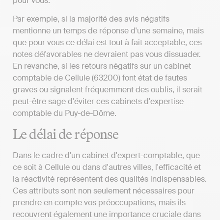
pour vous.
Par exemple, si la majorité des avis négatifs
mentionne un temps de réponse d'une semaine, mais
que pour vous ce délai est tout à fait acceptable, ces
notes défavorables ne devraient pas vous dissuader.
En revanche, si les retours négatifs sur un cabinet
comptable de Cellule (63200) font état de fautes
graves ou signalent fréquemment des oublis, il serait
peut-être sage d'éviter ces cabinets d'expertise
comptable du Puy-de-Dôme.
Le délai de réponse
Dans le cadre d'un cabinet d'expert-comptable, que
ce soit à Cellule ou dans d'autres villes, l'efficacité et
la réactivité représentent des qualités indispensables.
Ces attributs sont non seulement nécessaires pour
prendre en compte vos préoccupations, mais ils
recouvrent également une importance cruciale dans