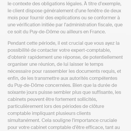
le contexte des obligations légales. À titre d'exemple,
le client dispose généralement d'une fenêtre de deux
mois pour fournir des explications ou se conformer à
une vérification initiée par l'administration fiscale, que
ce soit du Puy-de-Dôme ou ailleurs en France.
Pendant cette période, il est crucial que vous ayez la
possibilité de contacter votre expert-comptable,
d'obtenir rapidement une réponse, de potentiellement
organiser une réunion, de lui laisser le temps
nécessaire pour rassembler les documents requis, et
enfin, de les transmettre aux autorités compétentes
du Puy-de-Dôme concernées. Bien que la durée de
soixante jours puisse sembler plus que suffisante, les
cabinets peuvent être fortement sollicités,
particulièrement lors des périodes de clôture
comptable impliquant plusieurs clients
simultanément. Cela souligne l'importance cruciale
pour votre cabinet comptable d'être efficace, tant au