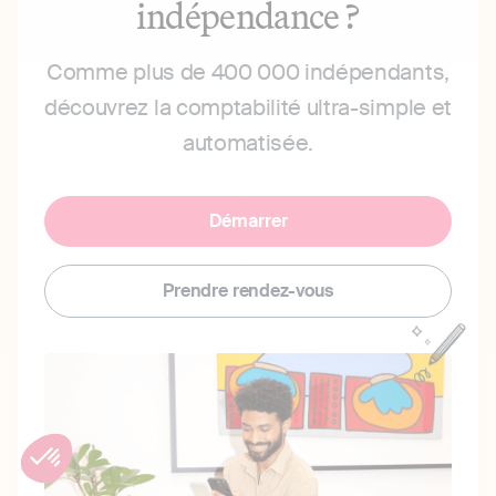
indépendance ?
Comme plus de 400 000 indépendants,
découvrez la comptabilité ultra-simple et
automatisée.
Démarrer
Prendre rendez-vous