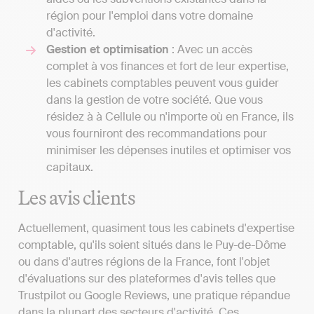
région pour l'emploi dans votre domaine
d'activité.
Gestion et optimisation
: Avec un accès
complet à vos finances et fort de leur expertise,
les cabinets comptables peuvent vous guider
dans la gestion de votre société. Que vous
résidez à à Cellule ou n'importe où en France, ils
vous fourniront des recommandations pour
minimiser les dépenses inutiles et optimiser vos
capitaux.
Les avis clients
Actuellement, quasiment tous les cabinets d'expertise
comptable, qu'ils soient situés dans le Puy-de-Dôme
ou dans d'autres régions de la France, font l'objet
d'évaluations sur des plateformes d'avis telles que
Trustpilot ou Google Reviews, une pratique répandue
dans la plupart des secteurs d'activité. Ces