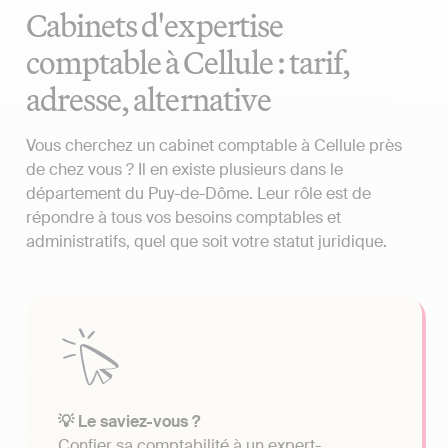
Cabinets d'expertise
comptable à Cellule : tarif,
adresse, alternative
Vous cherchez un cabinet comptable à Cellule près
de chez vous ? Il en existe plusieurs dans le
département du Puy-de-Dôme. Leur rôle est de
répondre à tous vos besoins comptables et
administratifs, quel que soit votre statut juridique.
💡 Le saviez-vous ?
Confier sa comptabilité à un expert-