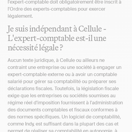
l'expert-comptable doit obligatoirement être inscrit à
l'Ordre des experts-comptables pour exercer
légalement.
Je suis indépendant à Cellule -
L'expert-comptable est-il une
nécessité légale ?
Aucun texte juridique, à Cellule ou ailleurs ne
contraint une entreprise ou une société à engager un
expert-comptable externe ou à avoir un comptable
salarié pour gérer sa comptabilité ou préparer ses
déclarations fiscales. Toutefois, la législation fiscale
exige que les entreprises ou sociétés soumises au
régime réel d'imposition fournissent à l'administration
des documents comptables et fiscaux conformes à
des normes spécifiques. Un logiciel de comptabilité,
comme Indy, est suffisant dans la plupart des cas et
permet de réaliser sa comptabilité en autonomie, à