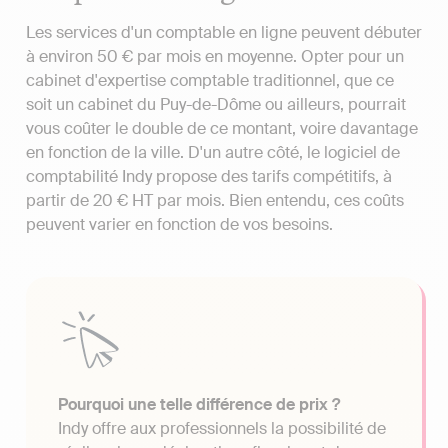
Les services d'un comptable en ligne peuvent débuter
à environ 50 € par mois en moyenne. Opter pour un
cabinet d'expertise comptable traditionnel, que ce
soit un cabinet du Puy-de-Dôme ou ailleurs, pourrait
vous coûter le double de ce montant, voire davantage
en fonction de la ville. D'un autre côté, le logiciel de
comptabilité Indy propose des tarifs compétitifs, à
partir de 20 € HT par mois. Bien entendu, ces coûts
peuvent varier en fonction de vos besoins.
Pourquoi une telle différence de prix ?
Indy offre aux professionnels la possibilité de