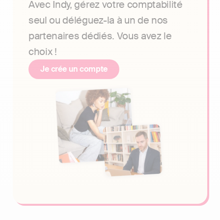
Avec Indy, gérez votre comptabilité
seul ou déléguez-la à un de nos
partenaires dédiés. Vous avez le
choix !
Je crée un compte