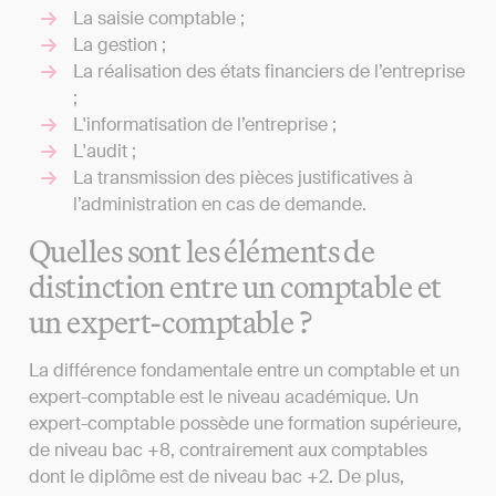
La saisie comptable ;
La gestion ;
La réalisation des états financiers de l’entreprise
;
L'informatisation de l’entreprise ;
L'audit ;
La transmission des pièces justificatives à
l’administration en cas de demande.
Quelles sont les éléments de
distinction entre un comptable et
un expert-comptable ?
La différence fondamentale entre un comptable et un
expert-comptable est le niveau académique. Un
expert-comptable possède une formation supérieure,
de niveau bac +8, contrairement aux comptables
dont le diplôme est de niveau bac +2. De plus,