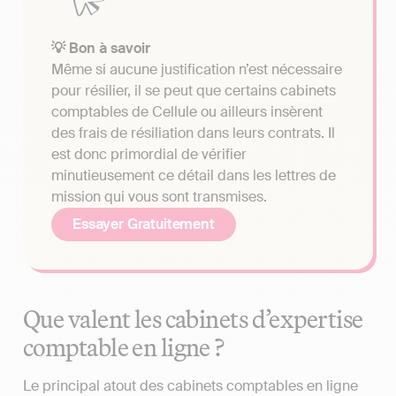
💡 Bon à savoir
Même si aucune justification n’est nécessaire
pour résilier, il se peut que certains cabinets
comptables de Cellule ou ailleurs insèrent
des frais de résiliation dans leurs contrats. Il
est donc primordial de vérifier
minutieusement ce détail dans les lettres de
mission qui vous sont transmises.
Essayer Gratuitement
Que valent les cabinets d’expertise
comptable en ligne ?
Le principal atout des cabinets comptables en ligne