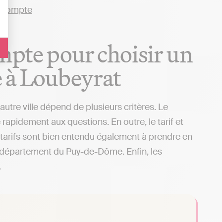
ompte pour choisir un
 à Loubeyrat
tre ville dépend de plusieurs critères. Le
rapidement aux questions. En outre, le tarif et
 tarifs sont bien entendu également à prendre en
le département du Puy-de-Dôme. Enfin, les
.