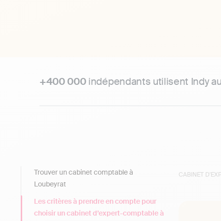
+400 000
indépendants utilisent Indy a
Trouver un cabinet comptable à
CABINET D'E
Loubeyrat
Les critères à prendre en compte pour
choisir un cabinet d’expert-comptable à