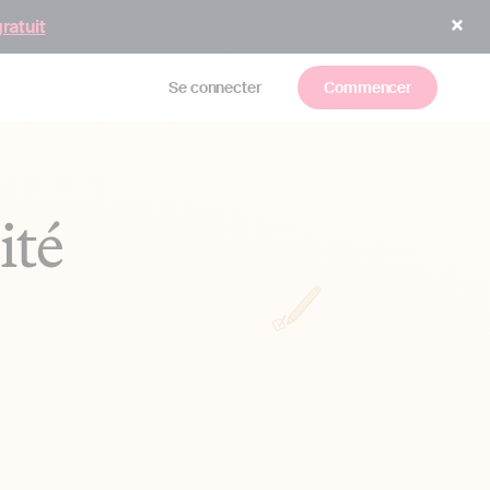
gratuit
Se connecter
Commencer
ité