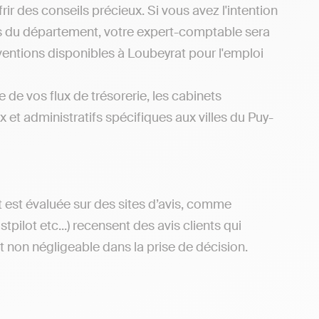
ir des conseils précieux. Si vous avez l'intention
és du département, votre expert-comptable sera
ventions disponibles à Loubeyrat pour l'emploi
 de vos flux de trésorerie, les cabinets
 et administratifs spécifiques aux villes du Puy-
 est évaluée sur des sites d’avis, comme
ilot etc...) recensent des avis clients qui
st non négligeable dans la prise de décision.