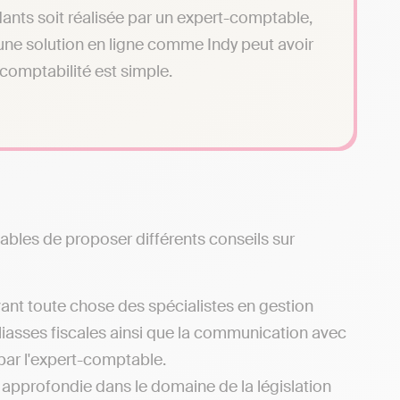
ants soit réalisée par un expert-comptable,
r une solution en ligne comme Indy peut avoir
 comptabilité est simple.
ables de proposer différents conseils sur
ant toute chose des spécialistes en gestion
liasses fiscales ainsi que la communication avec
 par l'expert-comptable.
e approfondie dans le domaine de la législation