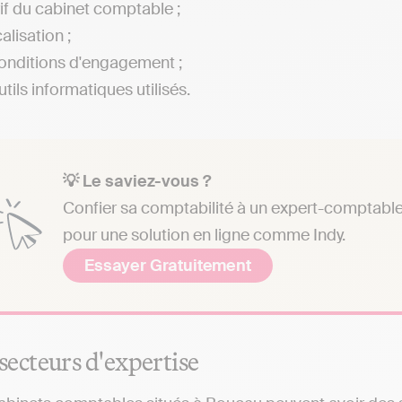
rif du cabinet comptable ;
alisation ;
onditions d'engagement ;
tils informatiques utilisés.
💡 Le saviez-vous ?
Confier sa comptabilité à un expert-comptable 
pour une solution en ligne comme Indy.
Essayer Gratuitement
secteurs d'expertise