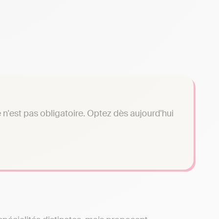
n'est pas obligatoire. Optez dès aujourd'hui