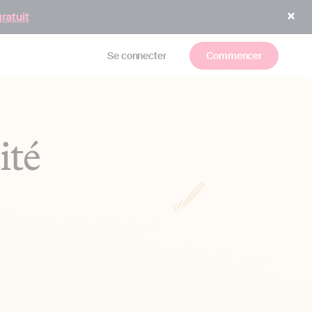
gratuit
Se connecter
Commencer
ité