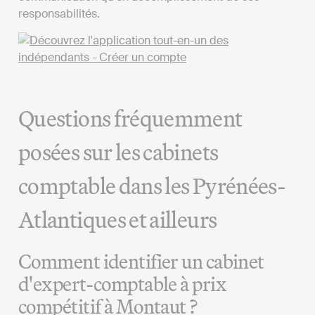
responsabilités.
Questions fréquemment
posées sur les cabinets
comptable dans les Pyrénées-
Atlantiques et ailleurs
Comment identifier un cabinet
d'expert-comptable à prix
compétitif à Montaut ?