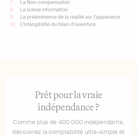
La Non-compensation
La bonne information
La prééminence de la réalité sur l’apparence
L’intangibilité du bilan d’ouverture
Prêt pour la vraie
indépendance ?
Comme plus de 400 000 indépendants,
découvrez la comptabilité ultra-simple et