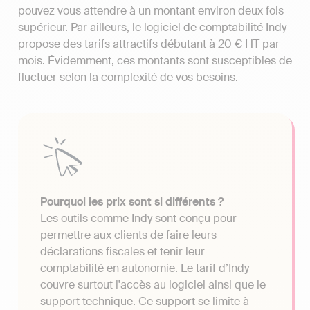
pouvez vous attendre à un montant environ deux fois
supérieur. Par ailleurs, le logiciel de comptabilité Indy
propose des tarifs attractifs débutant à 20 € HT par
mois. Évidemment, ces montants sont susceptibles de
fluctuer selon la complexité de vos besoins.
Pourquoi les prix sont si différents ?
Les outils comme Indy sont conçu pour
permettre aux clients de faire leurs
déclarations fiscales et tenir leur
comptabilité en autonomie. Le tarif d’Indy
couvre surtout l'accès au logiciel ainsi que le
support technique. Ce support se limite à