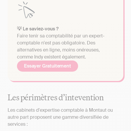
💡 Le saviez-vous ?
Faire tenir sa comptabilité par un expert-
comptable n'est pas obligatoire. Des
alternatives en ligne, moins onéreuses,
comme Indy existent également.
Essayer Gratuitement
Les périmètres d’intevention
Les cabinets d'expertise comptable à Montaut ou
autre part proposent une gamme diversifiée de
services :