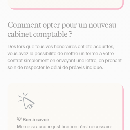
Comment opter pour un nouveau
cabinet comptable ?
Dès lors que tous vos honoraires ont été acquittés,
vous avez la possibilité de mettre un terme à votre
contrat simplement en envoyant une lettre, en prenant
soin de respecter le délai de préavis indiqué.
💡 Bon à savoir
Même si aucune justification n’est nécessaire