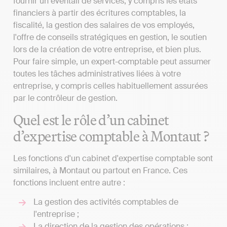
fournir un éventail de services, y compris les états
financiers à partir des écritures comptables, la
fiscalité, la gestion des salaires de vos employés,
l'offre de conseils stratégiques en gestion, le soutien
lors de la création de votre entreprise, et bien plus.
Pour faire simple, un expert-comptable peut assumer
toutes les tâches administratives liées à votre
entreprise, y compris celles habituellement assurées
par le contrôleur de gestion.
Quel est le rôle d’un cabinet
d’expertise comptable à Montaut ?
Les fonctions d'un cabinet d'expertise comptable sont
similaires, à Montaut ou partout en France. Ces
fonctions incluent entre autre :
La gestion des activités comptables de
l'entreprise ;
La direction de la gestion des opérations ;