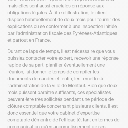
mais elles sont aussi cruciales en réponse aux
obligations légales. À titre d'illustration, le client
dispose habituellement de deux mois pour fournir des
explications ou se conformer à une inspection initiée
par l'administration fiscale des Pyrénées-Atlantiques
et partout en France.
Durant ce laps de temps, il est nécessaire que vous
puissiez contacter votre expert, recevoir une réponse
rapide de sa part, planifier éventuellement une
réunion, lui donner le temps de compiler les
documents demandés et, enfin, les remettre à
l'administration de la ville de Montaut. Bien que deux
mois puissent paraître suffisants, ces spécialistes
peuvent être très sollicités pendant une période de
clôture comptable concernant plusieurs clients. Il est
donc essentiel que votre cabinet d'expertise
comptable démontre de l'efficacité, tant en termes de
communication qu'en accomplissement de ses