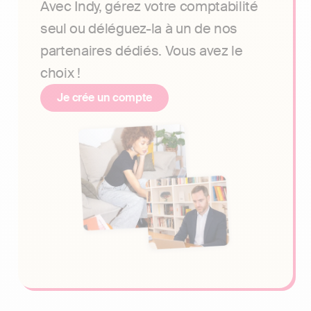
Avec Indy, gérez votre comptabilité
seul ou déléguez-la à un de nos
partenaires dédiés. Vous avez le
choix !
Je crée un compte