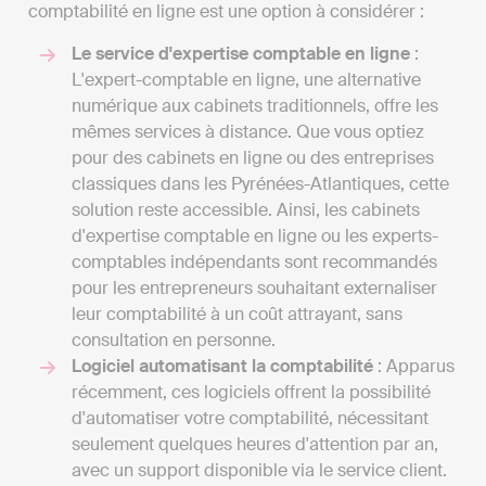
comptabilité en ligne est une option à considérer :
Le service d'expertise comptable en ligne
:
L'expert-comptable en ligne, une alternative
numérique aux cabinets traditionnels, offre les
mêmes services à distance. Que vous optiez
pour des cabinets en ligne ou des entreprises
classiques dans les Pyrénées-Atlantiques, cette
solution reste accessible. Ainsi, les cabinets
d'expertise comptable en ligne ou les experts-
comptables indépendants sont recommandés
pour les entrepreneurs souhaitant externaliser
leur comptabilité à un coût attrayant, sans
consultation en personne.
Logiciel automatisant la comptabilité
: Apparus
récemment, ces logiciels offrent la possibilité
d'automatiser votre comptabilité, nécessitant
seulement quelques heures d'attention par an,
avec un support disponible via le service client.