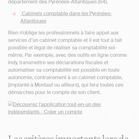
département des Pyrénées-Atlantiques (64).
Cabinets comptable dans les Pyrénées-
Atlantiques
Rien n’oblige les professionnels à faire appel aux
services d’un cabinet comptable et il est tout à fait
possible et légal de réaliser sa comptabilité soi-
même. Par exemple, avec des outils en ligne comme
Indy, transmettre ses déclarations fiscales et
automatiser sa comptabilité est possible en toute
autonomie, contrairement à un cabinet comptable,
(implanté à Montaut ou ailleurs), qui fera toutes ces
démarches pour le compte de son client.
Les critères importants lors de