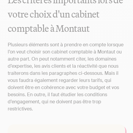
votre choix d'un cabinet
comptable à Montaut
Plusieurs éléments sont à prendre en compte lorsque
l’on veut choisir son cabinet comptable à Montaut ou
autre part. On peut notamment citer, les domaines
d’expertise, les avis clients et la réactivité que nous
traiterons dans les paragraphes ci-dessous. Mais il
vous faudra également regarder leurs tarifs, qui
doivent être en cohérence avec votre budget et vos
besoins. En outre, il faut étudier les conditions
d’engagement, qui ne doivent pas être trop
restrictives.