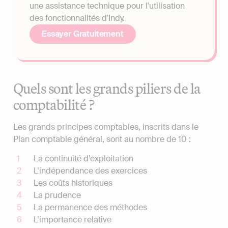
une assistance technique pour l'utilisation
des fonctionnalités d'Indy.
Essayer Gratuitement
Quels sont les grands piliers de la
comptabilité ?
Les grands principes comptables, inscrits dans le
Plan comptable général, sont au nombre de 10 :
La continuité d’exploitation
L’indépendance des exercices
Les coûts historiques
La prudence
La permanence des méthodes
L’importance relative