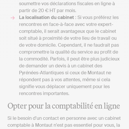
soumettre vos déclarations fiscales en ligne à
partir de 20 € HT par mois.
La localisation du cabinet
: Si vous préférez les
rencontres en face-à-face avec votre expert-
comptable, il serait avantageux que le cabinet
soit situé à proximité de votre lieu de travail ou
de votre domicile. Cependant, il ne faudrait pas
compromettre la qualité du service au profit de
la commodité. Parfois, il peut être plus judicieux
de demander un devis à un cabinet des
Pyrénées-Atlantiques si ceux de Montaut ne
répondent pas à vos attentes, même si cela
signifie vous déplacer uniquement pour les
rencontres importantes.
Opter pour la comptabilité en ligne
Si le besoin d'un contact en personne avec un cabinet
comptable à Montaut n'est pas essentiel pour vous, la