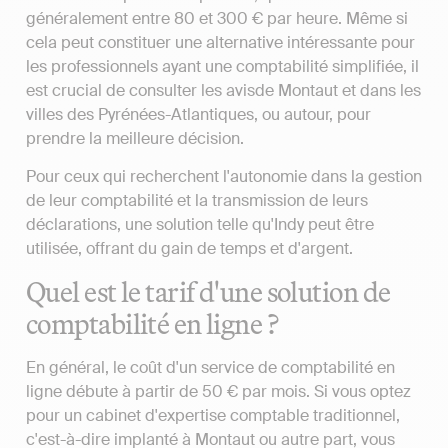
généralement entre 80 et 300 € par heure. Même si
cela peut constituer une alternative intéressante pour
les professionnels ayant une comptabilité simplifiée, il
est crucial de consulter les avisde Montaut et dans les
villes des Pyrénées-Atlantiques, ou autour, pour
prendre la meilleure décision.
Pour ceux qui recherchent l'autonomie dans la gestion
de leur comptabilité et la transmission de leurs
déclarations, une solution telle qu'Indy peut être
utilisée, offrant du gain de temps et d'argent.
Quel est le tarif d'une solution de
comptabilité en ligne ?
En général, le coût d'un service de comptabilité en
ligne débute à partir de 50 € par mois. Si vous optez
pour un cabinet d'expertise comptable traditionnel,
c'est-à-dire implanté à Montaut ou autre part, vous