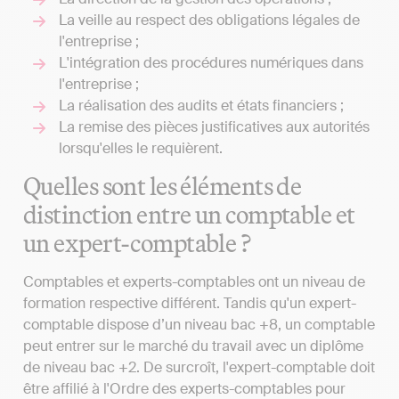
La veille au respect des obligations légales de
l'entreprise ;
L'intégration des procédures numériques dans
l'entreprise ;
La réalisation des audits et états financiers ;
La remise des pièces justificatives aux autorités
lorsqu'elles le requièrent.
Quelles sont les éléments de
distinction entre un comptable et
un expert-comptable ?
Comptables et experts-comptables ont un niveau de
formation respective différent. Tandis qu'un expert-
comptable dispose d’un niveau bac +8, un comptable
peut entrer sur le marché du travail avec un diplôme
de niveau bac +2. De surcroît, l'expert-comptable doit
être affilié à l'Ordre des experts-comptables pour