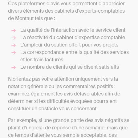
Ces plateformes d'avis vous permettent d'apprécier
divers éléments des cabinets d'experts-comptables
de Montaut tels que :
La qualité de l'interaction avec le service client
La réactivité du cabinet d'expertise comptable
L'ampleur du soutien offert pour vos projets
La correspondance entre la qualité des services
et les frais facturés
Le nombre de clients qui se disent satisfaits
N'orientez pas votre attention uniquement vers la
notation générale ou les commentaires positifs :
examinez également les avis défavorables afin de
déterminer si les difficultés évoquées pourraient
constituer un obstacle vous concernant.
Par exemple, si une grande partie des avis négatifs se
plaint d'un délai de réponse d'une semaine, mais que
ce temps d'attente vous semble acceptable, ces