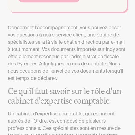
Concernant l’accompagnement, vous pouvez poser
vos questions à notre service client, une équipe de
spécialistes sera là via le chat en direct ou par e-mail
à tout moment. Vos documents importés sur Indy sont
officiellement reconnus par l'administration fiscale
des Pyrénées-Atlantiques en cas de contrôle. Nous
nous occupons de l'envoi de vos documents lorsqu'il
est temps de déclarer.
Ce qu'il faut savoir sur le rôle d'un
cabinet d'expertise comptable
Un cabinet d'expertise comptable, qui est inscrit
auprès de l'Ordre, est composé de plusieurs
professionnels. Ces spécialistes sont en mesure de