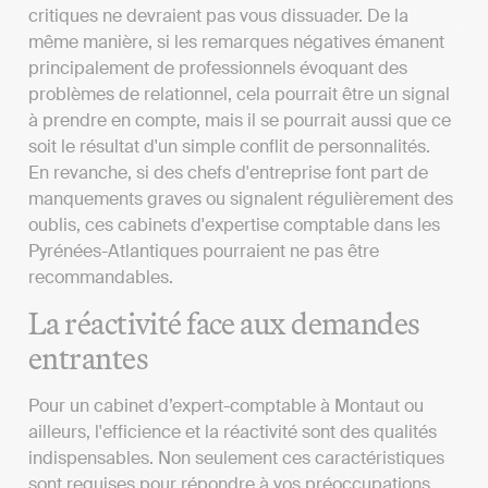
critiques ne devraient pas vous dissuader. De la
même manière, si les remarques négatives émanent
principalement de professionnels évoquant des
problèmes de relationnel, cela pourrait être un signal
à prendre en compte, mais il se pourrait aussi que ce
soit le résultat d'un simple conflit de personnalités.
En revanche, si des chefs d'entreprise font part de
manquements graves ou signalent régulièrement des
oublis, ces cabinets d'expertise comptable dans les
Pyrénées-Atlantiques pourraient ne pas être
recommandables.
La réactivité face aux demandes
entrantes
Pour un cabinet d’expert-comptable à Montaut ou
ailleurs, l'efficience et la réactivité sont des qualités
indispensables. Non seulement ces caractéristiques
sont requises pour répondre à vos préoccupations,