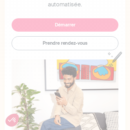
automatisée.
Démarrer
Prendre rendez-vous