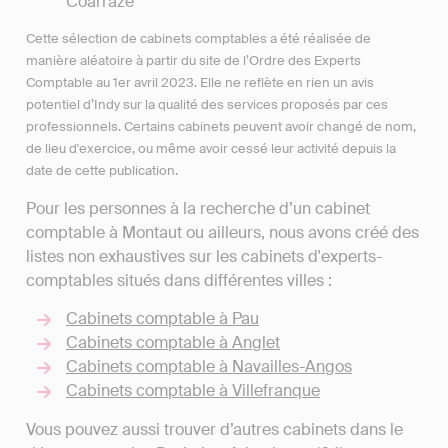
Coarraze
Cette sélection de cabinets comptables a été réalisée de
manière aléatoire à partir du site de l’Ordre des Experts
Comptable au 1er avril 2023. Elle ne reflète en rien un avis
potentiel d’Indy sur la qualité des services proposés par ces
professionnels. Certains cabinets peuvent avoir changé de nom,
de lieu d'exercice, ou même avoir cessé leur activité depuis la
date de cette publication.
Pour les personnes à la recherche d’un cabinet
comptable à Montaut ou ailleurs, nous avons créé des
listes non exhaustives sur les cabinets d'experts-
comptables situés dans différentes villes :
Cabinets comptable à Pau
Cabinets comptable à Anglet
Cabinets comptable à Navailles-Angos
Cabinets comptable à Villefranque
Vous pouvez aussi trouver d’autres cabinets dans le