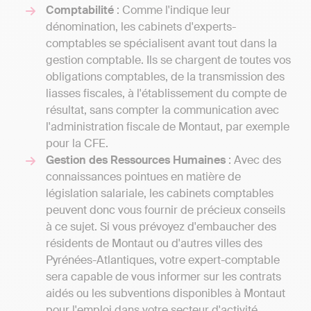
Comptabilité
: Comme l'indique leur
dénomination, les cabinets d'experts-
comptables se spécialisent avant tout dans la
gestion comptable. Ils se chargent de toutes vos
obligations comptables, de la transmission des
liasses fiscales, à l'établissement du compte de
résultat, sans compter la communication avec
l'administration fiscale de Montaut, par exemple
pour la CFE.
Gestion des Ressources Humaines
: Avec des
connaissances pointues en matière de
législation salariale, les cabinets comptables
peuvent donc vous fournir de précieux conseils
à ce sujet. Si vous prévoyez d'embaucher des
résidents de Montaut ou d'autres villes des
Pyrénées-Atlantiques, votre expert-comptable
sera capable de vous informer sur les contrats
aidés ou les subventions disponibles à Montaut
pour l'emploi dans votre secteur d'activité.