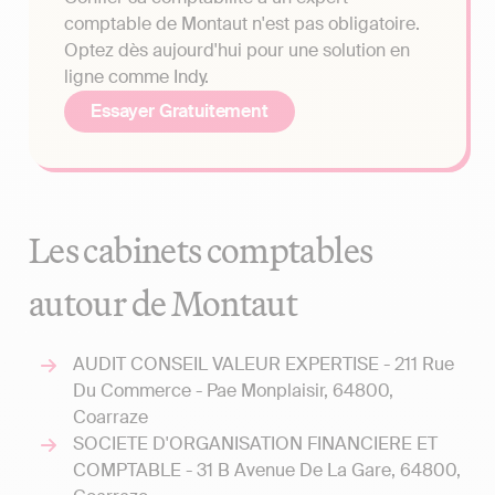
comptable de Montaut n'est pas obligatoire.
Optez dès aujourd'hui pour une solution en
ligne comme Indy.
Essayer Gratuitement
Les cabinets comptables
autour de Montaut
AUDIT CONSEIL VALEUR EXPERTISE - 211 Rue
Du Commerce - Pae Monplaisir, 64800,
Coarraze
SOCIETE D'ORGANISATION FINANCIERE ET
COMPTABLE - 31 B Avenue De La Gare, 64800,