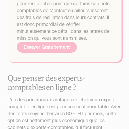
pour résilier, il se peut que certains cabinets
comptables de Montaut ou ailleurs insèrent
des frais de résiliation dans leurs contrats. Il
est donc primordial de vérifier
minutieusement ce détail dans les lettres de
mission qui vous sont transmises.
Essayer Gratuitement
Que penser des experts-
comptables en ligne ?
L'un des principaux avantages de choisir un expert-
comptable en ligne est pour son coût abordable. Avec
des tarifs moyens d'environ 80 € HT par mois, cette
option est nettement plus économique que les
cabinets d'experts-comptables, qui facturent