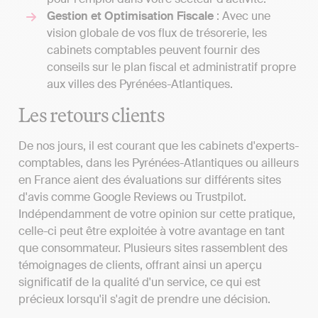
Gestion et Optimisation Fiscale
: Avec une
vision globale de vos flux de trésorerie, les
cabinets comptables peuvent fournir des
conseils sur le plan fiscal et administratif propre
aux villes des Pyrénées-Atlantiques.
Les retours clients
De nos jours, il est courant que les cabinets d'experts-
comptables, dans les Pyrénées-Atlantiques ou ailleurs
en France aient des évaluations sur différents sites
d'avis comme Google Reviews ou Trustpilot.
Indépendamment de votre opinion sur cette pratique,
celle-ci peut être exploitée à votre avantage en tant
que consommateur. Plusieurs sites rassemblent des
témoignages de clients, offrant ainsi un aperçu
significatif de la qualité d'un service, ce qui est
précieux lorsqu'il s'agit de prendre une décision.