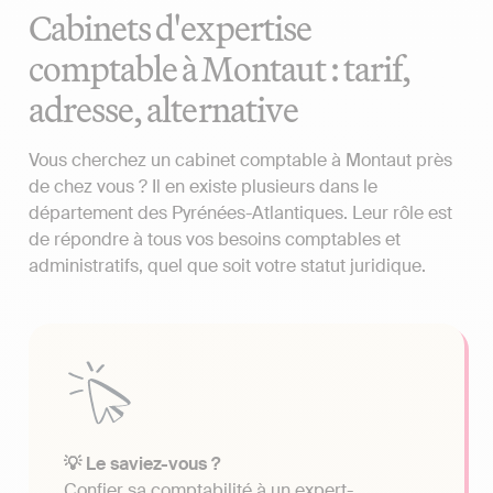
Cabinets d'expertise
comptable à Montaut : tarif,
adresse, alternative
Vous cherchez un cabinet comptable à Montaut près
de chez vous ? Il en existe plusieurs dans le
département des Pyrénées-Atlantiques. Leur rôle est
de répondre à tous vos besoins comptables et
administratifs, quel que soit votre statut juridique.
💡 Le saviez-vous ?
Confier sa comptabilité à un expert-