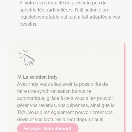
Si votre comptabilité ne présente pas de
spécificités particulières, l'utilisation d'un
logiciel comptable est tout à fait adaptée à vos
besoins.
💡 La solution Indy
Avec Indy, vous allez avoir la possibilité de
faire une synchronisation bancaire
automatique, grâce à cela vous allez pouvoir
gérer vos revenus, vos dépenses, ainsi que la
TVA. Vous allez également pouvoir créer vos
devis et vos factures direct depuis l'outil.
Essayer Gratuitement