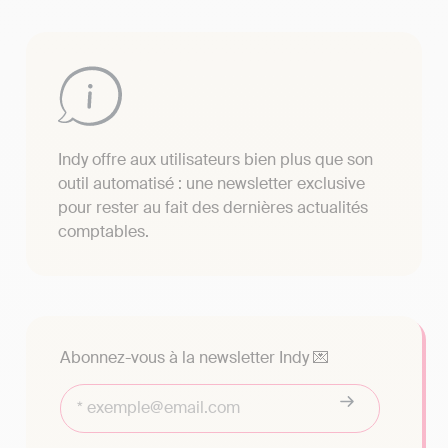
Indy offre aux utilisateurs bien plus que son
outil automatisé : une newsletter exclusive
pour rester au fait des dernières actualités
comptables.
Abonnez-vous à la newsletter Indy 💌