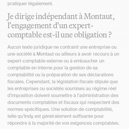
pratiquer légalement.
Je dirige indépendant à Montaut,
l'engagement d'un expert-
comptable est-il une obligation ?
Aucun texte juridique ne contraint une entreprise ou
une société à Montaut ou ailleurs à avoir recours à un
expert-comptable externe ou à embaucher un
comptable en interne pour la gestion de sa
comptabilité ou la préparation de ses déclarations
fiscales. Cependant, la législation fiscale stipule que
les entreprises ou sociétés soumises au régime réel
d'imposition doivent soumettre à l'administration des
documents comptables et fiscaux qui respectent des
normes spécifiques. Une solution de comptabilité,
telle qu’Indy, est généralement suffisante pour
répondre à la majorité de vos exigences comptables.