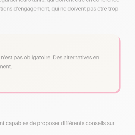
ditions d’engagement, qui ne doivent pas être trop
n'est pas obligatoire. Des alternatives en
ment.
nt capables de proposer différents conseils sur