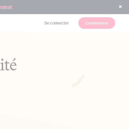
gratuit
Se connecter
Commencer
ité