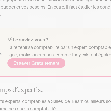
 budget et vos besoins. En outre, il faut étudier les con
.
💡 Le saviez-vous ?
Faire tenir sa comptabilité par un expert-comptable 
ligne, moins onéreuses, comme Indy existent égale
Essayer Gratuitement
mps d’expertise
ts experts-comptables à Salies-de-Béarn ou ailleurs so
omaines que la comptabilité :