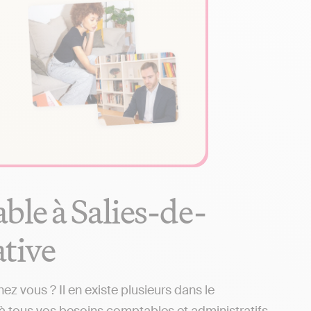
ble à Salies-de-
ative
 vous ? Il en existe plusieurs dans le