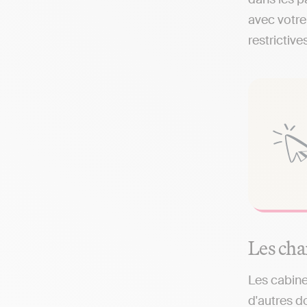
avec votre
restrictives
Les cha
Les cabine
d'autres d