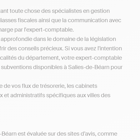
ant toute chose des spécialistes en gestion
liasses fiscales ainsi que la communication avec
charge par l'expert-comptable.
e approfondie dans le domaine de la législation
ir des conseils précieux. Si vous avez l'intention
ocalités du département, votre expert-comptable
s subventions disponibles à Salies-de-Béarn pour
 de vos flux de trésorerie, les cabinets
 et administratifs spécifiques aux villes des
-Béarn est évaluée sur des sites d’avis, comme