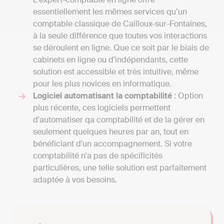
essentiellement les mêmes services qu’un
comptable classique de Cailloux-sur-Fontaines,
à la seule différence que toutes vos interactions
se déroulent en ligne. Que ce soit par le biais de
cabinets en ligne ou d'indépendants, cette
solution est accessible et très intuitive, même
pour les plus novices en informatique.
Logiciel automatisant la comptabilité
: Option
plus récente, ces logiciels permettent
d'automatiser qa comptabilité et de la gérer en
seulement quelques heures par an, tout en
bénéficiant d'un accompagnement. Si votre
comptabilité n'a pas de spécificités
particulières, une telle solution est parfaitement
adaptée à vos besoins.