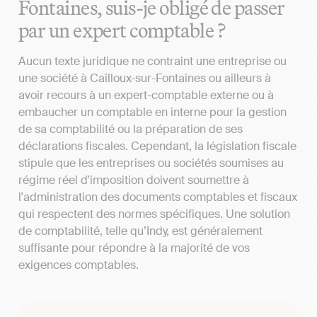
Fontaines, suis-je obligé de passer
par un expert comptable ?
Aucun texte juridique ne contraint une entreprise ou
une société à Cailloux-sur-Fontaines ou ailleurs à
avoir recours à un expert-comptable externe ou à
embaucher un comptable en interne pour la gestion
de sa comptabilité ou la préparation de ses
déclarations fiscales. Cependant, la législation fiscale
stipule que les entreprises ou sociétés soumises au
régime réel d'imposition doivent soumettre à
l'administration des documents comptables et fiscaux
qui respectent des normes spécifiques. Une solution
de comptabilité, telle qu’Indy, est généralement
suffisante pour répondre à la majorité de vos
exigences comptables.