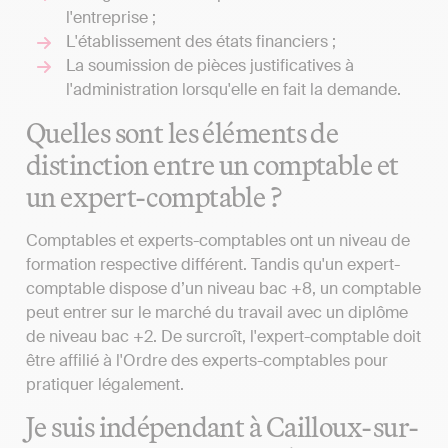
l'entreprise ;
L'établissement des états financiers ;
La soumission de pièces justificatives à
l'administration lorsqu'elle en fait la demande.
Quelles sont les éléments de
distinction entre un comptable et
un expert-comptable ?
Comptables et experts-comptables ont un niveau de
formation respective différent. Tandis qu'un expert-
comptable dispose d’un niveau bac +8, un comptable
peut entrer sur le marché du travail avec un diplôme
de niveau bac +2. De surcroît, l'expert-comptable doit
être affilié à l'Ordre des experts-comptables pour
pratiquer légalement.
Je suis indépendant à Cailloux-sur-