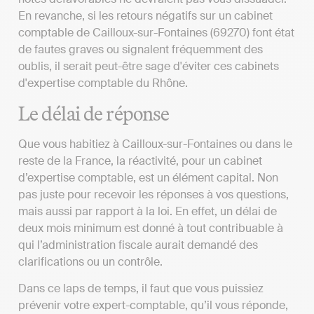
En revanche, si les retours négatifs sur un cabinet
comptable de Cailloux-sur-Fontaines (69270) font état
de fautes graves ou signalent fréquemment des
oublis, il serait peut-être sage d'éviter ces cabinets
d'expertise comptable du Rhône.
Le délai de réponse
Que vous habitiez à Cailloux-sur-Fontaines ou dans le
reste de la France, la réactivité, pour un cabinet
d’expertise comptable, est un élément capital. Non
pas juste pour recevoir les réponses à vos questions,
mais aussi par rapport à la loi. En effet, un délai de
deux mois minimum est donné à tout contribuable à
qui l’administration fiscale aurait demandé des
clarifications ou un contrôle.
Dans ce laps de temps, il faut que vous puissiez
prévenir votre expert-comptable, qu’il vous réponde,