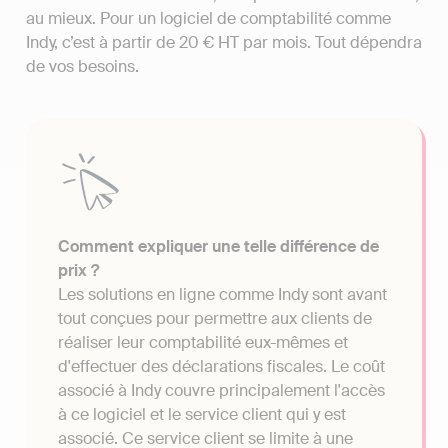
au mieux. Pour un logiciel de comptabilité comme
Indy, c’est à partir de 20 € HT par mois. Tout dépendra
de vos besoins.
Comment expliquer une telle différence de
prix ?
Les solutions en ligne comme Indy sont avant
tout conçues pour permettre aux clients de
réaliser leur comptabilité eux-mêmes et
d'effectuer des déclarations fiscales. Le coût
associé à Indy couvre principalement l'accès
à ce logiciel et le service client qui y est
associé. Ce service client se limite à une