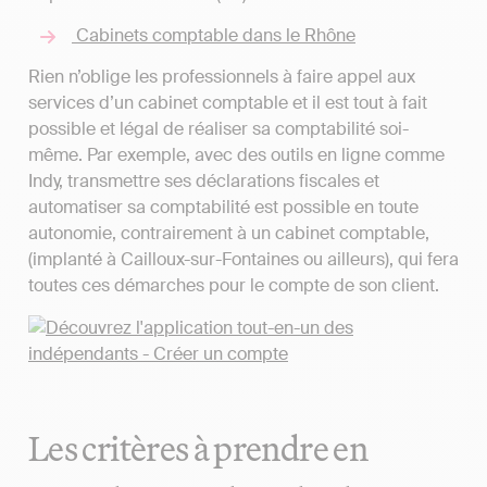
Cabinets comptable dans le Rhône
Rien n’oblige les professionnels à faire appel aux
services d’un cabinet comptable et il est tout à fait
possible et légal de réaliser sa comptabilité soi-
même. Par exemple, avec des outils en ligne comme
Indy, transmettre ses déclarations fiscales et
automatiser sa comptabilité est possible en toute
autonomie, contrairement à un cabinet comptable,
(implanté à Cailloux-sur-Fontaines ou ailleurs), qui fera
toutes ces démarches pour le compte de son client.
Les critères à prendre en