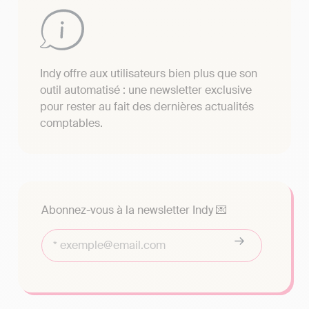
Indy offre aux utilisateurs bien plus que son
outil automatisé : une newsletter exclusive
pour rester au fait des dernières actualités
comptables.
Abonnez-vous à la newsletter Indy 💌