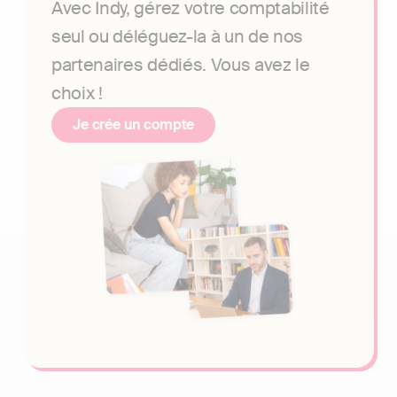
Avec Indy, gérez votre comptabilité
seul ou déléguez-la à un de nos
partenaires dédiés. Vous avez le
choix !
Je crée un compte