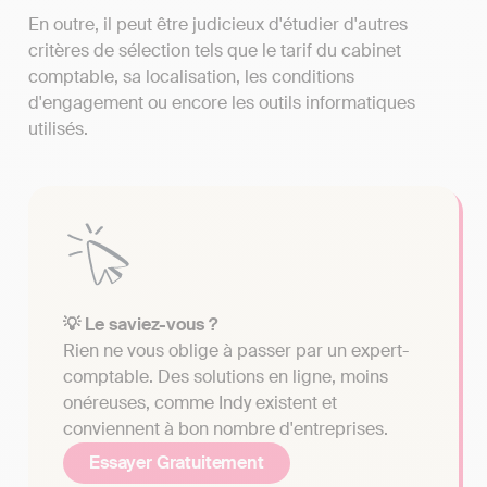
En outre, il peut être judicieux d'étudier d'autres
critères de sélection tels que le tarif du cabinet
comptable, sa localisation, les conditions
d'engagement ou encore les outils informatiques
utilisés.
💡 Le saviez-vous ?
Rien ne vous oblige à passer par un expert-
comptable. Des solutions en ligne, moins
onéreuses, comme Indy existent et
conviennent à bon nombre d'entreprises.
Essayer Gratuitement