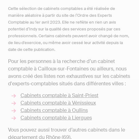
Cette sélection de cabinets comptables a été réalisée de
manière aléatoire à partir du site de l’Ordre des Experts
Comptable au 1er avril 2023. Elle ne reflète en rien un avis
potentiel d’Indy sur la qualité des services proposés par ces
professionnels. Certains cabinets peuvent avoir changé de nom,
de lieu d'exercice, ou même avoir cessé leur activité depuis la
date de cette publication.
Pour les personnes à la recherche d’un cabinet
comptable à Cailloux-sur-Fontaines ou ailleurs, nous
avons créé des listes non exhaustives sur les cabinets
d'experts-comptables situés dans différentes villes :
Cabinets comptable à Saint-Priest
Cabinets comptable à Vénissieux
Cabinets comptable à Oullins
Cabinets comptable à Liergues
Vous pouvez aussi trouver d’autres cabinets dans le
département du Rhône (69).