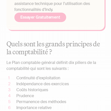
assistance technique pour l'utilisation des
fonctionnalités d'Indy.
Essayer Gratuitement
Quels sont les grands principes de
la comptabilité ?
Le Plan comptable général définit dix piliers de la
comptabilité qui sont les suivants :
Continuité d’exploitation
Indépendance des exercices
Coûts historiques
Prudence
Permanence des méthodes
Importance relative