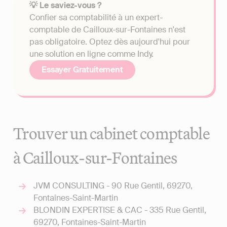
💡 Le saviez-vous ?
Confier sa comptabilité à un expert-
comptable de Cailloux-sur-Fontaines n'est
pas obligatoire. Optez dès aujourd'hui pour
une solution en ligne comme Indy.
Essayer Gratuitement
Trouver un cabinet comptable
à Cailloux-sur-Fontaines
JVM CONSULTING - 90 Rue Gentil, 69270,
Fontaines-Saint-Martin
BLONDIN EXPERTISE & CAC - 335 Rue Gentil,
69270, Fontaines-Saint-Martin