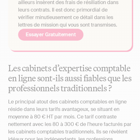
ailleurs insèrent des frais de résiliation dans
leurs contrats. Il est donc primordial de
vérifier minutieusement ce détail dans les
lettres de mission qui vous sont transmises.
Essayer Gratuitement
Les cabinets d’expertise comptable
en ligne sont-ils aussi fiables que les
professionnels traditionnels ?
Le principal atout des cabinets comptables en ligne
réside dans leurs tarifs avantageux, se situant en
moyenne à 80 € HT par mois. Ce tarif contraste
nettement avec les 80 à 300 € de l'heure facturés par
les cabinets comptables traditionnels. Ils se révèlent
idéaux pour les indépendants, les professions