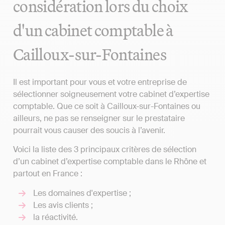
considération lors du choix
d'un cabinet comptable à
Cailloux-sur-Fontaines
Il est important pour vous et votre entreprise de
sélectionner soigneusement votre cabinet d’expertise
comptable. Que ce soit à Cailloux-sur-Fontaines ou
ailleurs, ne pas se renseigner sur le prestataire
pourrait vous causer des soucis à l’avenir.
Voici la liste des 3 principaux critères de sélection
d’un cabinet d’expertise comptable dans le Rhône et
partout en France :
Les domaines d'expertise ;
Les avis clients ;
la réactivité.