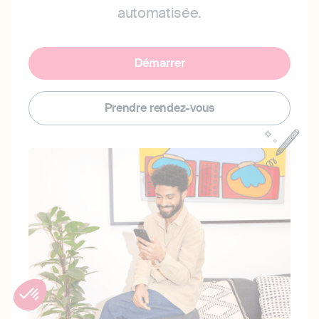
automatisée.
Démarrer
Prendre rendez-vous