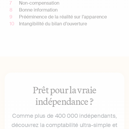
Non-compensation
Bonne information
Prééminence de la réalité sur l’apparence
Intangibilité du bilan d’ouverture
Prêt pour la vraie
indépendance ?
Comme plus de 400 000 indépendants,
découvrez la comptabilité ultra-simple et