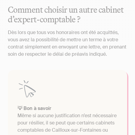
Comment choisir un autre cabinet
d’expert-comptable ?
Dès lors que tous vos honoraires ont été acquittés,
vous avez la possibilité de mettre un terme à votre
contrat simplement en envoyant une lettre, en prenant
soin de respecter le délai de préavis indiqué.
💡 Bon à savoir
Même si aucune justification n’est nécessaire
pour résilier, il se peut que certains cabinets
comptables de Cailloux-sur-Fontaines ou