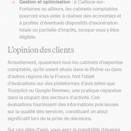
Gestion et optimisation
: à Cailloux-sur-
Fontaines ou ailleurs, les cabinets comptables
pourront vous aider à réaliser des économies et
à profiter d'éventuels dispositifs d'exonération
totale ou partielle d'impôts, lorsque vous y êtes
éligible.
L’opinion des clients
Actuellement, quasiment tous les cabinets d'expertise
comptable, qu'ils soient situés dans le Rhône ou dans
d'autres régions de la France, font l'objet
d'évaluations sur des plateformes d'avis telles que
Trustpilot ou Google Reviews, une pratique répandue
dans la plupart des secteurs d'activité. Ces
évaluations fournissent des informations précieuses
sur la qualité des services, constituant un atout
significatif lors de la prise de décisions.
Sur ces sites d'avis, vous avez la possibilité d'évaluer