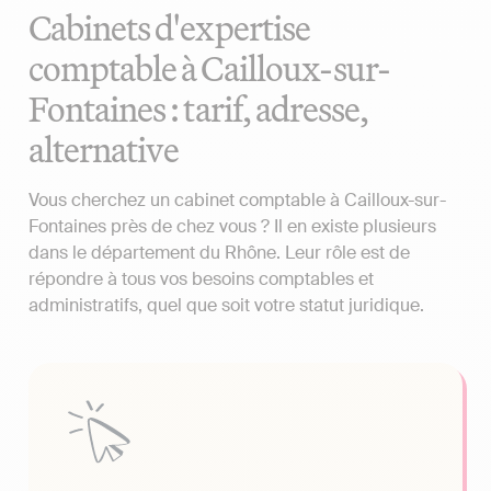
Cabinets d'expertise
comptable à Cailloux-sur-
Fontaines : tarif, adresse,
alternative
Vous cherchez un cabinet comptable à Cailloux-sur-
Fontaines près de chez vous ? Il en existe plusieurs
dans le département du Rhône. Leur rôle est de
répondre à tous vos besoins comptables et
administratifs, quel que soit votre statut juridique.