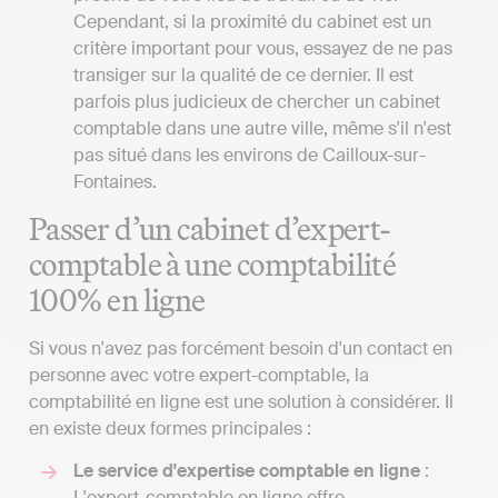
Cependant, si la proximité du cabinet est un
critère important pour vous, essayez de ne pas
transiger sur la qualité de ce dernier. Il est
parfois plus judicieux de chercher un cabinet
comptable dans une autre ville, même s'il n'est
pas situé dans les environs de Cailloux-sur-
Fontaines.
Passer d’un cabinet d’expert-
comptable à une comptabilité
100% en ligne
Si vous n'avez pas forcément besoin d'un contact en
personne avec votre expert-comptable, la
comptabilité en ligne est une solution à considérer. Il
en existe deux formes principales :
Le service d'expertise comptable en ligne
:
L'expert-comptable en ligne offre