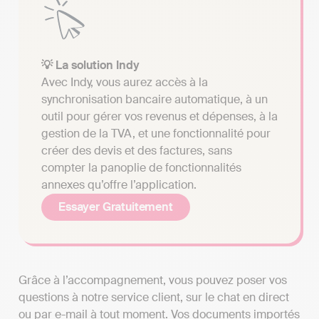
💡 La solution Indy
Avec Indy, vous aurez accès à la
synchronisation bancaire automatique, à un
outil pour gérer vos revenus et dépenses, à la
gestion de la TVA, et une fonctionnalité pour
créer des devis et des factures, sans
compter la panoplie de fonctionnalités
annexes qu’offre l’application.
Essayer Gratuitement
Grâce à l’accompagnement, vous pouvez poser vos
questions à notre service client, sur le chat en direct
ou par e-mail à tout moment. Vos documents importés