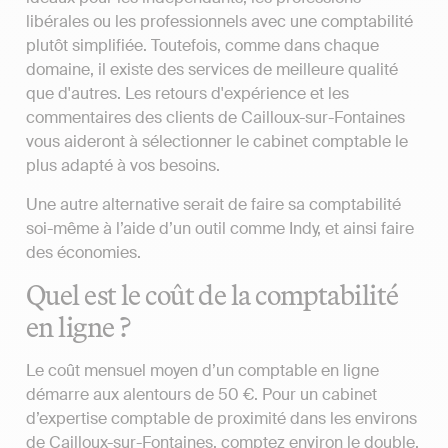
libérales ou les professionnels avec une comptabilité
plutôt simplifiée. Toutefois, comme dans chaque
domaine, il existe des services de meilleure qualité
que d'autres. Les retours d'expérience et les
commentaires des clients de Cailloux-sur-Fontaines
vous aideront à sélectionner le cabinet comptable le
plus adapté à vos besoins.
Une autre alternative serait de faire sa comptabilité
soi-même à l’aide d’un outil comme Indy, et ainsi faire
des économies.
Quel est le coût de la comptabilité
en ligne ?
Le coût mensuel moyen d’un comptable en ligne
démarre aux alentours de 50 €. Pour un cabinet
d’expertise comptable de proximité dans les environs
de Cailloux-sur-Fontaines, comptez environ le double,