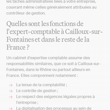
les tâches administratives liées à votre entreprise,
couvrant même celles généralement attribuées au
contrôleur de gestion.
Quelles sont les fonctions de
l'expert-comptable à Cailloux-sur-
Fontaines et dans le reste de la
France ?
Un cabinet d'expertise comptable assume des
responsabilités similaires, que ce soit à Cailloux-sur-
Fontaines, dans le Rhône ou partout ailleurs en
France. Elles comprennent notamment :
La tenue de la comptabilité ;
Le contrôle de gestion ;
Le respect des exigences légales propres à
l'entreprise ;
La digitalisation des processus au sein de