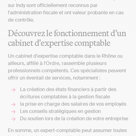
sur Indy sont officiellement reconnus par
l'administration fiscale et ont valeur probante en cas
de contrôle.
Découvrez le fonctionnement d'un
cabinet d'expertise comptable
Un cabinet d'expertise comptable dans le Rhône ou
ailleurs, affilié à l'Ordre, rassemble plusieurs
professionnels compétents. Ces spécialistes peuvent
offrir un éventail de services, notamment :
La création des états financiers à partir des
écritures comptables à la gestion fiscale
la prise en charge des salaires de vos employés
Les conseils stratégiques en gestion
Du soutien lors de la création de votre entreprise
En somme, un expert-comptable peut assumer toutes