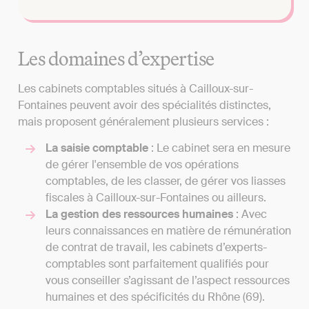
Les domaines d’expertise
Les cabinets comptables situés à Cailloux-sur-
Fontaines peuvent avoir des spécialités distinctes,
mais proposent généralement plusieurs services :
La saisie comptable
: Le cabinet sera en mesure
de gérer l'ensemble de vos opérations
comptables, de les classer, de gérer vos liasses
fiscales à Cailloux-sur-Fontaines ou ailleurs.
La gestion des ressources humaines
: Avec
leurs connaissances en matière de rémunération
de contrat de travail, les cabinets d’experts-
comptables sont parfaitement qualifiés pour
vous conseiller s’agissant de l’aspect ressources
humaines et des spécificités du Rhône (69).