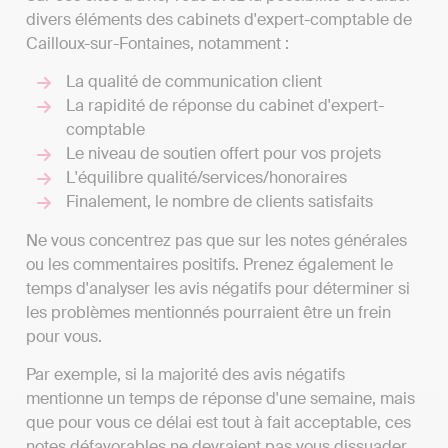
divers éléments des cabinets d'expert-comptable de
Cailloux-sur-Fontaines, notamment :
La qualité de communication client
La rapidité de réponse du cabinet d'expert-
comptable
Le niveau de soutien offert pour vos projets
L'équilibre qualité/services/honoraires
Finalement, le nombre de clients satisfaits
Ne vous concentrez pas que sur les notes générales
ou les commentaires positifs. Prenez également le
temps d'analyser les avis négatifs pour déterminer si
les problèmes mentionnés pourraient être un frein
pour vous.
Par exemple, si la majorité des avis négatifs
mentionne un temps de réponse d'une semaine, mais
que pour vous ce délai est tout à fait acceptable, ces
notes défavorables ne devraient pas vous dissuader.