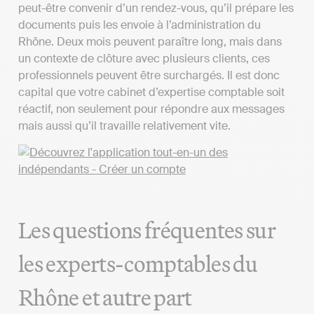
peut-être convenir d’un rendez-vous, qu’il prépare les
documents puis les envoie à l’administration du
Rhône. Deux mois peuvent paraître long, mais dans
un contexte de clôture avec plusieurs clients, ces
professionnels peuvent être surchargés. Il est donc
capital que votre cabinet d’expertise comptable soit
réactif, non seulement pour répondre aux messages
mais aussi qu’il travaille relativement vite.
Les questions fréquentes sur
les experts-comptables du
Rhône et autre part