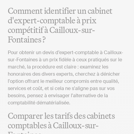
Comment identifier un cabinet
d'expert-comptable à prix
compétitif à Cailloux-sur-
Fontaines ?
Pour obtenir un devis d’expert-comptable à Cailloux-
sur-Fontaines à un prix fidèle à ceux pratiqués sur le
marché, la procédure est claire : examinez les
honoraires des divers experts, cherchez à dénicher
l'option offrant le meilleur compromis entre qualité,
services et coût, et si cela ne s'aligne pas sur vos
besoins, pensez à envisager l'alternative de la
comptabilité dématérialisée.
Comparer les tarifs des cabinets
comptables à Cailloux-sur-