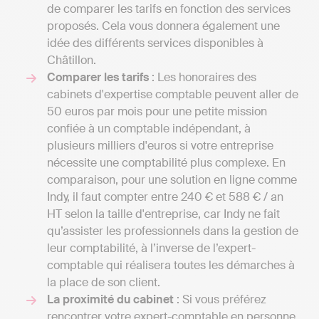
de comparer les tarifs en fonction des services
proposés. Cela vous donnera également une
idée des différents services disponibles à
Châtillon.
Comparer les tarifs
: Les honoraires des
cabinets d'expertise comptable peuvent aller de
50 euros par mois pour une petite mission
confiée à un comptable indépendant, à
plusieurs milliers d'euros si votre entreprise
nécessite une comptabilité plus complexe. En
comparaison, pour une solution en ligne comme
Indy, il faut compter entre 240 € et 588 € / an
HT selon la taille d'entreprise, car Indy ne fait
qu’assister les professionnels dans la gestion de
leur comptabilité, à l’inverse de l’expert-
comptable qui réalisera toutes les démarches à
la place de son client.
La proximité du cabinet
: Si vous préférez
rencontrer votre expert-comptable en personne,