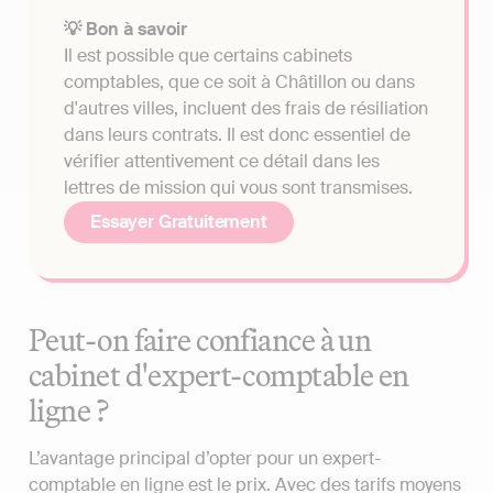
💡 Bon à savoir
Il est possible que certains cabinets
comptables, que ce soit à Châtillon ou dans
d'autres villes, incluent des frais de résiliation
dans leurs contrats. Il est donc essentiel de
vérifier attentivement ce détail dans les
lettres de mission qui vous sont transmises.
Essayer Gratuitement
Peut-on faire confiance à un
cabinet d'expert-comptable en
ligne ?
L’avantage principal d’opter pour un expert-
comptable en ligne est le prix. Avec des tarifs moyens