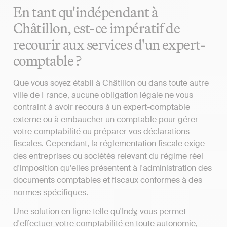
En tant qu'indépendant à
Châtillon, est-ce impératif de
recourir aux services d'un expert-
comptable ?
Que vous soyez établi à Châtillon ou dans toute autre
ville de France, aucune obligation légale ne vous
contraint à avoir recours à un expert-comptable
externe ou à embaucher un comptable pour gérer
votre comptabilité ou préparer vos déclarations
fiscales. Cependant, la réglementation fiscale exige
des entreprises ou sociétés relevant du régime réel
d'imposition qu'elles présentent à l'administration des
documents comptables et fiscaux conformes à des
normes spécifiques.
Une solution en ligne telle qu'Indy, vous permet
d'effectuer votre comptabilité en toute autonomie,