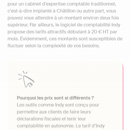
pour un cabinet d'expertise comptable traditionnel,
c'est-à-dire implanté à Châtillon ou autre part, vous
pouvez vous attendre à un montant environ deux fois
supérieur. Par ailleurs, le logiciel de comptabilité Indy
propose des tarifs attractifs débutant à 20 € HT par
mois. Évidemment, ces montants sont susceptibles de
fluctuer selon la complexité de vos besoins.
Pourquoi les prix sont si différents ?
Les outils comme Indy sont conçu pour
permettre aux clients de faire leurs
déclarations fiscales et tenir leur
comptabilité en autonomie. Le tarif d’Indy