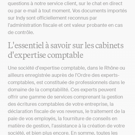
questions à notre service client, sur le chat en direct
ou par e-mail à tout moment. Vos documents importés
sur Indy sont officiellement reconnus par
l'administration fiscale et ont valeur probante en cas
de contrôle.
L'essentiel à savoir sur les cabinets
d'expertise comptable
Une société d'expertise comptable, dans le Rhône ou
ailleurs enregistrée auprès de l'Ordre des experts-
comptables, est constituée de professionnels dans le
domaine de la comptabilité. Ces experts peuvent
offrir une gamme de services comprenant la gestion
des écritures comptables de votre entreprise, la
déclaration fiscale de vos revenus, le traitement de la
paie de vos employés, la fourniture de conseils en
matière de gestion, l'assistance à la création de votre
société, et bien plus encore. En somme, toutes les