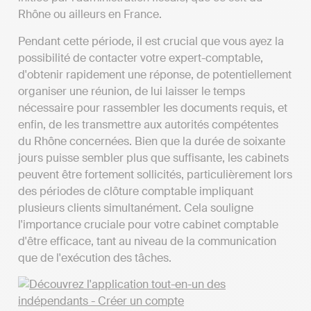
Rhône ou ailleurs en France.
Pendant cette période, il est crucial que vous ayez la
possibilité de contacter votre expert-comptable,
d'obtenir rapidement une réponse, de potentiellement
organiser une réunion, de lui laisser le temps
nécessaire pour rassembler les documents requis, et
enfin, de les transmettre aux autorités compétentes
du Rhône concernées. Bien que la durée de soixante
jours puisse sembler plus que suffisante, les cabinets
peuvent être fortement sollicités, particulièrement lors
des périodes de clôture comptable impliquant
plusieurs clients simultanément. Cela souligne
l'importance cruciale pour votre cabinet comptable
d'être efficace, tant au niveau de la communication
que de l'exécution des tâches.