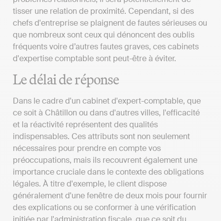
tisser une relation de proximité. Cependant, si des
chefs d'entreprise se plaignent de fautes sérieuses ou
que nombreux sont ceux qui dénoncent des oublis
fréquents voire d’autres fautes graves, ces cabinets
d'expertise comptable sont peut-être à éviter.
Le délai de réponse
Dans le cadre d'un cabinet d'expert-comptable, que
ce soit à Châtillon ou dans d'autres villes, l'efficacité
et la réactivité représentent des qualités
indispensables. Ces attributs sont non seulement
nécessaires pour prendre en compte vos
préoccupations, mais ils recouvrent également une
importance cruciale dans le contexte des obligations
légales. À titre d'exemple, le client dispose
généralement d'une fenêtre de deux mois pour fournir
des explications ou se conformer à une vérification
initiée par l'administration fiscale, que ce soit du