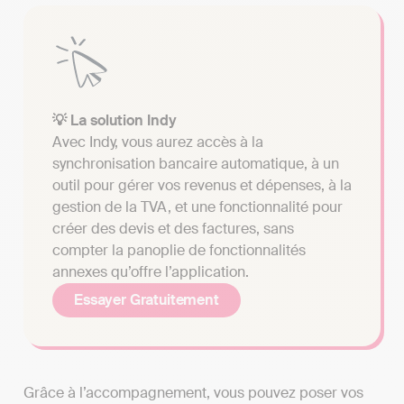
💡 La solution Indy
Avec Indy, vous aurez accès à la
synchronisation bancaire automatique, à un
outil pour gérer vos revenus et dépenses, à la
gestion de la TVA, et une fonctionnalité pour
créer des devis et des factures, sans
compter la panoplie de fonctionnalités
annexes qu’offre l’application.
Essayer Gratuitement
Grâce à l’accompagnement, vous pouvez poser vos