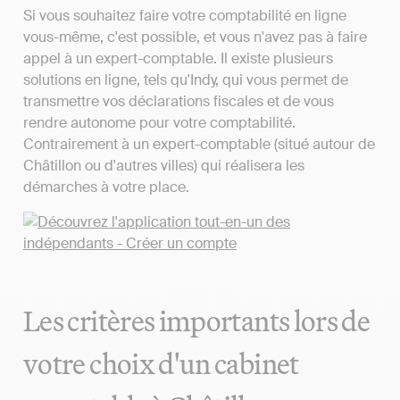
Si vous souhaitez faire votre comptabilité en ligne
vous-même, c'est possible, et vous n'avez pas à faire
appel à un expert-comptable. Il existe plusieurs
solutions en ligne, tels qu'Indy, qui vous permet de
transmettre vos déclarations fiscales et de vous
rendre autonome pour votre comptabilité.
Contrairement à un expert-comptable (situé autour de
Châtillon ou d'autres villes) qui réalisera les
démarches à votre place.
Les critères importants lors de
votre choix d'un cabinet