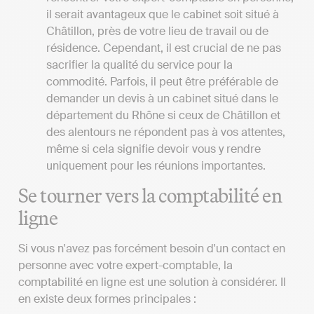
il serait avantageux que le cabinet soit situé à
Châtillon, près de votre lieu de travail ou de
résidence. Cependant, il est crucial de ne pas
sacrifier la qualité du service pour la
commodité. Parfois, il peut être préférable de
demander un devis à un cabinet situé dans le
département du Rhône si ceux de Châtillon et
des alentours ne répondent pas à vos attentes,
même si cela signifie devoir vous y rendre
uniquement pour les réunions importantes.
Se tourner vers la comptabilité en
ligne
Si vous n'avez pas forcément besoin d'un contact en
personne avec votre expert-comptable, la
comptabilité en ligne est une solution à considérer. Il
en existe deux formes principales :