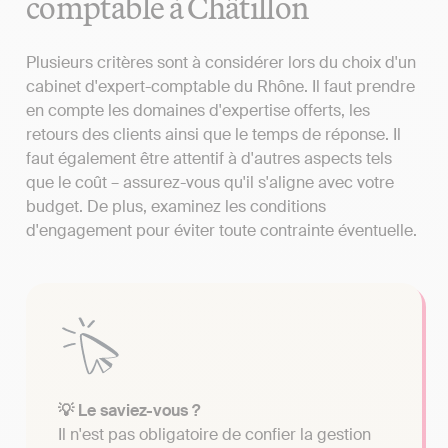
comptable à Châtillon
Plusieurs critères sont à considérer lors du choix d'un
cabinet d'expert-comptable du Rhône. Il faut prendre
en compte les domaines d'expertise offerts, les
retours des clients ainsi que le temps de réponse. Il
faut également être attentif à d'autres aspects tels
que le coût – assurez-vous qu'il s'aligne avec votre
budget. De plus, examinez les conditions
d'engagement pour éviter toute contrainte éventuelle.
💡 Le saviez-vous ?
Il n'est pas obligatoire de confier la gestion