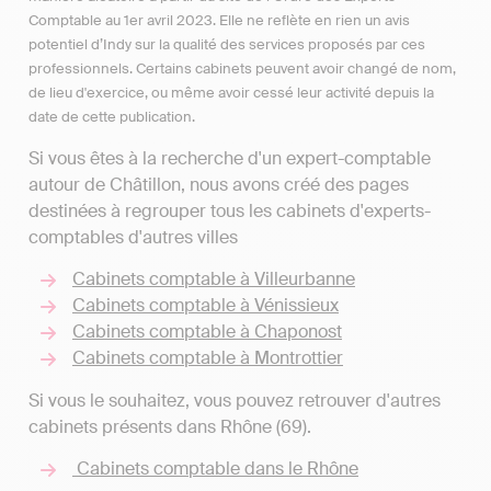
Comptable au 1er avril 2023. Elle ne reflète en rien un avis
potentiel d’Indy sur la qualité des services proposés par ces
professionnels. Certains cabinets peuvent avoir changé de nom,
de lieu d'exercice, ou même avoir cessé leur activité depuis la
date de cette publication.
Si vous êtes à la recherche d'un expert-comptable
autour de Châtillon, nous avons créé des pages
destinées à regrouper tous les cabinets d'experts-
comptables d'autres villes
Cabinets comptable à Villeurbanne
Cabinets comptable à Vénissieux
Cabinets comptable à Chaponost
Cabinets comptable à Montrottier
Si vous le souhaitez, vous pouvez retrouver d'autres
cabinets présents dans Rhône (69).
Cabinets comptable dans le Rhône