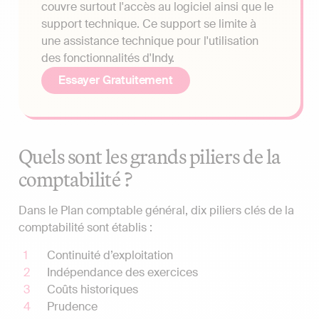
couvre surtout l'accès au logiciel ainsi que le
support technique. Ce support se limite à
une assistance technique pour l'utilisation
des fonctionnalités d'Indy.
Essayer Gratuitement
Quels sont les grands piliers de la
comptabilité ?
Dans le Plan comptable général, dix piliers clés de la
comptabilité sont établis :
Continuité d’exploitation
Indépendance des exercices
Coûts historiques
Prudence