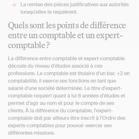
La remise des pièces justificatives aux autorités
lorsqu'elles le requièrent.
Quels sont les points de différence
entre un comptable et un expert-
comptable ?
La différence entre comptable et expert-comptable
découle du niveau d'études associé à ces
professions. Le comptable est titulaire d'un bac +2 en
comptabilité, il exerce ses fonctions en tant que
salarié d'une société déterminée. Le titre d'expert-
comptable requiert quant à lui 8 années d'études et
permet d'agir au nom et pour le compte de ses
clients. À la différence du comptable, l'expert-
comptable doit par ailleurs être inscrit à l'Ordre des
experts-comptables pour pouvoir exercer ses
différentes missions.