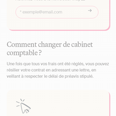
Comment changer de cabinet
comptable ?
Une fois que tous vos frais ont été réglés, vous pouvez
résilier votre contrat en adressant une lettre, en
veillant à respecter le délai de préavis stipulé.