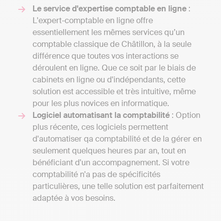
Le service d'expertise comptable en ligne
:
L'expert-comptable en ligne offre
essentiellement les mêmes services qu’un
comptable classique de Châtillon, à la seule
différence que toutes vos interactions se
déroulent en ligne. Que ce soit par le biais de
cabinets en ligne ou d'indépendants, cette
solution est accessible et très intuitive, même
pour les plus novices en informatique.
Logiciel automatisant la comptabilité
: Option
plus récente, ces logiciels permettent
d'automatiser qa comptabilité et de la gérer en
seulement quelques heures par an, tout en
bénéficiant d'un accompagnement. Si votre
comptabilité n'a pas de spécificités
particulières, une telle solution est parfaitement
adaptée à vos besoins.