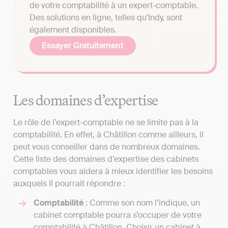
de votre comptabilité à un expert-comptable.
Des solutions en ligne, telles qu'Indy, sont
également disponibles.
Essayer Gratuitement
Les domaines d’expertise
Le rôle de l’expert-comptable ne se limite pas à la
comptabilité. En effet, à Châtillon comme ailleurs, il
peut vous conseiller dans de nombreux domaines.
Cette liste des domaines d’expertise des cabinets
comptables vous aidera à mieux identifier les besoins
auxquels il pourrait répondre :
Comptabilité
: Comme son nom l’indique, un
cabinet comptable pourra s’occuper de votre
comptabilité à Châtillon. Choisir un cabinet à