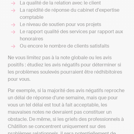
La qualité de la relation avec le client
La rapidité de réponse du cabinet d'expertise
comptable
Le niveau de soutien pour vos projets
Le rapport qualité des services par rapport aux
honoraires
Ou encore le nombre de clients satisfaits
Ne vous limitez pas à la note globale ou les avis
positifs : étudiez les avis négatifs pour déterminer si
les problèmes soulevés pourraient être rédhibitoires
pour vous.
Par exemple, si la majorité des avis négatifs reproche
un délai de réponse d'une semaine, mais que pour
vous un tel délai est tout à fait acceptable, les
mauvaises notes ne devraient pas constituer un
obstacle. De même, si les griefs des professionnels à
Châtillon se concentrent uniquement sur des
problèmes relationnels, il sera potentiellement de