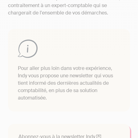
contraitement à un expert-comptable qui se
chargerait de l'ensemble de vos démarches.
Pour aller plus loin dans votre expérience,
Indy vous propose une newsletter qui vous
tient informé des dernières actualités de
comptabilité, en plus de sa solution
automatisée.
Abonnez-vous à la newsletter Indy 💌