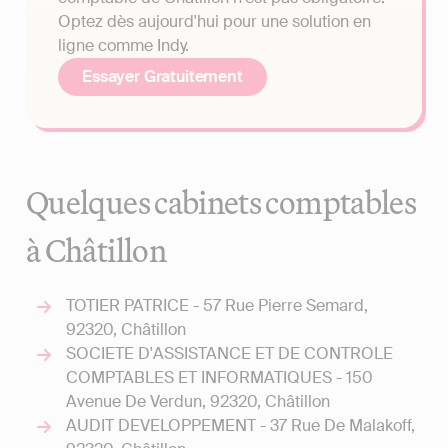
Optez dès aujourd'hui pour une solution en
ligne comme Indy.
Essayer Gratuitement
Quelques cabinets comptables
à Châtillon
TOTIER PATRICE - 57 Rue Pierre Semard,
92320, Châtillon
SOCIETE D'ASSISTANCE ET DE CONTROLE
COMPTABLES ET INFORMATIQUES - 150
Avenue De Verdun, 92320, Châtillon
AUDIT DEVELOPPEMENT - 37 Rue De Malakoff,