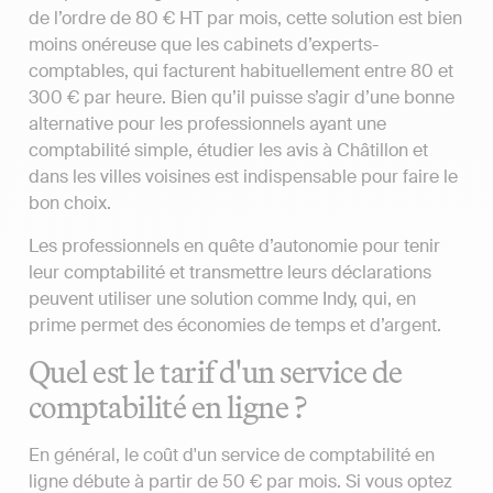
de l’ordre de 80 € HT par mois, cette solution est bien
moins onéreuse que les cabinets d’experts-
comptables, qui facturent habituellement entre 80 et
300 € par heure. Bien qu’il puisse s’agir d’une bonne
alternative pour les professionnels ayant une
comptabilité simple, étudier les avis à Châtillon et
dans les villes voisines est indispensable pour faire le
bon choix.
Les professionnels en quête d’autonomie pour tenir
leur comptabilité et transmettre leurs déclarations
peuvent utiliser une solution comme Indy, qui, en
prime permet des économies de temps et d’argent.
Quel est le tarif d'un service de
comptabilité en ligne ?
En général, le coût d'un service de comptabilité en
ligne débute à partir de 50 € par mois. Si vous optez