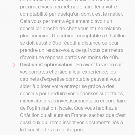
proximité vous permettra de faire tenir votre
comptabilité par quelqu’un dont c’est le métier.
Cela vous permettra également d'avoir un
conseiller proche de chez vous et une relation
plus humaine. Un cabinet comptable à Châtillon
se doit aussi d'être réactif à distance ou pour
prendre un rendez-vous, ce qui vous permettra
d’avoir une réponse parfois en moins de 48h.
Gestion et optimisation
: En ayant la vision sur
vos comptes et grâce à leur expérience, les
cabinets d’expertise comptable peuvent vous
aider à piloter votre entreprise grâce à des
conseils pour réduire vos dépenses superflues,
mieux cibler vos investissements ou encore faire
de l’optimisation fiscale. Que vous habitiez à
Châtillon ou ailleurs en France, sachez que c'est
aussi eux qui remplissent vos documents liés à
la fiscalité de votre entreprise.