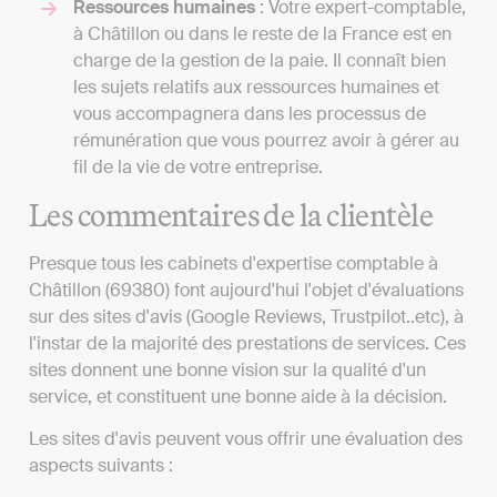
Ressources humaines
: Votre expert-comptable,
à Châtillon ou dans le reste de la France est en
charge de la gestion de la paie. Il connaît bien
les sujets relatifs aux ressources humaines et
vous accompagnera dans les processus de
rémunération que vous pourrez avoir à gérer au
fil de la vie de votre entreprise.
Les commentaires de la clientèle
Presque tous les cabinets d'expertise comptable à
Châtillon (69380) font aujourd'hui l'objet d'évaluations
sur des sites d'avis (Google Reviews, Trustpilot..etc), à
l'instar de la majorité des prestations de services. Ces
sites donnent une bonne vision sur la qualité d'un
service, et constituent une bonne aide à la décision.
Les sites d'avis peuvent vous offrir une évaluation des
aspects suivants :