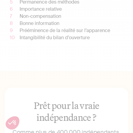
Permanence des méthodes
Importance relative
Non-compensation
Bonne information
Prééminence de la réalité sur l’apparence
Intangibilité du bilan d’ouverture
Prêt pour la vraie
indépendance ?
Comme plus de 400 000 indépendants,