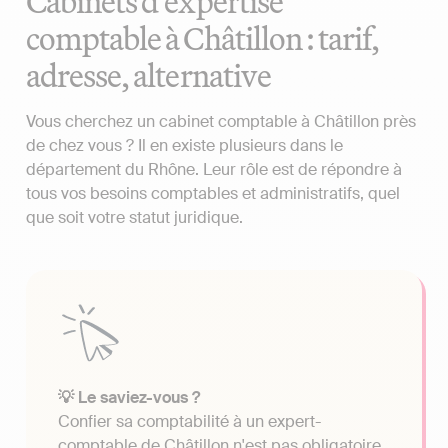
Cabinets d'expertise
comptable à Châtillon : tarif,
adresse, alternative
Vous cherchez un cabinet comptable à Châtillon près
de chez vous ? Il en existe plusieurs dans le
département du Rhône. Leur rôle est de répondre à
tous vos besoins comptables et administratifs, quel
que soit votre statut juridique.
💡 Le saviez-vous ?
Confier sa comptabilité à un expert-
comptable de Châtillon n'est pas obligatoire.