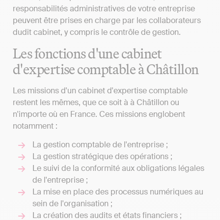
responsabilités administratives de votre entreprise
peuvent être prises en charge par les collaborateurs
dudit cabinet, y compris le contrôle de gestion.
Les fonctions d'une cabinet
d'expertise comptable à Châtillon
Les missions d'un cabinet d'expertise comptable
restent les mêmes, que ce soit à à Châtillon ou
n'importe où en France. Ces missions englobent
notamment :
La gestion comptable de l'entreprise ;
La gestion stratégique des opérations ;
Le suivi de la conformité aux obligations légales
de l'entreprise ;
La mise en place des processus numériques au
sein de l'organisation ;
La création des audits et états financiers ;