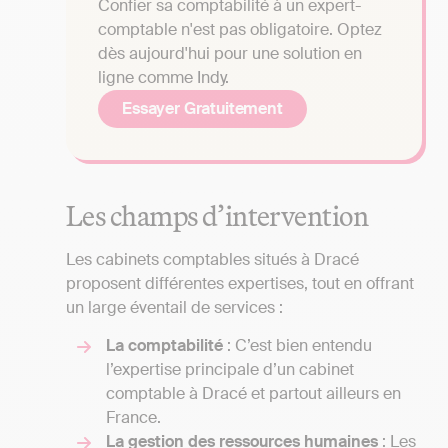
Confier sa comptabilité à un expert-
comptable n'est pas obligatoire. Optez
dès aujourd'hui pour une solution en
ligne comme Indy.
Essayer Gratuitement
Les champs d’intervention
Les cabinets comptables situés à Dracé
proposent différentes expertises, tout en offrant
un large éventail de services :
La comptabilité
: C’est bien entendu
l’expertise principale d’un cabinet
comptable à Dracé et partout ailleurs en
France.
La gestion des ressources humaines
: Les