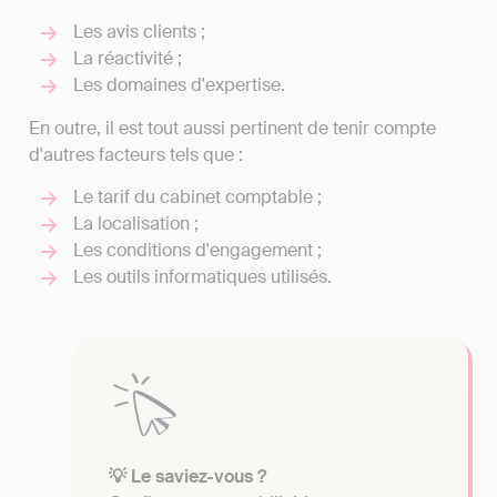
Les avis clients ;
La réactivité ;
Les domaines d'expertise.
En outre, il est tout aussi pertinent de tenir compte
d'autres facteurs tels que :
Le tarif du cabinet comptable ;
La localisation ;
Les conditions d'engagement ;
Les outils informatiques utilisés.
💡 Le saviez-vous ?