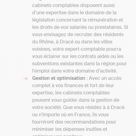
cabinets comptables disposent aussi
d’une expertise dans le domaine de la
législation concernant la rémunération et
les droits de vos salariés ou prestataires. Si
vous envisagez de recruter des résidents
du Rhône, à Dracé ou dans les villes
voisines, votre expert-comptable pourra
vous éclairer sur les contrats aidés ou les
subventions existantes dans la région pour
l'emploi dans votre domaine d'activité.
Gestion et optimisation
: Avec un accès
complet à vos finances et fort de leur
expertise, les cabinets comptables
peuvent vous guider dans la gestion de
votre société. Que vous résidez à à Dracé
ou n'importe où en France, ils vous
fourniront des recommandations pour
minimiser les dépenses inutiles et