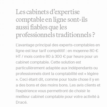
Les cabinets d’expertise
comptable en ligne sont-ils
aussi fiables que les
professionnels traditionnels ?
L’avantage principal des experts-comptables en
ligne est leur tarif compétitif : en moyenne 80 €
HT / mois contre 80 à 300 € par heure pour un
cabinet comptable. Cette solution est
particulièrement adaptée aux indépendants ou
professionnels dont la comptabilité est « légère
». Ceci étant dit, comme pour toute chose il y en
a des bons et des moins bons. Les avis clients et
l’expérience vous permettront de choisir le
meilleur cabinet comptable pour votre activité à
Dracé.