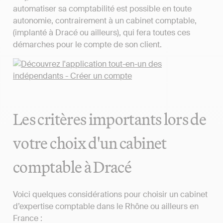
automatiser sa comptabilité est possible en toute
autonomie, contrairement à un cabinet comptable,
(implanté à Dracé ou ailleurs), qui fera toutes ces
démarches pour le compte de son client.
Les critères importants lors de
votre choix d'un cabinet
comptable à Dracé
Voici quelques considérations pour choisir un cabinet
d’expertise comptable dans le Rhône ou ailleurs en
France :