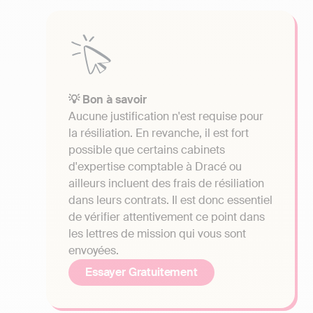
💡 Bon à savoir
Aucune justification n'est requise pour
la résiliation. En revanche, il est fort
possible que certains cabinets
d'expertise comptable à Dracé ou
ailleurs incluent des frais de résiliation
dans leurs contrats. Il est donc essentiel
de vérifier attentivement ce point dans
les lettres de mission qui vous sont
envoyées.
Essayer Gratuitement