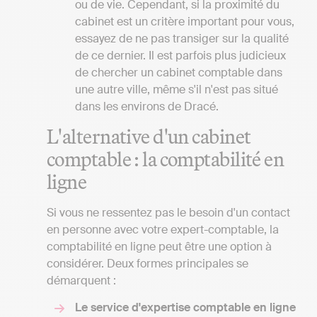
ou de vie. Cependant, si la proximité du
cabinet est un critère important pour vous,
essayez de ne pas transiger sur la qualité
de ce dernier. Il est parfois plus judicieux
de chercher un cabinet comptable dans
une autre ville, même s'il n'est pas situé
dans les environs de Dracé.
L'alternative d'un cabinet
comptable : la comptabilité en
ligne
Si vous ne ressentez pas le besoin d'un contact
en personne avec votre expert-comptable, la
comptabilité en ligne peut être une option à
considérer. Deux formes principales se
démarquent :
Le service d'expertise comptable en ligne