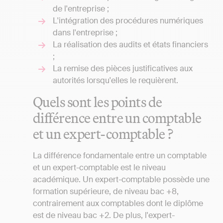
de l'entreprise ;
L'intégration des procédures numériques
dans l'entreprise ;
La réalisation des audits et états financiers
;
La remise des pièces justificatives aux
autorités lorsqu'elles le requièrent.
Quels sont les points de
différence entre un comptable
et un expert-comptable ?
La différence fondamentale entre un comptable
et un expert-comptable est le niveau
académique. Un expert-comptable possède une
formation supérieure, de niveau bac +8,
contrairement aux comptables dont le diplôme
est de niveau bac +2. De plus, l'expert-