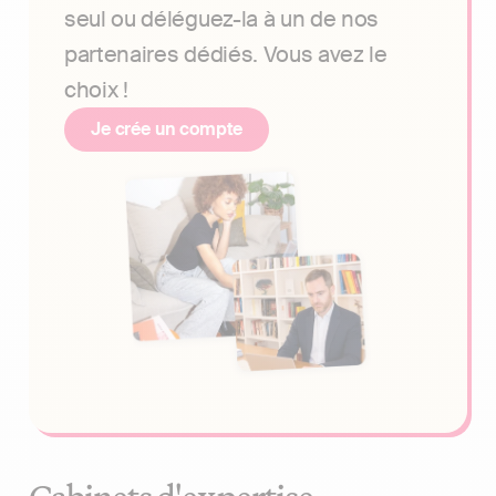
seul ou déléguez-la à un de nos
partenaires dédiés. Vous avez le
choix !
Je crée un compte