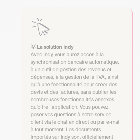
💡 La solution Indy
Avec Indy, vous aurez accès à la
synchronisation bancaire automatique,
à un outil de gestion des revenus et
dépenses, à la gestion de la TVA, ainsi
qu'à une fonctionnalité pour créer des
devis et des factures, sans oublier les
nombreuses fonctionnalités annexes
qu’offre l'application. Vous pouvez
poser vos questions à notre service
client via le chat en direct ou par e-mail
à tout moment. Les documents
importés sur Indy sont officiellement