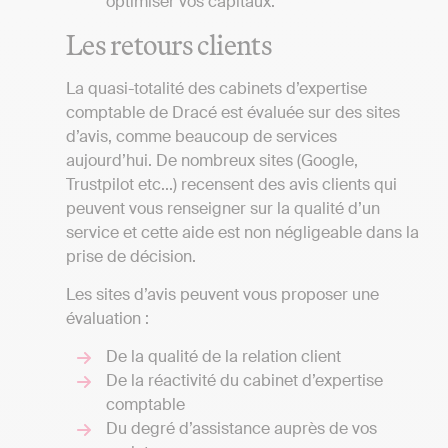
optimiser vos capitaux.
Les retours clients
La quasi-totalité des cabinets d’expertise
comptable de Dracé est évaluée sur des sites
d’avis, comme beaucoup de services
aujourd’hui. De nombreux sites (Google,
Trustpilot etc...) recensent des avis clients qui
peuvent vous renseigner sur la qualité d’un
service et cette aide est non négligeable dans la
prise de décision.
Les sites d’avis peuvent vous proposer une
évaluation :
De la qualité de la relation client
De la réactivité du cabinet d’expertise
comptable
Du degré d’assistance auprès de vos