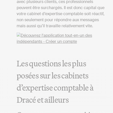
avec plusieurs clients, ces professionnels
peuvent être surchargés. Il est donc capital que
votre cabinet d’expertise comptable soit réactif,
non seulement pour répondre aux messages
mais aussi qu’il travaille relativement vite.
Les questions les plus
posées sur les cabinets
d’expertise comptable à
Dracé et ailleurs