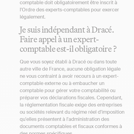
comptable doit obligatoirement être inscrit à
l'Ordre des experts-comptables pour exercer
légalement.
Je suis indépendant à Dracé.
Faire appel à un expert-
comptable est-il obligatoire ?
Que vous soyez établi à Dracé ou dans toute
autre ville de France, aucune obligation légale
ne vous contraint à avoir recours à un expert-
comptable externe ou à embaucher un
comptable pour gérer votre comptabilité ou
préparer vos déclarations fiscales. Cependant,
la réglementation fiscale exige des entreprises
ou sociétés relevant du régime réel d'imposition
qu'elles présentent à l'administration des
documents comptables et fiscaux conformes à
des normes spécifiques.