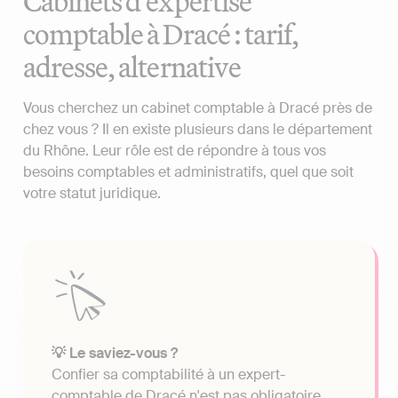
Cabinets d'expertise
comptable à Dracé : tarif,
adresse, alternative
Vous cherchez un cabinet comptable à Dracé près de
chez vous ? Il en existe plusieurs dans le département
du Rhône. Leur rôle est de répondre à tous vos
besoins comptables et administratifs, quel que soit
votre statut juridique.
💡 Le saviez-vous ?
Confier sa comptabilité à un expert-
comptable de Dracé n'est pas obligatoire.