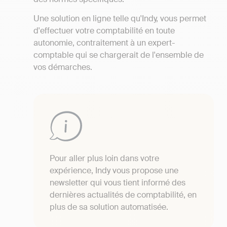
Une solution en ligne telle qu'Indy, vous permet
d'effectuer votre comptabilité en toute
autonomie, contraitement à un expert-
comptable qui se chargerait de l'ensemble de
vos démarches.
Pour aller plus loin dans votre
expérience, Indy vous propose une
newsletter qui vous tient informé des
dernières actualités de comptabilité, en
plus de sa solution automatisée.