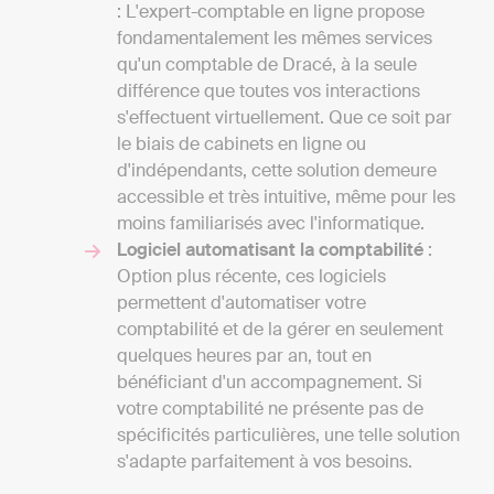
: L'expert-comptable en ligne propose
fondamentalement les mêmes services
qu'un comptable de Dracé, à la seule
différence que toutes vos interactions
s'effectuent virtuellement. Que ce soit par
le biais de cabinets en ligne ou
d'indépendants, cette solution demeure
accessible et très intuitive, même pour les
moins familiarisés avec l'informatique.
Logiciel automatisant la comptabilité
:
Option plus récente, ces logiciels
permettent d'automatiser votre
comptabilité et de la gérer en seulement
quelques heures par an, tout en
bénéficiant d'un accompagnement. Si
votre comptabilité ne présente pas de
spécificités particulières, une telle solution
s'adapte parfaitement à vos besoins.