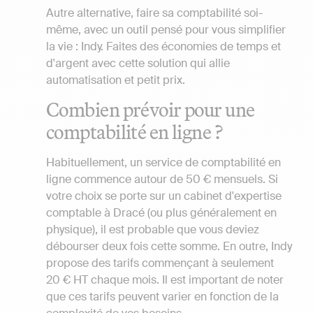
Autre alternative, faire sa comptabilité soi-
même, avec un outil pensé pour vous simplifier
la vie : Indy. Faites des économies de temps et
d'argent avec cette solution qui allie
automatisation et petit prix.
Combien prévoir pour une
comptabilité en ligne ?
Habituellement, un service de comptabilité en
ligne commence autour de 50 € mensuels. Si
votre choix se porte sur un cabinet d'expertise
comptable à Dracé (ou plus généralement en
physique), il est probable que vous deviez
débourser deux fois cette somme. En outre, Indy
propose des tarifs commençant à seulement
20 € HT chaque mois. Il est important de noter
que ces tarifs peuvent varier en fonction de la