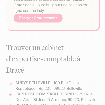
Optez dès aujourd'hui pour une solution en
ligne comme Indy.
Essayer Gratuitement
Trouver un cabinet
d'expertise-comptable à
Dracé
AURYS BELLEVILLE - 109 Rue De La
Republique - Bp 205, 69823, Belleville
EXPERTISE COMPTABLE TERRIER - 391 Rue
Des Arts - St Jean D Ardieres, 69220, Belleville