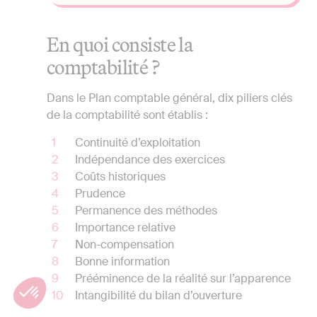
En quoi consiste la
comptabilité ?
Dans le Plan comptable général, dix piliers clés
de la comptabilité sont établis :
Continuité d’exploitation
Indépendance des exercices
Coûts historiques
Prudence
Permanence des méthodes
Importance relative
Non-compensation
Bonne information
Prééminence de la réalité sur l’apparence
Intangibilité du bilan d’ouverture