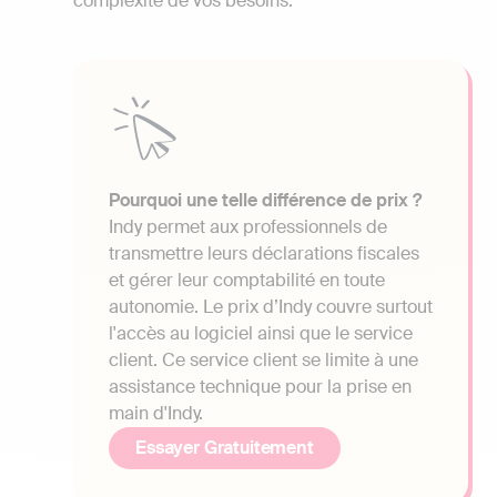
complexité de vos besoins.
Pourquoi une telle différence de prix ?
Indy permet aux professionnels de
transmettre leurs déclarations fiscales
et gérer leur comptabilité en toute
autonomie. Le prix d’Indy couvre surtout
l'accès au logiciel ainsi que le service
client. Ce service client se limite à une
assistance technique pour la prise en
main d'Indy.
Essayer Gratuitement