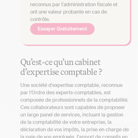
reconnus par l'administration fiscale et
ont une valeur probante en cas de
contrôle.
Essayer Gratuitement
Qu’est-ce qu’un cabinet
d’expertise comptable ?
Une société d'expertise comptable, reconnue
par l'Ordre des experts-comptables, est
composée de professionnels de la comptabilité.
Ces collaborateurs sont capables de proposer
un large panel de services, incluant la gestion
de la comptabilité de votre entreprise, la
déclaration de vos impôts, la prise en charge de
la paie de vos employés, l'apport de conseils en