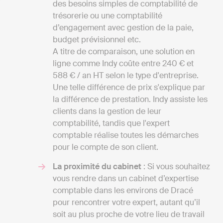
des besoins simples de comptabilité de
trésorerie ou une comptabilité
d’engagement avec gestion de la paie,
budget prévisionnel etc.
A titre de comparaison, une solution en
ligne comme Indy coûte entre 240 € et
588 € / an HT selon le type d'entreprise.
Une telle différence de prix s'explique par
la différence de prestation. Indy assiste les
clients dans la gestion de leur
comptabilité, tandis que l'expert
comptable réalise toutes les démarches
pour le compte de son client.
La proximité du cabinet
: Si vous souhaitez
vous rendre dans un cabinet d’expertise
comptable dans les environs de Dracé
pour rencontrer votre expert, autant qu’il
soit au plus proche de votre lieu de travail