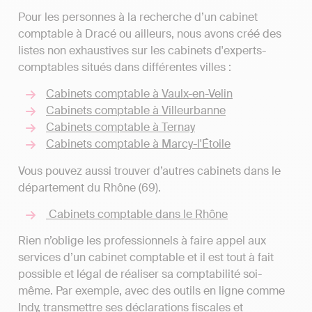
Pour les personnes à la recherche d’un cabinet
comptable à Dracé ou ailleurs, nous avons créé des
listes non exhaustives sur les cabinets d'experts-
comptables situés dans différentes villes :
Cabinets comptable à Vaulx-en-Velin
Cabinets comptable à Villeurbanne
Cabinets comptable à Ternay
Cabinets comptable à Marcy-l'Étoile
Vous pouvez aussi trouver d’autres cabinets dans le
département du Rhône (69).
Cabinets comptable dans le Rhône
Rien n’oblige les professionnels à faire appel aux
services d’un cabinet comptable et il est tout à fait
possible et légal de réaliser sa comptabilité soi-
même. Par exemple, avec des outils en ligne comme
Indy, transmettre ses déclarations fiscales et