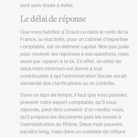
sont sans doute à éviter.
Le délai de réponse
Que vous habitiez à Dracé ou dans le reste de la
France, la réactivité, pour un cabinet d’expertise
comptable, est un élément capital. Non pas juste
pour recevoir les réponses à vos questions, mais
aussi par rapport à la loi. En effet, un délai de
deux mois minimum est donné à tout
contribuable à qui l’administration fiscale aurait
demandé des clarifications ou un contrôle.
Dans ce laps de temps, il faut que vous puissiez
prévenir votre expert-comptable, qu’il vous
réponde, peut-être convenir d’un rendez-vous,
qu’il prépare les documents puis les envoie à
l’administration du Rhône. Deux mois peuvent
paraître long, mais dans un contexte de clôture