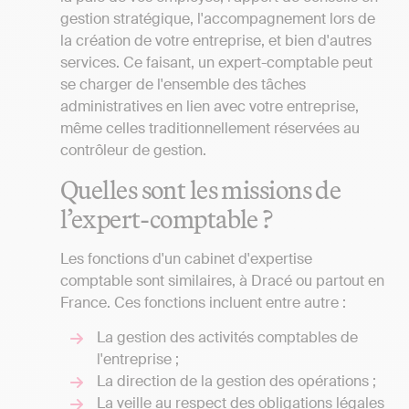
gestion stratégique, l'accompagnement lors de
la création de votre entreprise, et bien d'autres
services. Ce faisant, un expert-comptable peut
se charger de l'ensemble des tâches
administratives en lien avec votre entreprise,
même celles traditionnellement réservées au
contrôleur de gestion.
Quelles sont les missions de
l’expert-comptable ?
Les fonctions d'un cabinet d'expertise
comptable sont similaires, à Dracé ou partout en
France. Ces fonctions incluent entre autre :
La gestion des activités comptables de
l'entreprise ;
La direction de la gestion des opérations ;
La veille au respect des obligations légales