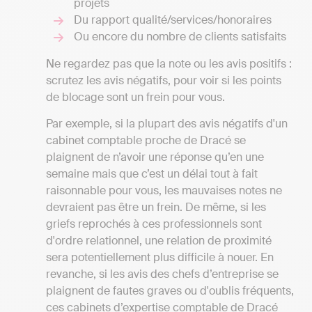
projets
Du rapport qualité/services/honoraires
Ou encore du nombre de clients satisfaits
Ne regardez pas que la note ou les avis positifs :
scrutez les avis négatifs, pour voir si les points
de blocage sont un frein pour vous.
Par exemple, si la plupart des avis négatifs d'un
cabinet comptable proche de Dracé se
plaignent de n’avoir une réponse qu’en une
semaine mais que c’est un délai tout à fait
raisonnable pour vous, les mauvaises notes ne
devraient pas être un frein. De même, si les
griefs reprochés à ces professionnels sont
d'ordre relationnel, une relation de proximité
sera potentiellement plus difficile à nouer. En
revanche, si les avis des chefs d’entreprise se
plaignent de fautes graves ou d'oublis fréquents,
ces cabinets d’expertise comptable de Dracé