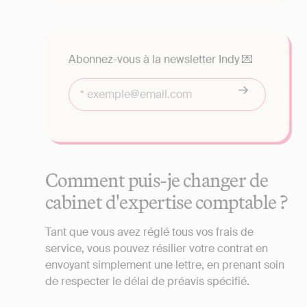
Abonnez-vous à la newsletter Indy 💌
Comment puis-je changer de
cabinet d'expertise comptable ?
Tant que vous avez réglé tous vos frais de
service, vous pouvez résilier votre contrat en
envoyant simplement une lettre, en prenant soin
de respecter le délai de préavis spécifié.