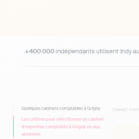
+400 000
indépendants utilisent Indy a
Quelques cabinets comptables à Grigny
CABINET D'E
Les critères pour sélectionner un cabinet
d’expertise comptable à Grigny ou aux
alentours