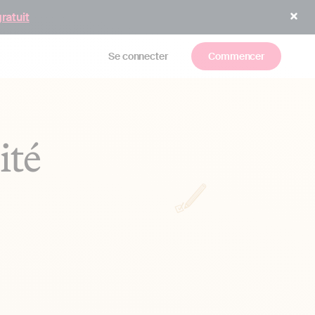
gratuit
Se connecter
Commencer
ité