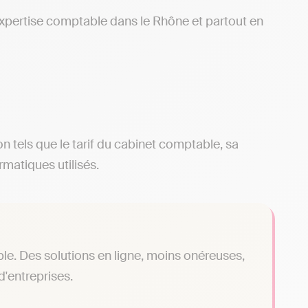
d’expertise comptable dans le Rhône et partout en
ion tels que le tarif du cabinet comptable, sa
rmatiques utilisés.
le. Des solutions en ligne, moins onéreuses,
'entreprises.