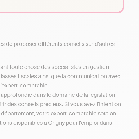
s de proposer différents conseils sur d'autres
ant toute chose des spécialistes en gestion
liasses fiscales ainsi que la communication avec
 l'expert-comptable.
e approfondie dans le domaine de la législation
ir des conseils précieux. Si vous avez l'intention
u département, votre expert-comptable sera en
tions disponibles à Grigny pour l'emploi dans