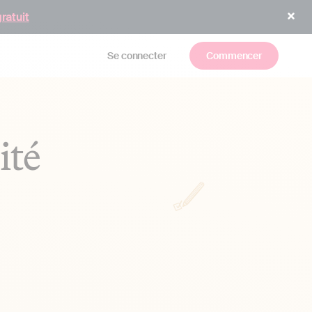
gratuit
Se connecter
Commencer
ité