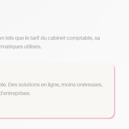
ion tels que le tarif du cabinet comptable, sa
rmatiques utilisés.
le. Des solutions en ligne, moins onéreuses,
'entreprises.