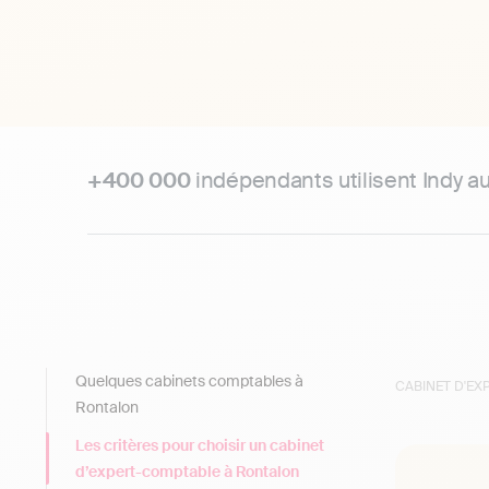
+400 000
indépendants utilisent Indy a
Quelques cabinets comptables à
CABINET D'E
Rontalon
Les critères pour choisir un cabinet
d’expert-comptable à Rontalon