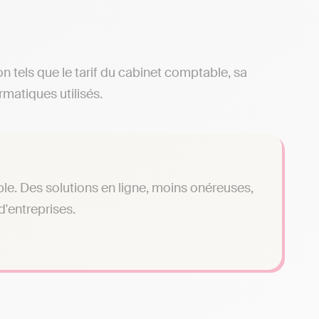
ion tels que le tarif du cabinet comptable, sa
rmatiques utilisés.
le. Des solutions en ligne, moins onéreuses,
'entreprises.