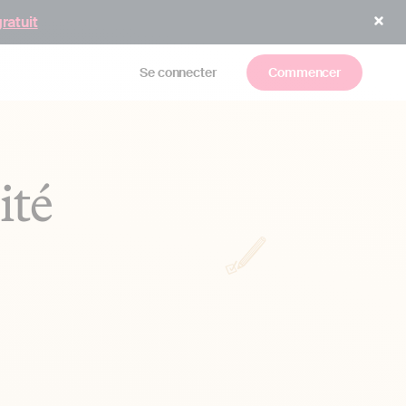
gratuit
Se connecter
Commencer
ité