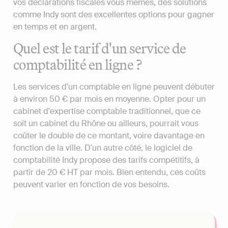
vos déclarations fiscales vous mêmes, des solutions
comme Indy sont des excellentes options pour gagner
en temps et en argent.
Quel est le tarif d'un service de
comptabilité en ligne ?
Les services d'un comptable en ligne peuvent débuter
à environ 50 € par mois en moyenne. Opter pour un
cabinet d'expertise comptable traditionnel, que ce
soit un cabinet du Rhône ou ailleurs, pourrait vous
coûter le double de ce montant, voire davantage en
fonction de la ville. D'un autre côté, le logiciel de
comptabilité Indy propose des tarifs compétitifs, à
partir de 20 € HT par mois. Bien entendu, ces coûts
peuvent varier en fonction de vos besoins.