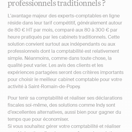
professionnels traditionnels ?
L'avantage majeur des experts-comptables en ligne
réside dans leur tarif compétitif, généralement autour
de 80 € HT par mois, comparé aux 80 à 300 € par
heure pratiqués par les cabinets traditionnels. Cette
solution convient surtout aux indépendants ou aux
professionnels dont la comptabilité est relativement
simple. Néanmoins, comme dans toute chose, la
qualité peut varier. Les avis des clients et les
expériences partagées seront des critères importants
pour choisir le meilleur cabinet comptable pour votre
activité à Saint-Romain-de-Popey.
Pour tenir sa comptabilité et réaliser ses déclarations
fiscales soi-même, des solutions comme Indy sont
d’excellentes alternatives, aussi bien pour gagner du
temps que pour économiser.
Si vous souhaitez gérer votre comptabilité et réaliser