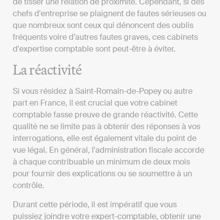
de tisser une relation de proximité. Cependant, si des
chefs d'entreprise se plaignent de fautes sérieuses ou
que nombreux sont ceux qui dénoncent des oublis
fréquents voire d’autres fautes graves, ces cabinets
d'expertise comptable sont peut-être à éviter.
La réactivité
Si vous résidez à Saint-Romain-de-Popey ou autre
part en France, il est crucial que votre cabinet
comptable fasse preuve de grande réactivité. Cette
qualité ne se limite pas à obtenir des réponses à vos
interrogations, elle est également vitale du point de
vue légal. En général, l'administration fiscale accorde
à chaque contribuable un minimum de deux mois
pour fournir des explications ou se soumettre à un
contrôle.
Durant cette période, il est impératif que vous
puissiez joindre votre expert-comptable, obtenir une