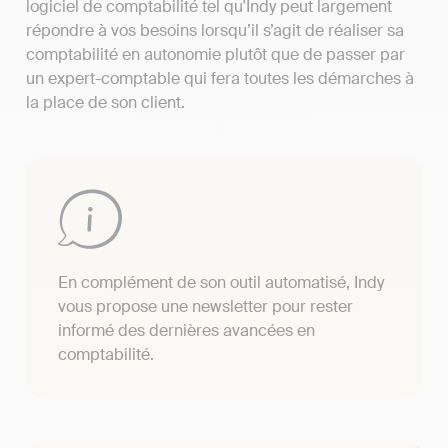
logiciel de comptabilité tel qu'Indy peut largement
répondre à vos besoins lorsqu’il s’agit de réaliser sa
comptabilité en autonomie plutôt que de passer par
un expert-comptable qui fera toutes les démarches à
la place de son client.
En complément de son outil automatisé, Indy
vous propose une newsletter pour rester
informé des dernières avancées en
comptabilité.