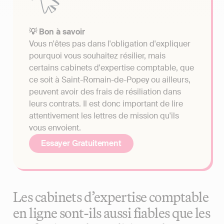
💡 Bon à savoir
Vous n'êtes pas dans l'obligation d'expliquer
pourquoi vous souhaitez résilier, mais
certains cabinets d'expertise comptable, que
ce soit à Saint-Romain-de-Popey ou ailleurs,
peuvent avoir des frais de résiliation dans
leurs contrats. Il est donc important de lire
attentivement les lettres de mission qu'ils
vous envoient.
Essayer Gratuitement
Les cabinets d’expertise comptable
en ligne sont-ils aussi fiables que les