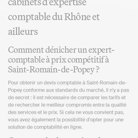
cabinets d’expertise
comptable du Rhône et
ailleurs
Comment dénicher un expert-
comptable à prix compétitif à
Saint-Romain-de-Popey ?
Pour obtenir un devis comptable à Saint-Romain-de-
Popey conforme aux standards du marché, il n'y a pas
de secret : il est nécessaire de comparer les tarifs et
de rechercher le meilleur compromis entre la qualité
des services et le prix. Si cela ne vous convient pas,
vous avez également la possibilité d'opter pour une
solution de comptabilité en ligne.