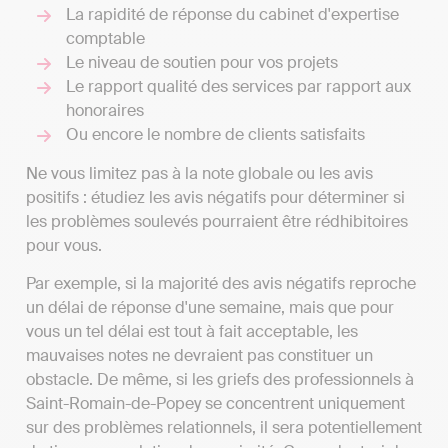
La rapidité de réponse du cabinet d'expertise
comptable
Le niveau de soutien pour vos projets
Le rapport qualité des services par rapport aux
honoraires
Ou encore le nombre de clients satisfaits
Ne vous limitez pas à la note globale ou les avis
positifs : étudiez les avis négatifs pour déterminer si
les problèmes soulevés pourraient être rédhibitoires
pour vous.
Par exemple, si la majorité des avis négatifs reproche
un délai de réponse d'une semaine, mais que pour
vous un tel délai est tout à fait acceptable, les
mauvaises notes ne devraient pas constituer un
obstacle. De même, si les griefs des professionnels à
Saint-Romain-de-Popey se concentrent uniquement
sur des problèmes relationnels, il sera potentiellement