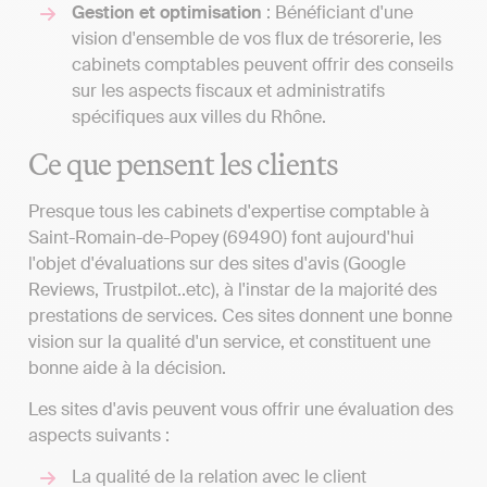
Gestion et optimisation
: Bénéficiant d'une
vision d'ensemble de vos flux de trésorerie, les
cabinets comptables peuvent offrir des conseils
sur les aspects fiscaux et administratifs
spécifiques aux villes du Rhône.
Ce que pensent les clients
Presque tous les cabinets d'expertise comptable à
Saint-Romain-de-Popey (69490) font aujourd'hui
l'objet d'évaluations sur des sites d'avis (Google
Reviews, Trustpilot..etc), à l'instar de la majorité des
prestations de services. Ces sites donnent une bonne
vision sur la qualité d'un service, et constituent une
bonne aide à la décision.
Les sites d'avis peuvent vous offrir une évaluation des
aspects suivants :
La qualité de la relation avec le client