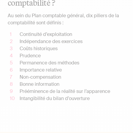
comptabilité ?
Au sein du Plan comptable général, dix piliers de la
comptabilité sont définis :
Continuité d’exploitation
Indépendance des exercices
Coûts historiques
Prudence
Permanence des méthodes
Importance relative
Non-compensation
Bonne information
Prééminence de la réalité sur l’apparence
Intangibilité du bilan d’ouverture