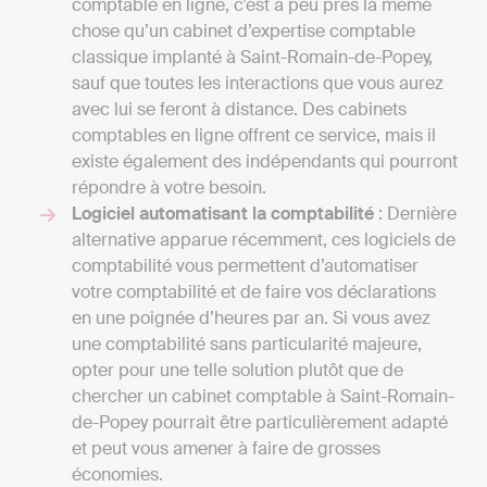
comptable en ligne, c’est à peu près la même
chose qu’un cabinet d’expertise comptable
classique implanté à Saint-Romain-de-Popey,
sauf que toutes les interactions que vous aurez
avec lui se feront à distance. Des cabinets
comptables en ligne offrent ce service, mais il
existe également des indépendants qui pourront
répondre à votre besoin.
Logiciel automatisant la comptabilité
: Dernière
alternative apparue récemment, ces logiciels de
comptabilité vous permettent d’automatiser
votre comptabilité et de faire vos déclarations
en une poignée d’heures par an. Si vous avez
une comptabilité sans particularité majeure,
opter pour une telle solution plutôt que de
chercher un cabinet comptable à Saint-Romain-
de-Popey pourrait être particulièrement adapté
et peut vous amener à faire de grosses
économies.