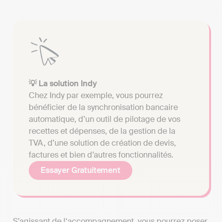
💡 La solution Indy
Chez Indy par exemple, vous pourrez
bénéficier de la synchronisation bancaire
automatique, d’un outil de pilotage de vos
recettes et dépenses, de la gestion de la
TVA, d’une solution de création de devis,
factures et bien d’autres fonctionnalités.
Essayer Gratuitement
S’agissant de l‘accompagnement, vous pourrez poser