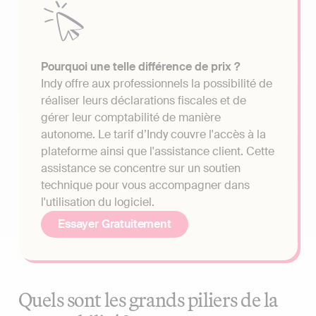
Pourquoi une telle différence de prix ?
Indy offre aux professionnels la possibilité de
réaliser leurs déclarations fiscales et de
gérer leur comptabilité de manière
autonome. Le tarif d’Indy couvre l'accès à la
plateforme ainsi que l'assistance client. Cette
assistance se concentre sur un soutien
technique pour vous accompagner dans
l'utilisation du logiciel.
Essayer Gratuitement
Quels sont les grands piliers de la