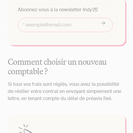
Abonnez-vous à la newsletter Indy 💌
Comment choisir un nouveau
comptable ?
Si tous vos frais sont réglés, vous avez la possibilité
de résilier votre contrat en envoyant simplement une
lettre, en tenant compte du délai de préavis fixé.