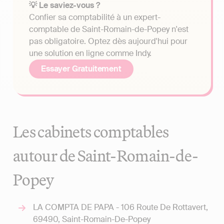
💡 Le saviez-vous ?
Confier sa comptabilité à un expert-
comptable de Saint-Romain-de-Popey n'est
pas obligatoire. Optez dès aujourd'hui pour
une solution en ligne comme Indy.
Essayer Gratuitement
Les cabinets comptables
autour de Saint-Romain-de-
Popey
LA COMPTA DE PAPA - 106 Route De Rottavert,
69490, Saint-Romain-De-Popey