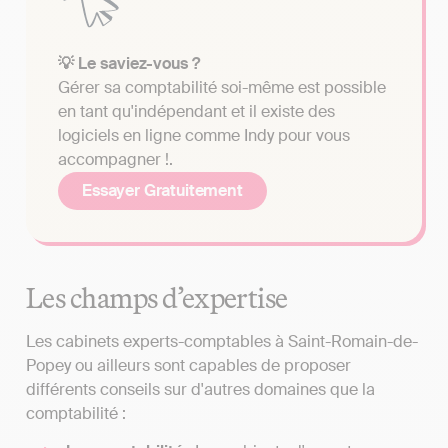
💡 Le saviez-vous ?
Gérer sa comptabilité soi-même est possible
en tant qu'indépendant et il existe des
logiciels en ligne comme Indy pour vous
accompagner !.
Essayer Gratuitement
Les champs d’expertise
Les cabinets experts-comptables à Saint-Romain-de-
Popey ou ailleurs sont capables de proposer
différents conseils sur d'autres domaines que la
comptabilité :