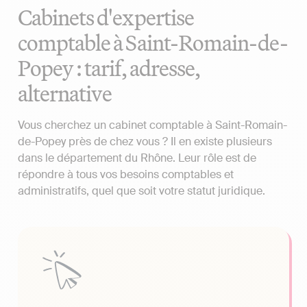
Cabinets d'expertise
comptable à Saint-Romain-de-
Popey : tarif, adresse,
alternative
Vous cherchez un cabinet comptable à Saint-Romain-
de-Popey près de chez vous ? Il en existe plusieurs
dans le département du Rhône. Leur rôle est de
répondre à tous vos besoins comptables et
administratifs, quel que soit votre statut juridique.