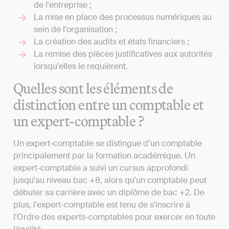
de l'entreprise ;
La mise en place des processus numériques au
sein de l'organisation ;
La création des audits et états financiers ;
La remise des pièces justificatives aux autorités
lorsqu'elles le requièrent.
Quelles sont les éléments de
distinction entre un comptable et
un expert-comptable ?
Un expert-comptable se distingue d’un comptable
principalement par la formation académique. Un
expert-comptable a suivi un cursus approfondi
jusqu'au niveau bac +8, alors qu'un comptable peut
débuter sa carrière avec un diplôme de bac +2. De
plus, l'expert-comptable est tenu de s'inscrire à
l'Ordre des experts-comptables pour exercer en toute