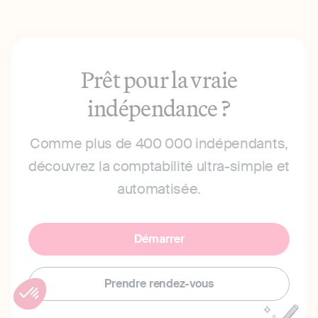
Prêt pour la vraie
indépendance ?
Comme plus de 400 000 indépendants,
découvrez la comptabilité ultra-simple et
automatisée.
Démarrer
Prendre rendez-vous