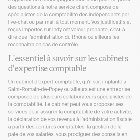
des questions à notre service client composé de
spécialistes de la comptabilité des indépendants par
live-chat ou par mail à tout moment. Vos justificatifs et
reçus importés sur Indy ont valeur probante, c’est-à-
dire que l’administration du Rhône ou ailleurs les
reconnaîtra en cas de contrôle.
L'essentiel à savoir sur les cabinets
d'expertise comptable
Un cabinet d’expert-comptable, qu'il soit implanté à
Saint-Romain-de-Popey ou ailleurs est une entreprise
composée de plusieurs collaborateurs spécialistes de
la comptabilité. Le cabinet peut vous proposer ses
services pour assurer la comptabilité de votre activité,
la déclaration de vos revenus à l’administration fiscale
à partir des écritures comptables, la gestion de la
paie de vos salariés, vous prodiguer des conseils en