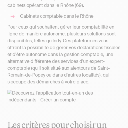
cabinets opérant dans le Rhône (69).
Cabinets comptable dans le Rhône
Pour ceux qui souhaitent gérer leur comptabilité en
ligne de manière autonome, plusieurs solutions sont
disponibles, telles qu'Indy. Ces plateformes vous
offrent la possibilité de gérer vos déclarations fiscales
et d'être autonome dans la gestion comptable, une
alternative différente des services d'un expert-
comptable (qu'il soit situé aux alentours de Saint-
Romain-de-Popey ou dans d'autres localités), qui
s'occupe des démarches à votre place.
Les critères pour choisir un