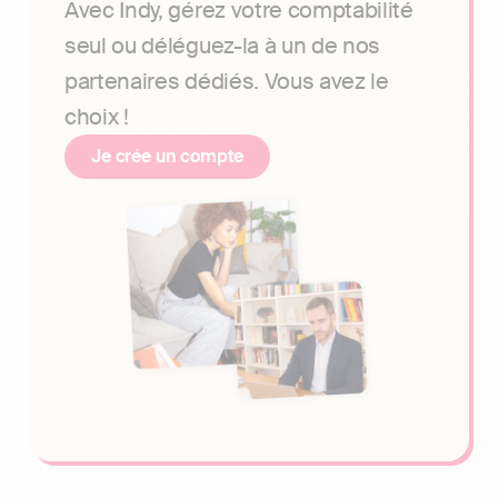
Avec Indy, gérez votre comptabilité
seul ou déléguez-la à un de nos
partenaires dédiés. Vous avez le
choix !
Je crée un compte