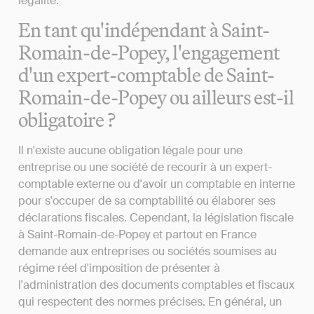
légalité.
En tant qu'indépendant à Saint-
Romain-de-Popey, l'engagement
d'un expert-comptable de Saint-
Romain-de-Popey ou ailleurs est-il
obligatoire ?
Il n'existe aucune obligation légale pour une
entreprise ou une société de recourir à un expert-
comptable externe ou d'avoir un comptable en interne
pour s'occuper de sa comptabilité ou élaborer ses
déclarations fiscales. Cependant, la législation fiscale
à Saint-Romain-de-Popey et partout en France
demande aux entreprises ou sociétés soumises au
régime réel d'imposition de présenter à
l'administration des documents comptables et fiscaux
qui respectent des normes précises. En général, un