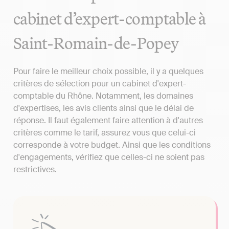
cabinet d’expert-comptable à
Saint-Romain-de-Popey
Pour faire le meilleur choix possible, il y a quelques
critères de sélection pour un cabinet d'expert-
comptable du Rhône. Notamment, les domaines
d'expertises, les avis clients ainsi que le délai de
réponse. Il faut également faire attention à d'autres
critères comme le tarif, assurez vous que celui-ci
corresponde à votre budget. Ainsi que les conditions
d'engagements, vérifiez que celles-ci ne soient pas
restrictives.