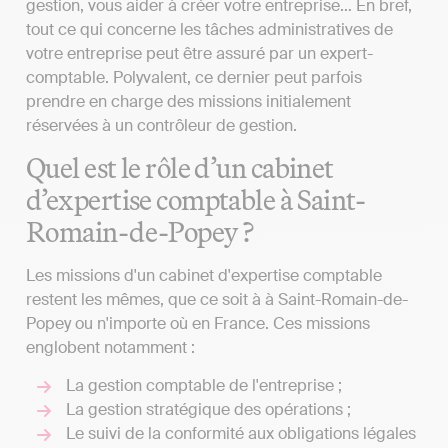
gestion, vous aider à créer votre entreprise… En bref,
tout ce qui concerne les tâches administratives de
votre entreprise peut être assuré par un expert-
comptable. Polyvalent, ce dernier peut parfois
prendre en charge des missions initialement
réservées à un contrôleur de gestion.
Quel est le rôle d’un cabinet
d’expertise comptable à Saint-
Romain-de-Popey ?
Les missions d'un cabinet d'expertise comptable
restent les mêmes, que ce soit à à Saint-Romain-de-
Popey ou n'importe où en France. Ces missions
englobent notamment :
La gestion comptable de l'entreprise ;
La gestion stratégique des opérations ;
Le suivi de la conformité aux obligations légales