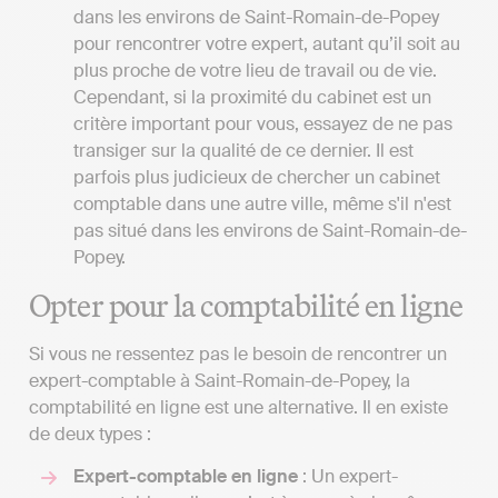
dans les environs de Saint-Romain-de-Popey
pour rencontrer votre expert, autant qu’il soit au
plus proche de votre lieu de travail ou de vie.
Cependant, si la proximité du cabinet est un
critère important pour vous, essayez de ne pas
transiger sur la qualité de ce dernier. Il est
parfois plus judicieux de chercher un cabinet
comptable dans une autre ville, même s'il n'est
pas situé dans les environs de Saint-Romain-de-
Popey.
Opter pour la comptabilité en ligne
Si vous ne ressentez pas le besoin de rencontrer un
expert-comptable à Saint-Romain-de-Popey, la
comptabilité en ligne est une alternative. Il en existe
de deux types :
Expert-comptable en ligne
: Un expert-