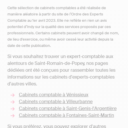
Cette sélection de cabinets comptables a été réalisée de
manière aléatoire à partir du site de l’Ordre des Experts
Comptable au 1er avril 2023. Elle ne reflète en rien un avis
potentiel d’Indy sur la qualité des services proposés par ces
professionnels. Certains cabinets peuvent avoir changé de nom,
de lieu d'exercice, ou même avoir cessé leur activité depuis la
date de cette publication.
Si vous souhaitez trouver un expert-comptable aux
alentours de Saint-Romain-de-Popey, nos pages
dédiées ont été conçues pour rassembler toutes les
informations sur les cabinets d'experts-comptables
d'autres villes.
Cabinets comptable à Vénissieux
Cabinets comptable à Villeurbanne
Cabinets comptable à Saint-Genis-l'Argentière
Cabinets comptable à Fontaines-Saint-Martin
Si vous préférez, vous pouvez explorer d'autres