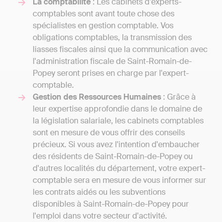
La comptabilité
: Les cabinets d'experts-
comptables sont avant toute chose des
spécialistes en gestion comptable. Vos
obligations comptables, la transmission des
liasses fiscales ainsi que la communication avec
l'administration fiscale de Saint-Romain-de-
Popey seront prises en charge par l'expert-
comptable.
Gestion des Ressources Humaines
: Grâce à
leur expertise approfondie dans le domaine de
la législation salariale, les cabinets comptables
sont en mesure de vous offrir des conseils
précieux. Si vous avez l'intention d'embaucher
des résidents de Saint-Romain-de-Popey ou
d'autres localités du département, votre expert-
comptable sera en mesure de vous informer sur
les contrats aidés ou les subventions
disponibles à Saint-Romain-de-Popey pour
l'emploi dans votre secteur d'activité.