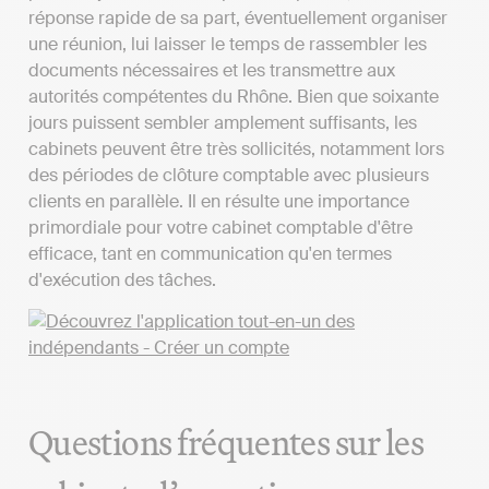
réponse rapide de sa part, éventuellement organiser
une réunion, lui laisser le temps de rassembler les
documents nécessaires et les transmettre aux
autorités compétentes du Rhône. Bien que soixante
jours puissent sembler amplement suffisants, les
cabinets peuvent être très sollicités, notamment lors
des périodes de clôture comptable avec plusieurs
clients en parallèle. Il en résulte une importance
primordiale pour votre cabinet comptable d'être
efficace, tant en communication qu'en termes
d'exécution des tâches.
Questions fréquentes sur les