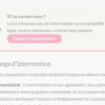
💡 Le saviez-vous ?
La loi n'impose pas de faire réaliser sa comptabilit
ligne, moins onéreuses, comme Indy existent.
Essayer Gratuitement
mps d’intervention
ts d'expertise comptable établisà Savigny ou ailleurs met
mptabilité
: Conformément à leur appellation, les cabi
tiellement dans la gestion comptable. Ils s'occupent de
mission des liasses fiscales à l'établissement du compt