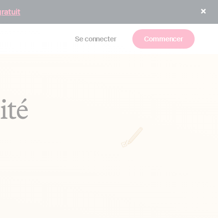
gratuit
Se connecter
Commencer
ité