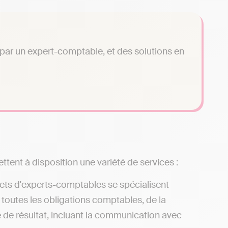
é par un expert-comptable, et des solutions en
tent à disposition une variété de services :
nets d'experts-comptables se spécialisent
 toutes les obligations comptables, de la
e de résultat, incluant la communication avec