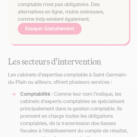
comptable n'est pas obligatoire. Des
alternatives en ligne, moins onéreuses,
comme Indy existent également.
Essayer Gratuitement
Les secteurs d'intervention
Les cabinets d'expertise comptable à Saint-Germain-
du-Plain ou ailleurs, offrent plusieurs services :
Comptabilité
: Comme leur nom l'indique, les
cabinets d'experts-comptables se spécialisent
principalement dans la gestion comptable. Ils
prennent en charge toutes les obligations
comptables, de la transmission des liasses
fiscales à l'établissement du compte de résultat,