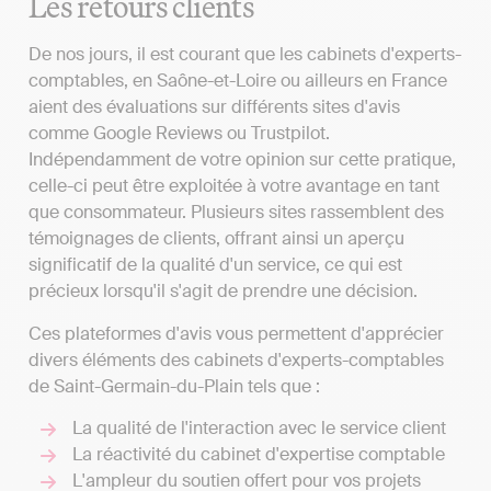
Les retours clients
De nos jours, il est courant que les cabinets d'experts-
comptables, en Saône-et-Loire ou ailleurs en France
aient des évaluations sur différents sites d'avis
comme Google Reviews ou Trustpilot.
Indépendamment de votre opinion sur cette pratique,
celle-ci peut être exploitée à votre avantage en tant
que consommateur. Plusieurs sites rassemblent des
témoignages de clients, offrant ainsi un aperçu
significatif de la qualité d'un service, ce qui est
précieux lorsqu'il s'agit de prendre une décision.
Ces plateformes d'avis vous permettent d'apprécier
divers éléments des cabinets d'experts-comptables
de Saint-Germain-du-Plain tels que :
La qualité de l'interaction avec le service client
La réactivité du cabinet d'expertise comptable
L'ampleur du soutien offert pour vos projets