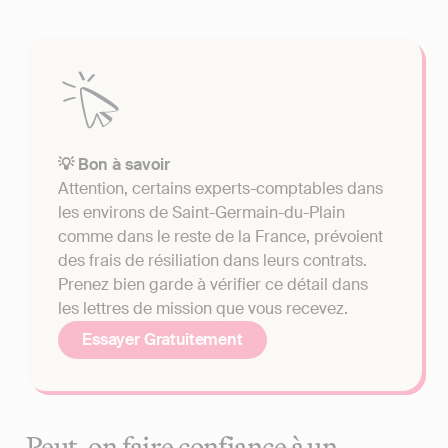
💡 Bon à savoir
Attention, certains experts-comptables dans
les environs de Saint-Germain-du-Plain
comme dans le reste de la France, prévoient
des frais de résiliation dans leurs contrats.
Prenez bien garde à vérifier ce détail dans
les lettres de mission que vous recevez.
Essayer Gratuitement
Peut-on faire confiance à un