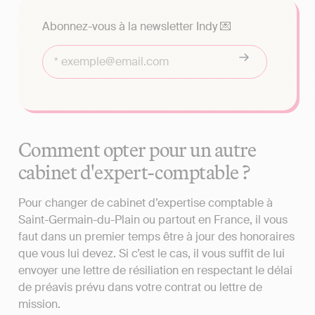
Abonnez-vous à la newsletter Indy 💌
Comment opter pour un autre
cabinet d'expert-comptable ?
Pour changer de cabinet d’expertise comptable à
Saint-Germain-du-Plain ou partout en France, il vous
faut dans un premier temps être à jour des honoraires
que vous lui devez. Si c’est le cas, il vous suffit de lui
envoyer une lettre de résiliation en respectant le délai
de préavis prévu dans votre contrat ou lettre de
mission.