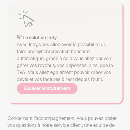
💡 La solution Indy
Avec Indy, vous allez avoir la possibilité de
faire une synchronisation bancaire
automatique, grâce à cela vous allez pouvoir
gérer vos revenus, vos dépenses, ainsi que la
TVA. Vous allez également pouvoir créer vos
devis et vos factures direct depuis l'outil.
Essayer Gratuitement
Concernant l’accompagnement, vous pouvez poser
vos questions à notre service client, une équipe de