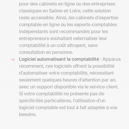
pour des cabinets en ligne ou des entreprises
classiques en Saône-et-Loire, cette solution
reste accessible. Ainsi, les cabinets d'expertise
comptable en ligne ou les experts-comptables
indépendants sont recommandés pour les
entrepreneurs souhaitant externaliser leur
comptabilité à un coût attrayant, sans
consultation en personne.
Logiciel automatisant la comptabilité
: Apparus
récemment, ces logiciels offrent la possibilité
d'automatiser votre comptabilité, nécessitant
seulement quelques heures d'attention par an,
avec un support disponible via le service client.
Si votre comptabilité ne présente pas de
spécificités particulières, l'utilisation d'un
logiciel comptable est tout à fait adaptée à vos
besoins.