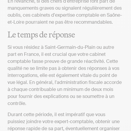
En revanche, si des chefs d'entreprise font part de
manquements graves ou signalent régulièrement des
oublis, ces cabinets d'expertise comptable en Saône-
et-Loire pourraient ne pas être recommandables.
Le temps de réponse
Si vous résidez à Saint-Germain-du-Plain ou autre
part en France, il est crucial que votre cabinet
comptable fasse preuve de grande réactivité. Cette
qualité ne se limite pas à obtenir des réponses à vos
interrogations, elle est également vitale du point de
vue légal. En général, l'administration fiscale accorde
à chaque contribuable un minimum de deux mois
pour fournir des explications ou se soumettre à un
contrôle.
Durant cette période, il est impératif que vous
puissiez joindre votre expert-comptable, obtenir une
réponse rapide de sa part, éventuellement organiser