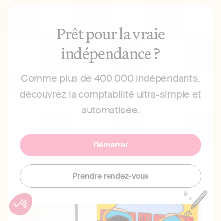
Prêt pour la vraie
indépendance ?
Comme plus de 400 000 indépendants,
découvrez la comptabilité ultra-simple et
automatisée.
Démarrer
Prendre rendez-vous