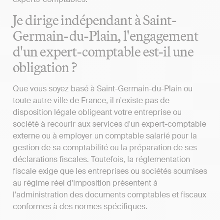
Je dirige indépendant à Saint-
Germain-du-Plain, l'engagement
d'un expert-comptable est-il une
obligation ?
Que vous soyez basé à Saint-Germain-du-Plain ou
toute autre ville de France, il n'existe pas de
disposition légale obligeant votre entreprise ou
société à recourir aux services d'un expert-comptable
externe ou à employer un comptable salarié pour la
gestion de sa comptabilité ou la préparation de ses
déclarations fiscales. Toutefois, la réglementation
fiscale exige que les entreprises ou sociétés soumises
au régime réel d'imposition présentent à
l'administration des documents comptables et fiscaux
conformes à des normes spécifiques.