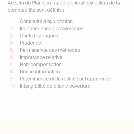
Au sein du Plan comptable général, dix piliers de la
comptabilité sont définis :
Continuité d’exploitation
Indépendance des exercices
Coûts historiques
Prudence
Permanence des méthodes
Importance relative
Non-compensation
Bonne information
Prééminence de la réalité sur l’apparence
Intangibilité du bilan d’ouverture