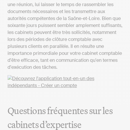
une réunion, lui laisser le temps de rassembler les
documents nécessaires et les transmettre aux
autorités compétentes de la Saône-et-Loire. Bien que
soixante jours puissent sembler amplement suffisants,
les cabinets peuvent être très sollicités, notamment
lors des périodes de clôture comptable avec
plusieurs clients en parallèle. Il en résulte une
importance primordiale pour votre cabinet comptable
d'être efficace, tant en communication qu'en termes
d'exécution des tâches.
Questions fréquentes sur les
cabinets d’expertise