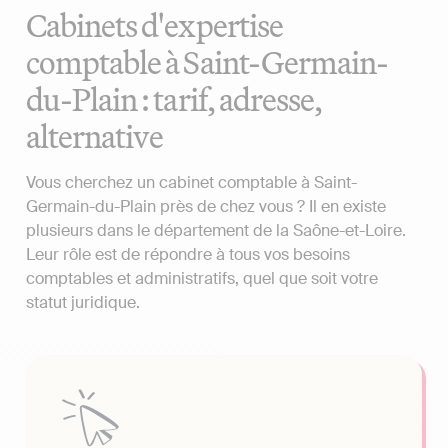
Cabinets d'expertise
comptable à Saint-Germain-
du-Plain : tarif, adresse,
alternative
Vous cherchez un cabinet comptable à Saint-
Germain-du-Plain près de chez vous ? Il en existe
plusieurs dans le département de la Saône-et-Loire.
Leur rôle est de répondre à tous vos besoins
comptables et administratifs, quel que soit votre
statut juridique.