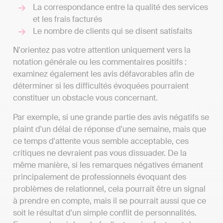
La correspondance entre la qualité des services
et les frais facturés
Le nombre de clients qui se disent satisfaits
N'orientez pas votre attention uniquement vers la
notation générale ou les commentaires positifs :
examinez également les avis défavorables afin de
déterminer si les difficultés évoquées pourraient
constituer un obstacle vous concernant.
Par exemple, si une grande partie des avis négatifs se
plaint d'un délai de réponse d'une semaine, mais que
ce temps d'attente vous semble acceptable, ces
critiques ne devraient pas vous dissuader. De la
même manière, si les remarques négatives émanent
principalement de professionnels évoquant des
problèmes de relationnel, cela pourrait être un signal
à prendre en compte, mais il se pourrait aussi que ce
soit le résultat d'un simple conflit de personnalités.