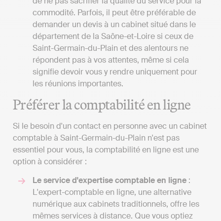
de ne pas sacrifier la qualité du service pour la
commodité. Parfois, il peut être préférable de
demander un devis à un cabinet situé dans le
département de la Saône-et-Loire si ceux de
Saint-Germain-du-Plain et des alentours ne
répondent pas à vos attentes, même si cela
signifie devoir vous y rendre uniquement pour
les réunions importantes.
Préférer la comptabilité en ligne
Si le besoin d'un contact en personne avec un cabinet
comptable à Saint-Germain-du-Plain n'est pas
essentiel pour vous, la comptabilité en ligne est une
option à considérer :
Le service d'expertise comptable en ligne
:
L'expert-comptable en ligne, une alternative
numérique aux cabinets traditionnels, offre les
mêmes services à distance. Que vous optiez