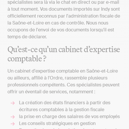
spécialistes sera là via le chat en direct ou par e-mail
à tout moment. Vos documents importés sur Indy sont
officiellement reconnus par l'administration fiscale de
la Saône-et-Loire en cas de contrôle. Nous nous
occupons de l'envoi de vos documents lorsqu'il est
temps de déclarer.
Qu’est-ce qu’un cabinet d’expertise
comptable ?
Un cabinet d'expertise comptable en Saône-et-Loire
ou ailleurs, affilié à l'Ordre, rassemble plusieurs
professionnels compétents. Ces spécialistes peuvent
offrir un éventail de services, notamment :
La création des états financiers à partir des
écritures comptables à la gestion fiscale
la prise en charge des salaires de vos employés
Les conseils stratégiques en gestion