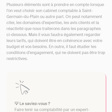
Plusieurs éléments sont à prendre en compte lorsque
l’on veut choisir son cabinet comptable à Saint-
Germain-du-Plain ou autre part. On peut notamment
citer, les domaines d’expertise, les avis clients et la
réactivité que nous traiterons dans les paragraphes
ci-dessous. Mais il vous faudra également regarder
leurs tarifs, qui doivent être en cohérence avec votre
budget et vos besoins. En outre, il faut étudier les
conditions d’engagement, qui ne doivent pas être trop
restrictives.
💡 Le saviez-vous ?
Faire tenir sa comptabilité par un expert-