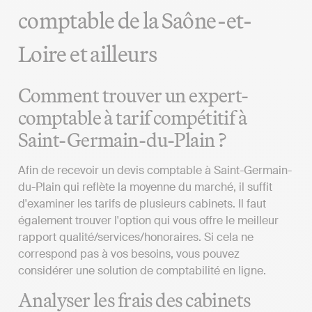
comptable de la Saône-et-
Loire et ailleurs
Comment trouver un expert-
comptable à tarif compétitif à
Saint-Germain-du-Plain ?
Afin de recevoir un devis comptable à Saint-Germain-
du-Plain qui reflète la moyenne du marché, il suffit
d'examiner les tarifs de plusieurs cabinets. Il faut
également trouver l'option qui vous offre le meilleur
rapport qualité/services/honoraires. Si cela ne
correspond pas à vos besoins, vous pouvez
considérer une solution de comptabilité en ligne.
Analyser les frais des cabinets