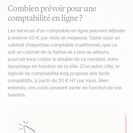
Combien prévoir pour une
comptabilité en ligne ?
Les services d'un comptable en ligne peuvent débuter
à environ 50 € par mois en moyenne. Opter pour un
cabinet d'expertise comptable traditionnel, que ce
soit un cabinet de la Saône-et-Loire ou ailleurs,
pourrait vous coûter le double de ce montant, voire
davantage en fonction de la ville. D'un autre côté, le
logiciel de comptabilité Indy propose des tarifs
compétitifs, à partir de 20 € HT par mois. Bien
entendu, ces coûts peuvent varier en fonction de vos
besoins.