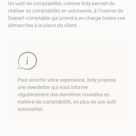
Un outil de comptabilité, comme Indy permet de
réaliser sa comptabilité en autonomie, à l’inverse de
l’expert-comptable qui prendra en charge toutes ces
démarches à la place du client.
Pour enrichir votre expérience, Indy propose
une newsletter qui vous informe
régulièrement des dernières nouvelles en
matière de comptabilité, en plus de son outil
automatisé.