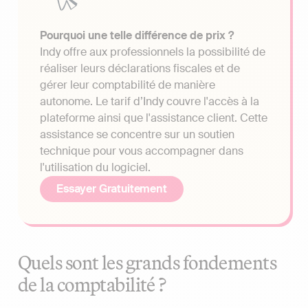
Pourquoi une telle différence de prix ?
Indy offre aux professionnels la possibilité de
réaliser leurs déclarations fiscales et de
gérer leur comptabilité de manière
autonome. Le tarif d’Indy couvre l'accès à la
plateforme ainsi que l'assistance client. Cette
assistance se concentre sur un soutien
technique pour vous accompagner dans
l'utilisation du logiciel.
Essayer Gratuitement
Quels sont les grands fondements
de la comptabilité ?