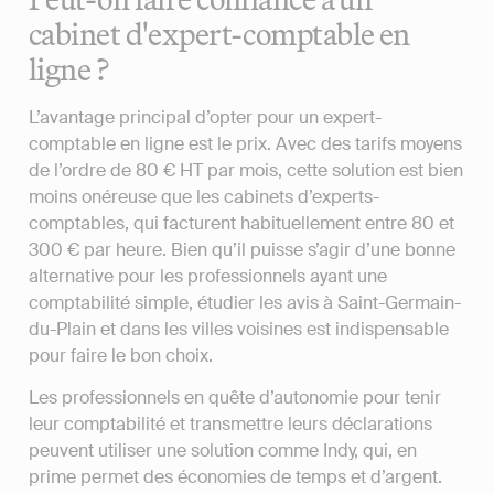
cabinet d'expert-comptable en
ligne ?
L’avantage principal d’opter pour un expert-
comptable en ligne est le prix. Avec des tarifs moyens
de l’ordre de 80 € HT par mois, cette solution est bien
moins onéreuse que les cabinets d’experts-
comptables, qui facturent habituellement entre 80 et
300 € par heure. Bien qu’il puisse s’agir d’une bonne
alternative pour les professionnels ayant une
comptabilité simple, étudier les avis à Saint-Germain-
du-Plain et dans les villes voisines est indispensable
pour faire le bon choix.
Les professionnels en quête d’autonomie pour tenir
leur comptabilité et transmettre leurs déclarations
peuvent utiliser une solution comme Indy, qui, en
prime permet des économies de temps et d’argent.