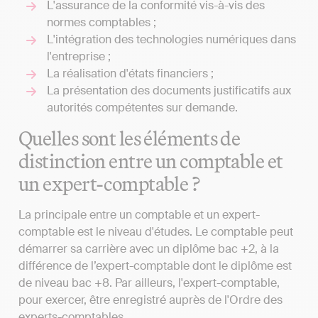
L'assurance de la conformité vis-à-vis des
normes comptables ;
L'intégration des technologies numériques dans
l'entreprise ;
La réalisation d'états financiers ;
La présentation des documents justificatifs aux
autorités compétentes sur demande.
Quelles sont les éléments de
distinction entre un comptable et
un expert-comptable ?
La principale entre un comptable et un expert-
comptable est le niveau d'études. Le comptable peut
démarrer sa carrière avec un diplôme bac +2, à la
différence de l’expert-comptable dont le diplôme est
de niveau bac +8. Par ailleurs, l'expert-comptable,
pour exercer, être enregistré auprès de l'Ordre des
experts-comptables.