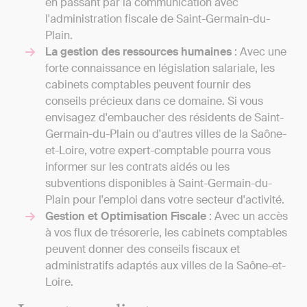
en passant par la communication avec
l'administration fiscale de Saint-Germain-du-
Plain.
La gestion des ressources humaines
: Avec une
forte connaissance en législation salariale, les
cabinets comptables peuvent fournir des
conseils précieux dans ce domaine. Si vous
envisagez d'embaucher des résidents de Saint-
Germain-du-Plain ou d'autres villes de la Saône-
et-Loire, votre expert-comptable pourra vous
informer sur les contrats aidés ou les
subventions disponibles à Saint-Germain-du-
Plain pour l'emploi dans votre secteur d'activité.
Gestion et Optimisation Fiscale
: Avec un accès
à vos flux de trésorerie, les cabinets comptables
peuvent donner des conseils fiscaux et
administratifs adaptés aux villes de la Saône-et-
Loire.