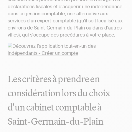
déclarations fiscales et d'acquérir une indépendance
dans la gestion comptable, une alternative aux
services d'un expert-comptable (qu'il soit localisé aux
environs de Saint-Germain-du-Plain ou dans d'autres
villes), qui s'occupe des procédures à votre place.
Les critères à prendre en
considération lors du choix
d'un cabinet comptable à
Saint-Germain-du-Plain