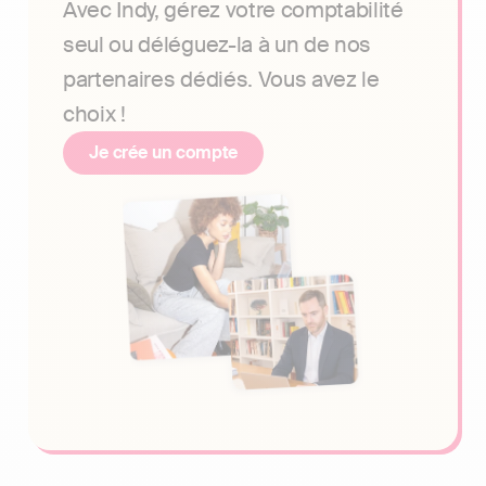
Avec Indy, gérez votre comptabilité
seul ou déléguez-la à un de nos
partenaires dédiés. Vous avez le
choix !
Je crée un compte