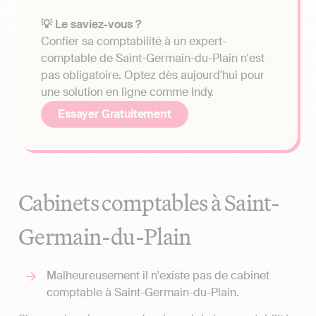
💡 Le saviez-vous ?
Confier sa comptabilité à un expert-
comptable de Saint-Germain-du-Plain n'est
pas obligatoire. Optez dès aujourd'hui pour
une solution en ligne comme Indy.
Essayer Gratuitement
Cabinets comptables à Saint-
Germain-du-Plain
Malheureusement il n'existe pas de cabinet
comptable à Saint-Germain-du-Plain.