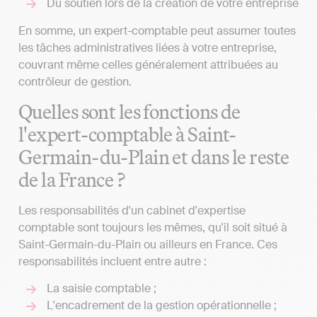
Du soutien lors de la création de votre entreprise
En somme, un expert-comptable peut assumer toutes
les tâches administratives liées à votre entreprise,
couvrant même celles généralement attribuées au
contrôleur de gestion.
Quelles sont les fonctions de
l'expert-comptable à Saint-
Germain-du-Plain et dans le reste
de la France ?
Les responsabilités d'un cabinet d'expertise
comptable sont toujours les mêmes, qu'il soit situé à
Saint-Germain-du-Plain ou ailleurs en France. Ces
responsabilités incluent entre autre :
La saisie comptable ;
L'encadrement de la gestion opérationnelle ;