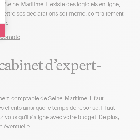
eine-Maritime. Il existe des logiciels en ligne,
nsmettre ses déclarations soi-même, contrairement
ace.
 cabinet d’expert-
xpert-comptable de Seine-Maritime. Il faut
 clients ainsi que le temps de réponse. Il faut
z-vous qu'il s'aligne avec votre budget. De plus,
e éventuelle.