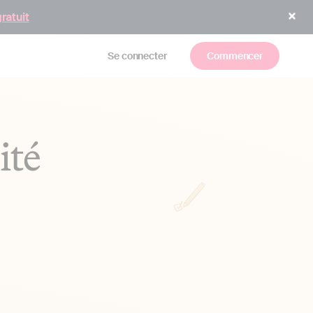
gratuit
Se connecter
Commencer
ité