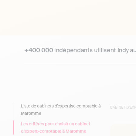
+400 000
indépendants utilisent Indy a
Liste de cabinets d’expertise comptable à
CABINET D'E
Maromme
Les critères pour choisir un cabinet
d’expert-comptable à Maromme