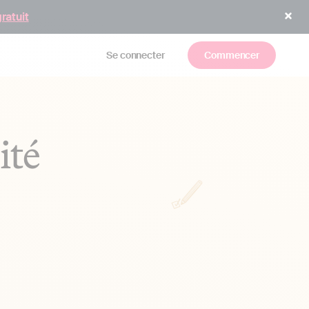
gratuit
Se connecter
Commencer
ité