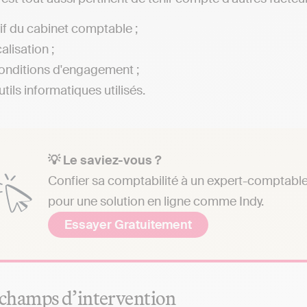
rif du cabinet comptable ;
alisation ;
onditions d'engagement ;
tils informatiques utilisés.
💡 Le saviez-vous ?
Confier sa comptabilité à un expert-comptable 
pour une solution en ligne comme Indy.
Essayer Gratuitement
 champs d’intervention