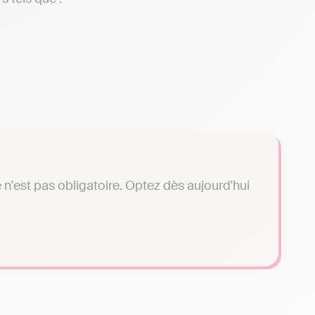
n'est pas obligatoire. Optez dès aujourd'hui