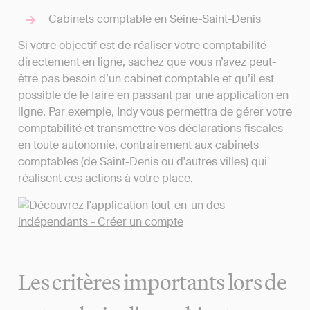
Cabinets comptable en Seine-Saint-Denis
Si votre objectif est de réaliser votre comptabilité
directement en ligne, sachez que vous n’avez peut-
être pas besoin d’un cabinet comptable et qu’il est
possible de le faire en passant par une application en
ligne. Par exemple, Indy vous permettra de gérer votre
comptabilité et transmettre vos déclarations fiscales
en toute autonomie, contrairement aux cabinets
comptables (de Saint-Denis ou d'autres villes) qui
réalisent ces actions à votre place.
Les critères importants lors de