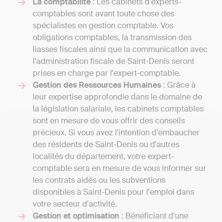
La comptabilité
: Les cabinets d'experts-
comptables sont avant toute chose des
spécialistes en gestion comptable. Vos
obligations comptables, la transmission des
liasses fiscales ainsi que la communication avec
l'administration fiscale de Saint-Denis seront
prises en charge par l'expert-comptable.
Gestion des Ressources Humaines
: Grâce à
leur expertise approfondie dans le domaine de
la législation salariale, les cabinets comptables
sont en mesure de vous offrir des conseils
précieux. Si vous avez l'intention d'embaucher
des résidents de Saint-Denis ou d'autres
localités du département, votre expert-
comptable sera en mesure de vous informer sur
les contrats aidés ou les subventions
disponibles à Saint-Denis pour l'emploi dans
votre secteur d'activité.
Gestion et optimisation
: Bénéficiant d'une