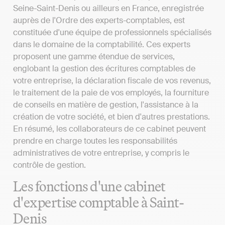
Seine-Saint-Denis ou ailleurs en France, enregistrée
auprès de l'Ordre des experts-comptables, est
constituée d'une équipe de professionnels spécialisés
dans le domaine de la comptabilité. Ces experts
proposent une gamme étendue de services,
englobant la gestion des écritures comptables de
votre entreprise, la déclaration fiscale de vos revenus,
le traitement de la paie de vos employés, la fourniture
de conseils en matière de gestion, l'assistance à la
création de votre société, et bien d'autres prestations.
En résumé, les collaborateurs de ce cabinet peuvent
prendre en charge toutes les responsabilités
administratives de votre entreprise, y compris le
contrôle de gestion.
Les fonctions d'une cabinet
d'expertise comptable à Saint-
Denis