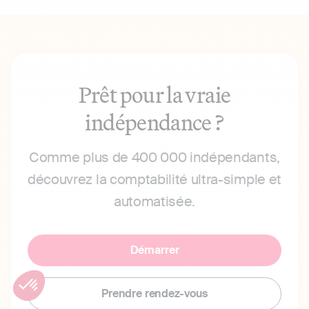
Prêt pour la vraie
indépendance ?
Comme plus de 400 000 indépendants,
découvrez la comptabilité ultra-simple et
automatisée.
Démarrer
Prendre rendez-vous