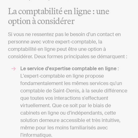
La comptabilité en ligne : une
option à considérer
Si vous ne ressentez pas le besoin d'un contact en
personne avec votre expert-comptable, la
comptabilité en ligne peut être une option à
considérer. Deux formes principales se démarquent :
Le service d'expertise comptable en ligne
:
L'expert-comptable en ligne propose
fondamentalement les mêmes services qu'un
comptable de Saint-Denis, à la seule différence
que toutes vos interactions s'effectuent
virtuellement. Que ce soit par le biais de
cabinets en ligne ou d'indépendants, cette
solution demeure accessible et très intuitive,
même pour les moins familiarisés avec
l'informatique.