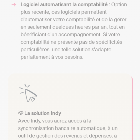
Logiciel automatisant la comptabilité
: Option
plus récente, ces logiciels permettent
d'automatiser votre comptabilité et de la gérer
en seulement quelques heures par an, tout en
bénéficiant d'un accompagnement. Si votre
comptabilité ne présente pas de spécificités
particulières, une telle solution s'adapte
parfaitement à vos besoins.
💡 La solution Indy
Avec Indy, vous aurez accès à la
synchronisation bancaire automatique, à un
outil de gestion des revenus et dépenses, à