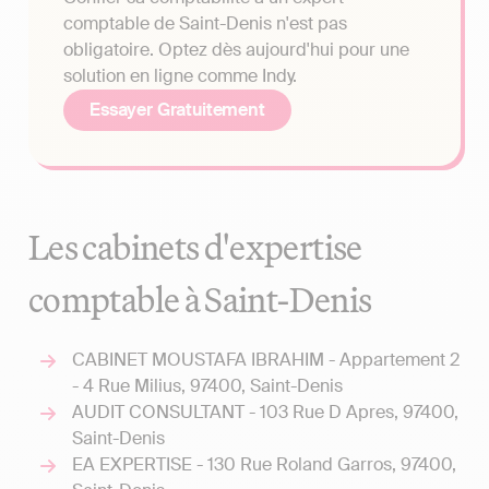
comptable de Saint-Denis n'est pas
obligatoire. Optez dès aujourd'hui pour une
solution en ligne comme Indy.
Essayer Gratuitement
Les cabinets d'expertise
comptable à Saint-Denis
CABINET MOUSTAFA IBRAHIM - Appartement 2
- 4 Rue Milius, 97400, Saint-Denis
AUDIT CONSULTANT - 103 Rue D Apres, 97400,
Saint-Denis
EA EXPERTISE - 130 Rue Roland Garros, 97400,