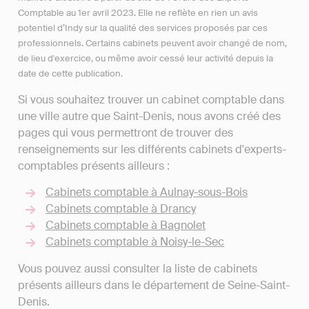
Comptable au 1er avril 2023. Elle ne reflète en rien un avis
potentiel d’Indy sur la qualité des services proposés par ces
professionnels. Certains cabinets peuvent avoir changé de nom,
de lieu d'exercice, ou même avoir cessé leur activité depuis la
date de cette publication.
Si vous souhaitez trouver un cabinet comptable dans
une ville autre que Saint-Denis, nous avons créé des
pages qui vous permettront de trouver des
renseignements sur les différents cabinets d'experts-
comptables présents ailleurs :
Cabinets comptable à Aulnay-sous-Bois
Cabinets comptable à Drancy
Cabinets comptable à Bagnolet
Cabinets comptable à Noisy-le-Sec
Vous pouvez aussi consulter la liste de cabinets
présents ailleurs dans le département de Seine-Saint-
Denis.