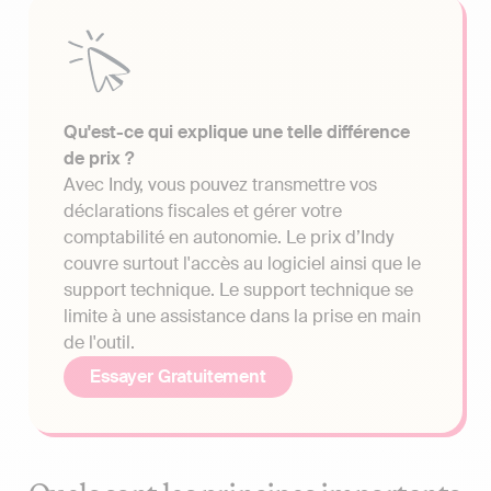
Qu'est-ce qui explique une telle différence
de prix ?
Avec Indy, vous pouvez transmettre vos
déclarations fiscales et gérer votre
comptabilité en autonomie. Le prix d’Indy
couvre surtout l'accès au logiciel ainsi que le
support technique. Le support technique se
limite à une assistance dans la prise en main
de l'outil.
Essayer Gratuitement