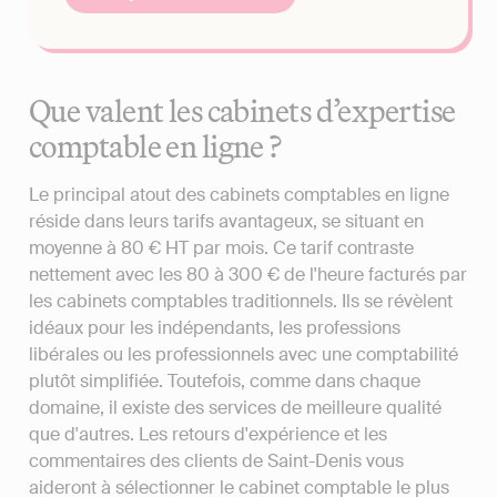
Que valent les cabinets d’expertise
comptable en ligne ?
Le principal atout des cabinets comptables en ligne
réside dans leurs tarifs avantageux, se situant en
moyenne à 80 € HT par mois. Ce tarif contraste
nettement avec les 80 à 300 € de l'heure facturés par
les cabinets comptables traditionnels. Ils se révèlent
idéaux pour les indépendants, les professions
libérales ou les professionnels avec une comptabilité
plutôt simplifiée. Toutefois, comme dans chaque
domaine, il existe des services de meilleure qualité
que d'autres. Les retours d'expérience et les
commentaires des clients de Saint-Denis vous
aideront à sélectionner le cabinet comptable le plus