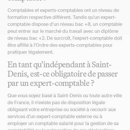
Comptables et experts-comptables ont un niveau de
formation respective différent. Tandis qu'un expert-
comptable dispose d’un niveau bac +8, un comptable
peut entrer sur le marché du travail avec un diplôme
de niveau bac +2. De surcroît, l'expert-comptable doit
être affilié à l'Ordre des experts-comptables pour
pratiquer légalement.
En tant qu'indépendant à Saint-
Denis, est-ce obligatoire de passer
par un expert-comptable ?
Que vous soyez basé à Saint-Denis ou toute autre ville
de France, il n'existe pas de disposition légale
obligeant votre entreprise ou société à recourir aux
services d'un expert-comptable externe ou à
employer un comptable salarié pour la gestion de sa