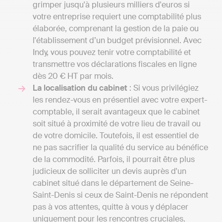
grimper jusqu'à plusieurs milliers d'euros si
votre entreprise requiert une comptabilité plus
élaborée, comprenant la gestion de la paie ou
l'établissement d’un budget prévisionnel. Avec
Indy, vous pouvez tenir votre comptabilité et
transmettre vos déclarations fiscales en ligne
dès 20 € HT par mois.
La localisation du cabinet
: Si vous privilégiez
les rendez-vous en présentiel avec votre expert-
comptable, il serait avantageux que le cabinet
soit situé à proximité de votre lieu de travail ou
de votre domicile. Toutefois, il est essentiel de
ne pas sacrifier la qualité du service au bénéfice
de la commodité. Parfois, il pourrait être plus
judicieux de solliciter un devis auprès d'un
cabinet situé dans le département de Seine-
Saint-Denis si ceux de Saint-Denis ne répondent
pas à vos attentes, quitte à vous y déplacer
uniquement pour les rencontres cruciales.