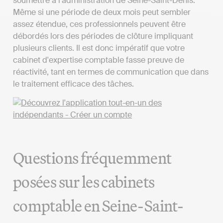
soumettre à l'administration de Seine-Saint-Denis.
Même si une période de deux mois peut sembler
assez étendue, ces professionnels peuvent être
débordés lors des périodes de clôture impliquant
plusieurs clients. Il est donc impératif que votre
cabinet d'expertise comptable fasse preuve de
réactivité, tant en termes de communication que dans
le traitement efficace des tâches.
Questions fréquemment
posées sur les cabinets
comptable en Seine-Saint-