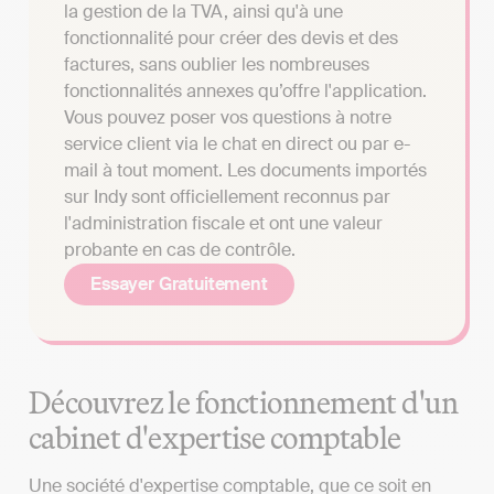
la gestion de la TVA, ainsi qu'à une
fonctionnalité pour créer des devis et des
factures, sans oublier les nombreuses
fonctionnalités annexes qu’offre l'application.
Vous pouvez poser vos questions à notre
service client via le chat en direct ou par e-
mail à tout moment. Les documents importés
sur Indy sont officiellement reconnus par
l'administration fiscale et ont une valeur
probante en cas de contrôle.
Essayer Gratuitement
Découvrez le fonctionnement d'un
cabinet d'expertise comptable
Une société d'expertise comptable, que ce soit en