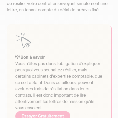
de résilier votre contrat en envoyant simplement une
lettre, en tenant compte du délai de préavis fixé.
💡 Bon à savoir
Vous n'êtes pas dans l'obligation d'expliquer
pourquoi vous souhaitez résilier, mais
certains cabinets d'expertise comptable, que
ce soit à Saint-Denis ou ailleurs, peuvent
avoir des frais de résiliation dans leurs
contrats. Il est donc important de lire
attentivement les lettres de mission qu'ils
vous envoient.
Essayer Gratuitement