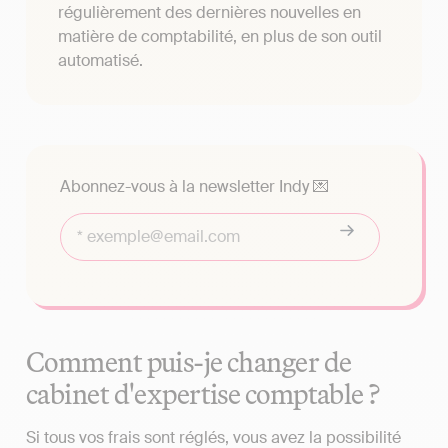
régulièrement des dernières nouvelles en
matière de comptabilité, en plus de son outil
automatisé.
Abonnez-vous à la newsletter Indy 💌
Comment puis-je changer de
cabinet d'expertise comptable ?
Si tous vos frais sont réglés, vous avez la possibilité