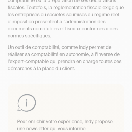
comptabilité ou la préparation de ses déclarations
fiscales. Toutefois, la réglementation fiscale exige que
les entreprises ou sociétés soumises au régime réel
d'imposition présentent à l'administration des
documents comptables et fiscaux conformes à des
normes spécifiques.
Un outil de comptabilité, comme Indy permet de
réaliser sa comptabilité en autonomie, à l’inverse de
l’expert-comptable qui prendra en charge toutes ces
démarches à la place du client.
Pour enrichir votre expérience, Indy propose
une newsletter qui vous informe