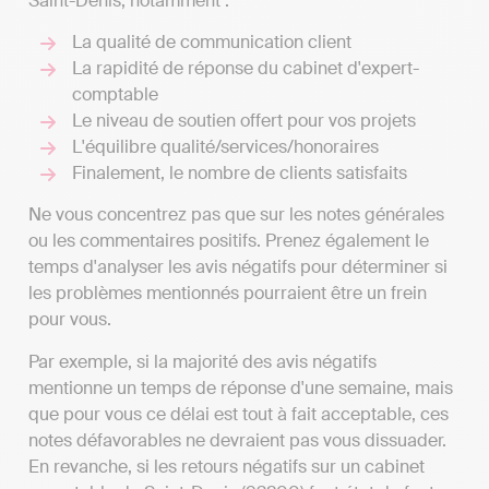
Saint-Denis, notamment :
La qualité de communication client
La rapidité de réponse du cabinet d'expert-
comptable
Le niveau de soutien offert pour vos projets
L'équilibre qualité/services/honoraires
Finalement, le nombre de clients satisfaits
Ne vous concentrez pas que sur les notes générales
ou les commentaires positifs. Prenez également le
temps d'analyser les avis négatifs pour déterminer si
les problèmes mentionnés pourraient être un frein
pour vous.
Par exemple, si la majorité des avis négatifs
mentionne un temps de réponse d'une semaine, mais
que pour vous ce délai est tout à fait acceptable, ces
notes défavorables ne devraient pas vous dissuader.
En revanche, si les retours négatifs sur un cabinet