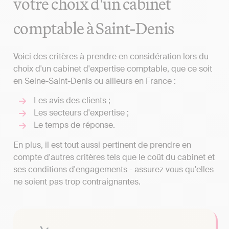
votre choix d'un cabinet
comptable à Saint-Denis
Voici des critères à prendre en considération lors du
choix d'un cabinet d'expertise comptable, que ce soit
en Seine-Saint-Denis ou ailleurs en France :
Les avis des clients ;
Les secteurs d'expertise ;
Le temps de réponse.
En plus, il est tout aussi pertinent de prendre en
compte d'autres critères tels que le coût du cabinet et
ses conditions d'engagements - assurez vous qu'elles
ne soient pas trop contraignantes.