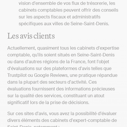
vision d'ensemble de vos flux de trésorerie, les
cabinets comptables peuvent offrir des conseils
sur les aspects fiscaux et administratifs
spécifiques aux villes de Seine-Saint-Denis.
Les avis clients
Actuellement, quasiment tous les cabinets d'expertise
comptable, qu'ils soient situés en Seine-Saint-Denis
ou dans d'autres régions de la France, font l'objet
d'évaluations sur des plateformes d'avis telles que
Trustpilot ou Google Reviews, une pratique répandue
dans la plupart des secteurs d'activité. Ces
évaluations fournissent des informations précieuses
sur la qualité des services, constituant un atout
significatif lors de la prise de décisions.
Sur ces sites d'avis, vous avez la possibilité d'évaluer
divers éléments des cabinets d'expert-comptable de