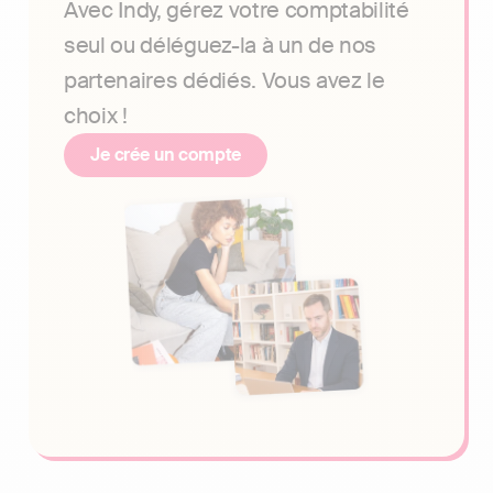
Avec Indy, gérez votre comptabilité
seul ou déléguez-la à un de nos
partenaires dédiés. Vous avez le
choix !
Je crée un compte