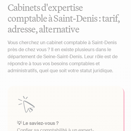
Cabinets d'expertise
comptable à Saint-Denis : tarif,
adresse, alternative
Vous cherchez un cabinet comptable à Saint-Denis
près de chez vous ? Il en existe plusieurs dans le
département de Seine-Saint-Denis. Leur rôle est de
répondre à tous vos besoins comptables et
administratifs, quel que soit votre statut juridique.
💡 Le saviez-vous ?
Confier sa comptabilité à un expert-