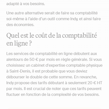
adapté à vos besoins.
Une autre alternative serait de faire sa comptabilité
soi-même à l’aide d’un outil comme Indy, et ainsi faire
des économies.
Quel est le coût de la comptabilité
en ligne ?
Les services de comptabilité en ligne débutent aux
alentours de 50 € par mois en règle générale. Si vous
choisissez un cabinet d'expertise comptable physique
à Saint-Denis, il est probable que vous deviez
débourser le double de cette somme. En revanche,
Indy propose des tarifs débutant à seulement 20 € HT
par mois. Il est crucial de noter que ces tarifs peuvent
fluctuer en fonction de la complexité de vos besoins.