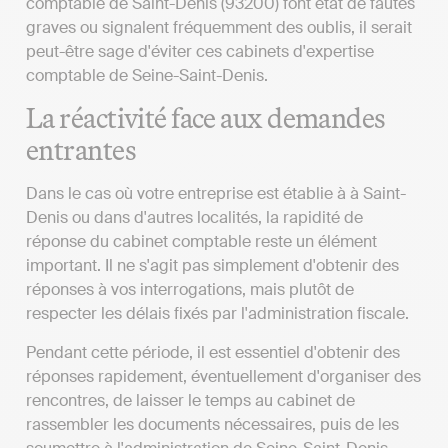
comptable de Saint-Denis (93200) font état de fautes
graves ou signalent fréquemment des oublis, il serait
peut-être sage d'éviter ces cabinets d'expertise
comptable de Seine-Saint-Denis.
La réactivité face aux demandes
entrantes
Dans le cas où votre entreprise est établie à à Saint-
Denis ou dans d'autres localités, la rapidité de
réponse du cabinet comptable reste un élément
important. Il ne s'agit pas simplement d'obtenir des
réponses à vos interrogations, mais plutôt de
respecter les délais fixés par l'administration fiscale.
Pendant cette période, il est essentiel d'obtenir des
réponses rapidement, éventuellement d'organiser des
rencontres, de laisser le temps au cabinet de
rassembler les documents nécessaires, puis de les