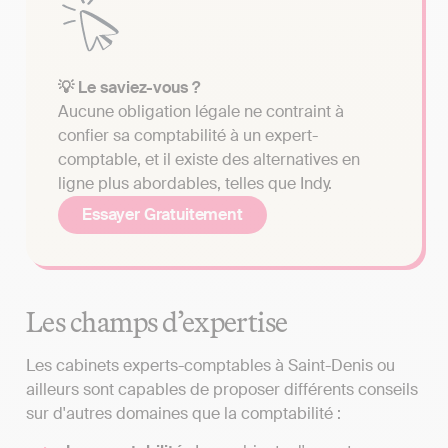
💡 Le saviez-vous ?
Aucune obligation légale ne contraint à
confier sa comptabilité à un expert-
comptable, et il existe des alternatives en
ligne plus abordables, telles que Indy.
Essayer Gratuitement
Les champs d’expertise
Les cabinets experts-comptables à Saint-Denis ou
ailleurs sont capables de proposer différents conseils
sur d'autres domaines que la comptabilité :