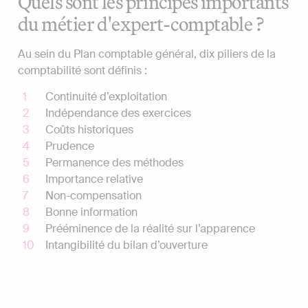
Quels sont les principes importants
du métier d'expert-comptable ?
Au sein du Plan comptable général, dix piliers de la
comptabilité sont définis :
Continuité d’exploitation
Indépendance des exercices
Coûts historiques
Prudence
Permanence des méthodes
Importance relative
Non-compensation
Bonne information
Prééminence de la réalité sur l’apparence
Intangibilité du bilan d’ouverture