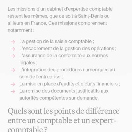
Les missions d'un cabinet d'expertise comptable
restent les mêmes, que ce soit à Saint-Denis ou
ailleurs en France. Ces missions comprennent
notamment :
La gestion de la saisie comptable ;
L'encadrement de la gestion des opérations ;
L'assurance de la conformité aux normes
légales ;
L'intégration des procédures numériques au
sein de l'entreprise ;
La mise en place d'audits et d'états financiers ;
La remise des documents justificatifs aux
autorités compétentes sur demande.
Quels sont les points de différence
entre un comptable et un expert-
comptable ?