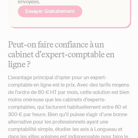
envoyées.
Essayer Gratuitement
Peut-on faire confiance à un
cabinet d'expert-comptable en
ligne ?
L’avantage principal d’opter pour un expert-
comptable en ligne est le prix. Avec des tarifs moyens
de l’ordre de 80 € HT par mois, cette solution est bien
moins onéreuse que les cabinets d’experts-
comptables, qui facturent habituellement entre 80 et
300 € par heure. Bien qu’il puisse s’agir d’une bonne
alternative pour les professionnels ayant une
comptabilité simple, étudier les avis à Longueau et
dans les villes voisines est indispensable pour faire le