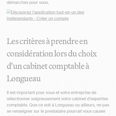
démarches pour vous.
Les critères à prendre en
considération lors du choix
d'un cabinet comptable à
Longueau
Il est important pour vous et votre entreprise de
sélectionner soigneusement votre cabinet d’expertise
comptable. Que ce soit à Longueau ou ailleurs, ne pas
se renseigner sur le prestataire pourrait vous causer