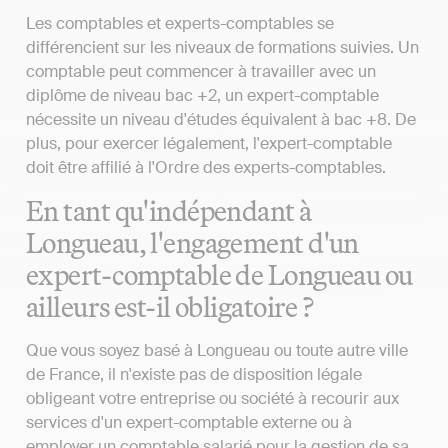
Les comptables et experts-comptables se
différencient sur les niveaux de formations suivies. Un
comptable peut commencer à travailler avec un
diplôme de niveau bac +2, un expert-comptable
nécessite un niveau d'études équivalent à bac +8. De
plus, pour exercer légalement, l'expert-comptable
doit être affilié à l'Ordre des experts-comptables.
En tant qu'indépendant à
Longueau, l'engagement d'un
expert-comptable de Longueau ou
ailleurs est-il obligatoire ?
Que vous soyez basé à Longueau ou toute autre ville
de France, il n'existe pas de disposition légale
obligeant votre entreprise ou société à recourir aux
services d'un expert-comptable externe ou à
employer un comptable salarié pour la gestion de sa