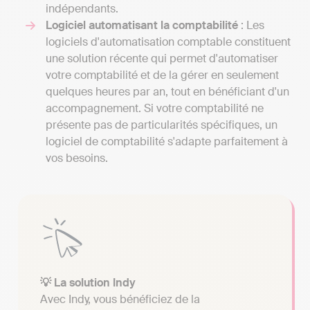
indépendants.
Logiciel automatisant la comptabilité
: Les
logiciels d'automatisation comptable constituent
une solution récente qui permet d'automatiser
votre comptabilité et de la gérer en seulement
quelques heures par an, tout en bénéficiant d'un
accompagnement. Si votre comptabilité ne
présente pas de particularités spécifiques, un
logiciel de comptabilité s'adapte parfaitement à
vos besoins.
💡 La solution Indy
Avec Indy, vous bénéficiez de la