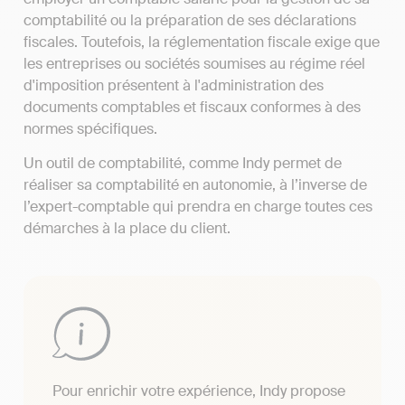
comptabilité ou la préparation de ses déclarations
fiscales. Toutefois, la réglementation fiscale exige que
les entreprises ou sociétés soumises au régime réel
d'imposition présentent à l'administration des
documents comptables et fiscaux conformes à des
normes spécifiques.
Un outil de comptabilité, comme Indy permet de
réaliser sa comptabilité en autonomie, à l’inverse de
l’expert-comptable qui prendra en charge toutes ces
démarches à la place du client.
Pour enrichir votre expérience, Indy propose