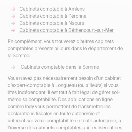
Cabinets comptable à Amiens
Cabinets comptable à Péronne
Cabinets comptable à Naours
Cabinets comptable à Béthencourt-sur-Mer
En complément, vous trouverez d’autres cabinets
comptables présents ailleurs dans le département de
la Somme.
Cabinets comptable dans la Somme
Vous n’avez pas nécessairement besoin d’un cabinet
d’expert-comptable à Longueau (ou ailleurs) si vous
êtes indépendant. Il est tout à fait légal de gérer soi-
même sa comptabilité. Des applications en ligne
comme Indy vous permettent de transmettre les
déclarations fiscales en toute autonomie et
automatiser votre comptabilité en toute autonomie, à
l’inverse des cabinets comptables qui réaliseront ces