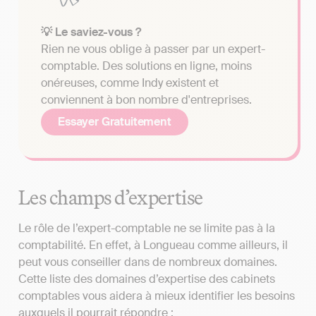
💡 Le saviez-vous ?
Rien ne vous oblige à passer par un expert-
comptable. Des solutions en ligne, moins
onéreuses, comme Indy existent et
conviennent à bon nombre d'entreprises.
Essayer Gratuitement
Les champs d’expertise
Le rôle de l’expert-comptable ne se limite pas à la
comptabilité. En effet, à Longueau comme ailleurs, il
peut vous conseiller dans de nombreux domaines.
Cette liste des domaines d’expertise des cabinets
comptables vous aidera à mieux identifier les besoins
auxquels il pourrait répondre :