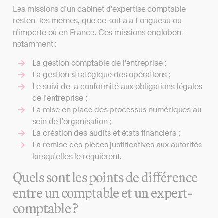
Les missions d'un cabinet d'expertise comptable
restent les mêmes, que ce soit à à Longueau ou
n'importe où en France. Ces missions englobent
notamment :
La gestion comptable de l'entreprise ;
La gestion stratégique des opérations ;
Le suivi de la conformité aux obligations légales
de l'entreprise ;
La mise en place des processus numériques au
sein de l'organisation ;
La création des audits et états financiers ;
La remise des pièces justificatives aux autorités
lorsqu'elles le requièrent.
Quels sont les points de différence
entre un comptable et un expert-
comptable ?