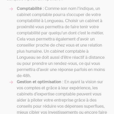
Comptabilité
: Comme son nom l’indique, un
cabinet comptable pourra s’occuper de votre
comptabilité à Longueau. Choisir un cabinet à
proximité vous permettra de faire tenir votre
comptabilité par quelqu’un dont c’est le métier.
Cela vous permettra également d'avoir un
conseiller proche de chez vous et une relation
plus humaine. Un cabinet comptable à
Longueau se doit aussi d'être réactif à distance
ou pour prendre un rendez-vous, ce qui vous
permettra d’avoir une réponse parfois en moins
de 48h.
Gestion et optimisation
: En ayant la vision sur
vos comptes et grâce à leur expérience, les
cabinets d’expertise comptable peuvent vous
aider à piloter votre entreprise grâce à des
conseils pour réduire vos dépenses superflues,
mieux cibler vos investissements ou encore faire