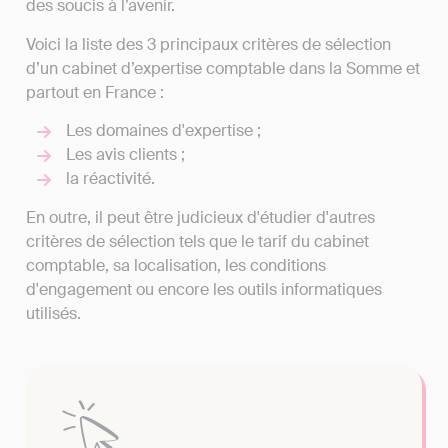
des soucis à l’avenir.
Voici la liste des 3 principaux critères de sélection
d’un cabinet d’expertise comptable dans la Somme et
partout en France :
Les domaines d'expertise ;
Les avis clients ;
la réactivité.
En outre, il peut être judicieux d'étudier d'autres
critères de sélection tels que le tarif du cabinet
comptable, sa localisation, les conditions
d'engagement ou encore les outils informatiques
utilisés.