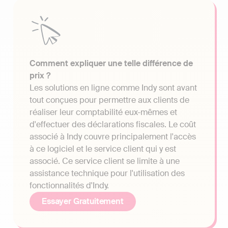
Comment expliquer une telle différence de
prix ?
Les solutions en ligne comme Indy sont avant
tout conçues pour permettre aux clients de
réaliser leur comptabilité eux-mêmes et
d'effectuer des déclarations fiscales. Le coût
associé à Indy couvre principalement l'accès
à ce logiciel et le service client qui y est
associé. Ce service client se limite à une
assistance technique pour l'utilisation des
fonctionnalités d'Indy.
Essayer Gratuitement