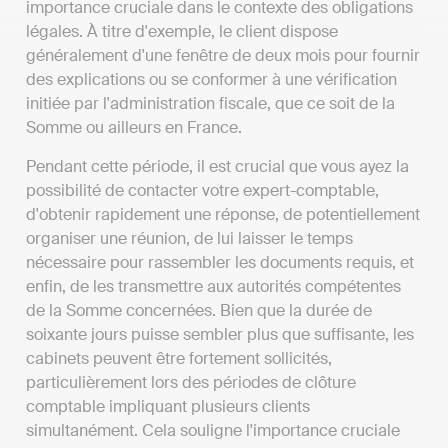
importance cruciale dans le contexte des obligations
légales. À titre d'exemple, le client dispose
généralement d'une fenêtre de deux mois pour fournir
des explications ou se conformer à une vérification
initiée par l'administration fiscale, que ce soit de la
Somme ou ailleurs en France.
Pendant cette période, il est crucial que vous ayez la
possibilité de contacter votre expert-comptable,
d'obtenir rapidement une réponse, de potentiellement
organiser une réunion, de lui laisser le temps
nécessaire pour rassembler les documents requis, et
enfin, de les transmettre aux autorités compétentes
de la Somme concernées. Bien que la durée de
soixante jours puisse sembler plus que suffisante, les
cabinets peuvent être fortement sollicités,
particulièrement lors des périodes de clôture
comptable impliquant plusieurs clients
simultanément. Cela souligne l'importance cruciale