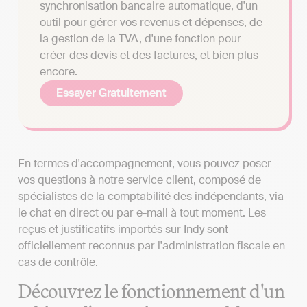
synchronisation bancaire automatique, d'un
outil pour gérer vos revenus et dépenses, de
la gestion de la TVA, d'une fonction pour
créer des devis et des factures, et bien plus
encore.
Essayer Gratuitement
En termes d'accompagnement, vous pouvez poser
vos questions à notre service client, composé de
spécialistes de la comptabilité des indépendants, via
le chat en direct ou par e-mail à tout moment. Les
reçus et justificatifs importés sur Indy sont
officiellement reconnus par l'administration fiscale en
cas de contrôle.
Découvrez le fonctionnement d'un