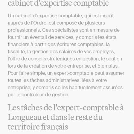
cabinet d'expertise comptable
Un cabinet d'expertise comptable, qui est inscrit
auprès de l'Ordre, est composé de plusieurs
professionnels. Ces spécialistes sont en mesure de
fournir un éventail de services, y compris les états
financiers à partir des écritures comptables, la
fiscalité, la gestion des salaires de vos employés,
l'offre de conseils stratégiques en gestion, le soutien
lors de la création de votre entreprise, et bien plus.
Pour faire simple, un expert-comptable peut assumer
toutes les tâches administratives liées à votre
entreprise, y compris celles habituellement assurées
par le contrôleur de gestion.
Les tâches de l'expert-comptable à
Longueau et dans le reste du
territoire français