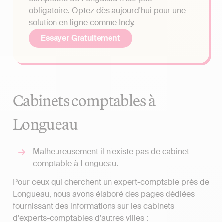
obligatoire. Optez dès aujourd'hui pour une
solution en ligne comme Indy.
Essayer Gratuitement
Cabinets comptables à
Longueau
Malheureusement il n'existe pas de cabinet
comptable à Longueau.
Pour ceux qui cherchent un expert-comptable près de
Longueau, nous avons élaboré des pages dédiées
fournissant des informations sur les cabinets
d'experts-comptables d’autres villes :