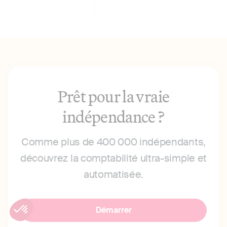
Prêt pour la vraie
indépendance ?
Comme plus de 400 000 indépendants,
découvrez la comptabilité ultra-simple et
automatisée.
Démarrer