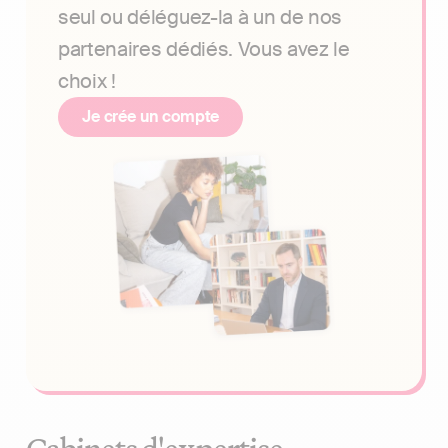
seul ou déléguez-la à un de nos
partenaires dédiés. Vous avez le
choix !
Je crée un compte