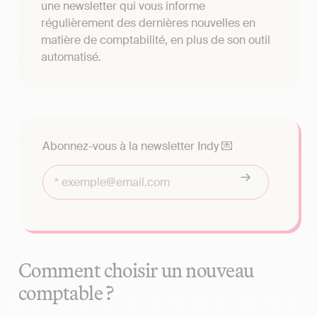
une newsletter qui vous informe
régulièrement des dernières nouvelles en
matière de comptabilité, en plus de son outil
automatisé.
Abonnez-vous à la newsletter Indy 💌
Comment choisir un nouveau
comptable ?