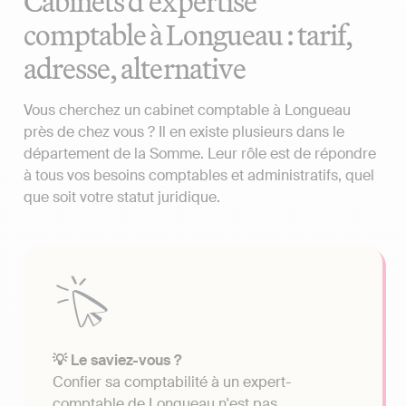
Cabinets d'expertise
comptable à Longueau : tarif,
adresse, alternative
Vous cherchez un cabinet comptable à Longueau
près de chez vous ? Il en existe plusieurs dans le
département de la Somme. Leur rôle est de répondre
à tous vos besoins comptables et administratifs, quel
que soit votre statut juridique.
💡 Le saviez-vous ?
Confier sa comptabilité à un expert-
comptable de Longueau n'est pas