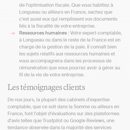
de l’optimisation fiscale. Que vous habitiez à
Longueau ou ailleurs en France, sachez que
c'est aussi eux qui remplissent vos documents
liés à la fiscalité de votre entreprise.
Ressources humaines
: Votre expert-comptable,
à Longueau ou dans le reste de la France est en
charge de la gestion de la paie. Il connaît bien
les sujets relatifs aux ressources humaines et
vous accompagnera dans les processus de
rémunération que vous pourrez avoir à gérer au
fil de la vie de votre entreprise.
Les témoignages clients
De nos jours, la plupart des cabinets d'expertise
comptable, que ce soit dans la Somme ou ailleurs en
France, font l'objet d'évaluations sur des plateformes
d'avis telles que Trustpilot ou Google Reviews, une
tendance observée dans la majorité des services