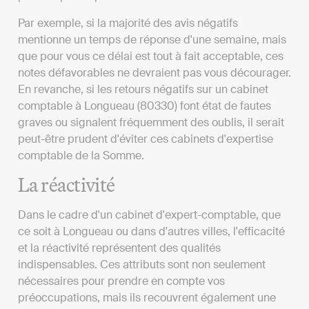
Par exemple, si la majorité des avis négatifs
mentionne un temps de réponse d'une semaine, mais
que pour vous ce délai est tout à fait acceptable, ces
notes défavorables ne devraient pas vous décourager.
En revanche, si les retours négatifs sur un cabinet
comptable à Longueau (80330) font état de fautes
graves ou signalent fréquemment des oublis, il serait
peut-être prudent d'éviter ces cabinets d'expertise
comptable de la Somme.
La réactivité
Dans le cadre d'un cabinet d'expert-comptable, que
ce soit à Longueau ou dans d'autres villes, l'efficacité
et la réactivité représentent des qualités
indispensables. Ces attributs sont non seulement
nécessaires pour prendre en compte vos
préoccupations, mais ils recouvrent également une