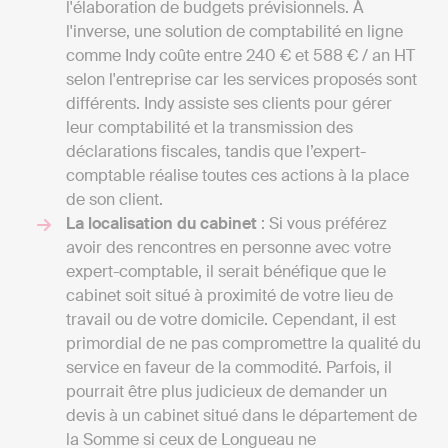
l'élaboration de budgets prévisionnels. À
l'inverse, une solution de comptabilité en ligne
comme Indy coûte entre 240 € et 588 € / an HT
selon l'entreprise car les services proposés sont
différents. Indy assiste ses clients pour gérer
leur comptabilité et la transmission des
déclarations fiscales, tandis que l’expert-
comptable réalise toutes ces actions à la place
de son client.
La localisation du cabinet
: Si vous préférez
avoir des rencontres en personne avec votre
expert-comptable, il serait bénéfique que le
cabinet soit situé à proximité de votre lieu de
travail ou de votre domicile. Cependant, il est
primordial de ne pas compromettre la qualité du
service en faveur de la commodité. Parfois, il
pourrait être plus judicieux de demander un
devis à un cabinet situé dans le département de
la Somme si ceux de Longueau ne