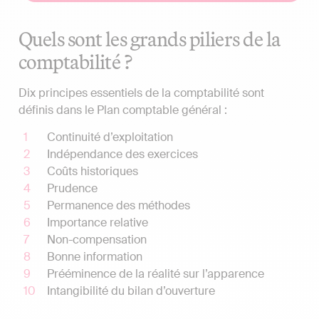
Quels sont les grands piliers de la
comptabilité ?
Dix principes essentiels de la comptabilité sont
définis dans le Plan comptable général :
Continuité d’exploitation
Indépendance des exercices
Coûts historiques
Prudence
Permanence des méthodes
Importance relative
Non-compensation
Bonne information
Prééminence de la réalité sur l’apparence
Intangibilité du bilan d’ouverture