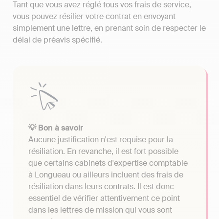
Tant que vous avez réglé tous vos frais de service,
vous pouvez résilier votre contrat en envoyant
simplement une lettre, en prenant soin de respecter le
délai de préavis spécifié.
💡 Bon à savoir
Aucune justification n'est requise pour la
résiliation. En revanche, il est fort possible
que certains cabinets d'expertise comptable
à Longueau ou ailleurs incluent des frais de
résiliation dans leurs contrats. Il est donc
essentiel de vérifier attentivement ce point
dans les lettres de mission qui vous sont