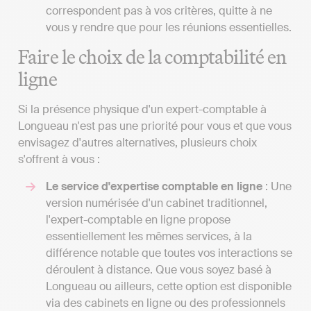
correspondent pas à vos critères, quitte à ne
vous y rendre que pour les réunions essentielles.
Faire le choix de la comptabilité en
ligne
Si la présence physique d'un expert-comptable à
Longueau n'est pas une priorité pour vous et que vous
envisagez d'autres alternatives, plusieurs choix
s'offrent à vous :
Le service d'expertise comptable en ligne
: Une
version numérisée d'un cabinet traditionnel,
l'expert-comptable en ligne propose
essentiellement les mêmes services, à la
différence notable que toutes vos interactions se
déroulent à distance. Que vous soyez basé à
Longueau ou ailleurs, cette option est disponible
via des cabinets en ligne ou des professionnels