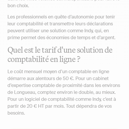
bon choix.
Les professionnels en quête d’autonomie pour tenir
leur comptabilité et transmettre leurs déclarations
peuvent utiliser une solution comme Indy, qui, en
prime permet des économies de temps et d’argent.
Quel est le tarif d'une solution de
comptabilité en ligne ?
Le coût mensuel moyen d’un comptable en ligne
démarre aux alentours de 50 €. Pour un cabinet
d’expertise comptable de proximité dans les environs
de Longueau, comptez environ le double, au mieux.
Pour un logiciel de comptabilité comme Indy, c’est à
partir de 20 € HT par mois. Tout dépendra de vos
besoins.