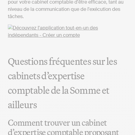
pour votre cabinet comptable d'être efficace, tant au
niveau de la communication que de l'exécution des
tâches.
Questions fréquentes sur les
cabinets d’expertise
comptable de la Somme et
ailleurs
Comment trouver un cabinet
d’expertise comptable proposant