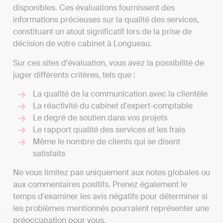
disponibles. Ces évaluations fournissent des
informations précieuses sur la qualité des services,
constituant un atout significatif lors de la prise de
décision de votre cabinet à Longueau.
Sur ces sites d'évaluation, vous avez la possibilité de
juger différents critères, tels que :
La qualité de la communication avec la clientèle
La réactivité du cabinet d'expert-comptable
Le degré de soutien dans vos projets
Le rapport qualité des services et les frais
Même le nombre de clients qui se disent
satisfaits
Ne vous limitez pas uniquement aux notes globales ou
aux commentaires positifs. Prenez également le
temps d'examiner les avis négatifs pour déterminer si
les problèmes mentionnés pourraient représenter une
préoccupation pour vous.