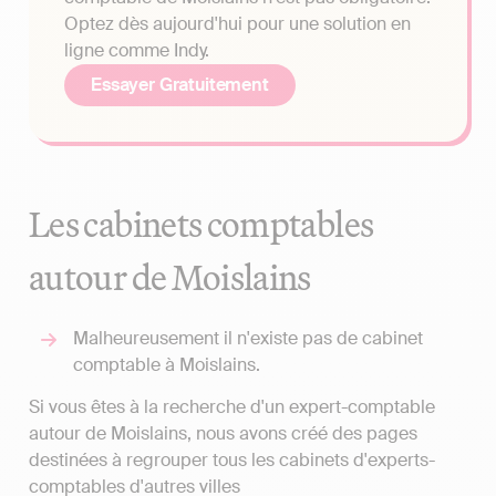
Optez dès aujourd'hui pour une solution en
ligne comme Indy.
Essayer Gratuitement
Les cabinets comptables
autour de Moislains
Malheureusement il n'existe pas de cabinet
comptable à Moislains.
Si vous êtes à la recherche d'un expert-comptable
autour de Moislains, nous avons créé des pages
destinées à regrouper tous les cabinets d'experts-
comptables d'autres villes