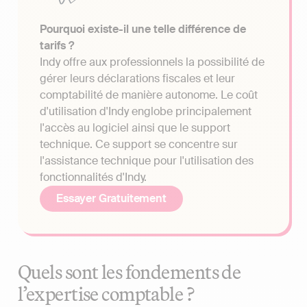
Pourquoi existe-il une telle différence de
tarifs ?
Indy offre aux professionnels la possibilité de
gérer leurs déclarations fiscales et leur
comptabilité de manière autonome. Le coût
d'utilisation d'Indy englobe principalement
l'accès au logiciel ainsi que le support
technique. Ce support se concentre sur
l'assistance technique pour l'utilisation des
fonctionnalités d'Indy.
Essayer Gratuitement
Quels sont les fondements de
l’expertise comptable ?