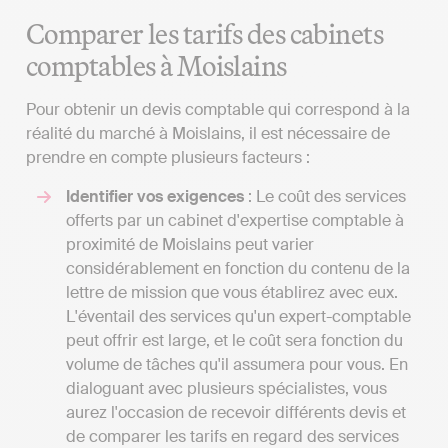
Comparer les tarifs des cabinets
comptables à Moislains
Pour obtenir un devis comptable qui correspond à la
réalité du marché à Moislains, il est nécessaire de
prendre en compte plusieurs facteurs :
Identifier vos exigences
: Le coût des services
offerts par un cabinet d'expertise comptable à
proximité de Moislains peut varier
considérablement en fonction du contenu de la
lettre de mission que vous établirez avec eux.
L'éventail des services qu'un expert-comptable
peut offrir est large, et le coût sera fonction du
volume de tâches qu'il assumera pour vous. En
dialoguant avec plusieurs spécialistes, vous
aurez l'occasion de recevoir différents devis et
de comparer les tarifs en regard des services