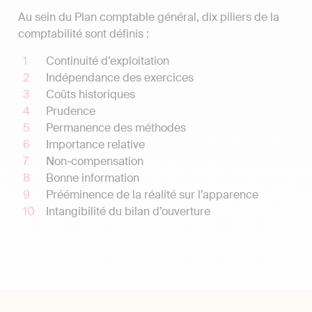
Au sein du Plan comptable général, dix piliers de la
comptabilité sont définis :
Continuité d’exploitation
Indépendance des exercices
Coûts historiques
Prudence
Permanence des méthodes
Importance relative
Non-compensation
Bonne information
Prééminence de la réalité sur l’apparence
Intangibilité du bilan d’ouverture