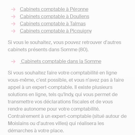
Cabinets comptable à Péronne
Cabinets comptable à Doullens
Cabinets comptable à Talmas
Cabinets comptable à Picquigny
Si vous le souhaitez, vous pouvez retrouver d'autres
cabinets présents dans Somme (80).
Cabinets comptable dans la Somme
Si vous souhaitez faire votre comptabilité en ligne
vous-même, c'est possible, et vous n'avez pas à faire
appel à un expert-comptable. Il existe plusieurs
solutions en ligne, tels qu'Indy, qui vous permet de
transmettre vos déclarations fiscales et de vous
rendre autonome pour votre comptabilité.
Contrairement à un expert-comptable (situé autour de
Moislains ou d'autres villes) qui réalisera les
démarches à votre place.