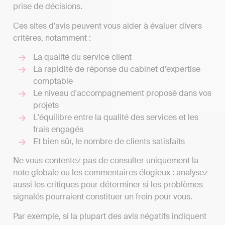
prise de décisions.
Ces sites d'avis peuvent vous aider à évaluer divers
critères, notamment :
La qualité du service client
La rapidité de réponse du cabinet d'expertise
comptable
Le niveau d'accompagnement proposé dans vos
projets
L'équilibre entre la qualité des services et les
frais engagés
Et bien sûr, le nombre de clients satisfaits
Ne vous contentez pas de consulter uniquement la
note globale ou les commentaires élogieux : analysez
aussi les critiques pour déterminer si les problèmes
signalés pourraient constituer un frein pour vous.
Par exemple, si la plupart des avis négatifs indiquent