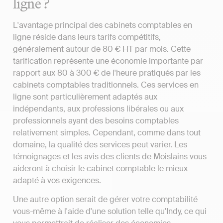
ligne ?
L'avantage principal des cabinets comptables en
ligne réside dans leurs tarifs compétitifs,
généralement autour de 80 € HT par mois. Cette
tarification représente une économie importante par
rapport aux 80 à 300 € de l'heure pratiqués par les
cabinets comptables traditionnels. Ces services en
ligne sont particulièrement adaptés aux
indépendants, aux professions libérales ou aux
professionnels ayant des besoins comptables
relativement simples. Cependant, comme dans tout
domaine, la qualité des services peut varier. Les
témoignages et les avis des clients de Moislains vous
aideront à choisir le cabinet comptable le mieux
adapté à vos exigences.
Une autre option serait de gérer votre comptabilité
vous-même à l'aide d'une solution telle qu'Indy, ce qui