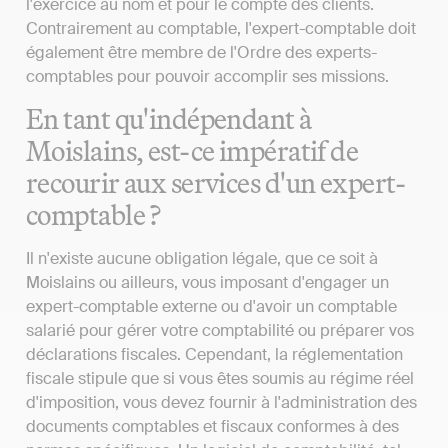
l'exercice au nom et pour le compte des clients.
Contrairement au comptable, l'expert-comptable doit
également être membre de l'Ordre des experts-
comptables pour pouvoir accomplir ses missions.
En tant qu'indépendant à
Moislains, est-ce impératif de
recourir aux services d'un expert-
comptable ?
Il n'existe aucune obligation légale, que ce soit à
Moislains ou ailleurs, vous imposant d'engager un
expert-comptable externe ou d'avoir un comptable
salarié pour gérer votre comptabilité ou préparer vos
déclarations fiscales. Cependant, la réglementation
fiscale stipule que si vous êtes soumis au régime réel
d'imposition, vous devez fournir à l'administration des
documents comptables et fiscaux conformes à des