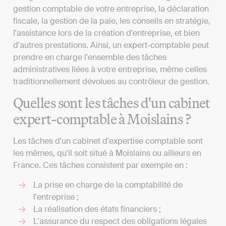
gestion comptable de votre entreprise, la déclaration
fiscale, la gestion de la paie, les conseils en stratégie,
l'assistance lors de la création d'entreprise, et bien
d'autres prestations. Ainsi, un expert-comptable peut
prendre en charge l'ensemble des tâches
administratives liées à votre entreprise, même celles
traditionnellement dévolues au contrôleur de gestion.
Quelles sont les tâches d'un cabinet
expert-comptable à Moislains ?
Les tâches d'un cabinet d'expertise comptable sont
les mêmes, qu'il soit situé à Moislains ou ailleurs en
France. Ces tâches consistent par exemple en :
La prise en charge de la comptabilité de
l'entreprise ;
La réalisation des états financiers ;
L'assurance du respect des obligations légales