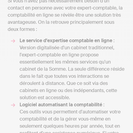
Si vous n'avez pas nécessairement besoin d'un
contact en personne avec votre expert-comptable, la
comptabilité en ligne se révèle être une solution très
avantageuse. On la retrouve principalement sous
deux formes :
Le service d'expertise comptable en ligne
:
Version digitalisée d'un cabinet traditionnel,
l'expert-comptable en ligne propose
essentiellement les mêmes services qu'un
cabinet de la Somme. La seule différence réside
dans le fait que toutes vos interactions se
déroulent à distance. Que ce soit via des
cabinets en ligne ou des indépendants, cette
solution est accessible.
Logiciel automatisant la comptabilité
:
Ces outils vous permettent d'automatiser votre
comptabilité et de la gérer vous-même en
seulement quelques heures par année, tout en