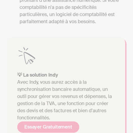
profitant d'une assistance numérique. Si votre
comptabilité n'a pas de spécificités
particulières, un logiciel de comptabilité est
parfaitement adapté à vos besoins.
💡 La solution Indy
Avec Indy, vous aurez accès à la
synchronisation bancaire automatique, un
outil pour gérer vos revenus et dépenses, la
gestion de la TVA, une fonction pour créer
des devis et des factures et bien d'autres
fonctionnalités.
Essayer Gratuitement