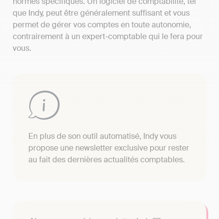
normes spécifiques. Un logiciel de comptabilité, tel
que Indy, peut être généralement suffisant et vous
permet de gérer vos comptes en toute autonomie,
contrairement à un expert-comptable qui le fera pour
vous.
En plus de son outil automatisé, Indy vous
propose une newsletter exclusive pour rester
au fait des dernières actualités comptables.