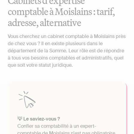
Cabinets d'expertise
comptable à Moislains : tarif,
adresse, alternative
Vous cherchez un cabinet comptable à Moislains près
de chez vous ? Il en existe plusieurs dans le
département de la Somme. Leur rôle est de répondre
à tous vos besoins comptables et administratifs, quel
que soit votre statut juridique.
💡 Le saviez-vous ?
Confier sa comptabilité à un expert-
comptable de Moislains n'est pas obligatoire.