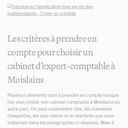
Les critères à prendre en
compte pour choisir un
cabinet d’expert-comptable à
Moislains
Plusieurs éléments sont à prendre en compte lorsque
l’on veut choisir son cabinet comptable à Moislains ou
autre part. On peut notamment citer, les domaines
d’expertise, les avis clients et la réactivité que nous
traiterons dans les paragraphes ci-dessous. Mais il