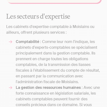
Les secteurs d'expertise
Les cabinets d'expertise comptable à Moislains ou
ailleurs, offrent plusieurs services :
Comptabilité
: Comme leur nom l'indique, les
cabinets d'experts-comptables se spécialisent
principalement dans la gestion comptable. Ils
prennent en charge toutes les obligations
comptables, de la transmission des liasses
fiscales à l'établissement du compte de résultat,
en passant par la communication avec
l'administration fiscale de Moislains.
La gestion des ressources humaines
: Avec une
forte connaissance en législation salariale, les
cabinets comptables peuvent fournir des
conseils précieux dans ce domaine. Si vous