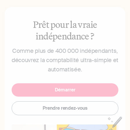
Prêt pour la vraie
indépendance ?
Comme plus de 400 000 indépendants,
découvrez la comptabilité ultra-simple et
automatisée.
Démarrer
Prendre rendez-vous