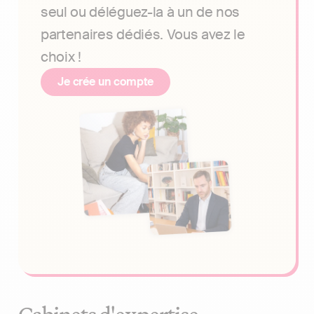
seul ou déléguez-la à un de nos
partenaires dédiés. Vous avez le
choix !
Je crée un compte