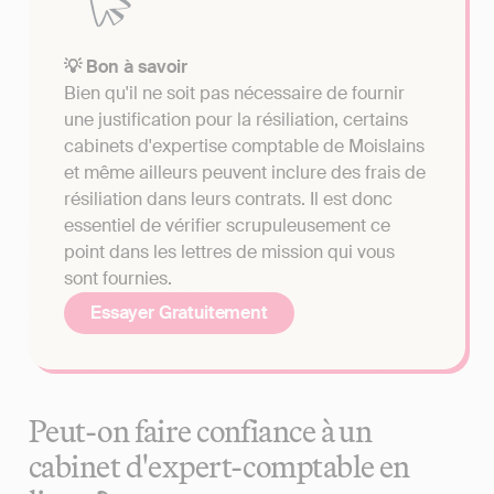
💡 Bon à savoir
Bien qu'il ne soit pas nécessaire de fournir
une justification pour la résiliation, certains
cabinets d'expertise comptable de Moislains
et même ailleurs peuvent inclure des frais de
résiliation dans leurs contrats. Il est donc
essentiel de vérifier scrupuleusement ce
point dans les lettres de mission qui vous
sont fournies.
Essayer Gratuitement
Peut-on faire confiance à un
cabinet d'expert-comptable en