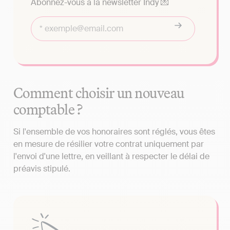
Abonnez-vous à la newsletter Indy 💌
Comment choisir un nouveau
comptable ?
Si l'ensemble de vos honoraires sont réglés, vous êtes
en mesure de résilier votre contrat uniquement par
l'envoi d'une lettre, en veillant à respecter le délai de
préavis stipulé.