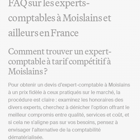
FAQ sur les experts-
comptables à Moislains et
ailleurs en France
Comment trouver un expert-
comptable à tarif compétitif à
Moislains ?
Pour obtenir un devis d’expert-comptable à Moislains
à un prix fidèle à ceux pratiqués sur le marché, la
procédure est claire : examinez les honoraires des
divers experts, cherchez à dénicher l'option offrant le
meilleur compromis entre qualité, services et coût, et
si cela ne s'aligne pas sur vos besoins, pensez à
envisager l'alternative de la comptabilité
dématérialisée.