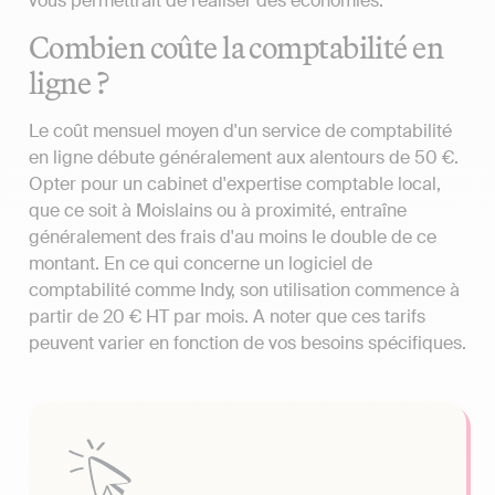
vous permettrait de réaliser des économies.
Combien coûte la comptabilité en
ligne ?
Le coût mensuel moyen d'un service de comptabilité
en ligne débute généralement aux alentours de 50 €.
Opter pour un cabinet d'expertise comptable local,
que ce soit à Moislains ou à proximité, entraîne
généralement des frais d'au moins le double de ce
montant. En ce qui concerne un logiciel de
comptabilité comme Indy, son utilisation commence à
partir de 20 € HT par mois. A noter que ces tarifs
peuvent varier en fonction de vos besoins spécifiques.