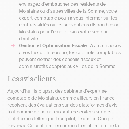
envisagez d'embaucher des résidents de
Moislains ou d'autres villes de la Somme, votre
expert-comptable pourra vous informer sur les
contrats aidés ou les subventions disponibles à
Moislains pour l'emploi dans votre secteur
d'activité.
Gestion et Optimisation Fiscale
: Avec un accès
à vos flux de trésorerie, les cabinets comptables
peuvent donner des conseils fiscaux et
administratifs adaptés aux villes de la Somme.
Les avis clients
Aujourd'hui, la plupart des cabinets d'expertise
comptable de Moislains, comme ailleurs en France,
reçoivent des évaluations sur des plateformes d'avis,
tout comme de nombreux autres services sur des
plateformes telles que Trustpilot, Ekomi ou Google
Reviews. Ce sont des ressources très utiles lors de la