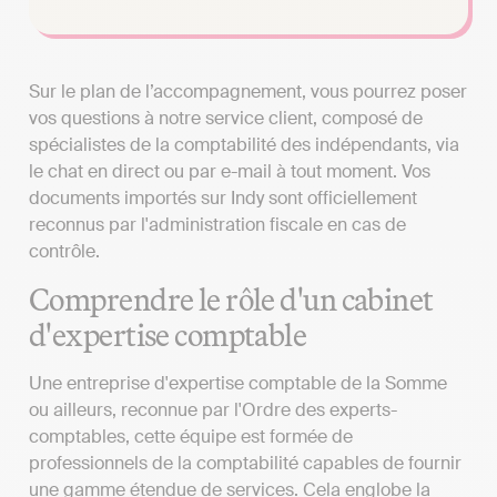
Sur le plan de l’accompagnement, vous pourrez poser
vos questions à notre service client, composé de
spécialistes de la comptabilité des indépendants, via
le chat en direct ou par e-mail à tout moment. Vos
documents importés sur Indy sont officiellement
reconnus par l'administration fiscale en cas de
contrôle.
Comprendre le rôle d'un cabinet
d'expertise comptable
Une entreprise d'expertise comptable de la Somme
ou ailleurs, reconnue par l'Ordre des experts-
comptables, cette équipe est formée de
professionnels de la comptabilité capables de fournir
une gamme étendue de services. Cela englobe la