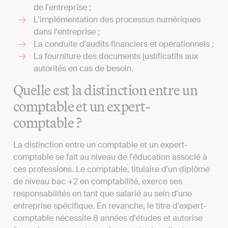
de l'entreprise ;
L'implémentation des processus numériques
dans l'entreprise ;
La conduite d'audits financiers et opérationnels ;
La fourniture des documents justificatifs aux
autorités en cas de besoin.
Quelle est la distinction entre un
comptable et un expert-
comptable ?
La distinction entre un comptable et un expert-
comptable se fait au niveau de l'éducation associé à
ces professions. Le comptable, titulaire d'un diplôme
de niveau bac +2 en comptabilité, exerce ses
responsabilités en tant que salarié au sein d'une
entreprise spécifique. En revanche, le titre d'expert-
comptable nécessite 8 années d'études et autorise