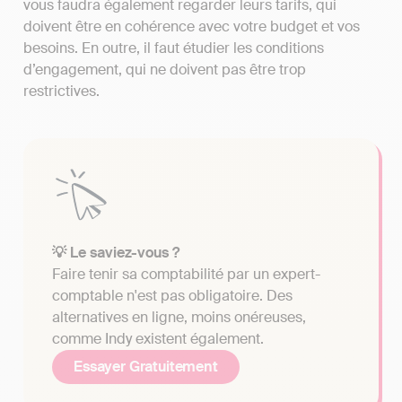
vous faudra également regarder leurs tarifs, qui
doivent être en cohérence avec votre budget et vos
besoins. En outre, il faut étudier les conditions
d’engagement, qui ne doivent pas être trop
restrictives.
💡 Le saviez-vous ?
Faire tenir sa comptabilité par un expert-
comptable n'est pas obligatoire. Des
alternatives en ligne, moins onéreuses,
comme Indy existent également.
Essayer Gratuitement