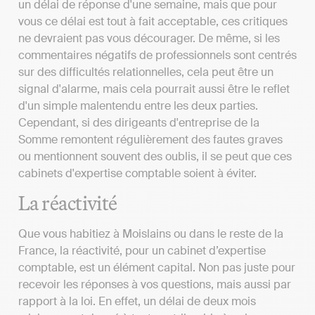
un délai de réponse d'une semaine, mais que pour
vous ce délai est tout à fait acceptable, ces critiques
ne devraient pas vous décourager. De même, si les
commentaires négatifs de professionnels sont centrés
sur des difficultés relationnelles, cela peut être un
signal d'alarme, mais cela pourrait aussi être le reflet
d'un simple malentendu entre les deux parties.
Cependant, si des dirigeants d'entreprise de la
Somme remontent régulièrement des fautes graves
ou mentionnent souvent des oublis, il se peut que ces
cabinets d'expertise comptable soient à éviter.
La réactivité
Que vous habitiez à Moislains ou dans le reste de la
France, la réactivité, pour un cabinet d’expertise
comptable, est un élément capital. Non pas juste pour
recevoir les réponses à vos questions, mais aussi par
rapport à la loi. En effet, un délai de deux mois