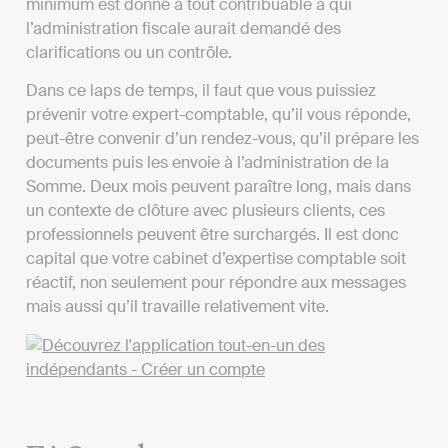
minimum est donné à tout contribuable à qui
l’administration fiscale aurait demandé des
clarifications ou un contrôle.
Dans ce laps de temps, il faut que vous puissiez
prévenir votre expert-comptable, qu’il vous réponde,
peut-être convenir d’un rendez-vous, qu’il prépare les
documents puis les envoie à l’administration de la
Somme. Deux mois peuvent paraître long, mais dans
un contexte de clôture avec plusieurs clients, ces
professionnels peuvent être surchargés. Il est donc
capital que votre cabinet d’expertise comptable soit
réactif, non seulement pour répondre aux messages
mais aussi qu’il travaille relativement vite.