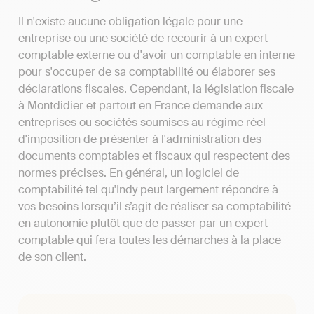
Il n'existe aucune obligation légale pour une
entreprise ou une société de recourir à un expert-
comptable externe ou d'avoir un comptable en interne
pour s'occuper de sa comptabilité ou élaborer ses
déclarations fiscales. Cependant, la législation fiscale
à Montdidier et partout en France demande aux
entreprises ou sociétés soumises au régime réel
d'imposition de présenter à l'administration des
documents comptables et fiscaux qui respectent des
normes précises. En général, un logiciel de
comptabilité tel qu'Indy peut largement répondre à
vos besoins lorsqu’il s’agit de réaliser sa comptabilité
en autonomie plutôt que de passer par un expert-
comptable qui fera toutes les démarches à la place
de son client.