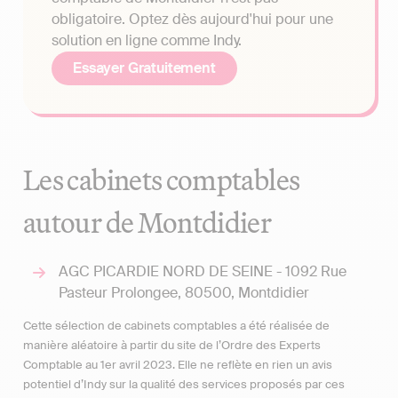
obligatoire. Optez dès aujourd'hui pour une
solution en ligne comme Indy.
Essayer Gratuitement
Les cabinets comptables
autour de Montdidier
AGC PICARDIE NORD DE SEINE - 1092 Rue
Pasteur Prolongee, 80500, Montdidier
Cette sélection de cabinets comptables a été réalisée de
manière aléatoire à partir du site de l’Ordre des Experts
Comptable au 1er avril 2023. Elle ne reflète en rien un avis
potentiel d’Indy sur la qualité des services proposés par ces