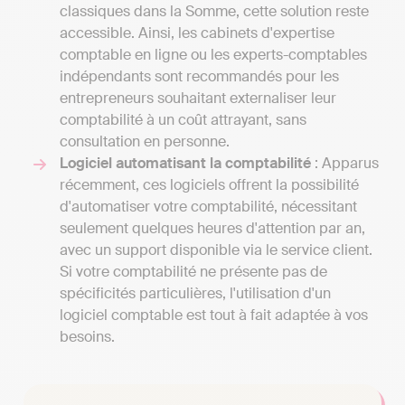
classiques dans la Somme, cette solution reste
accessible. Ainsi, les cabinets d'expertise
comptable en ligne ou les experts-comptables
indépendants sont recommandés pour les
entrepreneurs souhaitant externaliser leur
comptabilité à un coût attrayant, sans
consultation en personne.
Logiciel automatisant la comptabilité
: Apparus
récemment, ces logiciels offrent la possibilité
d'automatiser votre comptabilité, nécessitant
seulement quelques heures d'attention par an,
avec un support disponible via le service client.
Si votre comptabilité ne présente pas de
spécificités particulières, l'utilisation d'un
logiciel comptable est tout à fait adaptée à vos
besoins.