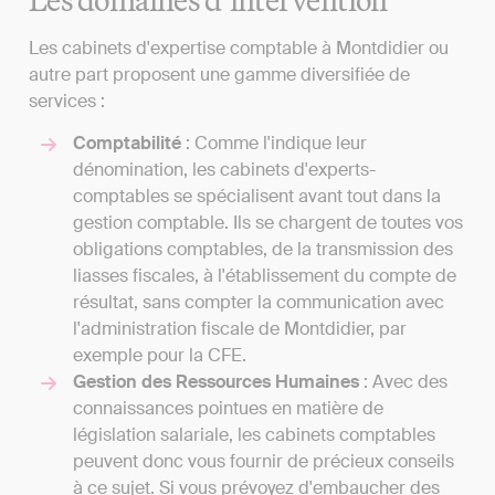
Les cabinets d'expertise comptable à Montdidier ou
autre part proposent une gamme diversifiée de
services :
Comptabilité
: Comme l'indique leur
dénomination, les cabinets d'experts-
comptables se spécialisent avant tout dans la
gestion comptable. Ils se chargent de toutes vos
obligations comptables, de la transmission des
liasses fiscales, à l'établissement du compte de
résultat, sans compter la communication avec
l'administration fiscale de Montdidier, par
exemple pour la CFE.
Gestion des Ressources Humaines
: Avec des
connaissances pointues en matière de
législation salariale, les cabinets comptables
peuvent donc vous fournir de précieux conseils
à ce sujet. Si vous prévoyez d'embaucher des