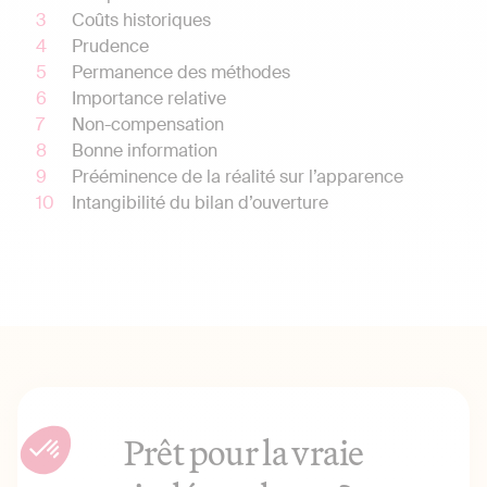
Coûts historiques
Prudence
Permanence des méthodes
Importance relative
Non-compensation
Bonne information
Prééminence de la réalité sur l’apparence
Intangibilité du bilan d’ouverture
Prêt pour la vraie