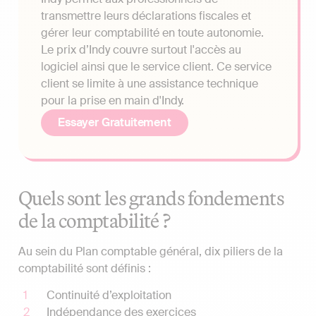
transmettre leurs déclarations fiscales et
gérer leur comptabilité en toute autonomie.
Le prix d’Indy couvre surtout l'accès au
logiciel ainsi que le service client. Ce service
client se limite à une assistance technique
pour la prise en main d'Indy.
Essayer Gratuitement
Quels sont les grands fondements
de la comptabilité ?
Au sein du Plan comptable général, dix piliers de la
comptabilité sont définis :
Continuité d’exploitation
Indépendance des exercices