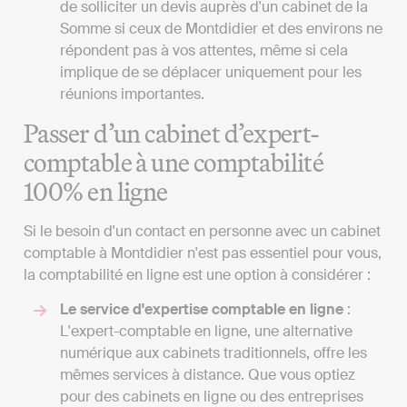
de solliciter un devis auprès d'un cabinet de la
Somme si ceux de Montdidier et des environs ne
répondent pas à vos attentes, même si cela
implique de se déplacer uniquement pour les
réunions importantes.
Passer d’un cabinet d’expert-
comptable à une comptabilité
100% en ligne
Si le besoin d'un contact en personne avec un cabinet
comptable à Montdidier n'est pas essentiel pour vous,
la comptabilité en ligne est une option à considérer :
Le service d'expertise comptable en ligne
:
L'expert-comptable en ligne, une alternative
numérique aux cabinets traditionnels, offre les
mêmes services à distance. Que vous optiez
pour des cabinets en ligne ou des entreprises