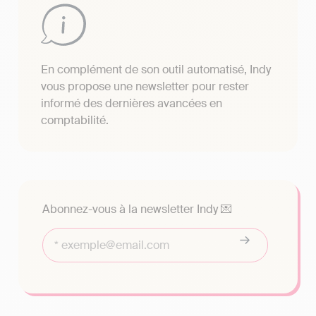
En complément de son outil automatisé, Indy
vous propose une newsletter pour rester
informé des dernières avancées en
comptabilité.
Abonnez-vous à la newsletter Indy 💌