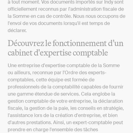
à tout moment. Vos documents importés sur Indy sont
officiellement reconnus par l'administration fiscale de
la Somme en cas de contrôle. Nous nous occupons de
l'envoi de vos documents lorsqu'il est temps de
déclarer.
Découvrez le fonctionnement d'un
cabinet d'expertise comptable
Une entreprise d'expertise comptable de la Somme
ou ailleurs, reconnue par l'Ordre des experts-
comptables, cette équipe est formée de
professionnels de la comptabilité capables de fournir
une gamme étendue de services. Cela englobe la
gestion comptable de votre entreprise, la déclaration
fiscale, la gestion de la paie, les conseils en stratégie,
l'assistance lors de la création d'entreprise, et bien
d'autres prestations. Ainsi, un expert-comptable peut
prendre en charge l'ensemble des tâches