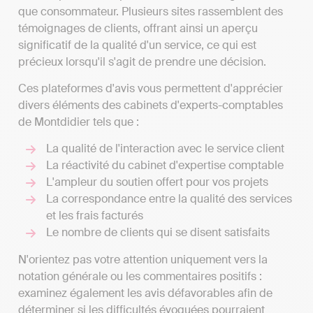
que consommateur. Plusieurs sites rassemblent des
témoignages de clients, offrant ainsi un aperçu
significatif de la qualité d'un service, ce qui est
précieux lorsqu'il s'agit de prendre une décision.
Ces plateformes d'avis vous permettent d'apprécier
divers éléments des cabinets d'experts-comptables
de Montdidier tels que :
La qualité de l'interaction avec le service client
La réactivité du cabinet d'expertise comptable
L'ampleur du soutien offert pour vos projets
La correspondance entre la qualité des services
et les frais facturés
Le nombre de clients qui se disent satisfaits
N'orientez pas votre attention uniquement vers la
notation générale ou les commentaires positifs :
examinez également les avis défavorables afin de
déterminer si les difficultés évoquées pourraient