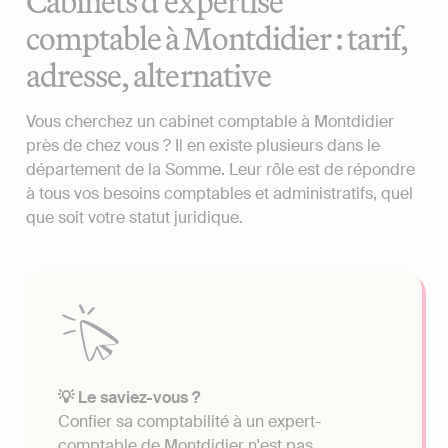
Cabinets d'expertise
comptable à Montdidier : tarif,
adresse, alternative
Vous cherchez un cabinet comptable à Montdidier
près de chez vous ? Il en existe plusieurs dans le
département de la Somme. Leur rôle est de répondre
à tous vos besoins comptables et administratifs, quel
que soit votre statut juridique.
💡 Le saviez-vous ?
Confier sa comptabilité à un expert-
comptable de Montdidier n'est pas