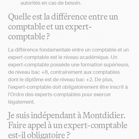
autorités en cas de besoin.
Quelle est la différence entre un
comptable et un expert-
comptable ?
La différence fondamentale entre un comptable et un
expert-comptable est le niveau académique. Un
expert-comptable possède une formation supérieure,
de niveau bac +8, contrairement aux comptables
dont le diplôme est de niveau bac +2. De plus,
l'expert-comptable doit obligatoirement être inscrit à
l'Ordre des experts-comptables pour exercer
légalement.
Je suis indépendant à Montdidier.
Faire appel à un expert-comptable
est-il obligatoire ?