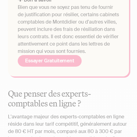
Bien que vous ne soyez pas tenu de fournir
de justification pour résilier, certains cabinets
comptables de Montdidier ou d'autres villes,
peuvent inclure des frais de résiliation dans
leurs contrats. Il est donc essentiel de vérifier
attentivement ce point dans les lettres de
mission qui vous sont fournies.
Essayer Gratuitement
Que penser des experts-
comptables en ligne ?
L'avantage majeur des experts-comptables en ligne
réside dans leur tarif compétitif, généralement autour
de 80 € HT par mois, comparé aux 80 à 300 € par