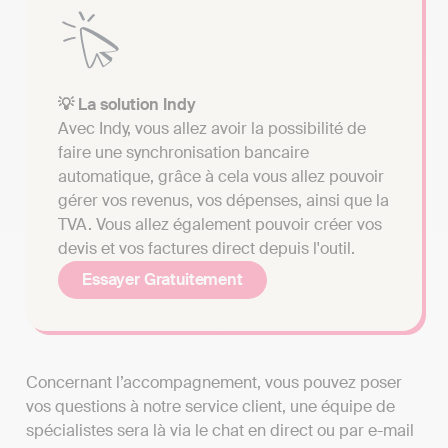
💡 La solution Indy
Avec Indy, vous allez avoir la possibilité de
faire une synchronisation bancaire
automatique, grâce à cela vous allez pouvoir
gérer vos revenus, vos dépenses, ainsi que la
TVA. Vous allez également pouvoir créer vos
devis et vos factures direct depuis l'outil.
Essayer Gratuitement
Concernant l’accompagnement, vous pouvez poser
vos questions à notre service client, une équipe de
spécialistes sera là via le chat en direct ou par e-mail