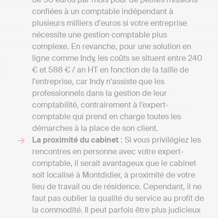
confiées à un comptable indépendant à
plusieurs milliers d'euros si votre entreprise
nécessite une gestion comptable plus
complexe. En revanche, pour une solution en
ligne comme Indy, les coûts se situent entre 240
€ et 588 € / an HT en fonction de la taille de
l'entreprise, car Indy n'assiste que les
professionnels dans la gestion de leur
comptabilité, contrairement à l’expert-
comptable qui prend en charge toutes les
démarches à la place de son client.
La proximité du cabinet
: Si vous privilégiez les
rencontres en personne avec votre expert-
comptable, il serait avantageux que le cabinet
soit localisé à Montdidier, à proximité de votre
lieu de travail ou de résidence. Cependant, il ne
faut pas oublier la qualité du service au profit de
la commodité. Il peut parfois être plus judicieux