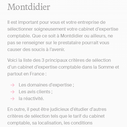
Montdidier
Il est important pour vous et votre entreprise de
sélectionner soigneusement votre cabinet d’expertise
comptable. Que ce soit à Montdidier ou ailleurs, ne
pas se renseigner sur le prestataire pourrait vous
causer des soucis à l’avenir.
Voici la liste des 3 principaux critères de sélection
d’un cabinet d’expertise comptable dans la Somme et
partout en France :
Les domaines d'expertise ;
Les avis clients ;
la réactivité.
En outre, il peut être judicieux d'étudier d'autres
critères de sélection tels que le tarif du cabinet
comptable, sa localisation, les conditions