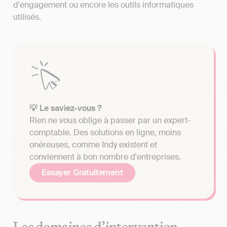
d'engagement ou encore les outils informatiques
utilisés.
💡 Le saviez-vous ?
Rien ne vous oblige à passer par un expert-
comptable. Des solutions en ligne, moins
onéreuses, comme Indy existent et
conviennent à bon nombre d'entreprises.
Essayer Gratuitement
Les domaines d’intervention