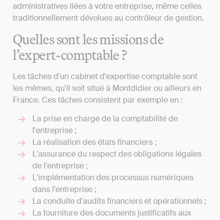
administratives liées à votre entreprise, même celles
traditionnellement dévolues au contrôleur de gestion.
Quelles sont les missions de
l’expert-comptable ?
Les tâches d'un cabinet d'expertise comptable sont
les mêmes, qu'il soit situé à Montdidier ou ailleurs en
France. Ces tâches consistent par exemple en :
La prise en charge de la comptabilité de
l'entreprise ;
La réalisation des états financiers ;
L'assurance du respect des obligations légales
de l'entreprise ;
L'implémentation des processus numériques
dans l'entreprise ;
La conduite d'audits financiers et opérationnels ;
La fourniture des documents justificatifs aux