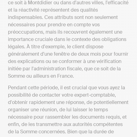
ce soit à Montdidier ou dans d'autres villes, l'efficacité
et la réactivité représentent des qualités
indispensables. Ces attributs sont non seulement
nécessaires pour prendre en compte vos
préoccupations, mais ils recouvrent également une
importance cruciale dans le contexte des obligations
légales. À titre d'exemple, le client dispose
généralement d'une fenêtre de deux mois pour fournir
des explications ou se conformer à une vérification
initiée par l'administration fiscale, que ce soit de la
Somme ou ailleurs en France.
Pendant cette période, il est crucial que vous ayez la
possibilité de contacter votre expert-comptable,
d'obtenir rapidement une réponse, de potentiellement
organiser une réunion, de lui laisser le temps
nécessaire pour rassembler les documents requis, et
enfin, de les transmettre aux autorités compétentes
de la Somme concernées. Bien que la durée de