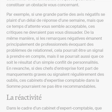
constituer un obstacle vous concernant.
Par exemple, si une grande partie des avis négatifs se
plaint d'un délai de réponse d'une semaine, mais que
ce temps d'attente vous semble acceptable, ces
critiques ne devraient pas vous dissuader. De la
même manière, si les remarques négatives émanent
principalement de professionnels évoquant des
problèmes de relationnel, cela pourrait être un signal
à prendre en compte, mais il se pourrait aussi que ce
soit le résultat d'un simple conflit de personnalités.
En revanche, si des chefs d'entreprise font part de
manquements graves ou signalent régulièrement des
oublis, ces cabinets d'expertise comptable dans la
Somme pourraient ne pas être recommandables.
La réactivité
Dans le cadre d'un cabinet d'expert-comptable, que