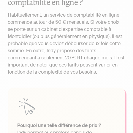
comptabilité en ligne ?
Habituellement, un service de comptabilité en ligne
commence autour de 50 € mensuels. Si votre choix
se porte sur un cabinet d'expertise comptable à
Montdidier (ou plus généralement en physique), il est
probable que vous deviez débourser deux fois cette
somme. En outre, Indy propose des tarifs
commençant à seulement 20 € HT chaque mois. Il est
important de noter que ces tarifs peuvent varier en
fonction de la complexité de vos besoins.
Pourquoi une telle différence de prix ?
Indy permet aux professionnels de