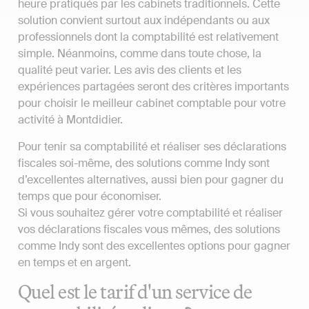
heure pratiqués par les cabinets traditionnels. Cette
solution convient surtout aux indépendants ou aux
professionnels dont la comptabilité est relativement
simple. Néanmoins, comme dans toute chose, la
qualité peut varier. Les avis des clients et les
expériences partagées seront des critères importants
pour choisir le meilleur cabinet comptable pour votre
activité à Montdidier.
Pour tenir sa comptabilité et réaliser ses déclarations
fiscales soi-même, des solutions comme Indy sont
d’excellentes alternatives, aussi bien pour gagner du
temps que pour économiser.
Si vous souhaitez gérer votre comptabilité et réaliser
vos déclarations fiscales vous mêmes, des solutions
comme Indy sont des excellentes options pour gagner
en temps et en argent.
Quel est le tarif d'un service de