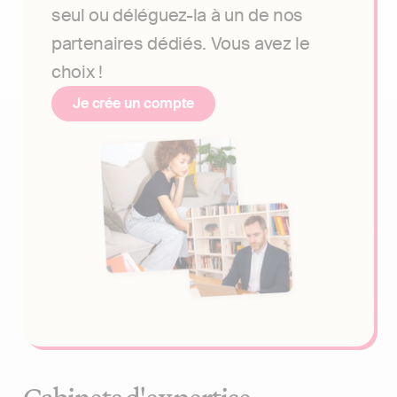
seul ou déléguez-la à un de nos
partenaires dédiés. Vous avez le
choix !
Je crée un compte