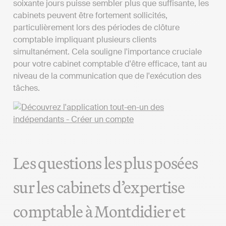
soixante jours puisse sembler plus que suffisante, les
cabinets peuvent être fortement sollicités,
particulièrement lors des périodes de clôture
comptable impliquant plusieurs clients
simultanément. Cela souligne l'importance cruciale
pour votre cabinet comptable d'être efficace, tant au
niveau de la communication que de l'exécution des
tâches.
Les questions les plus posées
sur les cabinets d’expertise
comptable à Montdidier et