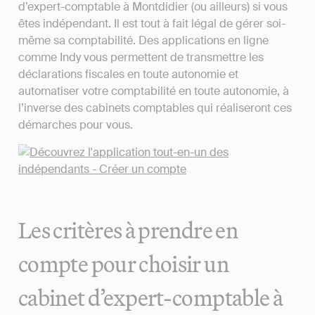
d’expert-comptable à Montdidier (ou ailleurs) si vous
êtes indépendant. Il est tout à fait légal de gérer soi-
même sa comptabilité. Des applications en ligne
comme Indy vous permettent de transmettre les
déclarations fiscales en toute autonomie et
automatiser votre comptabilité en toute autonomie, à
l’inverse des cabinets comptables qui réaliseront ces
démarches pour vous.
Les critères à prendre en
compte pour choisir un
cabinet d’expert-comptable à