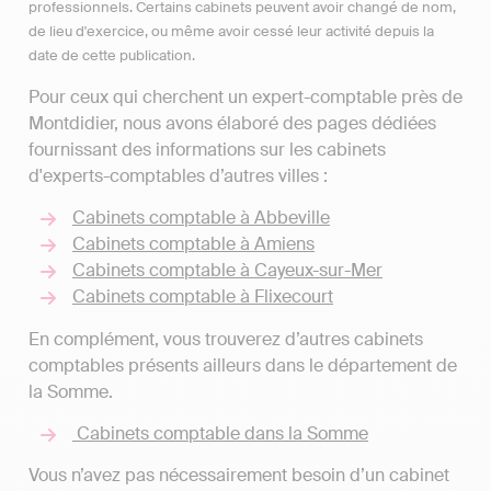
professionnels. Certains cabinets peuvent avoir changé de nom,
de lieu d'exercice, ou même avoir cessé leur activité depuis la
date de cette publication.
Pour ceux qui cherchent un expert-comptable près de
Montdidier, nous avons élaboré des pages dédiées
fournissant des informations sur les cabinets
d'experts-comptables d’autres villes :
Cabinets comptable à Abbeville
Cabinets comptable à Amiens
Cabinets comptable à Cayeux-sur-Mer
Cabinets comptable à Flixecourt
En complément, vous trouverez d’autres cabinets
comptables présents ailleurs dans le département de
la Somme.
Cabinets comptable dans la Somme
Vous n’avez pas nécessairement besoin d’un cabinet