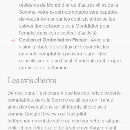
résidents de Montdidier ou d'autres villes de la
Somme, votre expert-comptable sera capable
de vous informer sur les contrats aidés ou les
subventions disponibles à Montdidier pour
l'emploi dans votre secteur d'activité.
Gestion et Optimisation Fiscale
: Avec une
vision globale de vos flux de trésorerie, les
cabinets comptables peuvent fournir des
conseils sur le plan fiscal et administratif propre
aux villes de la Somme.
Les avis clients
De nos jours, il est courant que les cabinets d'experts-
comptables, dans la Somme ou ailleurs en France
aient des évaluations sur différents sites d'avis
comme Google Reviews ou Trustpilot.
Indépendamment de votre opinion sur cette pratique,
celle-ci peut être exploitée à votre avantage en tant