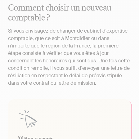
Comment choisir un nouveau
comptable ?
Si vous envisagez de changer de cabinet d'expertise
comptable, que ce soit à Montdidier ou dans
n'importe quelle région de la France, la première
étape consiste à vérifier que vous êtes à jour
concernant les honoraires qui sont dus. Une fois cette
condition remplie, il vous suffit d'envoyer une lettre de
résiliation en respectant le délai de préavis stipulé
dans votre contrat ou lettre de mission.
💡 Bon à savoir