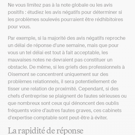
Ne vous limitez pas à la note globale ou les avis
positifs : étudiez les avis négatifs pour déterminer si
les problèmes soulevés pourraient être rédhibitoires
pour vous.
Par exemple, si la majorité des avis négatifs reproche
un délai de réponse d'une semaine, mais que pour
vous un tel délai est tout à fait acceptable, les
mauvaises notes ne devraient pas constituer un
obstacle. De même, si les griefs des professionnels à
Oisemont se concentrent uniquement sur des
problèmes relationnels, il sera potentiellement de
tisser une relation de proximité. Cependant, si des
chefs d'entreprise se plaignent de fautes sérieuses ou
que nombreux sont ceux qui dénoncent des oublis
fréquents voire d’autres fautes graves, ces cabinets
d'expertise comptable sont peut-être à éviter.
La rapidité de réponse