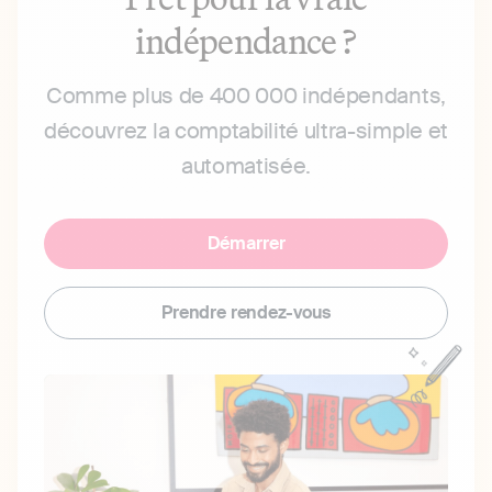
indépendance ?
Comme plus de 400 000 indépendants,
découvrez la comptabilité ultra-simple et
automatisée.
Démarrer
Prendre rendez-vous