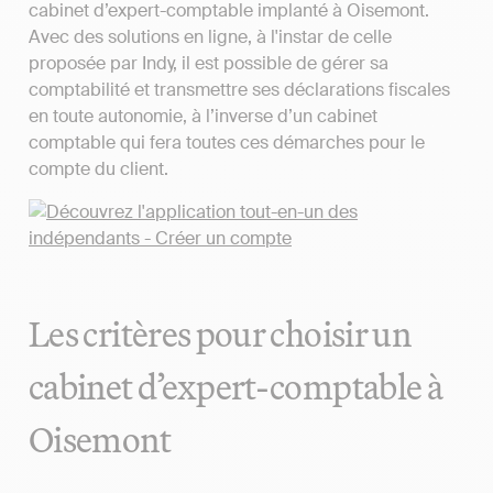
cabinet d’expert-comptable implanté à Oisemont.
Avec des solutions en ligne, à l'instar de celle
proposée par Indy, il est possible de gérer sa
comptabilité et transmettre ses déclarations fiscales
en toute autonomie, à l’inverse d’un cabinet
comptable qui fera toutes ces démarches pour le
compte du client.
Les critères pour choisir un
cabinet d’expert-comptable à
Oisemont