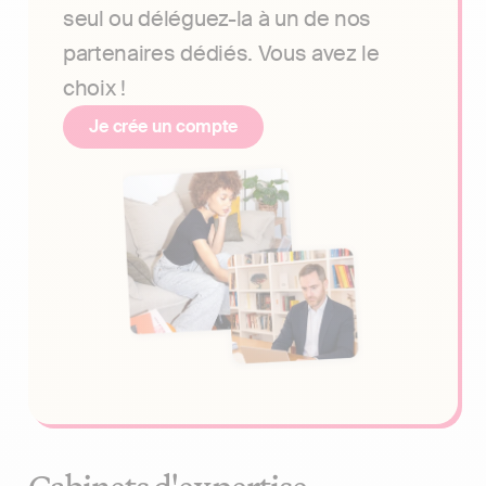
seul ou déléguez-la à un de nos
partenaires dédiés. Vous avez le
choix !
Je crée un compte