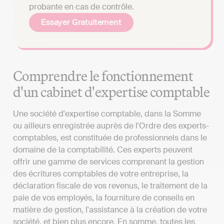
probante en cas de contrôle.
Essayer Gratuitement
Comprendre le fonctionnement
d'un cabinet d'expertise comptable
Une société d'expertise comptable, dans la Somme
ou ailleurs enregistrée auprès de l'Ordre des experts-
comptables, est constituée de professionnels dans le
domaine de la comptabilité. Ces experts peuvent
offrir une gamme de services comprenant la gestion
des écritures comptables de votre entreprise, la
déclaration fiscale de vos revenus, le traitement de la
paie de vos employés, la fourniture de conseils en
matière de gestion, l'assistance à la création de votre
société, et bien plus encore. En somme, toutes les