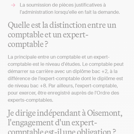
La soumission de pièces justificatives à
l'administration lorsqu'elle en fait la demande.
Quelle est la distinction entre un
comptable et un expert-
comptable ?
La principale entre un comptable et un expert-
comptable est le niveau d'études. Le comptable peut
démarrer sa carrière avec un diplôme bac +2, à la
différence de l’expert-comptable dont le diplôme est
de niveau bac +8. Par ailleurs, l'expert-comptable,
pour exercer, être enregistré auprès de l'Ordre des
experts-comptables.
Je dirige indépendant à Oisemont,
l'engagement d'un expert-
comptable est-il une obligation ?