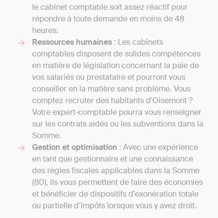
le cabinet comptable soit assez réactif pour
répondre à toute demande en moins de 48
heures.
Ressources humaines
: Les cabinets
comptables disposent de solides compétences
en matière de législation concernant la paie de
vos salariés ou prestataire et pourront vous
conseiller en la matière sans problème. Vous
comptez recruter des habitants d'Oisemont ?
Votre expert-comptable pourra vous renseigner
sur les contrats aidés ou les subventions dans la
Somme.
Gestion et optimisation
: Avec une expérience
en tant que gestionnaire et une connaissance
des règles fiscales applicables dans la Somme
(80), ils vous permettent de faire des économies
et bénéficier de dispositifs d’exonération totale
ou partielle d’impôts lorsque vous y avez droit.