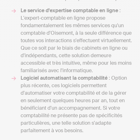
Le service d'expertise comptable en ligne
:
L'expert-comptable en ligne propose
fondamentalement les mêmes services qu'un
comptable d'Oisemont, à la seule différence que
toutes vos interactions s'effectuent virtuellement.
Que ce soit par le biais de cabinets en ligne ou
d'indépendants, cette solution demeure
accessible et très intuitive, même pour les moins
familiarisés avec l'informatique.
Logiciel automatisant la comptabilité
: Option
plus récente, ces logiciels permettent
d'automatiser votre comptabilité et de la gérer
en seulement quelques heures par an, tout en
bénéficiant d'un accompagnement. Si votre
comptabilité ne présente pas de spécificités
particulières, une telle solution s'adapte
parfaitement à vos besoins.