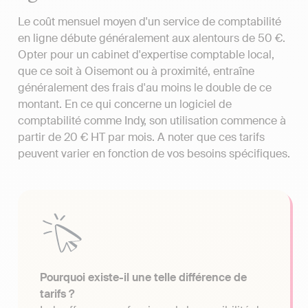
Le coût mensuel moyen d'un service de comptabilité
en ligne débute généralement aux alentours de 50 €.
Opter pour un cabinet d'expertise comptable local,
que ce soit à Oisemont ou à proximité, entraîne
généralement des frais d'au moins le double de ce
montant. En ce qui concerne un logiciel de
comptabilité comme Indy, son utilisation commence à
partir de 20 € HT par mois. A noter que ces tarifs
peuvent varier en fonction de vos besoins spécifiques.
Pourquoi existe-il une telle différence de
tarifs ?