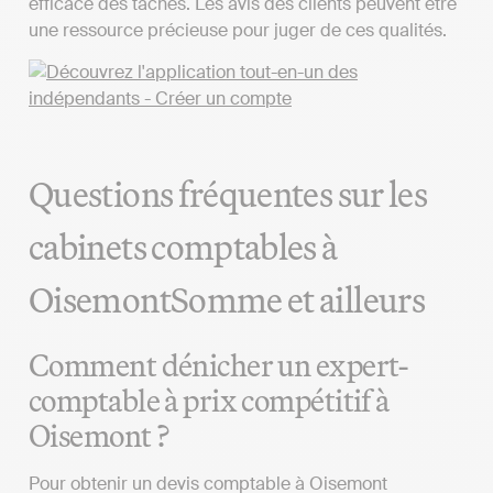
efficace des tâches. Les avis des clients peuvent être
une ressource précieuse pour juger de ces qualités.
Questions fréquentes sur les
cabinets comptables à
OisemontSomme et ailleurs
Comment dénicher un expert-
comptable à prix compétitif à
Oisemont ?
Pour obtenir un devis comptable à Oisemont