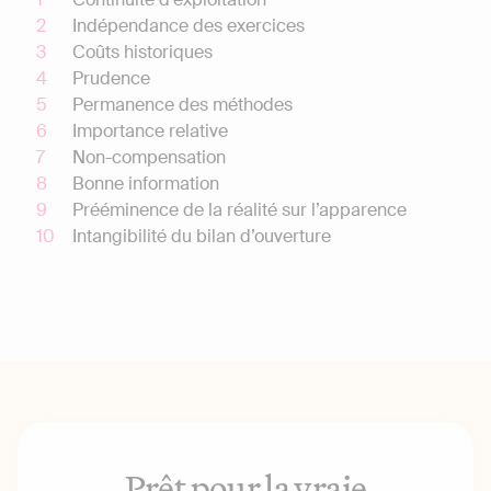
Indépendance des exercices
Coûts historiques
Prudence
Permanence des méthodes
Importance relative
Non-compensation
Bonne information
Prééminence de la réalité sur l’apparence
Intangibilité du bilan d’ouverture
Prêt pour la vraie