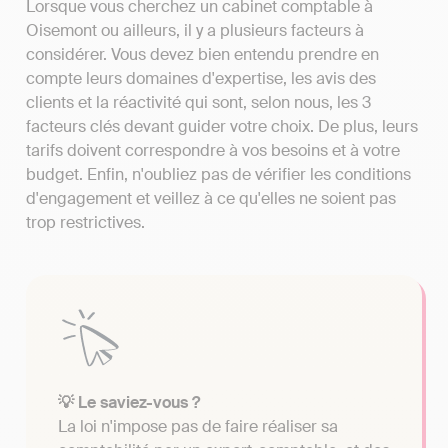
Lorsque vous cherchez un cabinet comptable à
Oisemont ou ailleurs, il y a plusieurs facteurs à
considérer. Vous devez bien entendu prendre en
compte leurs domaines d'expertise, les avis des
clients et la réactivité qui sont, selon nous, les 3
facteurs clés devant guider votre choix. De plus, leurs
tarifs doivent correspondre à vos besoins et à votre
budget. Enfin, n'oubliez pas de vérifier les conditions
d'engagement et veillez à ce qu'elles ne soient pas
trop restrictives.
💡 Le saviez-vous ?
La loi n'impose pas de faire réaliser sa