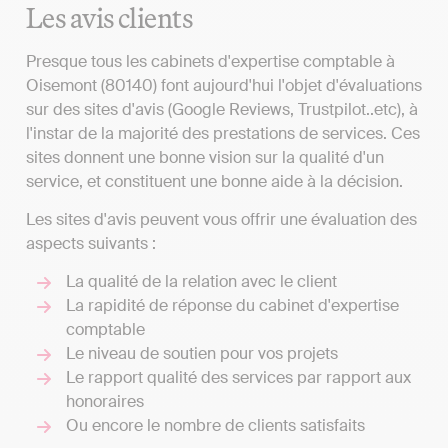
Les avis clients
Presque tous les cabinets d'expertise comptable à
Oisemont (80140) font aujourd'hui l'objet d'évaluations
sur des sites d'avis (Google Reviews, Trustpilot..etc), à
l'instar de la majorité des prestations de services. Ces
sites donnent une bonne vision sur la qualité d'un
service, et constituent une bonne aide à la décision.
Les sites d'avis peuvent vous offrir une évaluation des
aspects suivants :
La qualité de la relation avec le client
La rapidité de réponse du cabinet d'expertise
comptable
Le niveau de soutien pour vos projets
Le rapport qualité des services par rapport aux
honoraires
Ou encore le nombre de clients satisfaits