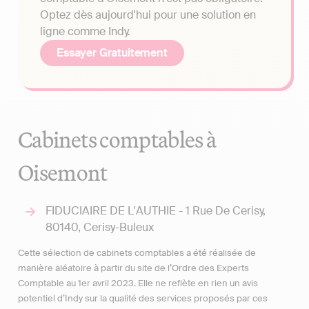
Optez dès aujourd'hui pour une solution en
ligne comme Indy.
Essayer Gratuitement
Cabinets comptables à
Oisemont
FIDUCIAIRE DE L'AUTHIE - 1 Rue De Cerisy,
80140, Cerisy-Buleux
Cette sélection de cabinets comptables a été réalisée de
manière aléatoire à partir du site de l’Ordre des Experts
Comptable au 1er avril 2023. Elle ne reflète en rien un avis
potentiel d’Indy sur la qualité des services proposés par ces