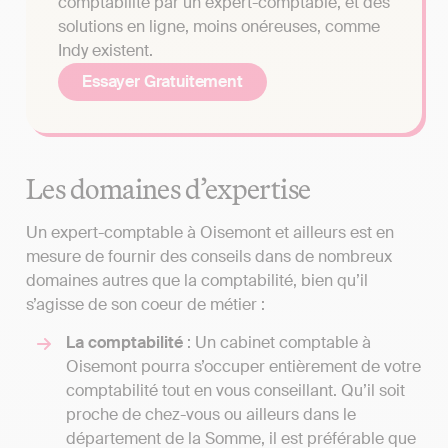
comptabilité par un expert-comptable, et des
solutions en ligne, moins onéreuses, comme
Indy existent.
Essayer Gratuitement
Les domaines d’expertise
Un expert-comptable à Oisemont et ailleurs est en
mesure de fournir des conseils dans de nombreux
domaines autres que la comptabilité, bien qu’il
s’agisse de son coeur de métier :
La comptabilité
: Un cabinet comptable à
Oisemont pourra s’occuper entièrement de votre
comptabilité tout en vous conseillant. Qu’il soit
proche de chez-vous ou ailleurs dans le
département de la Somme, il est préférable que