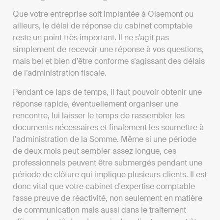
Que votre entreprise soit implantée à Oisemont ou
ailleurs, le délai de réponse du cabinet comptable
reste un point très important. Il ne s’agit pas
simplement de recevoir une réponse à vos questions,
mais bel et bien d’être conforme s’agissant des délais
de l’administration fiscale.
Pendant ce laps de temps, il faut pouvoir obtenir une
réponse rapide, éventuellement organiser une
rencontre, lui laisser le temps de rassembler les
documents nécessaires et finalement les soumettre à
l'administration de la Somme. Même si une période
de deux mois peut sembler assez longue, ces
professionnels peuvent être submergés pendant une
période de clôture qui implique plusieurs clients. Il est
donc vital que votre cabinet d'expertise comptable
fasse preuve de réactivité, non seulement en matière
de communication mais aussi dans le traitement