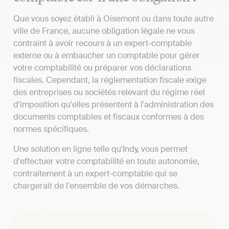
Que vous soyez établi à Oisemont ou dans toute autre
ville de France, aucune obligation légale ne vous
contraint à avoir recours à un expert-comptable
externe ou à embaucher un comptable pour gérer
votre comptabilité ou préparer vos déclarations
fiscales. Cependant, la réglementation fiscale exige
des entreprises ou sociétés relevant du régime réel
d'imposition qu'elles présentent à l'administration des
documents comptables et fiscaux conformes à des
normes spécifiques.
Une solution en ligne telle qu'Indy, vous permet
d'effectuer votre comptabilité en toute autonomie,
contraitement à un expert-comptable qui se
chargerait de l'ensemble de vos démarches.