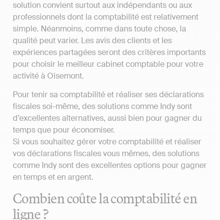
solution convient surtout aux indépendants ou aux
professionnels dont la comptabilité est relativement
simple. Néanmoins, comme dans toute chose, la
qualité peut varier. Les avis des clients et les
expériences partagées seront des critères importants
pour choisir le meilleur cabinet comptable pour votre
activité à Oisemont.
Pour tenir sa comptabilité et réaliser ses déclarations
fiscales soi-même, des solutions comme Indy sont
d’excellentes alternatives, aussi bien pour gagner du
temps que pour économiser.
Si vous souhaitez gérer votre comptabilité et réaliser
vos déclarations fiscales vous mêmes, des solutions
comme Indy sont des excellentes options pour gagner
en temps et en argent.
Combien coûte la comptabilité en
ligne ?