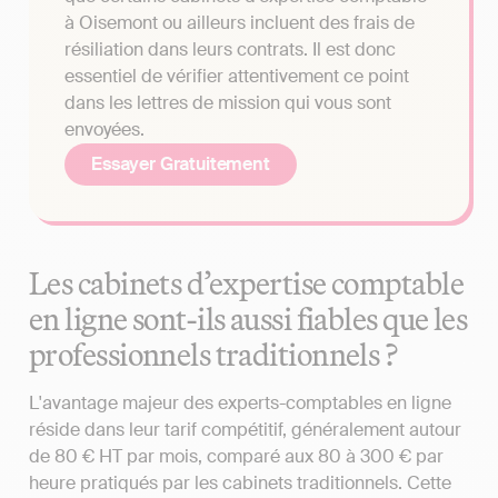
à Oisemont ou ailleurs incluent des frais de
résiliation dans leurs contrats. Il est donc
essentiel de vérifier attentivement ce point
dans les lettres de mission qui vous sont
envoyées.
Essayer Gratuitement
Les cabinets d’expertise comptable
en ligne sont-ils aussi fiables que les
professionnels traditionnels ?
L'avantage majeur des experts-comptables en ligne
réside dans leur tarif compétitif, généralement autour
de 80 € HT par mois, comparé aux 80 à 300 € par
heure pratiqués par les cabinets traditionnels. Cette