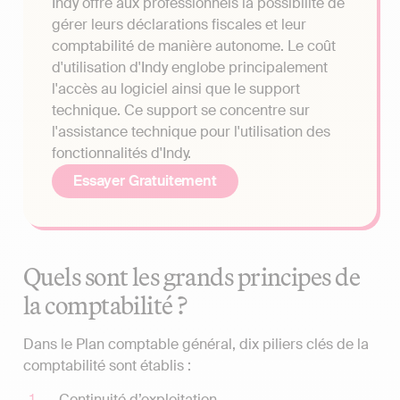
Indy offre aux professionnels la possibilité de
gérer leurs déclarations fiscales et leur
comptabilité de manière autonome. Le coût
d'utilisation d'Indy englobe principalement
l'accès au logiciel ainsi que le support
technique. Ce support se concentre sur
l'assistance technique pour l'utilisation des
fonctionnalités d'Indy.
Essayer Gratuitement
Quels sont les grands principes de
la comptabilité ?
Dans le Plan comptable général, dix piliers clés de la
comptabilité sont établis :
Continuité d’exploitation