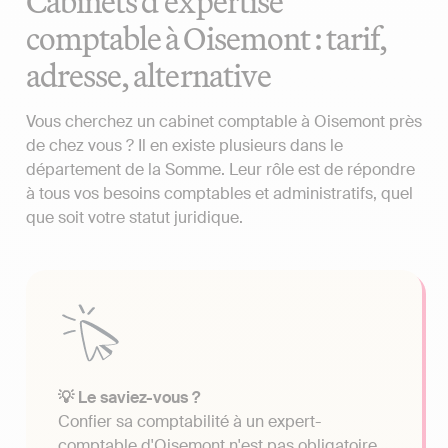
Cabinets d'expertise
comptable à Oisemont : tarif,
adresse, alternative
Vous cherchez un cabinet comptable à Oisemont près
de chez vous ? Il en existe plusieurs dans le
département de la Somme. Leur rôle est de répondre
à tous vos besoins comptables et administratifs, quel
que soit votre statut juridique.
💡 Le saviez-vous ?
Confier sa comptabilité à un expert-
comptable d'Oisemont n'est pas obligatoire.