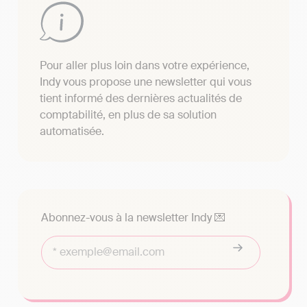
Pour aller plus loin dans votre expérience,
Indy vous propose une newsletter qui vous
tient informé des dernières actualités de
comptabilité, en plus de sa solution
automatisée.
Abonnez-vous à la newsletter Indy 💌