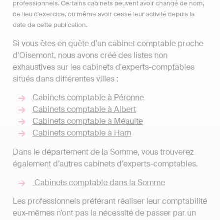
professionnels. Certains cabinets peuvent avoir changé de nom,
de lieu d'exercice, ou même avoir cessé leur activité depuis la
date de cette publication.
Si vous êtes en quête d'un cabinet comptable proche
d'Oisemont, nous avons créé des listes non
exhaustives sur les cabinets d'experts-comptables
situés dans différentes villes :
Cabinets comptable à Péronne
Cabinets comptable à Albert
Cabinets comptable à Méaulte
Cabinets comptable à Ham
Dans le département de la Somme, vous trouverez
également d’autres cabinets d’experts-comptables.
Cabinets comptable dans la Somme
Les professionnels préférant réaliser leur comptabilité
eux-mêmes n’ont pas la nécessité de passer par un