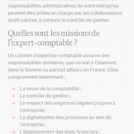
responsabilités administratives de votre entreprise
peuvent être prises en charge par les collaborateurs
dudit cabinet, y compris le contrôle de gestion.
Quelles sont les missions de
l’expert-comptable ?
Un cabinet d'expertise comptable assume des
responsabilités similaires, que ce soit à Oisemont,
dans la Somme ou partout ailleurs en France. Elles
comprennent notamment :
La tenue de la comptabilité ;
Le contrôle de gestion ;
Le respect des exigences légales propres à
l'entreprise ;
La digitalisation des processus au sein de
l'entreprise ;
L'établissement des états financiers ;