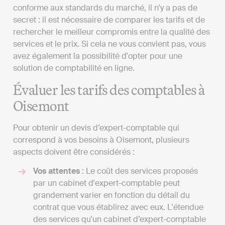
conforme aux standards du marché, il n'y a pas de
secret : il est nécessaire de comparer les tarifs et de
rechercher le meilleur compromis entre la qualité des
services et le prix. Si cela ne vous convient pas, vous
avez également la possibilité d'opter pour une
solution de comptabilité en ligne.
Évaluer les tarifs des comptables à
Oisemont
Pour obtenir un devis d’expert-comptable qui
correspond à vos besoins à Oisemont, plusieurs
aspects doivent être considérés :
Vos attentes
: Le coût des services proposés
par un cabinet d'expert-comptable peut
grandement varier en fonction du détail du
contrat que vous établirez avec eux. L'étendue
des services qu'un cabinet d’expert-comptable