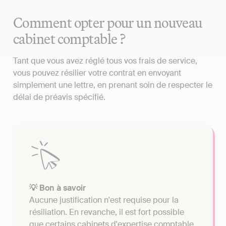
Comment opter pour un nouveau
cabinet comptable ?
Tant que vous avez réglé tous vos frais de service,
vous pouvez résilier votre contrat en envoyant
simplement une lettre, en prenant soin de respecter le
délai de préavis spécifié.
💡 Bon à savoir
Aucune justification n'est requise pour la
résiliation. En revanche, il est fort possible
que certains cabinets d'expertise comptable