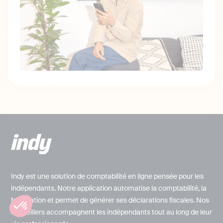
Indy est une solution de comptabilité en ligne pensée pour les
indépendants. Notre application automatise la comptabilité, la
facturation et permet de générer ses déclarations fiscales. Nos
conseillers accompagnent les indépendants tout au long de leur