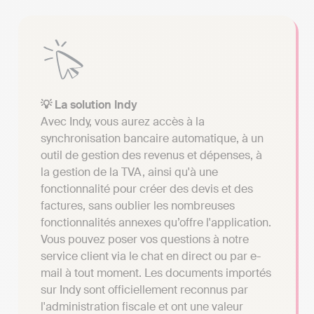
💡 La solution Indy
Avec Indy, vous aurez accès à la
synchronisation bancaire automatique, à un
outil de gestion des revenus et dépenses, à
la gestion de la TVA, ainsi qu'à une
fonctionnalité pour créer des devis et des
factures, sans oublier les nombreuses
fonctionnalités annexes qu’offre l'application.
Vous pouvez poser vos questions à notre
service client via le chat en direct ou par e-
mail à tout moment. Les documents importés
sur Indy sont officiellement reconnus par
l'administration fiscale et ont une valeur