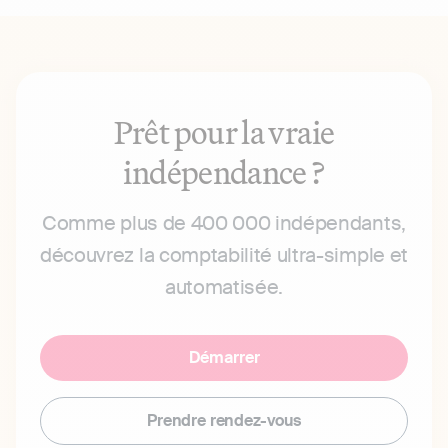
Prêt pour la vraie
indépendance ?
Comme plus de 400 000 indépendants,
découvrez la comptabilité ultra-simple et
automatisée.
Démarrer
Prendre rendez-vous