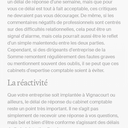
un délai de réponse d'une semaine, mais que pour
vous ce délai est tout à fait acceptable, ces critiques
ne devraient pas vous décourager. De même, si les
commentaires négatifs de professionnels sont centrés
sur des difficultés relationnelles, cela peut être un
signal d'alarme, mais cela pourrait aussi être le reflet
d'un simple malentendu entre les deux parties.
Cependant, si des dirigeants d'entreprise de la
Somme remontent régulièrement des fautes graves
ou mentionnent souvent des oublis, il se peut que ces
cabinets d'expertise comptable soient à éviter.
La réactivité
Que votre entreprise soit implantée à Vignacourt ou
ailleurs, le délai de réponse du cabinet comptable
reste un point très important. Il ne s’agit pas
simplement de recevoir une réponse à vos questions,
mais bel et bien d’être conforme s’agissant des délais