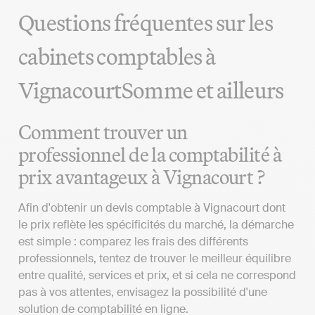
Questions fréquentes sur les
cabinets comptables à
VignacourtSomme et ailleurs
Comment trouver un
professionnel de la comptabilité à
prix avantageux à Vignacourt ?
Afin d'obtenir un devis comptable à Vignacourt dont
le prix reflète les spécificités du marché, la démarche
est simple : comparez les frais des différents
professionnels, tentez de trouver le meilleur équilibre
entre qualité, services et prix, et si cela ne correspond
pas à vos attentes, envisagez la possibilité d'une
solution de comptabilité en ligne.