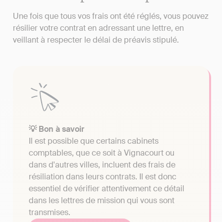
Une fois que tous vos frais ont été réglés, vous pouvez
résilier votre contrat en adressant une lettre, en
veillant à respecter le délai de préavis stipulé.
💡 Bon à savoir
Il est possible que certains cabinets
comptables, que ce soit à Vignacourt ou
dans d'autres villes, incluent des frais de
résiliation dans leurs contrats. Il est donc
essentiel de vérifier attentivement ce détail
dans les lettres de mission qui vous sont
transmises.