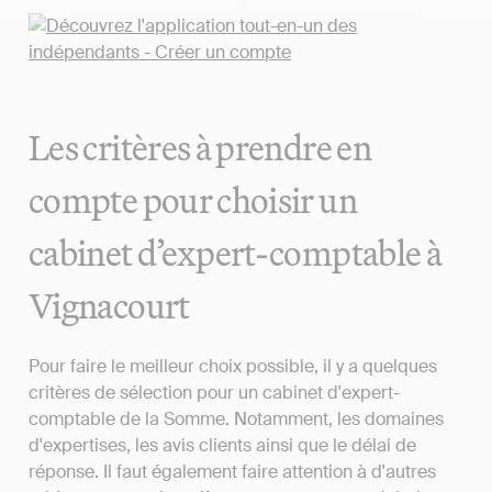
Les critères à prendre en
compte pour choisir un
cabinet d’expert-comptable à
Vignacourt
Pour faire le meilleur choix possible, il y a quelques
critères de sélection pour un cabinet d'expert-
comptable de la Somme. Notamment, les domaines
d'expertises, les avis clients ainsi que le délai de
réponse. Il faut également faire attention à d'autres