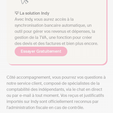
💡 La solution Indy
Avec Indy, vous aurez accès à la
synchronisation bancaire automatique, un
outil pour gérer vos revenus et dépenses, la
gestion de la TVA, une fonction pour créer
des devis et des factures et bien plus encore.
Essayer Gratuitement
Côté accompagnement, vous pourrez vos questions à
notre service client, composé de spécialistes de la
comptabilité des indépendants, via le chat en direct
ou par e-mail à tout moment. Vos reçus et justificatifs
importés sur Indy sont officiellement reconnus par
l'administration fiscale en cas de contrôle.