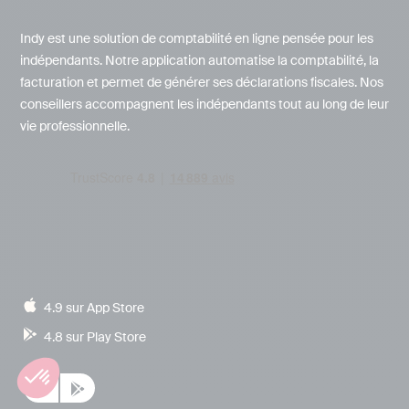
Indy est une solution de comptabilité en ligne pensée pour les
indépendants. Notre application automatise la comptabilité, la
facturation et permet de générer ses déclarations fiscales. Nos
conseillers accompagnent les indépendants tout au long de leur
vie professionnelle.
4.9 sur App Store
4.8 sur Play Store