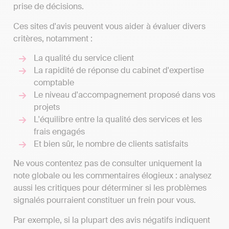
prise de décisions.
Ces sites d'avis peuvent vous aider à évaluer divers
critères, notamment :
La qualité du service client
La rapidité de réponse du cabinet d'expertise
comptable
Le niveau d'accompagnement proposé dans vos
projets
L'équilibre entre la qualité des services et les
frais engagés
Et bien sûr, le nombre de clients satisfaits
Ne vous contentez pas de consulter uniquement la
note globale ou les commentaires élogieux : analysez
aussi les critiques pour déterminer si les problèmes
signalés pourraient constituer un frein pour vous.
Par exemple, si la plupart des avis négatifs indiquent