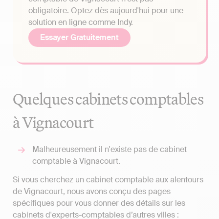
obligatoire. Optez dès aujourd'hui pour une
solution en ligne comme Indy.
Essayer Gratuitement
Quelques cabinets comptables
à Vignacourt
Malheureusement il n'existe pas de cabinet
comptable à Vignacourt.
Si vous cherchez un cabinet comptable aux alentours
de Vignacourt, nous avons conçu des pages
spécifiques pour vous donner des détails sur les
cabinets d'experts-comptables d’autres villes :