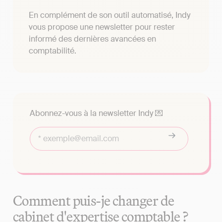
En complément de son outil automatisé, Indy
vous propose une newsletter pour rester
informé des dernières avancées en
comptabilité.
Abonnez-vous à la newsletter Indy 💌
Comment puis-je changer de
cabinet d'expertise comptable ?