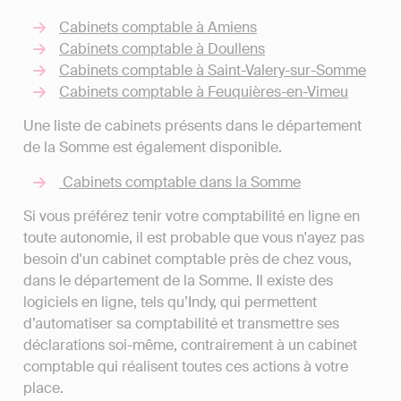
Cabinets comptable à Amiens
Cabinets comptable à Doullens
Cabinets comptable à Saint-Valery-sur-Somme
Cabinets comptable à Feuquières-en-Vimeu
Une liste de cabinets présents dans le département
de la Somme est également disponible.
Cabinets comptable dans la Somme
Si vous préférez tenir votre comptabilité en ligne en
toute autonomie, il est probable que vous n'ayez pas
besoin d'un cabinet comptable près de chez vous,
dans le département de la Somme. Il existe des
logiciels en ligne, tels qu’Indy, qui permettent
d’automatiser sa comptabilité et transmettre ses
déclarations soi-même, contrairement à un cabinet
comptable qui réalisent toutes ces actions à votre
place.