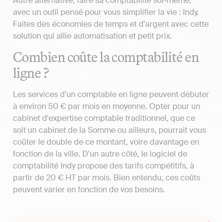
Autre alternative, faire sa comptabilité soi-même,
avec un outil pensé pour vous simplifier la vie : Indy.
Faites des économies de temps et d'argent avec cette
solution qui allie automatisation et petit prix.
Combien coûte la comptabilité en
ligne ?
Les services d'un comptable en ligne peuvent débuter
à environ 50 € par mois en moyenne. Opter pour un
cabinet d'expertise comptable traditionnel, que ce
soit un cabinet de la Somme ou ailleurs, pourrait vous
coûter le double de ce montant, voire davantage en
fonction de la ville. D'un autre côté, le logiciel de
comptabilité Indy propose des tarifs compétitifs, à
partir de 20 € HT par mois. Bien entendu, ces coûts
peuvent varier en fonction de vos besoins.