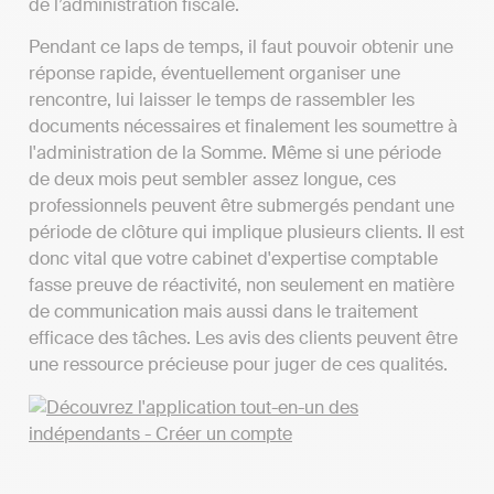
de l’administration fiscale.
Pendant ce laps de temps, il faut pouvoir obtenir une
réponse rapide, éventuellement organiser une
rencontre, lui laisser le temps de rassembler les
documents nécessaires et finalement les soumettre à
l'administration de la Somme. Même si une période
de deux mois peut sembler assez longue, ces
professionnels peuvent être submergés pendant une
période de clôture qui implique plusieurs clients. Il est
donc vital que votre cabinet d'expertise comptable
fasse preuve de réactivité, non seulement en matière
de communication mais aussi dans le traitement
efficace des tâches. Les avis des clients peuvent être
une ressource précieuse pour juger de ces qualités.