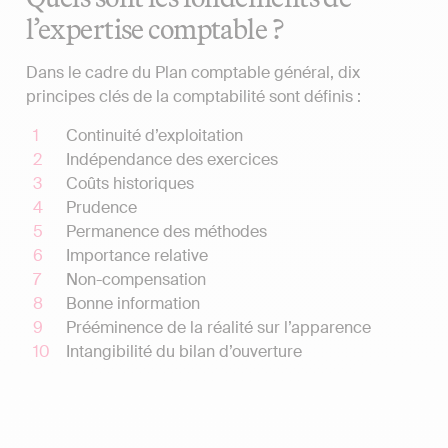
l’expertise comptable ?
Dans le cadre du Plan comptable général, dix
principes clés de la comptabilité sont définis :
Continuité d’exploitation
Indépendance des exercices
Coûts historiques
Prudence
Permanence des méthodes
Importance relative
Non-compensation
Bonne information
Prééminence de la réalité sur l’apparence
Intangibilité du bilan d’ouverture