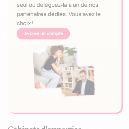
seul ou déléguez-la à un de nos
partenaires dédiés. Vous avez le
choix !
Je crée un compte