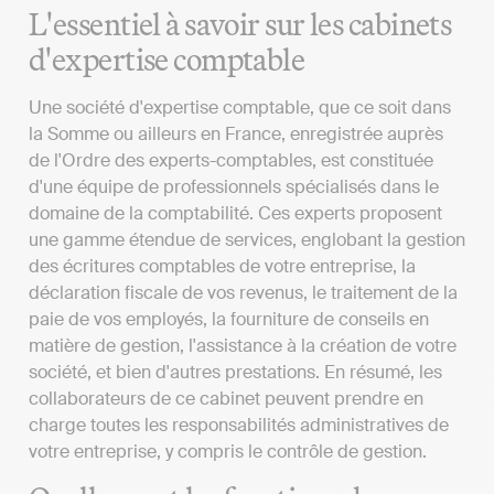
L'essentiel à savoir sur les cabinets
d'expertise comptable
Une société d'expertise comptable, que ce soit dans
la Somme ou ailleurs en France, enregistrée auprès
de l'Ordre des experts-comptables, est constituée
d'une équipe de professionnels spécialisés dans le
domaine de la comptabilité. Ces experts proposent
une gamme étendue de services, englobant la gestion
des écritures comptables de votre entreprise, la
déclaration fiscale de vos revenus, le traitement de la
paie de vos employés, la fourniture de conseils en
matière de gestion, l'assistance à la création de votre
société, et bien d'autres prestations. En résumé, les
collaborateurs de ce cabinet peuvent prendre en
charge toutes les responsabilités administratives de
votre entreprise, y compris le contrôle de gestion.