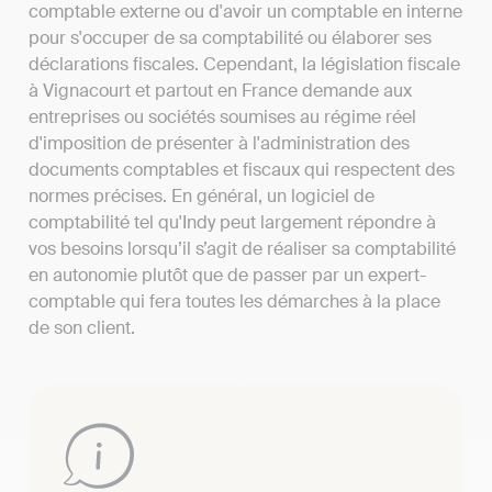
comptable externe ou d'avoir un comptable en interne
pour s'occuper de sa comptabilité ou élaborer ses
déclarations fiscales. Cependant, la législation fiscale
à Vignacourt et partout en France demande aux
entreprises ou sociétés soumises au régime réel
d'imposition de présenter à l'administration des
documents comptables et fiscaux qui respectent des
normes précises. En général, un logiciel de
comptabilité tel qu'Indy peut largement répondre à
vos besoins lorsqu’il s’agit de réaliser sa comptabilité
en autonomie plutôt que de passer par un expert-
comptable qui fera toutes les démarches à la place
de son client.