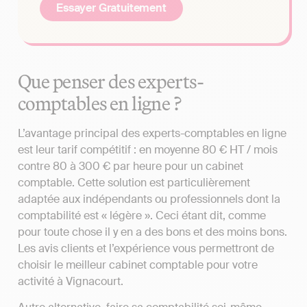
Essayer Gratuitement
Que penser des experts-
comptables en ligne ?
L’avantage principal des experts-comptables en ligne
est leur tarif compétitif : en moyenne 80 € HT / mois
contre 80 à 300 € par heure pour un cabinet
comptable. Cette solution est particulièrement
adaptée aux indépendants ou professionnels dont la
comptabilité est « légère ». Ceci étant dit, comme
pour toute chose il y en a des bons et des moins bons.
Les avis clients et l’expérience vous permettront de
choisir le meilleur cabinet comptable pour votre
activité à Vignacourt.