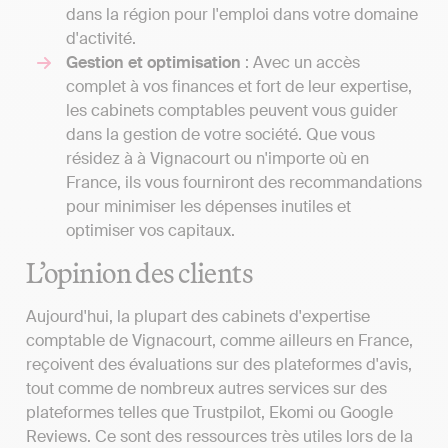
dans la région pour l'emploi dans votre domaine
d'activité.
Gestion et optimisation
: Avec un accès
complet à vos finances et fort de leur expertise,
les cabinets comptables peuvent vous guider
dans la gestion de votre société. Que vous
résidez à à Vignacourt ou n'importe où en
France, ils vous fourniront des recommandations
pour minimiser les dépenses inutiles et
optimiser vos capitaux.
L’opinion des clients
Aujourd'hui, la plupart des cabinets d'expertise
comptable de Vignacourt, comme ailleurs en France,
reçoivent des évaluations sur des plateformes d'avis,
tout comme de nombreux autres services sur des
plateformes telles que Trustpilot, Ekomi ou Google
Reviews. Ce sont des ressources très utiles lors de la