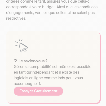
critères comme le tarif, assurez vous que celui-ci
corresponde à votre budget. Ainsi que les conditions
d'engagements, vérifiez que celles-ci ne soient pas
restrictives.
💡 Le saviez-vous ?
Gérer sa comptabilité soi-même est possible
en tant qu'indépendant et il existe des
logiciels en ligne comme Indy pour vous
accompagner !.
Essayer Gratuitement