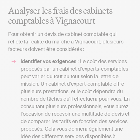
Analyser les frais des cabinets
comptables à Vignacourt
Pour obtenir un devis de cabinet comptable qui
reflète la réalité du marché à Vignacourt, plusieurs
facteurs doivent être considérés :
Identifier vos exigences
: Le coût des services
proposés par un cabinet d'experts-comptables
peut varier du tout au tout selon la lettre de
mission. Un cabinet d’expert-comptable offre
plusieurs prestations, et le coût dépendra du
nombre de tâches qu'il effectuera pour vous. En
consultant plusieurs professionnels, vous aurez
l'occasion de recevoir une multitude de devis et
de comparer les tarifs en fonction des services
proposés. Cela vous donnera également une
idée des différents services disponibles à