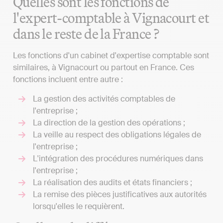
Quelles sont les fonctions de
l'expert-comptable à Vignacourt et
dans le reste de la France ?
Les fonctions d'un cabinet d'expertise comptable sont
similaires, à Vignacourt ou partout en France. Ces
fonctions incluent entre autre :
La gestion des activités comptables de
l'entreprise ;
La direction de la gestion des opérations ;
La veille au respect des obligations légales de
l'entreprise ;
L'intégration des procédures numériques dans
l'entreprise ;
La réalisation des audits et états financiers ;
La remise des pièces justificatives aux autorités
lorsqu'elles le requièrent.