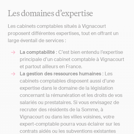
Les domaines d’expertise
Les cabinets comptables situés à Vignacourt
proposent différentes expertises, tout en offrant un
large éventail de services :
La comptabilité
: C’est bien entendu l’expertise
principale d’un cabinet comptable à Vignacourt
et partout ailleurs en France.
La gestion des ressources humaines
: Les
cabinets comptables disposent aussi d’une
expertise dans le domaine de la législation
concernant la rémunération et les droits de vos
salariés ou prestataires. Si vous envisagez de
recruter des résidents de la Somme, à
Vignacourt ou dans les villes voisines, votre
expert-comptable pourra vous éclairer sur les
contrats aidés ou les subventions existantes