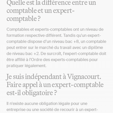
Quelle est la différence entre un
comptable et un expert-
comptable ?
Comptables et experts-comptables ont un niveau de
formation respective différent. Tandis qu'un expert-
comptable dispose d’un niveau bac +8, un comptable
peut entrer sur le marché du travail avec un diplôme
de niveau bac +2. De surcroît, l'expert-comptable doit
être affilié à l'Ordre des experts-comptables pour
pratiquer légalement.
Je suis indépendant à Vignacourt.
Faire appel à un expert-comptable
est-il obligatoire ?
Il n'existe aucune obligation légale pour une
entreprise ou une société de recourir à un expert-