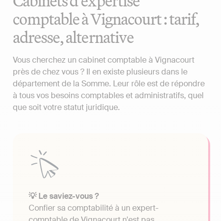
Cabinets d'expertise
comptable à Vignacourt : tarif,
adresse, alternative
Vous cherchez un cabinet comptable à Vignacourt
près de chez vous ? Il en existe plusieurs dans le
département de la Somme. Leur rôle est de répondre
à tous vos besoins comptables et administratifs, quel
que soit votre statut juridique.
💡 Le saviez-vous ?
Confier sa comptabilité à un expert-
comptable de Vignacourt n'est pas