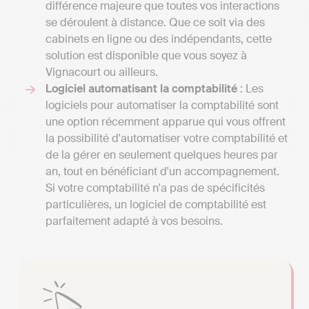
différence majeure que toutes vos interactions
se déroulent à distance. Que ce soit via des
cabinets en ligne ou des indépendants, cette
solution est disponible que vous soyez à
Vignacourt ou ailleurs.
Logiciel automatisant la comptabilité
: Les
logiciels pour automatiser la comptabilité sont
une option récemment apparue qui vous offrent
la possibilité d'automatiser votre comptabilité et
de la gérer en seulement quelques heures par
an, tout en bénéficiant d'un accompagnement.
Si votre comptabilité n'a pas de spécificités
particulières, un logiciel de comptabilité est
parfaitement adapté à vos besoins.