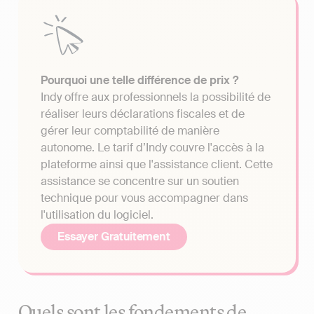
Pourquoi une telle différence de prix ?
Indy offre aux professionnels la possibilité de
réaliser leurs déclarations fiscales et de
gérer leur comptabilité de manière
autonome. Le tarif d’Indy couvre l'accès à la
plateforme ainsi que l'assistance client. Cette
assistance se concentre sur un soutien
technique pour vous accompagner dans
l'utilisation du logiciel.
Essayer Gratuitement
Quels sont les fondements de